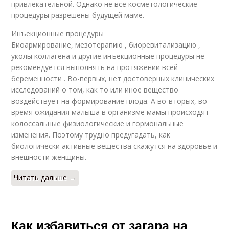
привлекательной. Однако не все косметологические
процедуры разрешены будущей маме.
Инъекционные процедуры
Биоармирование, мезотерапию , биоревитализацию ,
уколы коллагена и другие инъекционные процедуры не
рекомендуется выполнять на протяжении всей
беременности . Во-первых, нет достоверных клинических
исследований о том, как то или иное вещество
воздействует на формирование плода. А во-вторых, во
время ожидания малыша в организме мамы происходят
колоссальные физиологические и гормональные
изменения. Поэтому трудно предугадать, как
биологически активные вещества скажутся на здоровье и
внешности женщины.
Читать дальше →
Как избавиться от загара на