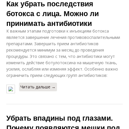
Как убрать последствия
ботокса с лица. Можно ли
принимать антибиотики
К важным этапам подготовки к инъекциям ботокса
является завершение лечения противовоспалительными
препаратами. Завершить прием антибиотиков
рекомендуется минимум за месяц до проведения
процедуры. Это связано с тем, что антибиотики могут
изменить действие ботулотоксина на мышечную ткань,
усилия, ослабляя или изменяя эффект. Особенно важно
ограничить прием следующих групп антибиотиков:
Читать дальше →
Убрать впадины под глазами.
Почему появляются мешки под