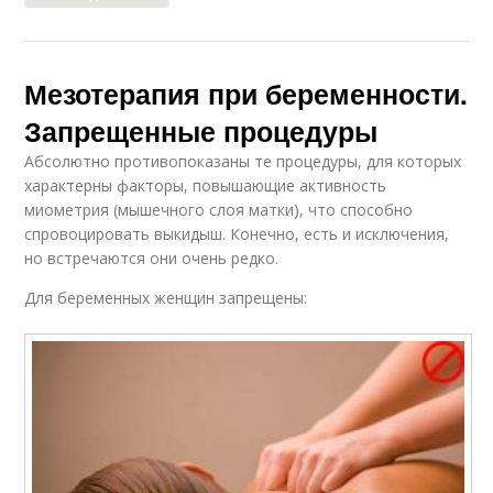
Мезотерапия при беременности.
Запрещенные процедуры
Абсолютно противопоказаны те процедуры, для которых
характерны факторы, повышающие активность
миометрия (мышечного слоя матки), что способно
спровоцировать выкидыш. Конечно, есть и исключения,
но встречаются они очень редко.
Для беременных женщин запрещены: