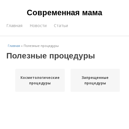
Современная мама
Главная
Новости
Статьи
Главная
»
Полезные процедуры
Полезные процедуры
Косметологические
Запрещенные
процедуры
процедуры