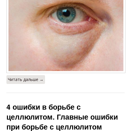
Читать дальше →
4 ошибки в борьбе с
целлюлитом. Главные ошибки
при борьбе с целлюлитом