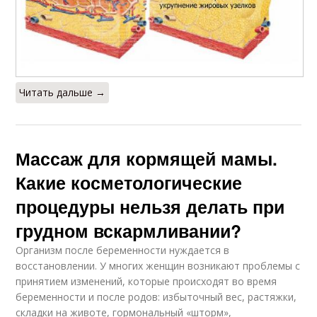
Читать дальше →
Массаж для кормящей мамы.
Какие косметологические
процедуры нельзя делать при
грудном вскармливании?
Организм после беременности нуждается в
восстановлении. У многих женщин возникают проблемы с
принятием изменений, которые происходят во время
беременности и после родов: избыточный вес, растяжки,
складки на животе, гормональный «шторм»,