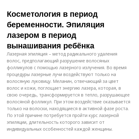
Косметология в период
беременности. Эпиляция
лазером в период
вынашивания ребёнка
Лазерная эпиляция – метод радикального удаления
волос, предполагающий разрушение волосяных
фолликулов с помощью лазерного излучения. Во время
процедуры лазерные лучи воздействуют только на
волосяную луковицу. Меланин, отвечающий за цвет
волос и кожи, поглощает энергию лазера, которая, в
свою очередь, трансформируется в тепло, разрушающее
волосяной фолликул. При этом воздействие оказывается
только на волоски, находящиеся в активной фазе роста.
По этой причине потребуется пройти курс лазерной
эпиляции, длительность которого зависит от
индивидуальных особенностей каждой женщины.