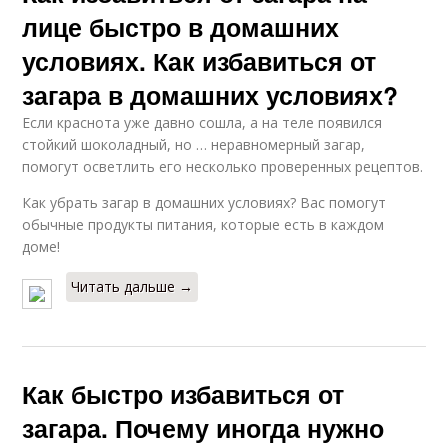
лице быстро в домашних
условиях. Как избавиться от
загара в домашних условиях?
Если краснота уже давно сошла, а на теле появился
стойкий шоколадный, но … неравномерный загар,
помогут осветлить его несколько проверенных рецептов.
Как убрать загар в домашних условиях? Вас помогут
обычные продукты питания, которые есть в каждом
доме!
Читать дальше →
Как быстро избавиться от
загара. Почему иногда нужно