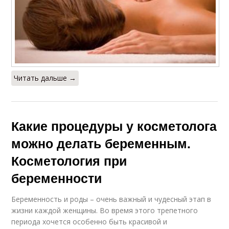
Читать дальше →
Какие процедуры у косметолога
можно делать беременным.
Косметология при
беременности
Беременность и роды – очень важный и чудесный этап в
жизни каждой женщины. Во время этого трепетного
периода хочется особенно быть красивой и