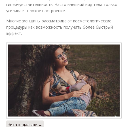
гиперчувствительность. Часто внешний вид тела только
усиливает плохое настроение.
Многие женщины рассматривают косметологические
процедуры как возможность получить более быстрый
эффект.
Читать дальше →