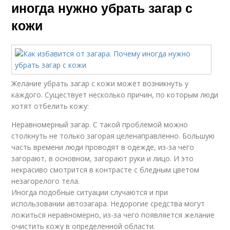
иногда нужно убрать загар с
кожи
Желание убрать загар с кожи может возникнуть у
каждого. Существует несколько причин, по которым люди
хотят отбелить кожу:
Неравномерный загар. С такой проблемой можно
столкнуть не только загорая целенаправленно. Большую
часть времени люди проводят в одежде, из-за чего
загорают, в основном, загорают руки и лицо. И это
некрасиво смотрится в контрасте с бледным цветом
незагорелого тела.
Иногда подобные ситуации случаются и при
использовании автозагара. Недорогие средства могут
ложиться неравномерно, из-за чего появляется желание
очистить кожу в определенной области.