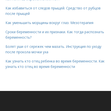
Как избавиться от следов прыщей. Средство от рубцов
после прыщей
Как уменьшить морщины вокруг глаз. Мезотерапия
Сроки беременности и их признаки. Как тогда распознать
беременность?
Болят уши от сережек чем мазать. Инструкция по уходу
после прокола мочки уха
Как узнать кто отец ребенка во время беременности. Как
узнать кто отец во время беременности