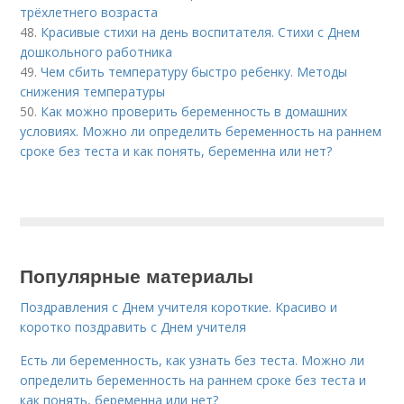
трёхлетнего возраста
48.
Красивые стихи на день воспитателя. Стихи с Днем
дошкольного работника
49.
Чем сбить температуру быстро ребенку. Методы
снижения температуры
50.
Как можно проверить беременность в домашних
условиях. Можно ли определить беременность на раннем
сроке без теста и как понять, беременна или нет?
Популярные материалы
Поздравления с Днем учителя короткие. Красиво и
коротко поздравить с Днем учителя
Есть ли беременность, как узнать без теста. Можно ли
определить беременность на раннем сроке без теста и
как понять, беременна или нет?