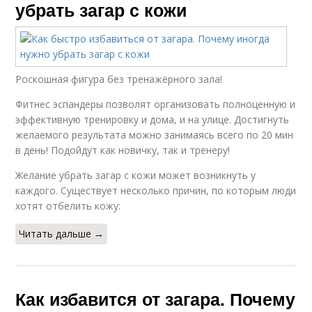
убрать загар с кожи
Роскошная фигура без тренажёрного зала!
Фитнес эспандеры позволят организовать полноценную и
эффективную тренировку и дома, и на улице. Достигнуть
желаемого результата можно занимаясь всего по 20 мин
в день! Подойдут как новичку, так и тренеру!
Желание убрать загар с кожи может возникнуть у
каждого. Существует несколько причин, по которым люди
хотят отбелить кожу:
Читать дальше →
Как избавится от загара. Почему