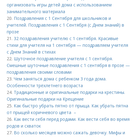
организовать игры детей дома с использованием
занимательного материала
20.
Поздравления с 1 Сентября для школьников и
учителей. Поздравления с 1 Сентября (с Днем знаний) в
прозе
21.
32 поздравления учителю с 1 сентября. Красивые
стихи для учителя на 1 сентября — поздравляем учителя
с Днем Знаний в стихах
22.
Шуточное поздравление учителя с 1 сентября.
Смешные шуточные поздравления с 1 сентября в прозе —
поздравления своими словами
23.
Чем заняться дома с ребенком 3 года дома.
Особенности трёхлетнего возраста
24.
Традиционные и оригинальные подарки на крестины.
Оригинальные подарки на Крещение
25.
Как быстро убрать пятно от прыща. Как убрать пятна
от прыщей коричневого цвета –
26.
Как вести себя перед родами. Как вести себя во время
родов и схваток
27.
Во сколько месяцев можно сажать девочку. Мифы и