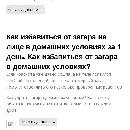
Читать дальше →
Как избавиться от загара на
лице в домашних условиях за 1
день. Как избавиться от загара
в домашних условиях?
Если краснота уже давно сошла, а на теле появился
стойкий шоколадный, но … неравномерный загар,
помогут осветлить его несколько проверенных рецептов.
Как убрать загар в домашних условиях? Вас помогут
обычные продукты питания, которые есть в каждом
доме!
Читать дальше →