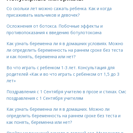
Со скольки лет можно сажать ребенка. Как и когда
присаживать мальчиков и девочек?
Осложнения от ботокса. Побочные эффекты и
противопоказания к введению ботулотоксина
Как узнать беременна ли я в домашних условиях. Можно
ли определить беременность на раннем сроке без теста
и как понять, беременна или нет?
Во что играть с ребенком 1-3 лет. Консультация для
родителей «Как и во что играть с ребенком от 1,5 до 3
лет»
Поздравления с 1 Сентября учителю в прозе и стихах. Смс
поздравления с 1 Сентября учителям
Как узнать беременна ли я в домашних. Можно ли
определить беременность на раннем сроке без теста и
как понять, беременна или нет?