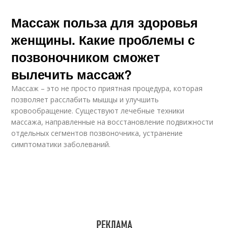
Массаж польза для здоровья
женщины. Какие проблемы с
позвоночником сможет
вылечить массаж?
Массаж – это не просто приятная процедура, которая
позволяет расслабить мышцы и улучшить
кровообращение. Существуют лечебные техники
массажа, направленные на восстановление подвижности
отдельных сегментов позвоночника, устранение
симптоматики заболеваний.