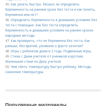
45.
Как узнать быстро. Можно ли определить
беременность на раннем сроке без теста и как понять,
беременна или нет?
46.
Определить беременность в домашних условиях без
теста с помощью. Как без теста определить
беременность в домашних условиях на ранних сроках:
народные методы
47.
Как проверить, что не беременна без теста. Как
раньше, без врачей, узнавали о факте зачатия?
48.
Игры с ребенком дома в 2 года. Подвижные игры,
49.
Стихи с Днем учителя от учеников короткие.
Маленькие стихи на День учителя
50.
Чем сбить температуру быстро ребенку. Методы
снижения температуры
Популярные материалы