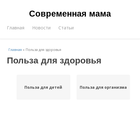
Современная мама
Главная
Новости
Статьи
Главная
»
Польза для здоровья
Польза для здоровья
Польза для детей
Польза для организма