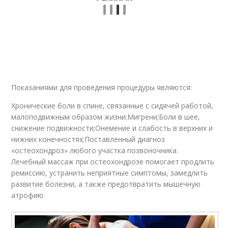
Показаниями для проведения процедуры являются:
Хронические боли в спине, связанные с сидячей работой,
малоподвижным образом жизни;Мигрени;Боли в шее,
снижение подвижности;Онемение и слабость в верхних и
нижних конечностях;Поставленный диагноз
«остеохондроз» любого участка позвоночника.
Лечебный массаж при остеохондрозе помогает продлить
ремиссию, устранить неприятные симптомы, замедлить
развитие болезни, а также предотвратить мышечную
атрофию.