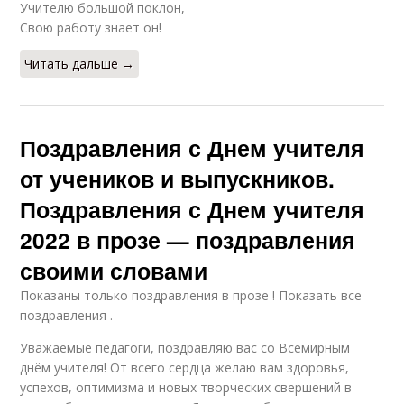
Учителю большой поклон,
Свою работу знает он!
Читать дальше →
Поздравления с Днем учителя
от учеников и выпускников.
Поздравления с Днем учителя
2022 в прозе — поздравления
своими словами
Показаны только поздравления в прозе ! Показать все
поздравления .
Уважаемые педагоги, поздравляю вас со Всемирным
днём учителя! От всего сердца желаю вам здоровья,
успехов, оптимизма и новых творческих свершений в