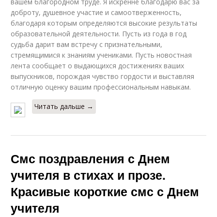
вашем благородном труде. Я искренне благодарю вас за
доброту, душевное участие и самоотверженность,
благодаря которым определяются высокие результаты
образовательной деятельности. Пусть из года в год
судьба дарит вам встречу с признательными,
стремящимися к знаниям учениками. Пусть новостная
лента сообщает о выдающихся достижениях ваших
выпускников, порождая чувство гордости и выставляя
отличную оценку вашим профессиональным навыкам.
Читать дальше →
Смс поздравления с Днем
учителя в стихах и прозе.
Красивые короткие смс с Днем
учителя