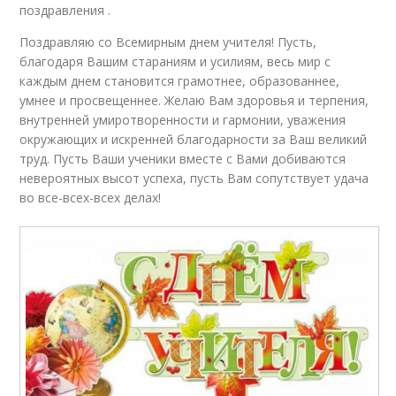
поздравления .
Поздравляю со Всемирным днем учителя! Пусть,
благодаря Вашим стараниям и усилиям, весь мир с
каждым днем становится грамотнее, образованнее,
умнее и просвещеннее. Желаю Вам здоровья и терпения,
внутренней умиротворенности и гармонии, уважения
окружающих и искренней благодарности за Ваш великий
труд. Пусть Ваши ученики вместе с Вами добиваются
невероятных высот успеха, пусть Вам сопутствует удача
во все-всех-всех делах!