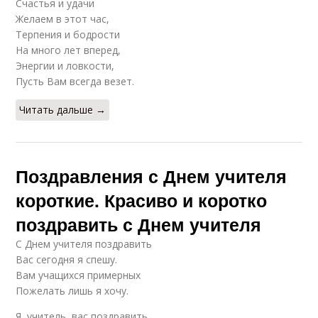
Счастья и удачи
Желаем в этот час,
Терпения и бодрости
На много лет вперед,
Энергии и ловкости,
Пусть Вам всегда везет.
Читать дальше →
Поздравления с Днем учителя
короткие. Красиво и коротко
поздравить с Днем учителя
С Днем учителя поздравить
Вас сегодня я спешу.
Вам учащихся примерных
Пожелать лишь я хочу.
Я, учитель, вас поздравить