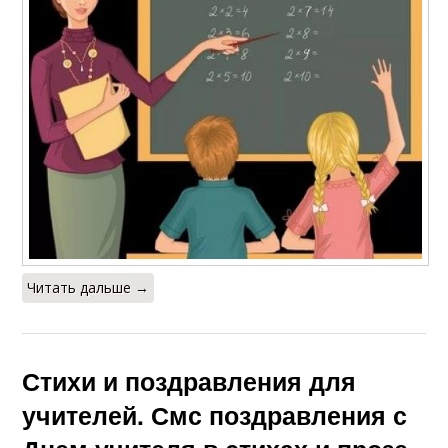
Читать дальше →
Стихи и поздравления для
учителей. Смс поздравления с