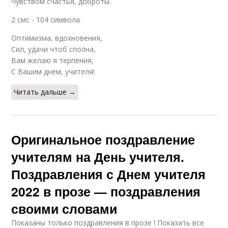
Чувством счастья, доброты.
2 смс - 104 символа
Оптимизма, вдохновения,
Сил, удачи чтоб сполна,
Вам желаю я терпения,
С Вашим днём, учителя!
Читать дальше →
Оригинальное поздравление
учителям на День учителя.
Поздравления с Днем учителя
2022 в прозе — поздравления
своими словами
Показаны только поздравления в прозе ! Показать все