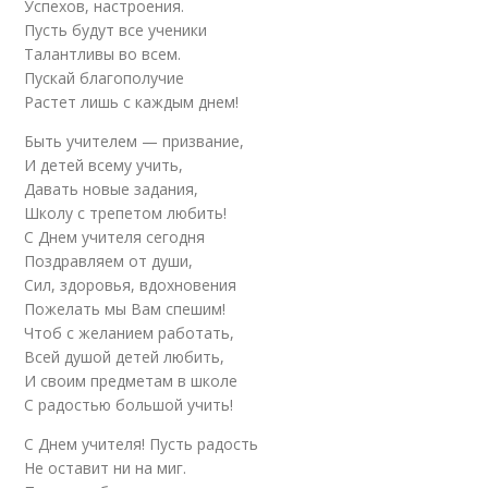
Успехов, настроения.
Пусть будут все ученики
Талантливы во всем.
Пускай благополучие
Растет лишь с каждым днем!
Быть учителем — призвание,
И детей всему учить,
Давать новые задания,
Школу с трепетом любить!
С Днем учителя сегодня
Поздравляем от души,
Сил, здоровья, вдохновения
Пожелать мы Вам спешим!
Чтоб с желанием работать,
Всей душой детей любить,
И своим предметам в школе
С радостью большой учить!
С Днем учителя! Пусть радость
Не оставит ни на миг.