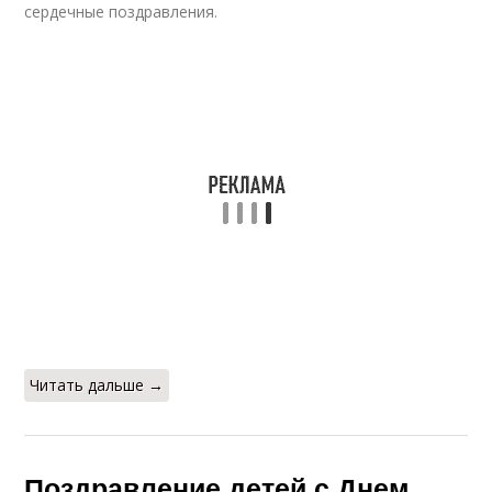
сердечные поздравления.
Читать дальше →
Поздравление детей с Днем