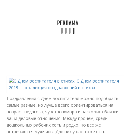
Стихи с днем учителя
Смс с днем защиты
Поздравления с Днем воспитателя можно подобрать
самые разные, но лучше всего ориентироваться на
возраст педагога, чувство юмора и насколько близки
ваши деловые отношения. Между прочем, среди
дошкольных рабочих хоть и редко, но все же
встречаются мужчины. Для них у нас тоже есть