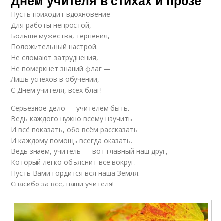
Днем учителя в стихах и прозе
Пусть приходит вдохновение
Для работы непростой,
Больше мужества, терпения,
Положительный настрой.
Не сломают затруднения,
Не померкнет знаний флаг —
Лишь успехов в обучении,
С Днем учителя, всех благ!
Серьезное дело — учителем быть,
Ведь каждого нужно всему научить
И всё показать, обо всём рассказать
И каждому помощь всегда оказать.
Ведь знаем, учитель — вот главный наш друг,
Который легко объяснит всё вокруг.
Пусть Вами гордится вся наша Земля.
Спасибо за всё, наши учителя!