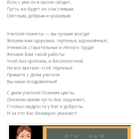
Всех с ума он в школе сводит,
Пусть же будет он счастливым,
Светлым, добрым и красивым.
Учителя планеты — вы лучшие всегда!
Желаем вам здоровья, терпенья, вдохновенья,
Учеников старательных и легкого труда!
Желаем Вам такой работы:
Чтоб без проблем, и бесхлопотной.
На все хватало чтоб терпенья.
Примите с Днем учителя
Вы наши поздравленья!
С днем учителя! Осенние цветы
Океаном ярким пусть Вас окружают,
Столько мудрости у Вас и доброты,
И за это Вас безмерно уважают!