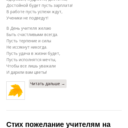
Достойной будет пусть зарплата!
В работе пусть успехи ждут,
Ученики не подведут!
В День учителя желаю
Быть счастливыми всегда.
Пусть терпение и силы
Не иссякнут никогда.
Пусть удача в жизни будет,
Пусть исполнятся мечты,
Чтобы все лишь уважали
И дарили вам цветы!
Читать дальше →
Стих пожелание учителям на