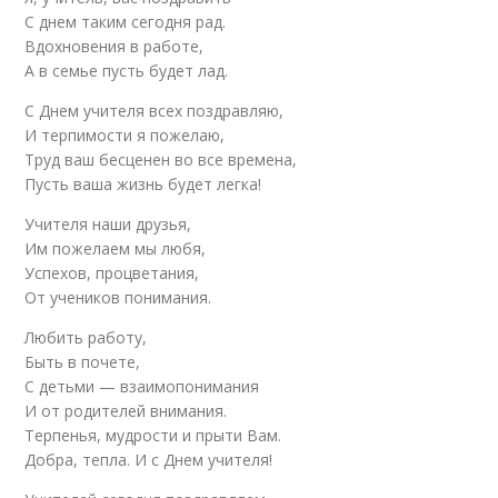
С днем таким сегодня рад.
Вдохновения в работе,
А в семье пусть будет лад.
С Днем учителя всех поздравляю,
И терпимости я пожелаю,
Труд ваш бесценен во все времена,
Пусть ваша жизнь будет легка!
Учителя наши друзья,
Им пожелаем мы любя,
Успехов, процветания,
От учеников понимания.
Любить работу,
Быть в почете,
С детьми — взаимопонимания
И от родителей внимания.
Терпенья, мудрости и прыти Вам.
Добра, тепла. И с Днем учителя!