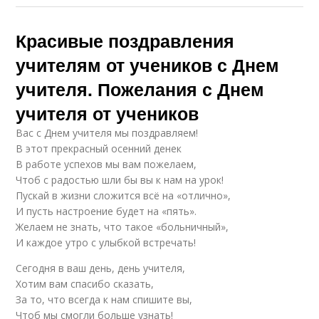
Красивые поздравления
учителям от учеников с Днем
учителя. Пожелания с Днем
учителя от учеников
Вас с Днем учителя мы поздравляем!
В этот прекрасный осенний денек
В работе успехов мы вам пожелаем,
Чтоб с радостью шли бы вы к нам на урок!
Пускай в жизни сложится всё на «отлично»,
И пусть настроение будет на «пять».
Желаем не знать, что такое «больничный»,
И каждое утро с улыбкой встречать!
Сегодня в ваш день, день учителя,
Хотим вам спасибо сказать,
За то, что всегда к нам спишите вы,
Чтоб мы смогли больше узнать!