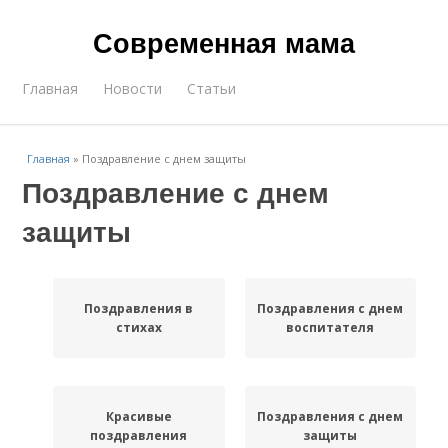
Современная мама
Главная
Новости
Статьи
Главная
»
Поздравление с днем защиты
Поздравление с днем
защиты
Поздравления в
Поздравления с днем
стихах
воспитателя
Красивые
Поздравления с днем
поздравления
защиты