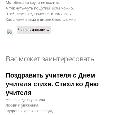
Мы обещаем круто не шалить,
А так чуть-чуть пошутим, если можно,
Чтоб через годы вместе вспоминать,
Как с нами всеми в школе было сложно.
Читать дальше →
Вас может заинтересовать
Поздравить учителя с Днем
учителя стихи. Стихи ко Дню
учителя
Желаю в день учителя
Любви и уважения.
Здоровья крепкого всегда,