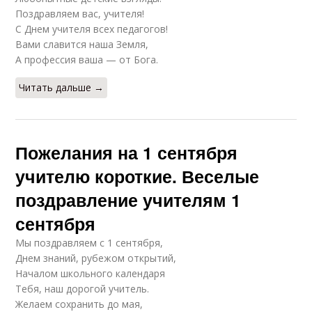
Поздравляем вас, учителя!
С Днем учителя всех педагогов!
Вами славится наша Земля,
А профессия ваша — от Бога.
Читать дальше →
Пожелания на 1 сентября
учителю короткие. Веселые
поздравление учителям 1
сентября
Мы поздравляем с 1 сентября,
Днем знаний, рубежом открытий,
Началом школьного календаря
Тебя, наш дорогой учитель.
Желаем сохранить до мая,