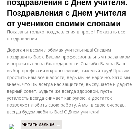
поздравления с Днем учителя.
Поздравления с Днем учителя
от учеников своими словами
Показаны только поздравления в прозе ! Показать все
поздравления .
Дорогая и всеми любимая учительница! Спешим
поздравить Вас с Вашим профессиональным праздником
и выразить слова благодарности. Спасибо Вам за Ваш
выбор профессии и кропотливый, тяжелый труд! Просим
простить нам все шалости, ведь мы не нарочно. Зато мы
знаем, что Вы всегда нас защитите, выслушаете и дадите
верный совет. Будьте же всегда здоровой, пусть
усталость всегда снимает как рукою, а достаток
позволяет любить свою работу. А мы, в свою очередь,
всегда будем любить Вас! С Днем учителя!
Читать дальше →