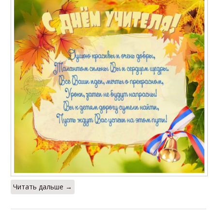
Читать дальше →