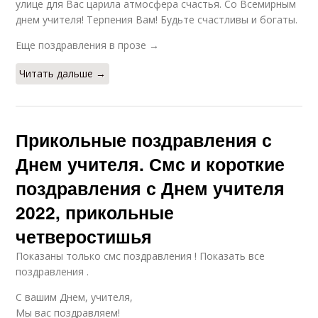
улице для Вас царила атмосфера счастья. Со Всемирным
днем учителя! Терпения Вам! Будьте счастливы и богаты.
Еще поздравления в прозе →
Читать дальше →
Прикольные поздравления с
Днем учителя. Смс и короткие
поздравления с Днем учителя
2022, прикольные
четверостишья
Показаны только смс поздравления ! Показать все
поздравления .
С вашим Днем, учителя,
Мы вас поздравляем!