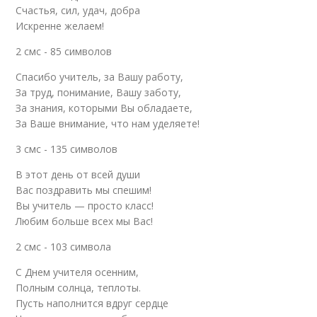
Счастья, сил, удач, добра
Искренне желаем!
2 смс - 85 символов
Спасибо учитель, за Вашу работу,
За труд, понимание, Вашу заботу,
За знания, которыми Вы обладаете,
За Ваше внимание, что нам уделяете!
3 смс - 135 символов
В этот день от всей души
Вас поздравить мы спешим!
Вы учитель — просто класс!
Любим больше всех мы Вас!
2 смс - 103 символа
С Днем учителя осенним,
Полным солнца, теплоты.
Пусть наполнится вдруг сердце