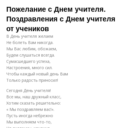
Пожелание с Днем учителя.
Поздравления с Днем учителя
от учеников
В День учителя желаем
Не болеть Вам никогда.
Мы Вас любим, обожаем,
Будем слушаться всегда.
Сумасшедшего успеха,
Настроения, много сил.
Чтобы каждый новый день Вам
Только радость приносил!
Сегодня День учителя!
Все мы, наш дружный класс,
Хотим сказать решительно:
« Мы поздравляем вас!».
Пусть иногда небрежно
Мы выполняем что-то,