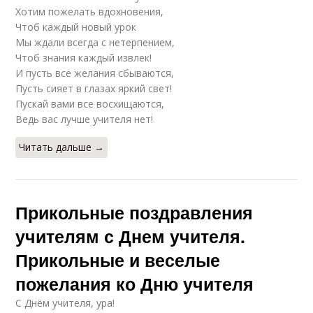
Хотим пожелать вдохновения,
Чтоб каждый новый урок
Мы ждали всегда с нетерпением,
Чтоб знания каждый извлек!
И пусть все желания сбываются,
Пусть сияет в глазах яркий свет!
Пускай вами все восхищаются,
Ведь вас лучше учителя нет!
Читать дальше →
Прикольные поздравления
учителям с Днем учителя.
Прикольные и веселые
пожелания ко Дню учителя
С Днём учителя, ура!