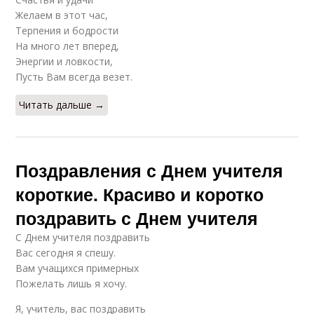
Желаем в этот час,
Терпения и бодрости
На много лет вперед,
Энергии и ловкости,
Пусть Вам всегда везет.
Читать дальше →
Поздравления с Днем учителя
короткие. Красиво и коротко
поздравить с Днем учителя
С Днем учителя поздравить
Вас сегодня я спешу.
Вам учащихся примерных
Пожелать лишь я хочу.
Я, учитель, вас поздравить