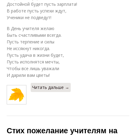
Достойной будет пусть зарплата!
В работе пусть успехи ждут,
Ученики не подведут!
В День учителя желаю
Быть счастливыми всегда.
Пусть терпение и силы
Не иссякнут никогда.
Пусть удача в жизни будет,
Пусть исполнятся мечты,
Чтобы все лишь уважали
И дарили вам цветы!
Читать дальше →
Стих пожелание учителям на