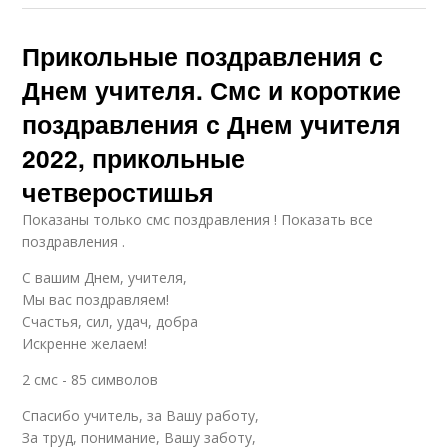
Прикольные поздравления с
Днем учителя. Смс и короткие
поздравления с Днем учителя
2022, прикольные
четверостишья
Показаны только смс поздравления ! Показать все
поздравления .
С вашим Днем, учителя,
Мы вас поздравляем!
Счастья, сил, удач, добра
Искренне желаем!
2 смс - 85 символов
Спасибо учитель, за Вашу работу,
За труд, понимание, Вашу заботу,