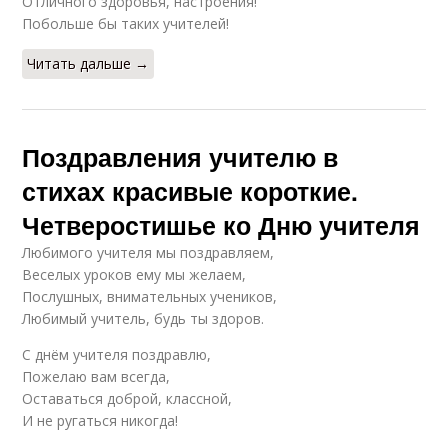
Отличного здоровья, настроения!
Побольше бы таких учителей!
Читать дальше →
Поздравления учителю в
стихах красивые короткие.
Четверостишье ко Дню учителя
Любимого учителя мы поздравляем,
Веселых уроков ему мы желаем,
Послушных, внимательных учеников,
Любимый учитель, будь ты здоров.
С днём учителя поздравлю,
Пожелаю вам всегда,
Оставаться доброй, классной,
И не ругаться никогда!