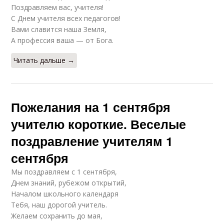
Поздравляем вас, учителя!
С Днем учителя всех педагогов!
Вами славится наша Земля,
А профессия ваша — от Бога.
Читать дальше →
Пожелания на 1 сентября
учителю короткие. Веселые
поздравление учителям 1
сентября
Мы поздравляем с 1 сентября,
Днем знаний, рубежом открытий,
Началом школьного календаря
Тебя, наш дорогой учитель.
Желаем сохранить до мая,