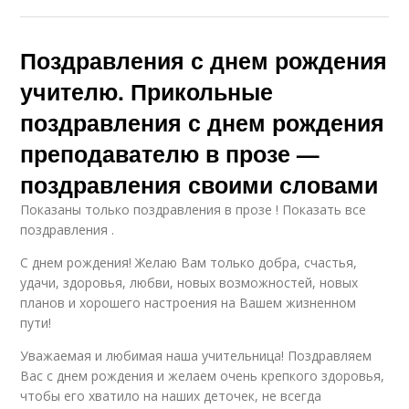
Поздравления с днем рождения
учителю. Прикольные
поздравления с днем рождения
преподавателю в прозе —
поздравления своими словами
Показаны только поздравления в прозе ! Показать все
поздравления .
С днем рождения! Желаю Вам только добра, счастья,
удачи, здоровья, любви, новых возможностей, новых
планов и хорошего настроения на Вашем жизненном
пути!
Уважаемая и любимая наша учительница! Поздравляем
Вас с днем рождения и желаем очень крепкого здоровья,
чтобы его хватило на наших деточек, не всегда