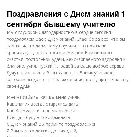
Поздравления с Днем знаний 1
сентября бывшему учителю
Мы с глубокой благодарностью в сердце сегодня
поздравляем Вас с Днем знаний. Спасибо за всё, что вы
нам когда-то дали, чему научили, что показали
правильную дорогу в жизни. Желаем Вам великого
счастья, постоянной удачи, неисчерпаемого здоровья и
благополучия. Пускай наградой за Ваше доброе сердце
будут признание и благодарность Ваших учеников,
которым вы даете не только знания, но и дарите частицу
своей души.
Мне не забыть, как Вы меня учили,
Как знания всегда старались дать,
Как Вы мудры и терпеливы были —
Всегда я буду это вспоминать.
С Днем знаний Вы примите поздравление!
Я Вам желаю долгих-долгих дней,