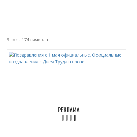
3 смс - 174 символа