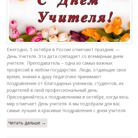
Ежегодно, 5 октября в России отмечают праздник —
День Учителя. Эта дата совпадает со всемирным днем
учителя. Преподаватель – одна из самых важных
профессий в любом государстве. Люди, отдающие свое
время, знания и душу педагогике принимают
поздравления от благодарных учеников, студентов, их
родителей в свой профессиональный день.
Присоединяйтесь к поздравлениям в октябре, когда весь
мир отмечает День учителя. А мы подобрали для вас
самые лучшие и красивые поздравления с днем учителя.
Читать дальше →