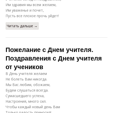
Им здравия мы всем желаем,
Им уваженье и почет,
Пусть все плохое прочь уйдет!
Читать дальше →
Пожелание с Днем учителя.
Поздравления с Днем учителя
от учеников
В День учителя желаем
Не болеть Вам никогда.
Мы Вас любим, обожаем,
Будем слушаться всегда.
Сумасшедшего успеха,
Настроения, много сил.
Чтобы каждый новый день Вам
Только радость приносил!