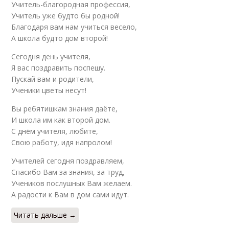
Учитель-благородная профессия,
Учитель уже будто бы родной!
Благодаря вам нам учиться весело,
А школа будто дом второй!
Сегодня день учителя,
Я вас поздравить поспешу.
Пускай вам и родители,
Ученики цветы несут!
Вы ребятишкам знания даёте,
И школа им как второй дом.
С днём учителя, любите,
Свою работу, идя напролом!
Учителей сегодня поздравляем,
Спасибо Вам за знания, за труд,
Учеников послушных Вам желаем.
А радости к Вам в дом сами идут.
Читать дальше →