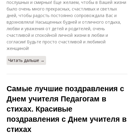
послушных и смирных! Еще желаем, чтобы в Вашей жизни
было очень много прекрасных, счастливых и светлых
дней, чтобы радость постоянно сопровождала Вас и
вдохновляла! Насыщенных будней и отличного отдыха,
любви и уважения от детей и родителей, очень
счастливой и спокойной личной жизни в любви и
согласии! Будьте просто счастливой и любимой
женщиной!
Читать дальше →
Самые лучшие поздравления с
Днем учителя Педагогам в
стихах. Красивые
поздравления с Днем учителя в
стихах