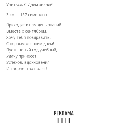
Учиться. С Днем знаний!
3 смс - 157 символов
Приходит к нам день знаний
Вместе с сентябрем.
Хочу тебя поздравить,
С первым осенним днем!
Пусть новый год учебный,
Удачу принесет,
Успехов, вдохновения
И творчества полет!