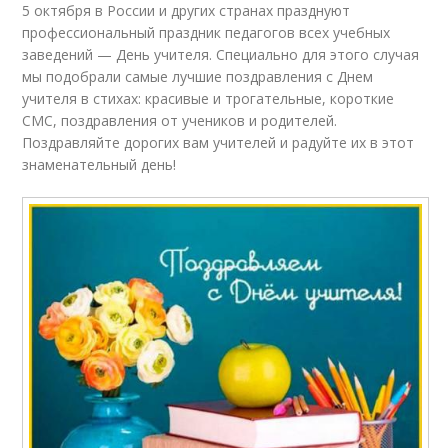
5 октября в России и других странах празднуют
профессиональный праздник педагогов всех учебных
заведений — День учителя. Специально для этого случая
мы подобрали самые лучшие поздравления с Днем
учителя в стихах: красивые и трогательные, короткие
СМС, поздравления от учеников и родителей.
Поздравляйте дорогих вам учителей и радуйте их в этот
знаменательный день!