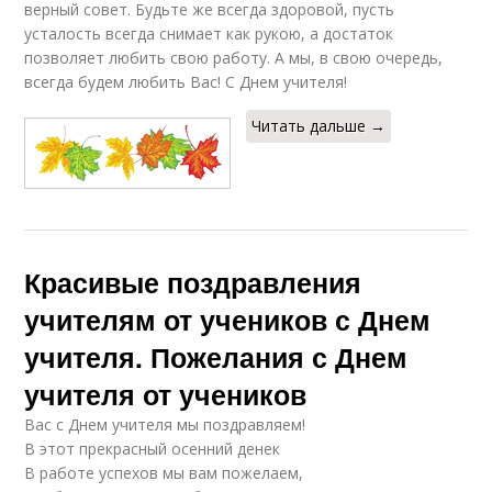
верный совет. Будьте же всегда здоровой, пусть
усталость всегда снимает как рукою, а достаток
позволяет любить свою работу. А мы, в свою очередь,
всегда будем любить Вас! С Днем учителя!
Читать дальше →
Красивые поздравления
учителям от учеников с Днем
учителя. Пожелания с Днем
учителя от учеников
Вас с Днем учителя мы поздравляем!
В этот прекрасный осенний денек
В работе успехов мы вам пожелаем,