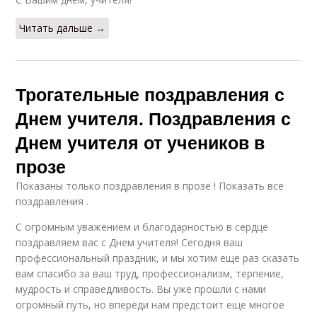
Читать дальше →
Трогательные поздравления с
Днем учителя. Поздравления с
Днем учителя от учеников в
прозе
Показаны только поздравления в прозе ! Показать все
поздравления .
С огромным уважением и благодарностью в сердце
поздравляем вас с Днем учителя! Сегодня ваш
профессиональный праздник, и мы хотим еще раз сказать
вам спасибо за ваш труд, профессионализм, терпение,
мудрость и справедливость. Вы уже прошли с нами
огромный путь, но впереди нам предстоит еще многое