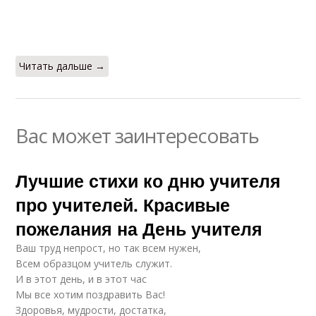
Читать дальше →
Вас может заинтересовать
Лучшие стихи ко дню учителя
про учителей. Красивые
пожелания на День учителя
Ваш труд непрост, но так всем нужен,
Всем образцом учитель служит.
И в этот день, и в этот час
Мы все хотим поздравить Вас!
Здоровья, мудрости, достатка,