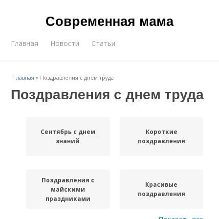
Современная мама
Главная
Новости
Статьи
Главная
»
Поздравления с днем труда
Поздравления с днем труда
Сентябрь с днем
Короткие
знаний
поздравления
Поздравления с
Красивые
майскими
поздравления
праздниками