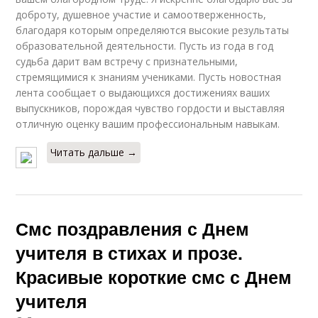
доброту, душевное участие и самоотверженность,
благодаря которым определяются высокие результаты
образовательной деятельности. Пусть из года в год
судьба дарит вам встречу с признательными,
стремящимися к знаниям учениками. Пусть новостная
лента сообщает о выдающихся достижениях ваших
выпускников, порождая чувство гордости и выставляя
отличную оценку вашим профессиональным навыкам.
Читать дальше →
Смс поздравления с Днем
учителя в стихах и прозе.
Красивые короткие смс с Днем
учителя