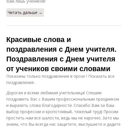
Вам лишь учеников!
Читать дальше →
Красивые слова и
поздравления с Днем учителя.
Поздравления с Днем учителя
от учеников своими словами
Показаны только поздравления в прозе ! Показать все
поздравления .
Дорогая и всеми любимая учительница! Спешим
поздравить Вас с Вашим профессиональным праздником
и выразить слова благодарности. Спасибо Вам за Ваш
выбор профессии и кропотливый, тяжелый труд! Просим
простить нам все шалости, ведь мы не нарочно. Зато мы
знаем, что Вы всегда нас защитите, выслушаете и дадите