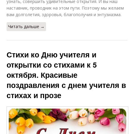
узнать, совершить удивительные открытия. И вы наш
наставник, проводник на этом пути. Поэтому мы желаем
вам долголетия, здоровья, благополучия и энтузиазма.
Читать дальше →
Стихи ко Дню учителя и
открытки со стихами к 5
октября. Красивые
поздравления с днем учителя в
стихах и прозе