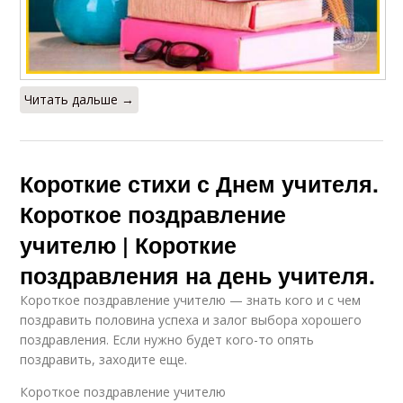
Читать дальше →
Короткие стихи с Днем учителя.
Короткое поздравление
учителю | Короткие
поздравления на день учителя.
Короткое поздравление учителю — знать кого и с чем
поздравить половина успеха и залог выбора хорошего
поздравления. Если нужно будет кого-то опять
поздравить, заходите еще.
Короткое поздравление учителю