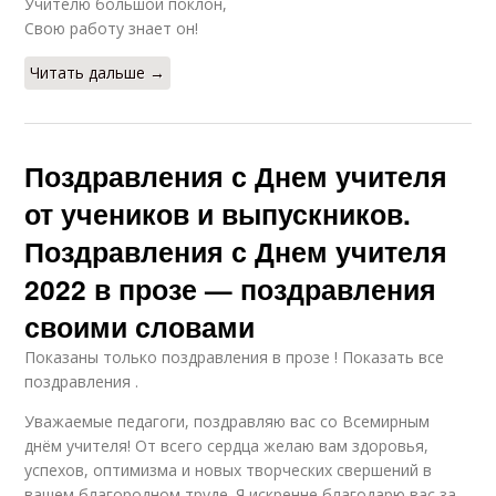
Учителю большой поклон,
Свою работу знает он!
Читать дальше →
Поздравления с Днем учителя
от учеников и выпускников.
Поздравления с Днем учителя
2022 в прозе — поздравления
своими словами
Показаны только поздравления в прозе ! Показать все
поздравления .
Уважаемые педагоги, поздравляю вас со Всемирным
днём учителя! От всего сердца желаю вам здоровья,
успехов, оптимизма и новых творческих свершений в
вашем благородном труде. Я искренне благодарю вас за