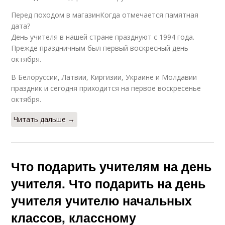
Перед походом в магазинКогда отмечается памятная
дата?
День учителя в нашей стране празднуют с 1994 года.
Прежде праздничным был первый воскресный день
октября.
В Белоруссии, Латвии, Киргизии, Украине и Молдавии
праздник и сегодня приходится на первое воскресенье
октября.
Читать дальше →
Что подарить учителям на день
учителя. Что подарить на день
учителя учителю начальных
классов, классному