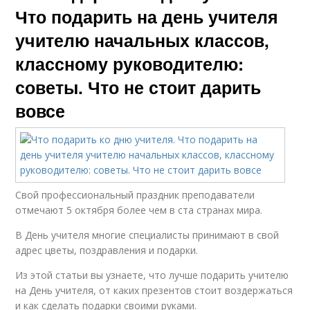
Что подарить на день учителя
учителю начальных классов,
классному руководителю:
советы. Что не стоит дарить
вовсе
Свой профессиональный праздник преподаватели
отмечают 5 октября более чем в ста странах мира.
В День учителя многие специалисты принимают в свой
адрес цветы, поздравления и подарки.
Из этой статьи вы узнаете, что лучше подарить учителю
на День учителя, от каких презентов стоит воздержаться
и как сделать подарки своими руками.