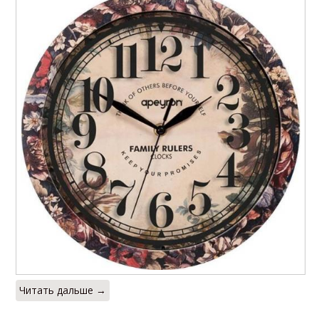
Читать дальше →