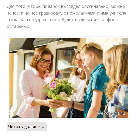
Для того, чтобы подарок выглядел оригинально, можно
нанести на нее гравировку с пожеланиями и имя учителя,
тогда ваш подарок точно будет выделяться на фоне
остальных.
Читать дальше →