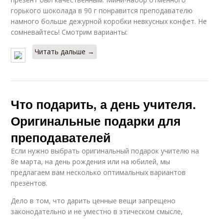
горького шоколада в 90 г понравится преподавателю
намного больше дежурной коробки невкусных конфет. Не
сомневайтесь! Смотрим варианты:
Читать дальше →
Что подарить, а день учителя.
Оригинальные подарки для
преподавателей
Если нужно выбрать оригинальный подарок учителю на
8е марта, на день рождения или на юбилей, мы
предлагаем вам несколько оптимальных вариантов
презентов.
Дело в том, что дарить ценные вещи запрещено
законодательно и не уместно в этическом смысле,