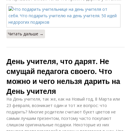
Читать дальше →
День учителя, что дарят. Не
смущай педагога своего. Что
можно и чего нельзя дарить на
День учителя
На День учителя, так же, как на Новый год, 8 Марта или
23 февраля, возникает один и тот же вопрос: что
подарить? Многие родители считают букет цветов не
самым лучшим презентом, поэтому часто покупают
слишком оригинальные подарки. Некоторые из них