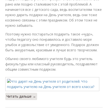
рано или поздно сталкиваются с этой проблемой. А
начинается все с детского сада, ведь воспитателям тоже
нужно дарить подарки на День учителя, ведь они тоже
косвенно связаны с этим праздником. Об этом тоже не
нужно забывать.
Поэтому нужно постараться подарить такое «чудо»,
чтобы педагогу оно понравилось и доставило море
улыбок и удовольствие от увиденного. Подарок должен
быть аккуратным, красивым и лучше всего творческим.
Обычно своего любимого учителя будь это учитель
физкультуры или классный руководитель, поздравляют
общим совместным подарком.
Читать дальше →