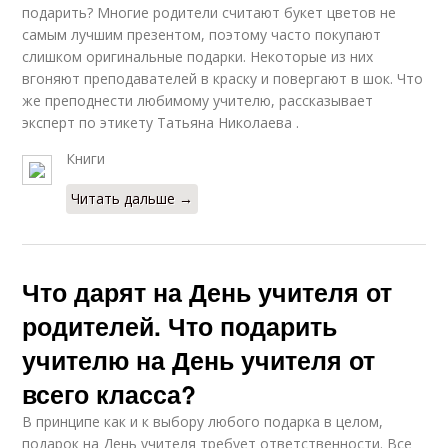
подарить? Многие родители считают букет цветов не
самым лучшим презентом, поэтому часто покупают
слишком оригинальные подарки. Некоторые из них
вгоняют преподавателей в краску и повергают в шок. Что
же преподнести любимому учителю, рассказывает
эксперт по этикету Татьяна Николаева .
Книги
Читать дальше →
Что дарят на День учителя от
родителей. Что подарить
учителю на День учителя от
всего класса?
В принципе как и к выбору любого подарка в целом,
подарок на День учителя требует ответственности. Все