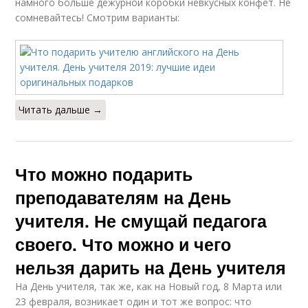
намного больше дежурной коробки невкусных конфет. Не
сомневайтесь! Смотрим варианты:
Читать дальше →
Что можно подарить
преподавателям на День
учителя. Не смущай педагога
своего. Что можно и чего
нельзя дарить на День учителя
На День учителя, так же, как на Новый год, 8 Марта или
23 февраля, возникает один и тот же вопрос: что