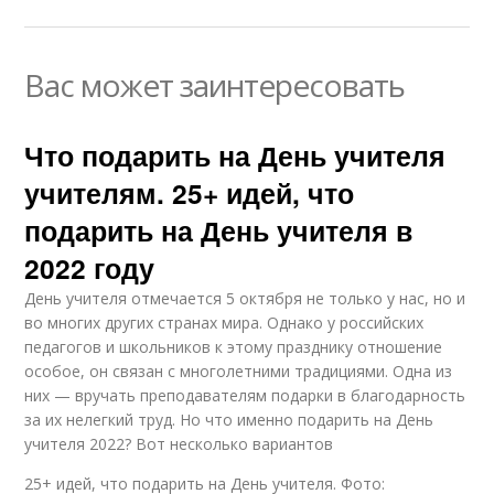
Вас может заинтересовать
Что подарить на День учителя
учителям. 25+ идей, что
подарить на День учителя в
2022 году
День учителя отмечается 5 октября не только у нас, но и
во многих других странах мира. Однако у российских
педагогов и школьников к этому празднику отношение
особое, он связан с многолетними традициями. Одна из
них — вручать преподавателям подарки в благодарность
за их нелегкий труд. Но что именно подарить на День
учителя 2022? Вот несколько вариантов
25+ идей, что подарить на День учителя. Фото: