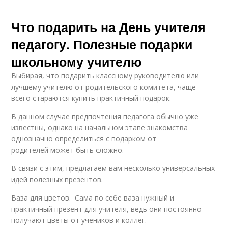
Что подарить на День учителя
педагогу. Полезные подарки
школьному учителю
Выбирая, что подарить классному руководителю или
лучшему учителю от родительского комитета, чаще
всего стараются купить практичный подарок.
В данном случае предпочтения педагога обычно уже
известны, однако на начальном этапе знакомства
однозначно определиться с подарком от
родителей может быть сложно.
В связи с этим, предлагаем вам несколько универсальных
идей полезных презентов.
Ваза для цветов. Сама по себе ваза нужный и
практичный презент для учителя, ведь они постоянно
получают цветы от учеников и коллег.