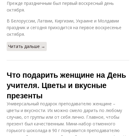
Прежде праздничным был первый воскресный день
октября.
В Белоруссии, Латвии, Киргизии, Украине и Молдавии
праздник и сегодня приходится на первое воскресенье
октября.
Читать дальше →
Что подарить женщине на День
учителя. Цветы и вкусные
презенты
Универсальный подарок преподавателю женщине –
цветы и вкусности. Их можно смело дарить по любому
случаю, от группы или от себя лично. Главное, чтобы
презент был качественным. Мини-набор отменного
горького шоколада в 90 г понравится преподавателю