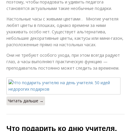
поэтому, чтобы порадовать и удивить педагога
становятся актуальными такие необычные подарки.
Настольные часы с живыми цветами . Многие учителя
любят цветы в плошках, однако времени за ними
ухаживать особо нет. Существует альтернатива,
небольшие декоративные цветы, кактусы или мини-газон,
расположенные прямо на настольных часах.
Они не требуют особого ухода, при этом всегда радуют
глаз, а часы выполняют практическую функцию —
преподаватель постоянно может следить за временем.
Читать дальше →
Что подарить ко дню учителя.