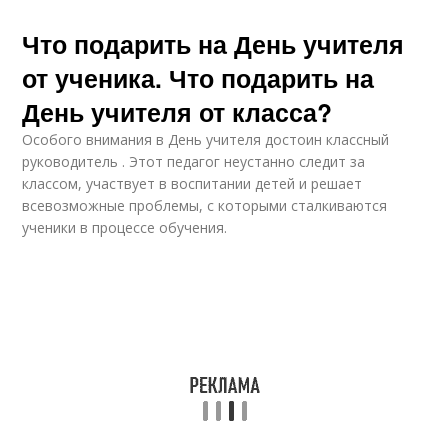
Что подарить на День учителя
от ученика. Что подарить на
День учителя от класса?
Особого внимания в День учителя достоин классный
руководитель . Этот педагог неустанно следит за
классом, участвует в воспитании детей и решает
всевозможные проблемы, с которыми сталкиваются
ученики в процессе обучения.