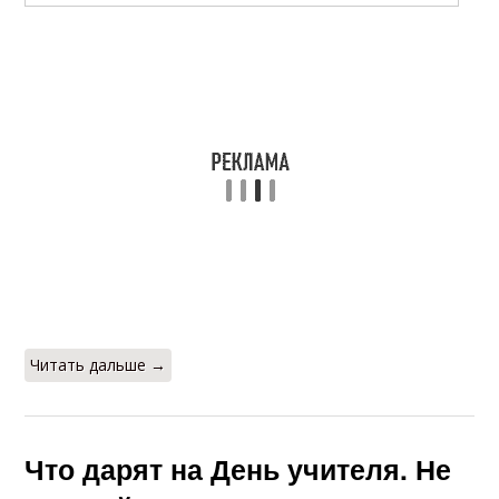
Читать дальше →
Что дарят на День учителя. Не