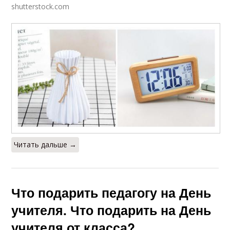
shutterstock.com
Читать дальше →
Что подарить педагогу на День
учителя. Что подарить на День
учителя от класса?