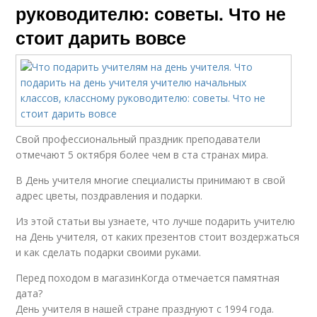
руководителю: советы. Что не
стоит дарить вовсе
Свой профессиональный праздник преподаватели
отмечают 5 октября более чем в ста странах мира.
В День учителя многие специалисты принимают в свой
адрес цветы, поздравления и подарки.
Из этой статьи вы узнаете, что лучше подарить учителю
на День учителя, от каких презентов стоит воздержаться
и как сделать подарки своими руками.
Перед походом в магазинКогда отмечается памятная
дата?
День учителя в нашей стране празднуют с 1994 года.