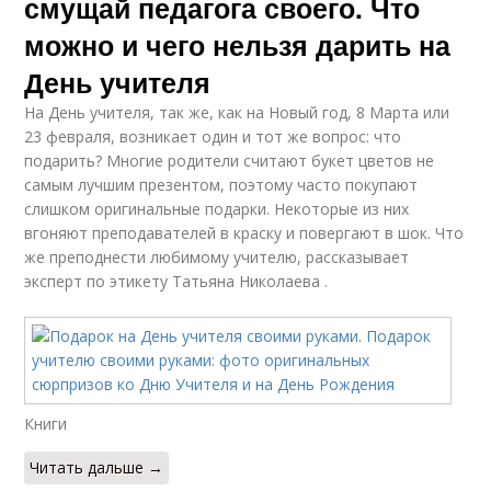
смущай педагога своего. Что
можно и чего нельзя дарить на
День учителя
На День учителя, так же, как на Новый год, 8 Марта или
23 февраля, возникает один и тот же вопрос: что
подарить? Многие родители считают букет цветов не
самым лучшим презентом, поэтому часто покупают
слишком оригинальные подарки. Некоторые из них
вгоняют преподавателей в краску и повергают в шок. Что
же преподнести любимому учителю, рассказывает
эксперт по этикету Татьяна Николаева .
Книги
Читать дальше →