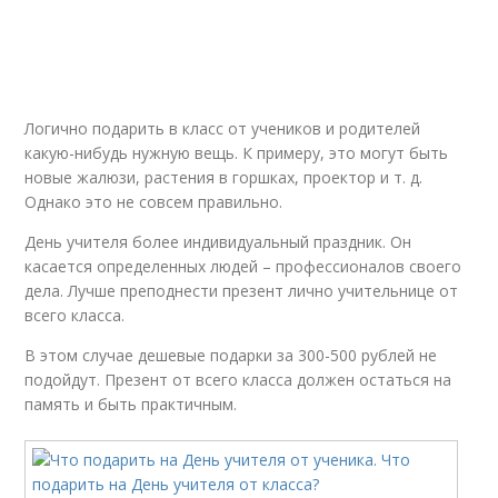
Логично подарить в класс от учеников и родителей
какую-нибудь нужную вещь. К примеру, это могут быть
новые жалюзи, растения в горшках, проектор и т. д.
Однако это не совсем правильно.
День учителя более индивидуальный праздник. Он
касается определенных людей – профессионалов своего
дела. Лучше преподнести презент лично учительнице от
всего класса.
В этом случае дешевые подарки за 300-500 рублей не
подойдут. Презент от всего класса должен остаться на
память и быть практичным.