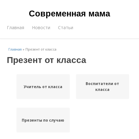
Современная мама
Главная
Новости
Статьи
Главная
»
Презент от класса
Презент от класса
Воспитатели от
Учитель от класса
класса
Презенты по случаю