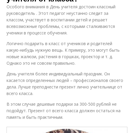
Особого внимания в День учителя достоин классный
руководитель . Этот педагог неустанно следит за
классом, участвует в воспитании детей и решает
всевозможные проблемы, с которыми сталкиваются
ученики в процессе обучения.
Логично подарить в класс от учеников и родителей
какую-нибудь нужную вещь. К примеру, это могут быть
новые жалюзи, растения в горшках, проектор и т. д.
Однако это не совсем правильно.
День учителя более индивидуальный праздник. Он
касается определенных людей – профессионалов своего
дела. Лучше преподнести презент лично учительнице от
всего класса.
В этом случае дешевые подарки за 300-500 рублей не
подойдут. Презент от всего класса должен остаться на
память и быть практичным.