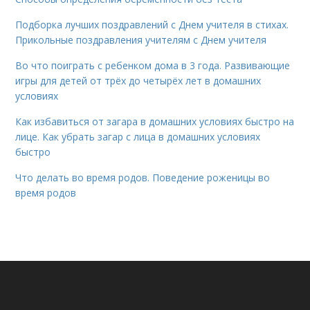
Подборка лучших поздравлений с Днем учителя в стихах.
Прикольные поздравления учителям с Днем учителя
Во что поиграть с ребенком дома в 3 года. Развивающие
игры для детей от трёх до четырёх лет в домашних
условиях
Как избавиться от загара в домашних условиях быстро на
лице. Как убрать загар с лица в домашних условиях
быстро
Что делать во время родов. Поведение роженицы во
время родов