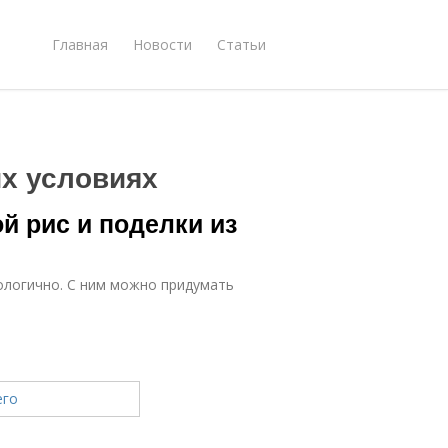
Главная
Новости
Статьи
х условиях
й рис и поделки из
кологично. С ним можно придумать