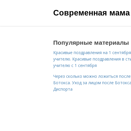
Современная мама
Популярные материалы
Красивые поздравления на 1 сентября
учителю. Красивые поздравления в ст
учителю с 1 сентября
Через сколько можно ложиться после
Ботокса. Уход за лицом после Ботокса
Диспорта