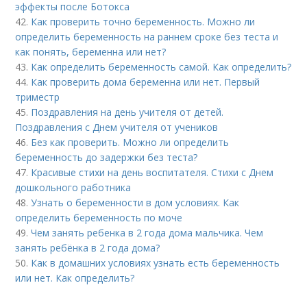
эффекты после Ботокса
42.
Как проверить точно беременность. Можно ли
определить беременность на раннем сроке без теста и
как понять, беременна или нет?
43.
Как определить беременность самой. Как определить?
44.
Как проверить дома беременна или нет. Первый
триместр
45.
Поздравления на день учителя от детей.
Поздравления с Днем учителя от учеников
46.
Без как проверить. Можно ли определить
беременность до задержки без теста?
47.
Красивые стихи на день воспитателя. Стихи с Днем
дошкольного работника
48.
Узнать о беременности в дом условиях. Как
определить беременность по моче
49.
Чем занять ребенка в 2 года дома мальчика. Чем
занять ребёнка в 2 года дома?
50.
Как в домашних условиях узнать есть беременность
или нет. Как определить?