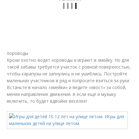
Хороводы
Крохи охотно водят хороводы и играют в змейку. Но для
такой забавы требуется участок с ровной поверхностью,
чтобы карапузы не запнулись и не ушиблись. Постройте
маленьких участников в ряд и попросите взяться за руки.
Встаньте в начало «змейки» и ведите «хвост» за собой,
меняя направление движения. А если ещё и музыку
включить, то будет вдвойне веселее!