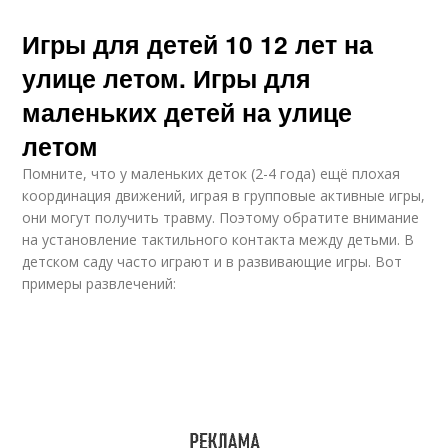
Игры для детей 10 12 лет на
улице летом. Игры для
маленьких детей на улице
летом
Помните, что у маленьких деток (2-4 года) ещё плохая
координация движений, играя в групповые активные игры,
они могут получить травму. Поэтому обратите внимание
на установление тактильного контакта между детьми. В
детском саду часто играют и в развивающие игры. Вот
примеры развлечений: