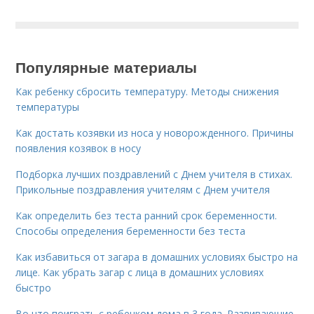
Популярные материалы
Как ребенку сбросить температуру. Методы снижения
температуры
Как достать козявки из носа у новорожденного. Причины
появления козявок в носу
Подборка лучших поздравлений с Днем учителя в стихах.
Прикольные поздравления учителям с Днем учителя
Как определить без теста ранний срок беременности.
Способы определения беременности без теста
Как избавиться от загара в домашних условиях быстро на
лице. Как убрать загар с лица в домашних условиях
быстро
Во что поиграть с ребенком дома в 3 года. Развивающие