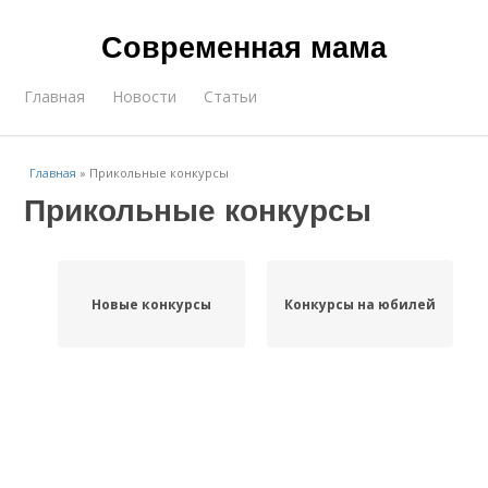
Современная мама
Главная
Новости
Статьи
Главная
»
Прикольные конкурсы
Прикольные конкурсы
Новые конкурсы
Конкурсы на юбилей