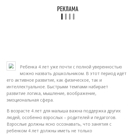
Ребенка 4 лет уже почти с полной уверенностью
можно назвать дошкольником. В этот период идёт
его активное развитие, как физическое, так и
интеллектуальное. Быстрыми темпами набирает
развитие логика, мышление, воображение,
эмоциональная сфера.
В возрасте 4 лет для малыша важна поддержка других
людей, особенно взрослых – родителей и педагогов.
Взрослые должны ясно осознавать, что занятия с
ребенком 4 лет должны иметь не только