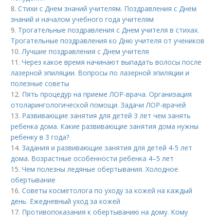
8.
Стихи с Днем знаний учителям. Поздравления с Днем
знаний и началом учебного года учителям
9.
Трогательные поздравления с Днем учителя в стихах.
Трогательные поздравления ко Дню учителя от учеников
10.
Лучшие поздравления с Днем учителя
11.
Через какое время начинают выпадать волосы после
лазерной эпиляции. Вопросы по лазерной эпиляции и
полезные советы
12.
Пять процедур на приеме ЛОР-врача. Организация
отоларингологической помощи. Задачи ЛОР-врачей
13.
Развивающие занятия для детей 3 лет чем занять
ребенка дома. Какие развивающие занятия дома нужны
ребенку в 3 года?
14.
Задания и развивающие занятия для детей 4-5 лет
дома. Возрастные особенности ребенка 4–5 лет
15.
Чем полезны ледяные обертывания. Холодное
обертывание
16.
Советы косметолога по уходу за кожей на каждый
день. Ежедневный уход за кожей
17.
Противопоказания к обертыванию на дому. Кому