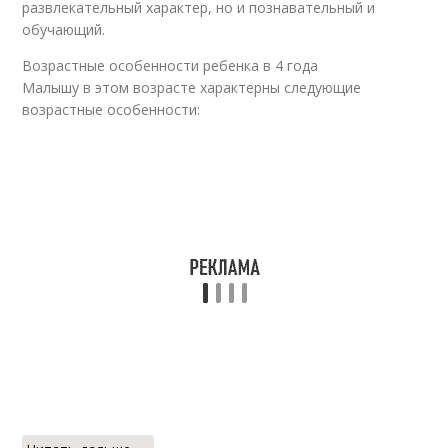
развлекательный характер, но и познавательный и
обучающий.
Возрастные особенности ребенка в 4 года
Малышу в этом возрасте характерны следующие
возрастные особенности: