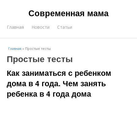
Современная мама
Главная
Новости
Статьи
Главная
»
Простые тесты
Простые тесты
Как заниматься с ребенком
дома в 4 года. Чем занять
ребенка в 4 года дома