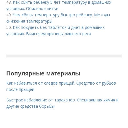
48.
Как сбить ребенку 5 лет температуру в домашних
условиях. Обильное питье
49.
Чем сбить температуру быстро ребенку. Методы
снижения температуры
50.
Как похудеть без таблеток и диет в домашних
условиях. Выясняем причины лишнего веса
Популярные материалы
Как избавиться от следов прыщей. Средство от рубцов
после прыщей
Быстрое избавление от тараканов. Специальная химия и
другие средства борьбы