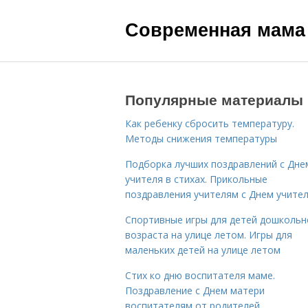
Современная мама
Популярные материалы
Как ребенку сбросить температуру.
Методы снижения температуры
Подборка лучших поздравлений с Дне
учителя в стихах. Прикольные
поздравления учителям с Днем учите
Спортивные игры для детей дошкольн
возраста на улице летом. Игры для
маленьких детей на улице летом
Стих ко дню воспитателя маме.
Поздравление с Днем матери
воспитателям от родителей