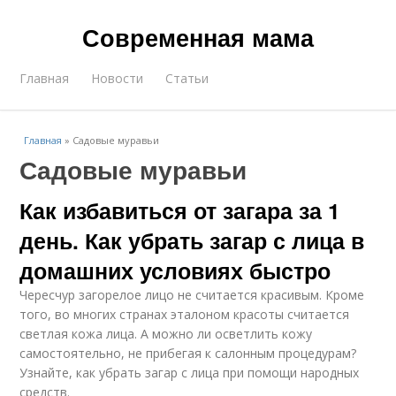
Современная мама
Главная
Новости
Статьи
Главная
»
Садовые муравьи
Садовые муравьи
Как избавиться от загара за 1
день. Как убрать загар с лица в
домашних условиях быстро
Чересчур загорелое лицо не считается красивым. Кроме
того, во многих странах эталоном красоты считается
светлая кожа лица. А можно ли осветлить кожу
самостоятельно, не прибегая к салонным процедурам?
Узнайте, как убрать загар с лица при помощи народных
средств.