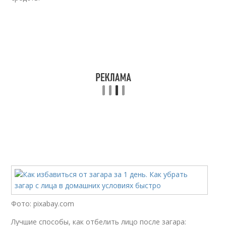
Фото: pixabay.com
Лучшие способы, как отбелить лицо после загара: