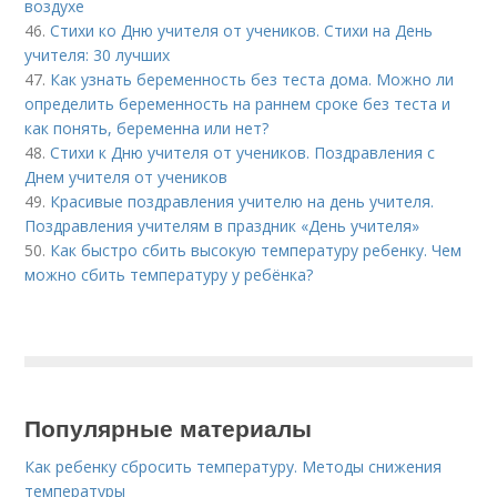
воздухе
46.
Стихи ко Дню учителя от учеников. Стихи на День
учителя: 30 лучших
47.
Как узнать беременность без теста дома. Можно ли
определить беременность на раннем сроке без теста и
как понять, беременна или нет?
48.
Стихи к Дню учителя от учеников. Поздравления с
Днем учителя от учеников
49.
Красивые поздравления учителю на день учителя.
Поздравления учителям в праздник «День учителя»
50.
Как быстро сбить высокую температуру ребенку. Чем
можно сбить температуру у ребёнка?
Популярные материалы
Как ребенку сбросить температуру. Методы снижения
температуры