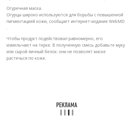
Огуречная маска.
Огурцы широко используются для борьбы с повышенной
пигментацией кожи, сообщает интернет-издание WebMD
.
Чтобы продукт подействовал равномерно, его
измельчают на терке. В полученную смесь добавьте муку
или сырой яичный белок: они не позволят маске
растечься по коже.