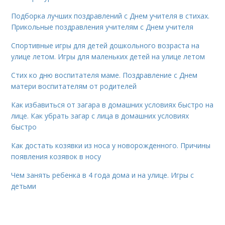
Подборка лучших поздравлений с Днем учителя в стихах.
Прикольные поздравления учителям с Днем учителя
Спортивные игры для детей дошкольного возраста на
улице летом. Игры для маленьких детей на улице летом
Стих ко дню воспитателя маме. Поздравление с Днем
матери воспитателям от родителей
Как избавиться от загара в домашних условиях быстро на
лице. Как убрать загар с лица в домашних условиях
быстро
Как достать козявки из носа у новорожденного. Причины
появления козявок в носу
Чем занять ребенка в 4 года дома и на улице. Игры с
детьми