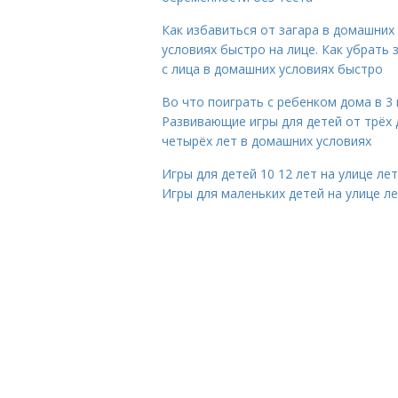
Как избавиться от загара в домашних
условиях быстро на лице. Как убрать 
с лица в домашних условиях быстро
Во что поиграть с ребенком дома в 3 
Развивающие игры для детей от трёх 
четырёх лет в домашних условиях
Игры для детей 10 12 лет на улице ле
Игры для маленьких детей на улице л