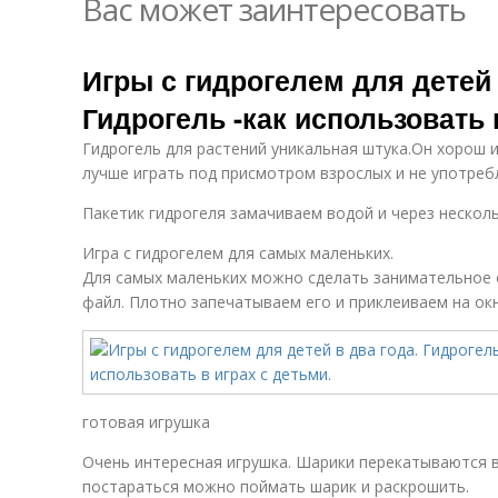
Вас может заинтересовать
Игры с гидрогелем для детей 
Гидрогель -как использовать 
Гидрогель для растений уникальная штука.Он хорош и
лучше играть под присмотром взрослых и не употребл
Пакетик гидрогеля замачиваем водой и через несколь
Игра с гидрогелем для самых маленьких.
Для самых маленьких можно сделать занимательное о
файл. Плотно запечатываем его и приклеиваем на ок
готовая игрушка
Очень интересная игрушка. Шарики перекатываются вн
постараться можно поймать шарик и раскрошить.