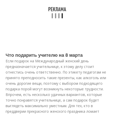
Что подарить учителю на 8 марта
Если подарок на Международный женский день
предназначается учительнице, к этому делу стоит
отнестись очень ответственно. По этикету педагогам не
принято преподносить такие презенты, как алкоголь или
очень дорогие вещи, поэтому с выбором подходящего
подарка порой могут возникнуть некоторые трудности.
Впрочем, есть несколько удачных вариантов, которые
точно понравятся учительнице, а сам подарок будет
выглядеть максимально уместным. Для тех, кто в
преддверии прекрасного женского праздника ломает