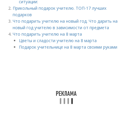
ситуации:
Прикольный подарок учителю. ТОП-17 лучших
подарков
Что подарить учителю на новый год. Что дарить на
новый год учителю в зависимости от предмета
Что подарить учителю на 8 марта
Цветы и сладости учителю на 8 марта
Подарок учительнице на 8 марта своими руками