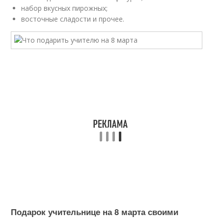
набор вкусных пирожных;
восточные сладости и прочее.
Подарок учительнице на 8 марта своими