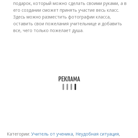
подарок, который можно сделать своими руками, а в
его создании сможет принять участие весь класс.
Здесь можно разместить фотографии класса,
оставить свои пожелания учительнице и добавить
все, чего только пожелает душа.
Категории:
Учитель от ученика
,
Неудобная ситуация
,