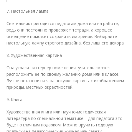
7. Настольная лампа
Светильник пригодится педагогам дома или на работе,
ведь они постоянно проверяют тетради, а хорошее
освещение поможет сохранить им зрение. Выбирайте
настольную лампу строгого дизайна, без лишнего декора.
8. Художественная картина
Она украсит интерьер помещения, учитель сможет
расположить ее по своему желанию дома или в классе.
Лучше остановиться на покупке картины с изображением
природы, местных окрестностей.
9. Книга
Художественная книга или научно-методическая
литература по специальной тематике – для педагога это
будет отличным подарком. Можно вручить годовую
подписку на педагогический журнал или газету.