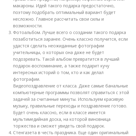
макароны. Идей такого подарка предостаточно,
поэтому подобрать оптимальный вариант будет
несложно. Главное рассчитать свои силы и
возможности.
Фотоальбом. Лучше всего о создании такого подарка
позаботиться заранее. Очень классно получится, если
удастся сделать неожиданные фотографии
учительницы, о которых она даже не будет
подозревать. Такой альбом превратится в лучший
подарок-воспоминание, а также подарит кучу
интересных историй о том, кто и как делал
фотографии.
Видео
поздравление от класса. Даже самые банальные
компьютерные программы позволят справиться с этой
задачей за считанные минуты. Используем красивую
музыку, правильные переходы и поздравление готово.
Будет очень классно, если в классе имеется
мультимедийная доска, на которой виновница
торжества и сможет увидеть свой подарок.
Стенгазета в честь праздника. Еще один оригинальный