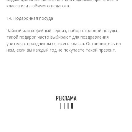
класса или любимого педагога.
14. Подарочная посуда
Чайный или кофейный сервиз, набор столовой посуды –
такой подарок часто выбирают для поздравления
учителя с праздником от всего класса. Остановитесь на
нем, если вы каждый год не покупаете такой презент.