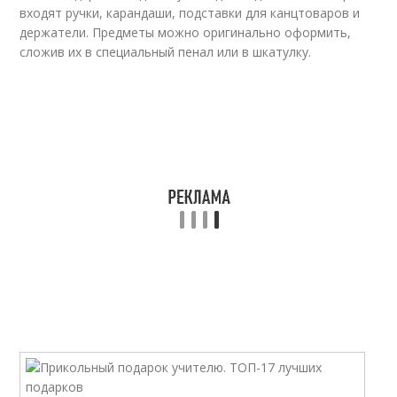
входят ручки, карандаши, подставки для канцтоваров и
держатели. Предметы можно оригинально оформить,
сложив их в специальный пенал или в шкатулку.