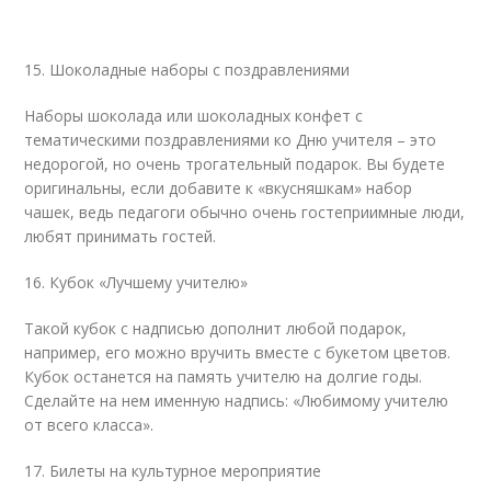
15. Шоколадные наборы с поздравлениями
Наборы шоколада или шоколадных конфет с
тематическими поздравлениями ко Дню учителя – это
недорогой, но очень трогательный подарок. Вы будете
оригинальны, если добавите к «вкусняшкам» набор
чашек, ведь педагоги обычно очень гостеприимные люди,
любят принимать гостей.
16. Кубок «Лучшему учителю»
Такой кубок с надписью дополнит любой подарок,
например, его можно вручить вместе с букетом цветов.
Кубок останется на память учителю на долгие годы.
Сделайте на нем именную надпись: «Любимому учителю
от всего класса».
17. Билеты на культурное мероприятие