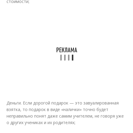
стоимости;
Деньги. Если дорогой подарок — это завуалированная
взятка, то подарок в виде «налички» точно будет
неправильно понят даже самим учителем, не говоря уже
о других учениках и их родителях;