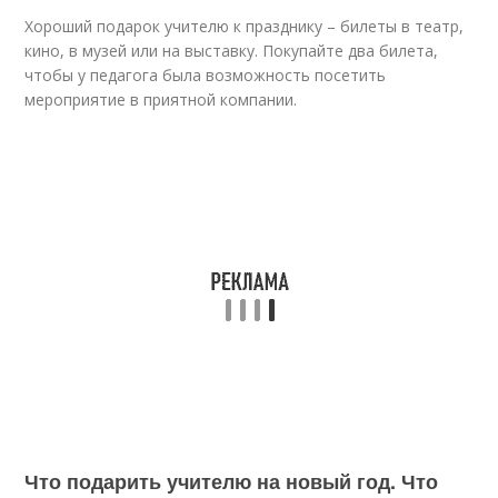
Хороший подарок учителю к празднику – билеты в театр,
кино, в музей или на выставку. Покупайте два билета,
чтобы у педагога была возможность посетить
мероприятие в приятной компании.
Что подарить учителю на новый год. Что