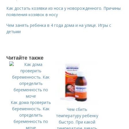
Как достать козявки из носа у новорожденного. Причины
появления козявок в носу
Чем занять ребенка в 4 года дома и на улице. Игры с
детьми
Читайте также
Как дома проверить
беременность. Как
Чем сбить
определить
температуру ребенку
беременность по
быстро. При какой
моче
температуре давать