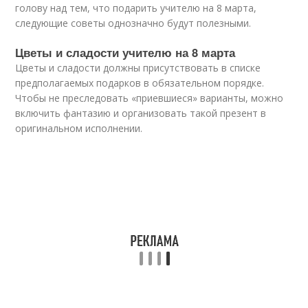
голову над тем, что подарить учителю на 8 марта,
следующие советы однозначно будут полезными.
Цветы и сладости учителю на 8 марта
Цветы и сладости должны присутствовать в списке
предполагаемых подарков в обязательном порядке.
Чтобы не преследовать «приевшиеся» варианты, можно
включить фантазию и организовать такой презент в
оригинальном исполнении.