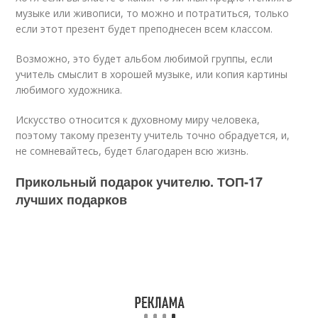
музыке или живописи, то можно и потратиться, только
если этот презент будет преподнесен всем классом.
Возможно, это будет альбом любимой группы, если
учитель смыслит в хорошей музыке, или копия картины
любимого художника.
Искусство относится к духовному миру человека,
поэтому такому презенту учитель точно обрадуется, и,
не сомневайтесь, будет благодарен всю жизнь.
Прикольный подарок учителю. ТОП-17
лучших подарков