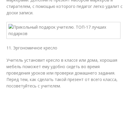
стирателем, с помощью которого педагог легко удалит с
доски записи.
11. Эргономичное кресло
Учитель установит кресло в классе или дома, хорошая
мебель поможет ему удобно сидеть во время
проведения уроков или проверки домашнего задания.
Перед тем, как сделать такой презент от всего класса,
посоветуйтесь с учителем.