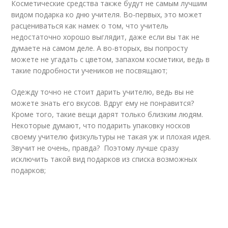
Косметические средства также будут не самым лучшим
видом подарка ко дню учителя. Во-первых, это может
расцениваться как намек о том, что учитель
недостаточно хорошо выглядит, даже если вы так не
думаете на самом деле. А во-вторых, вы попросту
можете не угадать с цветом, запахом косметики, ведь в
такие подробности учеников не посвящают;
Одежду точно не стоит дарить учителю, ведь вы не
можете знать его вкусов. Вдруг ему не понравится?
Кроме того, такие вещи дарят только близким людям.
Некоторые думают, что подарить упаковку носков
своему учителю физкультуры не такая уж и плохая идея.
Звучит не очень, правда? Поэтому лучше сразу
исключить такой вид подарков из списка возможных
подарков;