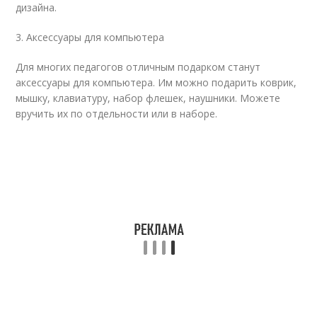
дизайна.
3. Аксессуары для компьютера
Для многих педагогов отличным подарком станут
аксессуары для компьютера. Им можно подарить коврик,
мышку, клавиатуру, набор флешек, наушники. Можете
вручить их по отдельности или в наборе.