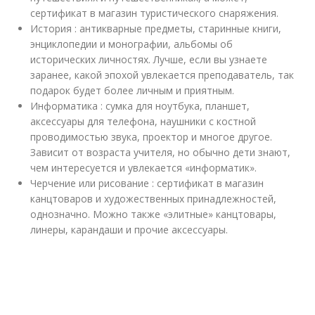
сертификат в магазин туристического снаряжения.
История : антикварные предметы, старинные книги,
энциклопедии и монографии, альбомы об
исторических личностях. Лучше, если вы узнаете
заранее, какой эпохой увлекается преподаватель, так
подарок будет более личным и приятным.
Информатика : сумка для ноутбука, планшет,
аксессуары для телефона, наушники с костной
проводимостью звука, проектор и многое другое.
Зависит от возраста учителя, но обычно дети знают,
чем интересуется и увлекается «информатик».
Черчение или рисование : сертификат в магазин
канцтоваров и художественных принадлежностей,
однозначно. Можно также «элитные» канцтовары,
линеры, карандаши и прочие аксессуары.