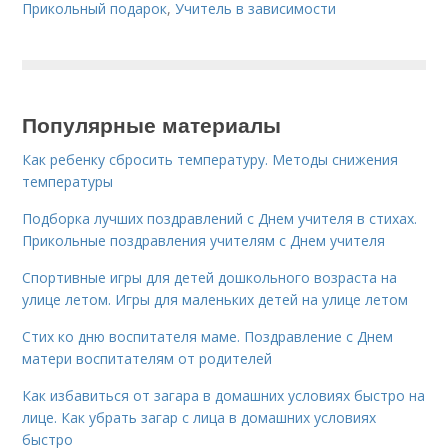
Прикольный подарок
,
Учитель в зависимости
Популярные материалы
Как ребенку сбросить температуру. Методы снижения
температуры
Подборка лучших поздравлений с Днем учителя в стихах.
Прикольные поздравления учителям с Днем учителя
Спортивные игры для детей дошкольного возраста на
улице летом. Игры для маленьких детей на улице летом
Стих ко дню воспитателя маме. Поздравление с Днем
матери воспитателям от родителей
Как избавиться от загара в домашних условиях быстро на
лице. Как убрать загар с лица в домашних условиях
быстро