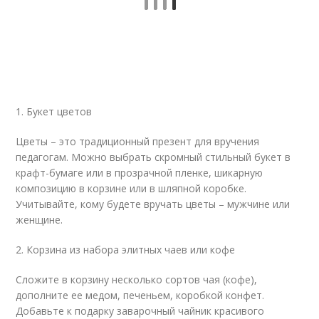
1. Букет цветов
Цветы – это традиционный презент для вручения
педагогам. Можно выбрать скромный стильный букет в
крафт-бумаге или в прозрачной пленке, шикарную
композицию в корзине или в шляпной коробке.
Учитывайте, кому будете вручать цветы – мужчине или
женщине.
2. Корзина из набора элитных чаев или кофе
Сложите в корзину несколько сортов чая (кофе),
дополните ее медом, печеньем, коробкой конфет.
Добавьте к подарку заварочный чайник красивого