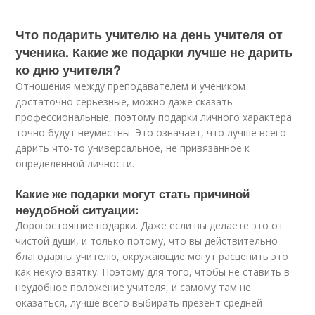
Что подарить учителю на день учителя от
ученика. Какие же подарки лучше не дарить
ко дню учителя?
Отношения между преподавателем и учеником
достаточно серьезные, можно даже сказать
профессиональные, поэтому подарки личного характера
точно будут неуместны. Это означает, что лучше всего
дарить что-то универсальное, не привязанное к
определенной личности.
Какие же подарки могут стать причиной
неудобной ситуации:
Дорогостоящие подарки. Даже если вы делаете это от
чистой души, и только потому, что вы действительно
благодарны учителю, окружающие могут расценить это
как некую взятку. Поэтому для того, чтобы не ставить в
неудобное положение учителя, и самому там не
оказаться, лучше всего выбирать презент средней