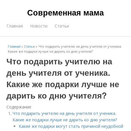
Современная мама
Главная
Новости
Статьи
Главная
»
Статьи
»
Что подарить учителю на день учителя от ученика.
Какие же подарки лучше не дарить ко дню учителя?
Что подарить учителю на
день учителя от ученика.
Какие же подарки лучше не
дарить ко дню учителя?
Содержание
Что подарить учителю на день учителя от ученика.
Какие же подарки лучше не дарить ко дню учителя?
Какие же подарки могут стать причиной неудобной