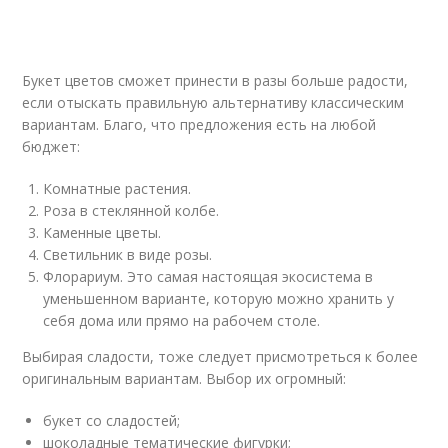
Букет цветов сможет принести в разы больше радости,
если отыскать правильную альтернативу классическим
вариантам. Благо, что предложения есть на любой
бюджет:
Комнатные растения.
Роза в стеклянной колбе.
Каменные цветы.
Светильник в виде розы.
Флорариум. Это самая настоящая экосистема в
уменьшенном варианте, которую можно хранить у
себя дома или прямо на рабочем столе.
Выбирая сладости, тоже следует присмотреться к более
оригинальным вариантам. Выбор их огромный:
букет со сладостей;
шоколадные тематические фигурки;