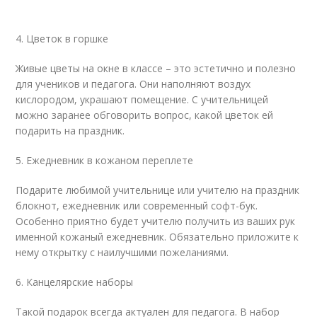
4. Цветок в горшке
Живые цветы на окне в классе – это эстетично и полезно
для учеников и педагога. Они наполняют воздух
кислородом, украшают помещение. С учительницей
можно заранее обговорить вопрос, какой цветок ей
подарить на праздник.
5. Ежедневник в кожаном переплете
Подарите любимой учительнице или учителю на праздник
блокнот, ежедневник или современный софт-бук.
Особенно приятно будет учителю получить из ваших рук
именной кожаный ежедневник. Обязательно приложите к
нему открытку с наилучшими пожеланиями.
6. Канцелярские наборы
Такой подарок всегда актуален для педагога. В набор