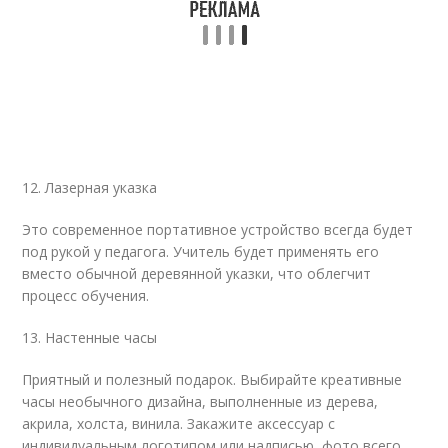
12. Лазерная указка
Это современное портативное устройство всегда будет
под рукой у педагога. Учитель будет применять его
вместо обычной деревянной указки, что облегчит
процесс обучения.
13. Настенные часы
Приятный и полезный подарок. Выбирайте креативные
часы необычного дизайна, выполненные из дерева,
акрила, холста, винила. Закажите аксессуар с
индивидуальным логотипом или надписью, фото всего