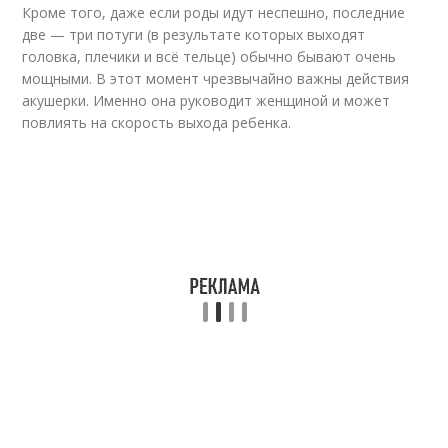
Кроме того, даже если роды идут неспешно, последние
две — три потуги (в результате которых выходят
головка, плечики и всё тельце) обычно бывают очень
мощными. В этот момент чрезвычайно важны действия
акушерки. Именно она руководит женщиной и может
повлиять на скорость выхода ребенка.