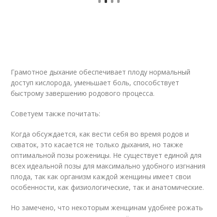
Грамотное дыхание обеспечивает плоду нормальный
доступ кислорода, уменьшает боль, способствует
быстрому завершению родового процесса.
Советуем также почитать:
Когда обсуждается, как вести себя во время родов и
схваток, это касается не только дыхания, но также
оптимальной позы роженицы. Не существует единой для
всех идеальной позы для максимально удобного изгнания
плода, так как организм каждой женщины имеет свои
особенности, как физиологические, так и анатомические.
Но замечено, что некоторым женщинам удобнее рожать