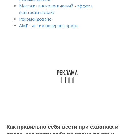
Массаж гинекологический - эффект
фантастический?
Рекомендовано
АМГ - антимюллеров гормон
Как правильно себя вести при схватках и