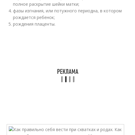
полное раскрытие шейки матки;
фазы изгнания, или потужного периодна, в котором
рождается ребенок;
рождения плаценты.