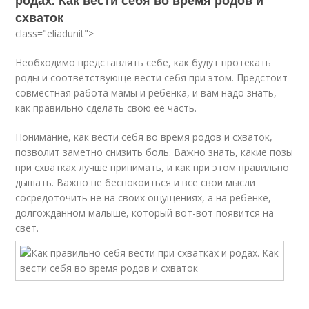
родах. Как вести себя во время родов и
схваток
class="eliadunit">
Необходимо представлять себе, как будут протекать
роды и соответствующе вести себя при этом. Предстоит
совместная работа мамы и ребенка, и вам надо знать,
как правильно сделать свою ее часть.
Понимание, как вести себя во время родов и схваток,
позволит заметно снизить боль. Важно знать, какие позы
при схватках лучше принимать, и как при этом правильно
дышать. Важно не беспокоиться и все свои мысли
сосредоточить не на своих ощущениях, а на ребенке,
долгожданном малыше, который вот-вот появится на
свет.