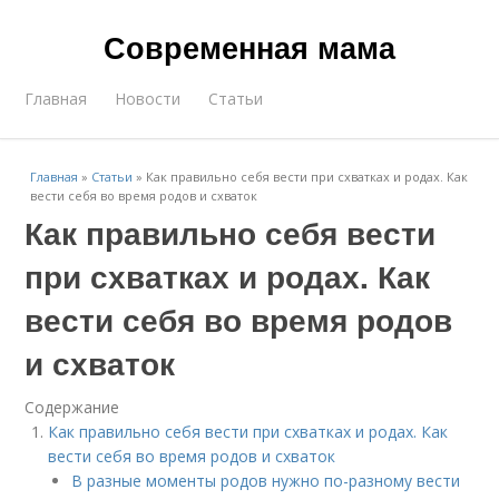
Современная мама
Главная
Новости
Статьи
Главная
»
Статьи
»
Как правильно себя вести при схватках и родах. Как
вести себя во время родов и схваток
Как правильно себя вести
при схватках и родах. Как
вести себя во время родов
и схваток
Содержание
Как правильно себя вести при схватках и родах. Как
вести себя во время родов и схваток
В разные моменты родов нужно по-разному вести