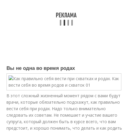
Вы не одна во время родах
В этот сложный жизненный момент рядом с вами будут
врачи, которые обязательно подскажут, как правильно
вести себя при родах. Надо только внимательно
следовать их советам. Не помешает и участие вашего
супруга, который должен быть в курсе всего, что вам
предстоит, и хорошо понимать, что делать и как родить