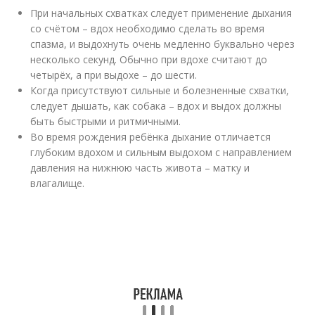
При начальных схватках следует применение дыхания
со счётом – вдох необходимо сделать во время
спазма, и выдохнуть очень медленно буквально через
несколько секунд. Обычно при вдохе считают до
четырёх, а при выдохе – до шести.
Когда присутствуют сильные и болезненные схватки,
следует дышать, как собака – вдох и выдох должны
быть быстрыми и ритмичными.
Во время рождения ребёнка дыхание отличается
глубоким вдохом и сильным выдохом с направлением
давления на нижнюю часть живота – матку и
влагалище.