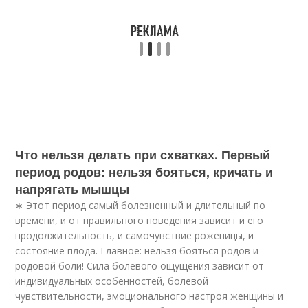
Что нельзя делать при схватках. Первый
период родов: нельзя бояться, кричать и
напрягать мышцы
∗ Этот период самый болезненный и длительный по
времени, и от правильного поведения зависит и его
продолжительность, и самочувствие роженицы, и
состояние плода. Главное: нельзя бояться родов и
родовой боли! Сила болевого ощущения зависит от
индивидуальных особенностей, болевой
чувствительности, эмоционального настроя женщины и