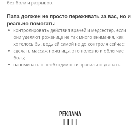
без боли и разрывов.
Папа должен не просто переживать за вас, но и
реально помогать:
контролировать действия врачей и медсестер, если
они уделяют роженице не так много внимания, как
хотелось бы, ведь ей самой не до контроля сейчас;
сделать массаж поясницы, это полезно и облегчает
боль;
напоминать о необходимости правильно дышать.