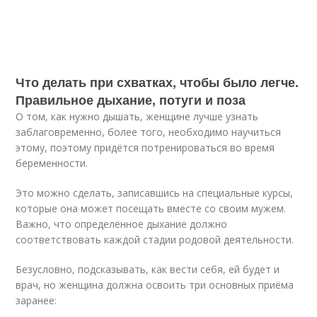
Что делать при схватках, чтобы было легче.
Правильное дыхание, потуги и поза
О том, как нужно дышать, женщине лучше узнать
заблаговременно, более того, необходимо научиться
этому, поэтому придётся потренироваться во время
беременности.
Это можно сделать, записавшись на специальные курсы,
которые она может посещать вместе со своим мужем.
Важно, что определённое дыхание должно
соответствовать каждой стадии родовой деятельности.
Безусловно, подсказывать, как вести себя, ей будет и
врач, но женщина должна освоить три основных приёма
заранее: