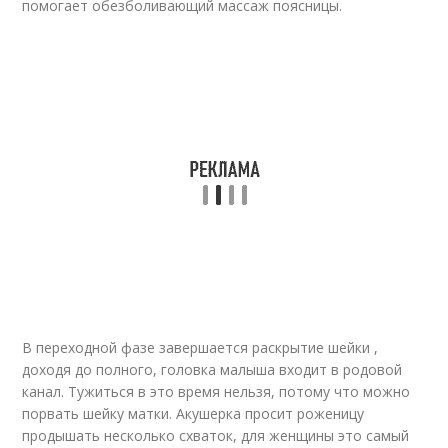
помогает обезболивающий массаж поясницы.
В переходной фазе завершается раскрытие шейки ,
доходя до полного, головка малыша входит в родовой
канал. Тужиться в это время нельзя, потому что можно
порвать шейку матки. Акушерка просит роженицу
продышать несколько схваток, для женщины это самый