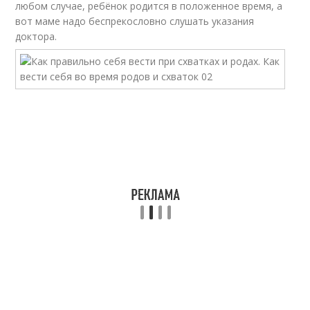
любом случае, ребёнок родится в положенное время, а
вот маме надо беспрекословно слушать указания
доктора.