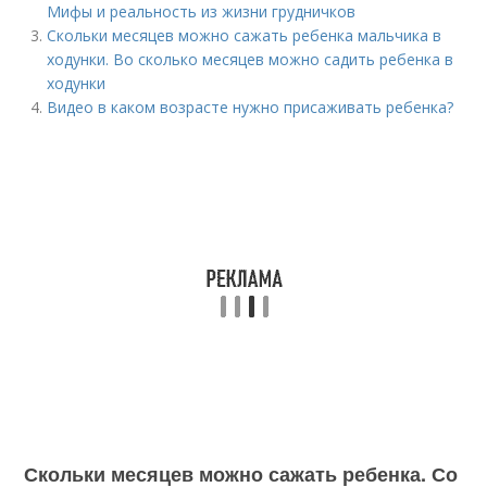
Мифы и реальность из жизни грудничков
Скольки месяцев можно сажать ребенка мальчика в
ходунки. Во сколько месяцев можно садить ребенка в
ходунки
Видео в каком возрасте нужно присаживать ребенка?
Скольки месяцев можно сажать ребенка. Со