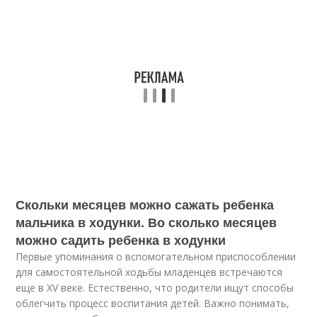
Скольки месяцев можно сажать ребенка
мальчика в ходунки. Во сколько месяцев
можно садить ребенка в ходунки
Первые упоминания о вспомогательном приспособлении
для самостоятельной ходьбы младенцев встречаются
еще в XV веке. Естественно, что родители ищут способы
облегчить процесс воспитания детей. Важно понимать,