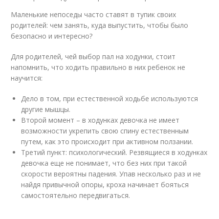
Маленькие непоседы часто ставят в тупик своих
родителей: чем занять, куда выпустить, чтобы было
безопасно и интересно?
Для родителей, чей выбор пал на ходунки, стоит
напомнить, что ходить правильно в них ребенок не
научится:
Дело в том, при естественной ходьбе используются
другие мышцы.
Второй момент – в ходунках девочка не имеет
возможности укрепить свою спину естественным
путем, как это происходит при активном ползании.
Третий пункт: психологический. Резвящиеся в ходунках
девочка еще не понимает, что без них при такой
скорости вероятны падения. Упав несколько раз и не
найдя привычной опоры, кроха начинает бояться
самостоятельно передвигаться.