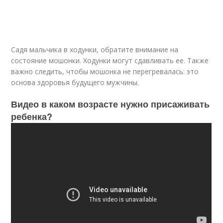
Садя мальчика в ходунки, обратите внимание на
состояние мошонки. Ходунки могут сдавливать ее. Также
важно следить, чтобы мошонка не перегревалась: это
основа здоровья будущего мужчины.
Видео в каком возрасте нужно присаживать
ребенка?