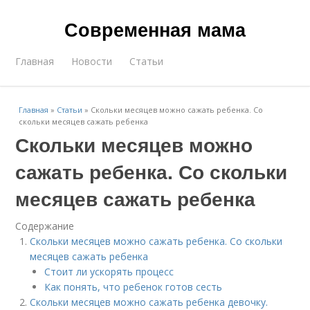
Современная мама
Главная
Новости
Статьи
Главная
»
Статьи
»
Скольки месяцев можно сажать ребенка. Со
скольки месяцев сажать ребенка
Скольки месяцев можно
сажать ребенка. Со скольки
месяцев сажать ребенка
Содержание
Скольки месяцев можно сажать ребенка. Со скольки
месяцев сажать ребенка
Стоит ли ускорять процесс
Как понять, что ребенок готов сесть
Скольки месяцев можно сажать ребенка девочку.