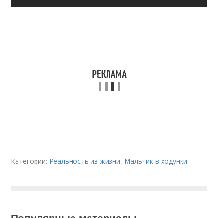
Категории:
Реальность из жизни
,
Мальчик в ходунки
Популярные материалы