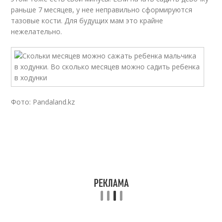
раньше 7 месяцев, у нее неправильно сформируются
тазовые кости. Для будущих мам это крайне
нежелательно.
Фото: Pandaland.kz