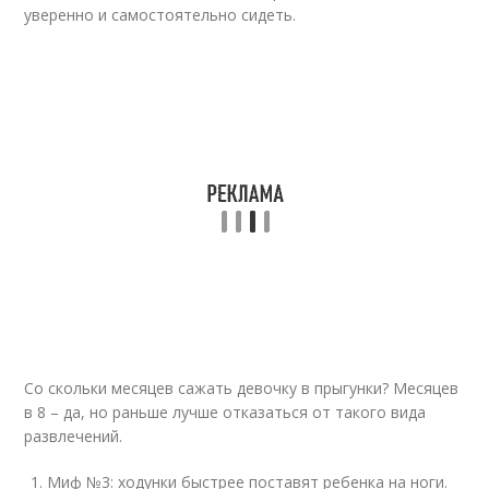
уверенно и самостоятельно сидеть.
Со скольки месяцев сажать девочку в прыгунки? Месяцев
в 8 – да, но раньше лучше отказаться от такого вида
развлечений.
Миф №3: ходунки быстрее поставят ребенка на ноги.