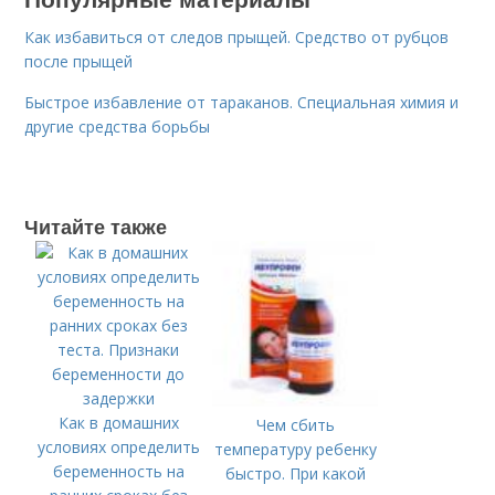
Как избавиться от следов прыщей. Средство от рубцов
после прыщей
Быстрое избавление от тараканов. Специальная химия и
другие средства борьбы
Читайте также
Как в домашних
Чем сбить
условиях определить
температуру ребенку
беременность на
быстро. При какой