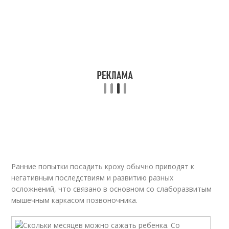
Ранние попытки посадить кроху обычно приводят к
негативным последствиям и развитию разных
осложнений, что связано в основном со слаборазвитым
мышечным каркасом позвоночника.