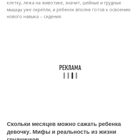
клетку, лежа на животике, значит, шейные и грудные
мышцы уже окрепли, и ребенок вполне готов к освоению
нового навыка – сидения.
Скольки месяцев можно сажать ребенка
девочку. Мифы и реальность из жизни
грудничков