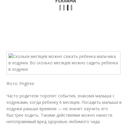
Фото: Pngtree
Часто родители торопят события, знакомя малыша с
ходунками, когда ребенку 6 месяцев. Посадить малыша в
ходунки раньше времени — не значит научить его
быстрее ходить. Такими действиями можно нанести
непоправимый вред здоровью любимого чада.