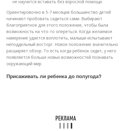
не научится вставать без взрослой помощи.
Ориентировочно в 5-7 месяцев большинство детей
начинают пробовать садиться сами. Выбирают
благоприятное для этого положение, чтобы была
возможность на что-то опереться. Когда желаемое
намерение удается воплотить, малыши испытывают
неподдельный восторг. Новое положение значительно
расширяет обзор. То есть когда ребенок сидит, у него
появляется больше новых возможностей познавать
окружающий мир.
Присаживать ли ребенка до полугода?