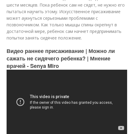
шести месяцев. Пока ребенок сам не сядет, не нужно его
пытаться научить этому. Искусственное присаживание
может аукнуться серьезными проблемами с
позвоночником. Как только мышцы спины окрепнут в
достаточной мере, ребенок сам начнет предпринимать
попытки занять сидячее положение.
Видео раннее присаживание | Можно ли
сажать не сидячего ребенка? | Мнение
врачей - Senya Miro