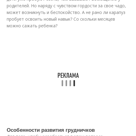
родителей. Но наряду с чувством гордости за свое чадо,
может возникнуть и беспокойство. А не рано ли карапуз
пробует освоить новый навык? Со скольки месяцев
можно сажать ребенка?
Особенности развития грудничков