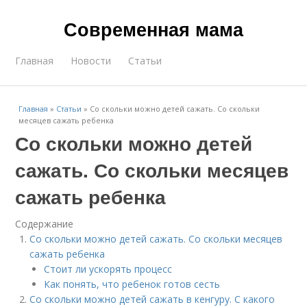
Современная мама
Главная
Новости
Статьи
Главная
»
Статьи
»
Со скольки можно детей сажать. Со скольки
месяцев сажать ребенка
Со скольки можно детей
сажать. Со скольки месяцев
сажать ребенка
Содержание
Со скольки можно детей сажать. Со скольки месяцев
сажать ребенка
Стоит ли ускорять процесс
Как понять, что ребенок готов сесть
Со скольки можно детей сажать в кенгуру. С какого