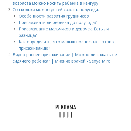
возраста можно носить ребенка в кенгуру
Со скольки можно детей сажать полусидя.
Особенности развития грудничков
Присаживать ли ребенка до полугода?
Присаживание мальчиков и девочек. Есть ли
разница?
Как определить, что малыш полностью готов к
присаживанию?
Видео раннее присаживание | Можно ли сажать не
сидячего ребенка? | Мнение врачей - Senya Miro