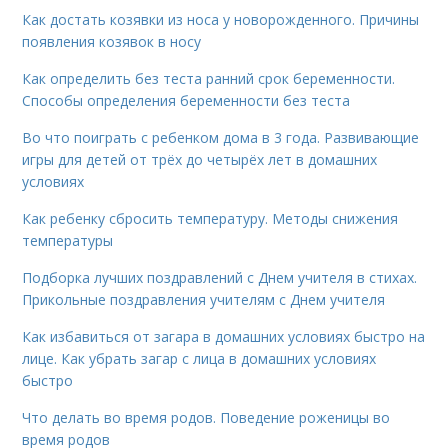
Как достать козявки из носа у новорожденного. Причины
появления козявок в носу
Как определить без теста ранний срок беременности.
Способы определения беременности без теста
Во что поиграть с ребенком дома в 3 года. Развивающие
игры для детей от трёх до четырёх лет в домашних
условиях
Как ребенку сбросить температуру. Методы снижения
температуры
Подборка лучших поздравлений с Днем учителя в стихах.
Прикольные поздравления учителям с Днем учителя
Как избавиться от загара в домашних условиях быстро на
лице. Как убрать загар с лица в домашних условиях
быстро
Что делать во время родов. Поведение роженицы во
время родов