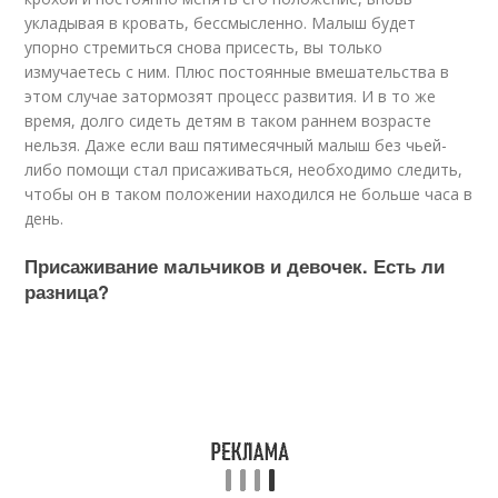
укладывая в кровать, бессмысленно. Малыш будет
упорно стремиться снова присесть, вы только
измучаетесь с ним. Плюс постоянные вмешательства в
этом случае затормозят процесс развития. И в то же
время, долго сидеть детям в таком раннем возрасте
нельзя. Даже если ваш пятимесячный малыш без чьей-
либо помощи стал присаживаться, необходимо следить,
чтобы он в таком положении находился не больше часа в
день.
Присаживание мальчиков и девочек. Есть ли
разница?