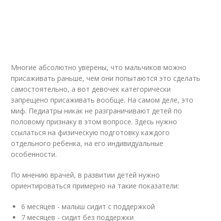
Многие абсолютно уверены, что мальчиков можно
присаживать раньше, чем они попытаются это сделать
самостоятельно, а вот девочек категорически
запрещено присаживать вообще. На самом деле, это
миф. Педиатры никак не разграничивают детей по
половому признаку в этом вопросе. Здесь нужно
ссылаться на физическую подготовку каждого
отдельного ребенка, на его индивидуальные
особенности.
По мнению врачей, в развитии детей нужно
ориентироваться примерно на такие показатели:
6 месяцев - малыш сидит с поддержкой
7 месяцев - сидит без поддержки