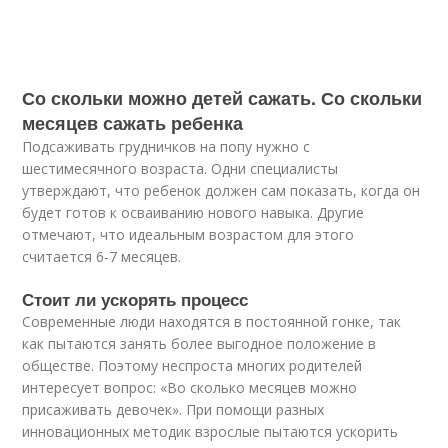
Со скольки можно детей сажать. Со скольки
месяцев сажать ребенка
Подсаживать грудничков на попу нужно с
шестимесячного возраста. Одни специалисты
утверждают, что ребенок должен сам показать, когда он
будет готов к осваиванию нового навыка. Другие
отмечают, что идеальным возрастом для этого
считается 6-7 месяцев.
Стоит ли ускорять процесс
Современные люди находятся в постоянной гонке, так
как пытаются занять более выгодное положение в
обществе. Поэтому неспроста многих родителей
интересует вопрос: «Во сколько месяцев можно
присаживать девочек». При помощи разных
инновационных методик взрослые пытаются ускорить