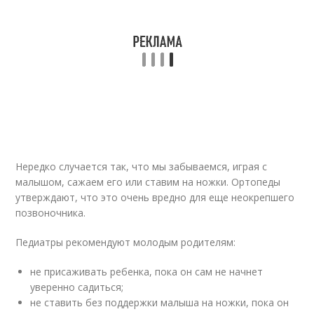
Нередко случается так, что мы забываемся, играя с
малышом, сажаем его или ставим на ножки. Ортопеды
утверждают, что это очень вредно для еще неокрепшего
позвоночника.
Педиатры рекомендуют молодым родителям:
не присаживать ребенка, пока он сам не начнет
уверенно садиться;
не ставить без поддержки малыша на ножки, пока он