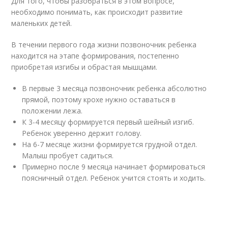
Для того, чтобы разобраться в этом вопросе,
необходимо понимать, как происходит развитие
маленьких детей.
В течении первого года жизни позвоночник ребенка
находится на этапе формирования, постепенно
приобретая изгибы и обрастая мышцами.
В первые 3 месяца позвоночник ребенка абсолютно
прямой, поэтому крохе нужно оставаться в
положении лежа.
К 3-4 месяцу формируется первый шейный изгиб.
Ребенок уверенно держит голову.
На 6-7 месяце жизни формируется грудной отдел.
Малыш пробует садиться.
Примерно после 9 месяца начинает формироваться
поясничный отдел. Ребенок учится стоять и ходить.