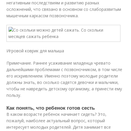
негативным последствиям и развитию разных
осложнений, что связано в основном со слаборазвитым
мышечным каркасом позвоночника.
Игровой коврик для малыша
Примечание. Раннее усаживание младенца чревато
дальнейшими проблемами с позвоночником, в том числе
его искривлением. Именно поэтому молодые родители
должны знать, во сколько садятся девочки и мальчики,
чтобы не навредить детскому организму, а принести ему
пользу.
Как понять, что ребенок готов сесть
В каком возрасте ребенок начинает сидеть? Это,
пожалуй, наиболее актуальный вопрос, который
интересует молодых родителей. Дитя занимает все