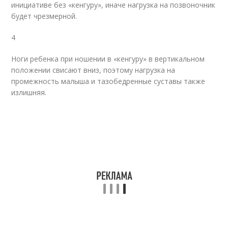
инициативе без «кенгуру», иначе нагрузка на позвоночник
будет чрезмерной.
4
Ноги ребенка при ношении в «кенгуру» в вертикальном
положении свисают вниз, поэтому нагрузка на
промежность малыша и тазобедренные суставы также
излишняя.