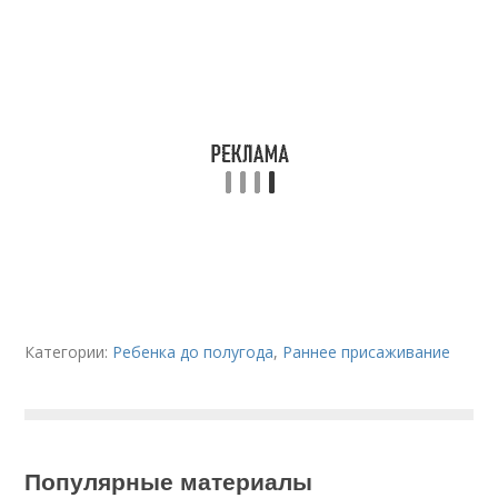
Категории:
Ребенка до полугода
,
Раннее присаживание
Популярные материалы