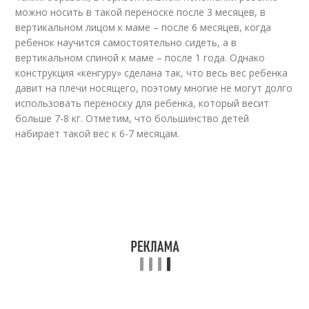
можно носить в такой переноске после 3 месяцев, в
вертикальном лицом к маме – после 6 месяцев, когда
ребенок научится самостоятельно сидеть, а в
вертикальном спиной к маме – после 1 года. Однако
конструкция «кенгуру» сделана так, что весь вес ребенка
давит на плечи носящего, поэтому многие не могут долго
использовать переноску для ребенка, который весит
больше 7-8 кг. Отметим, что большинство детей
набирает такой вес к 6-7 месяцам.