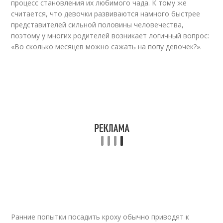
процесс становления их любимого чада. К тому же
считается, что девочки развиваются намного быстрее
представителей сильной половины человечества,
поэтому у многих родителей возникает логичный вопрос:
«Во сколько месяцев можно сажать на попу девочек?».
Ранние попытки посадить кроху обычно приводят к