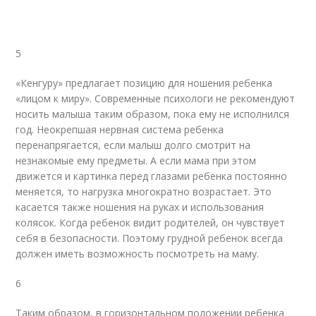
5
«Кенгуру» предлагает позицию для ношения ребенка
«лицом к миру». Современные психологи не рекомендуют
носить малыша таким образом, пока ему не исполнился
год. Неокрепшая нервная система ребенка
перенапрягается, если малыш долго смотрит на
незнакомые ему предметы. А если мама при этом
движется и картинка перед глазами ребенка постоянно
меняется, то нагрузка многократно возрастает. Это
касается также ношения на руках и использования
колясок. Когда ребенок видит родителей, он чувствует
себя в безопасности. Поэтому грудной ребенок всегда
должен иметь возможность посмотреть на маму.
6
Таким образом, в горизонтальном положении ребенка