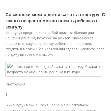
Со скольки можно детей сажать в кенгуру. С
какого возраста можно носить ребенка в
кенгуру
«Кенгуру» представляет собой приспособление для
ношения ребенка, похожее на рюкзак. Мама может
посадить в такую переноску ребенка, и, например,
сходить в магазин без коляски или сделать какие-то дела
по дому вместе с малышом.
Инструкция
1
В «кенгуру» можно носить ребенка в нескольких
положениях: горизонтально, вертикально лицом или