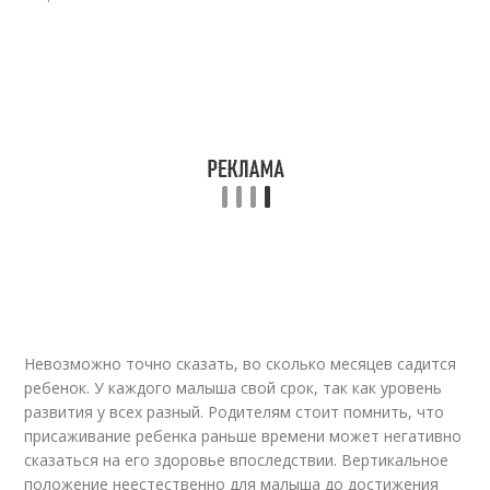
Невозможно точно сказать, во сколько месяцев садится
ребенок. У каждого малыша свой срок, так как уровень
развития у всех разный. Родителям стоит помнить, что
присаживание ребенка раньше времени может негативно
сказаться на его здоровье впоследствии. Вертикальное
положение неестественно для малыша до достижения