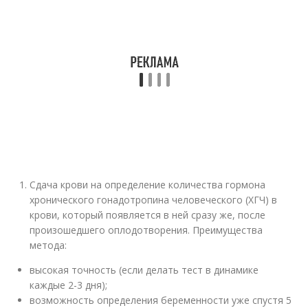
Сдача крови на определение количества гормона
хронического гонадотропина человеческого (ХГЧ) в
крови, который появляется в ней сразу же, после
произошедшего оплодотворения. Преимущества
метода:
высокая точность (если делать тест в динамике
каждые 2-3 дня);
возможность определения беременности уже спустя 5