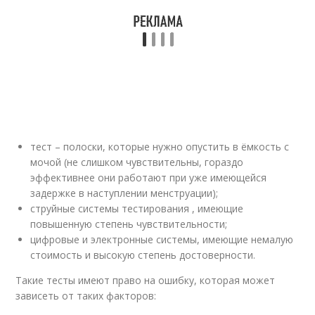
тест – полоски, которые нужно опустить в ёмкость с
мочой (не слишком чувствительны, гораздо
эффективнее они работают при уже имеющейся
задержке в наступлении менструации);
струйные системы тестирования , имеющие
повышенную степень чувствительности;
цифровые и электронные системы, имеющие немалую
стоимость и высокую степень достоверности.
Такие тесты имеют право на ошибку, которая может
зависеть от таких факторов: