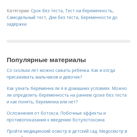
Категории:
Срок без теста
,
Тест на беременность
,
Самодельный тест
,
Дни без теста
,
Беременности до
задержки
Популярные материалы
Со скольки лет можно сажать ребенка. Как и когда
присаживать мальчиков и девочек?
Как узнать беременна ли я в домашних условиях. Можно
ли определить беременность на раннем сроке без теста
и как понять, беременна или нет?
Осложнения от ботокса. Побочные эффекты и
противопоказания к введению ботулотоксина
Пройти медицинский осмотр в детский сад. Медосмотр в