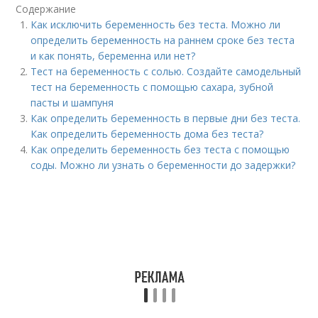
Содержание
Как исключить беременность без теста. Можно ли
определить беременность на раннем сроке без теста
и как понять, беременна или нет?
Тест на беременность с солью. Создайте самодельный
тест на беременность с помощью сахара, зубной
пасты и шампуня
Как определить беременность в первые дни без теста.
Как определить беременность дома без теста?
Как определить беременность без теста с помощью
соды. Можно ли узнать о беременности до задержки?