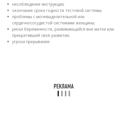
несоблюдение инструкции;
окончание срока годности тестовой системы;
проблемы с мочевыделительной или
сердечнососудистой системами женщины;
риски беременности, развивающейся вне матки или
прекратившей своё развитие;
угроза прерывания.