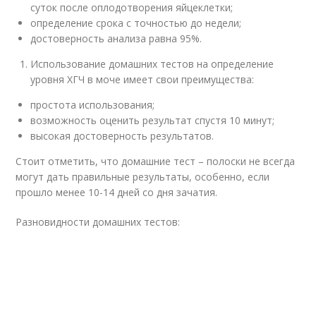
суток после оплодотворения яйцеклетки;
определение срока с точностью до недели;
достоверность анализа равна 95%.
Использование домашних тестов на определение
уровня ХГЧ в моче имеет свои преимущества:
простота использования;
возможность оценить результат спустя 10 минут;
высокая достоверность результатов.
Стоит отметить, что домашние тест – полоски не всегда
могут дать правильные результаты, особенно, если
прошло менее 10-14 дней со дня зачатия.
Разновидности домашних тестов: