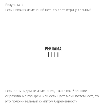
Результат:
Если никаких изменений нет, то тест отрицательный.
Если есть видимые изменения, такие как большое
образование пузырей, или если цвет мочи потемнеет, то
это положительный симптом беременности.