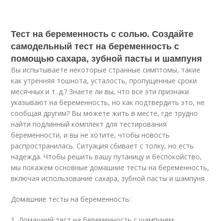
Тест на беременность с солью. Создайте
самодельный тест на беременность с
помощью сахара, зубной пасты и шампуня
Вы испытываете некоторые странные симптомы, такие
как утренняя тошнота, усталость, пропущенные сроки
месячных и т. д.? Знаете ли вы, что все эти признаки
указывают на беременность, но как подтвердить это, не
сообщая другим? Вы можете жить в месте, где трудно
найти подлинный комплект для тестирования
беременности, и вы не хотите, чтобы новость
распространилась. Ситуация сбивает с толку, но есть
надежда. Чтобы решить вашу путаницу и беспокойство,
мы покажем основные домашние тесты на беременность,
включая использование сахара, зубной пасты и шампуня .
Домашние тесты на беременность:
1. Домашний тест на беременность с шампунем: