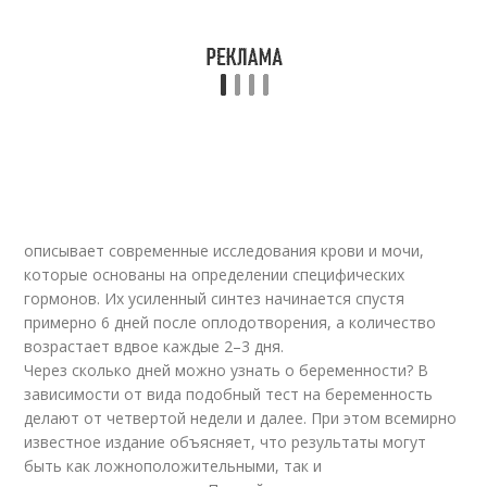
описывает современные исследования крови и мочи,
которые основаны на определении специфических
гормонов. Их усиленный синтез начинается спустя
примерно 6 дней после оплодотворения, а количество
возрастает вдвое каждые 2–3 дня.
Через сколько дней можно узнать о беременности? В
зависимости от вида подобный тест на беременность
делают от четвертой недели и далее. При этом всемирно
известное издание объясняет, что результаты могут
быть как ложноположительными, так и