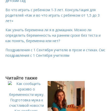
детский сад
Во что играть с ребенком 1-3 лет. Консультация для
родителей «Как и во что играть с ребенком от 1,5 до 3
лет»
Как узнать беременна ли я в домашних. Можно ли
определить беременность на раннем сроке без теста и
как понять, беременна или нет?
Поздравления с 1 Сентября учителю в прозе и стихах. Смс
поздравления с 1 Сентября учителям
Читайте также
Как сообщить