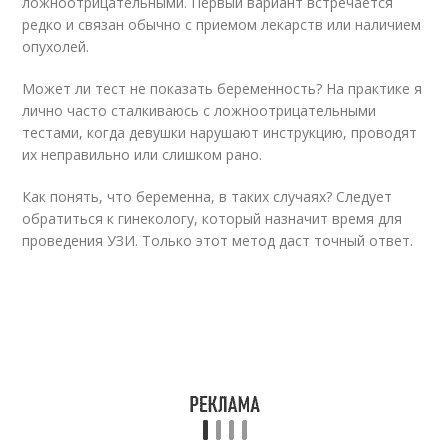
ложноотрицательными. Первый вариант встречается
редко и связан обычно с приемом лекарств или наличием
опухолей.
Может ли тест не показать беременность? На практике я
лично часто сталкиваюсь с ложноотрицательными
тестами, когда девушки нарушают инструкцию, проводят
их неправильно или слишком рано.
Как понять, что беременна, в таких случаях? Следует
обратиться к гинекологу, который назначит время для
проведения УЗИ. Только этот метод даст точный ответ.