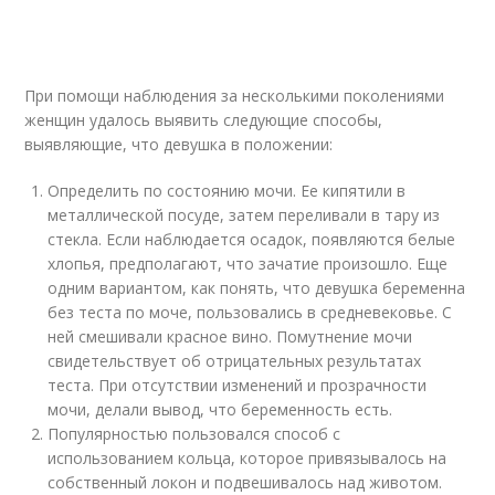
При помощи наблюдения за несколькими поколениями
женщин удалось выявить следующие способы,
выявляющие, что девушка в положении:
Определить по состоянию мочи. Ее кипятили в
металлической посуде, затем переливали в тару из
стекла. Если наблюдается осадок, появляются белые
хлопья, предполагают, что зачатие произошло. Еще
одним вариантом, как понять, что девушка беременна
без теста по моче, пользовались в средневековье. С
ней смешивали красное вино. Помутнение мочи
свидетельствует об отрицательных результатах
теста. При отсутствии изменений и прозрачности
мочи, делали вывод, что беременность есть.
Популярностью пользовался способ с
использованием кольца, которое привязывалось на
собственный локон и подвешивалось над животом.