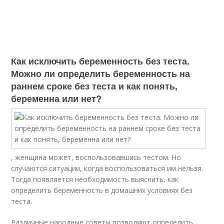
Как исключить беременность без теста.
Можно ли определить беременность на
раннем сроке без теста и как понять,
беременна или нет?
, женщина может, воспользовавшись тестом. Но
случаются ситуации, когда воспользоваться им нельзя.
Тогда появляется необходимость выяснить, как
определить беременность в домашних условиях без
теста.
Различные народные советы позволяют определить,