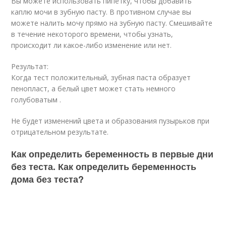
Вы можете использовать пипетку, чтобы добавить
каплю мочи в зубную пасту. В противном случае вы
можете налить мочу прямо на зубную пасту. Смешивайте
в течение некоторого времени, чтобы узнать,
происходит ли какое-либо изменение или нет.
Результат:
Когда тест положительный, зубная паста образует
пенопласт, а белый цвет может стать немного
голубоватым .
Не будет изменений цвета и образования пузырьков при
отрицательном результате.
Как определить беременность в первые дни
без теста. Как определить беременность
дома без теста?