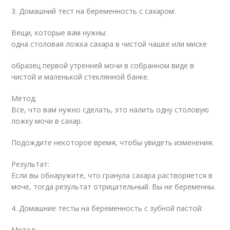
3. Домашний тест на беременность с сахаром:
Вещи, которые вам нужны:
одна столовая ложка сахара в чистой чашке или миске
образец первой утренней мочи в собранном виде в
чистой и маленькой стеклянной банке.
Метод:
Все, что вам нужно сделать, это налить одну столовую
ложку мочи в сахар.
Подождите некоторое время, чтобы увидеть изменения.
Результат:
Если вы обнаружите, что гранула сахара растворяется в
моче, тогда результат отрицательный. Вы не беременны.
4. Домашние тесты на беременность с зубной пастой:
Метод: