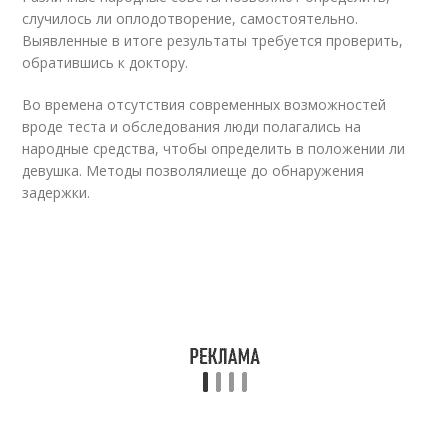
случилось ли оплодотворение, самостоятельно.
Выявленные в итоге результаты требуется проверить,
обратившись к доктору.
Во времена отсутствия современных возможностей
вроде теста и обследования люди полагались на
народные средства, чтобы определить в положении ли
девушка. Методы позволялиеще до обнаружения
задержки.