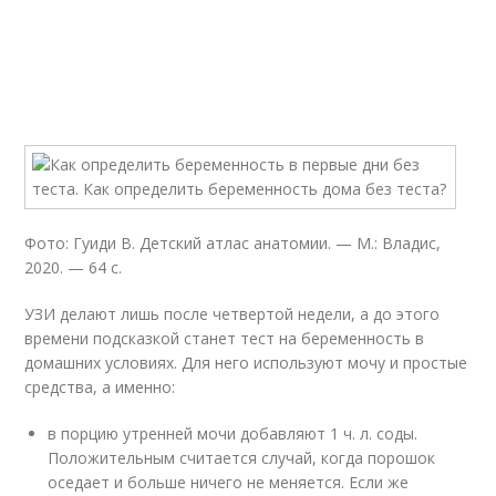
Фото: Гуиди В. Детский атлас анатомии. — М.: Владис,
2020. — 64 с.
УЗИ делают лишь после четвертой недели, а до этого
времени подсказкой станет тест на беременность в
домашних условиях. Для него используют мочу и простые
средства, а именно:
в порцию утренней мочи добавляют 1 ч. л. соды.
Положительным считается случай, когда порошок
оседает и больше ничего не меняется. Если же