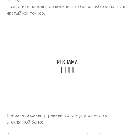
Поместите небольшое количество белой зубной пасты в
чистый контейнер.
Собрать образец утренней мочи в другой чистой
стеклянной банке.