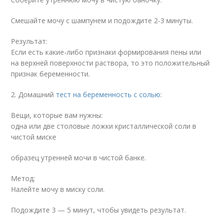
Смешайте мочу с шампунем и подождите 2-3 минуты.
Результат:
Если есть какие-либо признаки формирования пены или
на верхней поверхности раствора, то это положительный
признак беременности.
2. Домашний
тест на беременность с солью
:
Вещи, которые вам нужны:
одна или две столовые ложки кристаллической соли в
чистой миске
образец утренней мочи в чистой банке.
Метод:
Налейте мочу в миску соли.
Подождите 3 — 5 минут, чтобы увидеть результат.