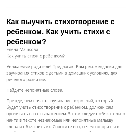
Как выучить стихотворение с
ребенком. Как учить стихи с
ребенком?
Елена Машкова
Как учить стихи с ребенком?
Уважаемые родители! Предлагаю Вам рекомендации для
заучивания стихов с детьми в домашних условиях, для
речевого развитие.
Найдите непонятные слова.
Прежде, чем начать заучивание, взрослый, который
будет учить стихотворение с ребенком, должен сам
прочитать его с выражением. Затем следует обязательно
найти в тексте незнакомые или непонятные малышу
слова и объяснить их. Спросите его, о чем говорится в