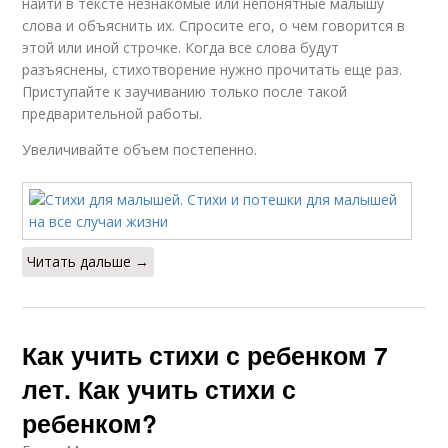
найти в тексте незнакомые или непонятные малышу
слова и объяснить их. Спросите его, о чем говорится в
этой или иной строчке. Когда все слова будут
разъяснены, стихотворение нужно прочитать еще раз.
Приступайте к заучиванию только после такой
предварительной работы.
Увеличивайте объем постепенно.
Читать дальше →
Как учить стихи с ребенком 7
лет. Как учить стихи с
ребенком?