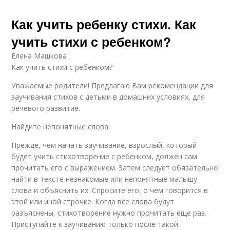
Как учить ребенку стихи. Как
учить стихи с ребенком?
Елена Машкова
Как учить стихи с ребенком?
Уважаемые родители! Предлагаю Вам рекомендации для
заучивания стихов с детьми в домашних условиях, для
речевого развитие.
Найдите непонятные слова.
Прежде, чем начать заучивание, взрослый, который
будет учить стихотворение с ребенком, должен сам
прочитать его с выражением. Затем следует обязательно
найти в тексте незнакомые или непонятные малышу
слова и объяснить их. Спросите его, о чем говорится в
этой или иной строчке. Когда все слова будут
разъяснены, стихотворение нужно прочитать еще раз.
Приступайте к заучиванию только после такой