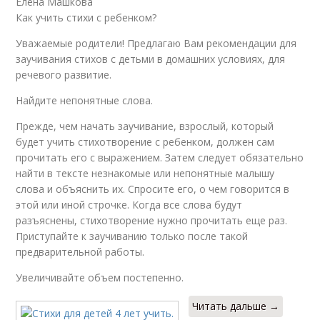
Елена Машкова
Как учить стихи с ребенком?
Уважаемые родители! Предлагаю Вам рекомендации для
заучивания стихов с детьми в домашних условиях, для
речевого развитие.
Найдите непонятные слова.
Прежде, чем начать заучивание, взрослый, который
будет учить стихотворение с ребенком, должен сам
прочитать его с выражением. Затем следует обязательно
найти в тексте незнакомые или непонятные малышу
слова и объяснить их. Спросите его, о чем говорится в
этой или иной строчке. Когда все слова будут
разъяснены, стихотворение нужно прочитать еще раз.
Приступайте к заучиванию только после такой
предварительной работы.
Увеличивайте объем постепенно.
Читать дальше →