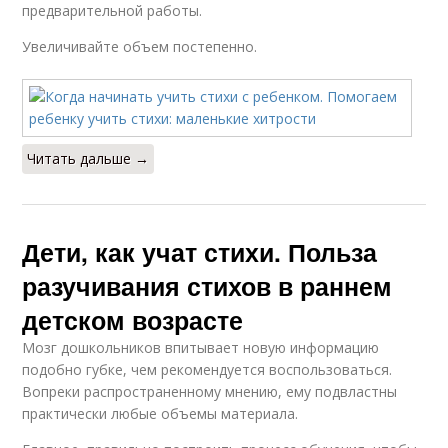
предварительной работы.
Увеличивайте объем постепенно.
Читать дальше →
Дети, как учат стихи. Польза
разучивания стихов в раннем
детском возрасте
Мозг дошкольников впитывает новую информацию
подобно губке, чем рекомендуется воспользоваться.
Вопреки распространенному мнению, ему подвластны
практически любые объемы материала.