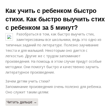
Как учить с ребенком быстро
стихи. Как быстро выучить стих
с ребенком за 5 минут?
Разобраться в том, как быстро выучить стих,
заинтересованы все школьники, ведь это одно из
типичных заданий по литературе. Полезно заучивание
текста и для малышей. Некоторым оно дается с
легкостью. Другие же с трудом запоминают
произведения. На помощь в этом случае придут особые
методики. Они помогут быстро и качественно заучить
литературное произведение.
Зачем детям учить стихи?
Запоминание произведения очень полезно для ребенка.
Оно служит таким целям:
Читать дальше →