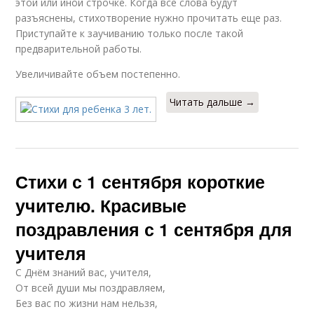
этой или иной строчке. Когда все слова будут
разъяснены, стихотворение нужно прочитать еще раз.
Приступайте к заучиванию только после такой
предварительной работы.
Увеличивайте объем постепенно.
Читать дальше →
Стихи с 1 сентября короткие
учителю. Красивые
поздравления с 1 сентября для
учителя
С Днём знаний вас, учителя,
От всей души мы поздравляем,
Без вас по жизни нам нельзя,