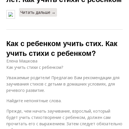
Читать дальше →
Как с ребенком учить стих. Как
учить стихи с ребенком?
Елена Машкова
Как учить стихи с ребенком?
Уважаемые родители! Предлагаю Вам рекомендации для
заучивания стихов с детьми в домашних условиях, для
речевого развитие.
Найдите непонятные слова.
Прежде, чем начать заучивание, взрослый, который
будет учить стихотворение с ребенком, должен сам
прочитать его с выражением. Затем следует обязательно