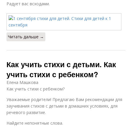
Радует вас всходами.
Читать дальше →
Как учить стихи с детьми. Как
учить стихи с ребенком?
Елена Машкова
Как учить стихи с ребенком?
Уважаемые родители! Предлагаю Вам рекомендации для
заучивания стихов с детьми в домашних условиях, для
речевого развитие.
Найдите непонятные слова.