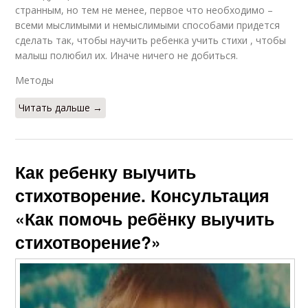
странным, но тем не менее, первое что необходимо –
всеми мыслимыми и немыслимыми способами придется
сделать так, чтобы научить ребенка учить стихи , чтобы
малыш полюбил их. Иначе ничего не добиться.
Методы
Читать дальше →
Как ребенку выучить
стихотворение. Консультация
«Как помочь ребёнку выучить
стихотворение?»