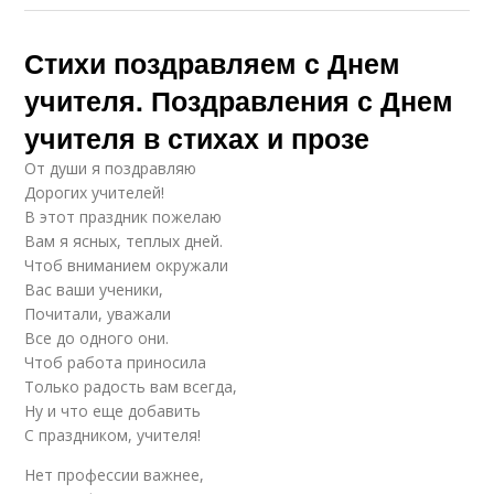
Стихи поздравляем с Днем
учителя. Поздравления с Днем
учителя в стихах и прозе
От души я поздравляю
Дорогих учителей!
В этот праздник пожелаю
Вам я ясных, теплых дней.
Чтоб вниманием окружали
Вас ваши ученики,
Почитали, уважали
Все до одного они.
Чтоб работа приносила
Только радость вам всегда,
Ну и что еще добавить
С праздником, учителя!
Нет профессии важнее,