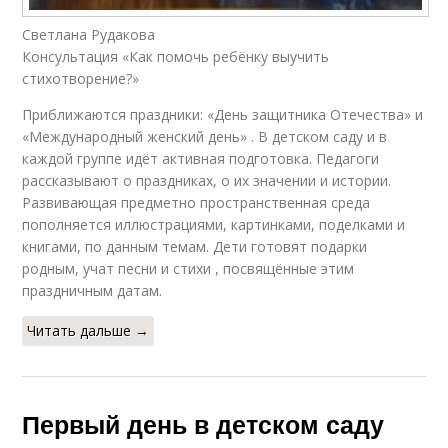
Светлана Рудакова
Консультация «Как помочь ребёнку выучить
стихотворение?»
Приближаются праздники: «День защитника Отечества» и
«Международный женский день» . В детском саду и в
каждой группе идёт активная подготовка. Педагоги
рассказывают о праздниках, о их значении и истории.
Развивающая предметно пространственная среда
пополняется иллюстрациями, картинками, поделками и
книгами, по данным темам. Дети готовят подарки
родным, учат песни и стихи , посвящённые этим
праздничным датам.
Читать дальше →
Первый день в детском саду