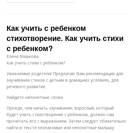
Как учить с ребенком
стихотворение. Как учить стихи
с ребенком?
Елена Машкова
Как учить стихи с ребенком?
Уважаемые родители! Предлагаю Вам рекомендации для
заучивания стихов с детьми в домашних условиях, для
речевого развитие.
Найдите непонятные слова.
Прежде, чем начать заучивание, взрослый, который
будет учить стихотворение с ребенком, должен сам
прочитать его с выражением. Затем следует обязательно
найти в тексте незнакомые или непонятные малышу