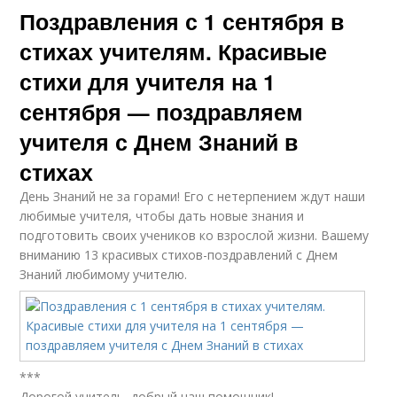
Поздравления с 1 сентября в
стихах учителям. Красивые
стихи для учителя на 1
сентября — поздравляем
учителя с Днем Знаний в
стихах
День Знаний не за горами! Его с нетерпением ждут наши
любимые учителя, чтобы дать новые знания и
подготовить своих учеников ко взрослой жизни. Вашему
вниманию 13 красивых стихов-поздравлений с Днем
Знаний любимому учителю.
***
Дорогой учитель, добрый наш помощник!