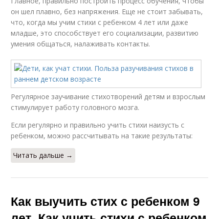
Главное, правильно построить процесс обучения, чтобы
он шел плавно, без напряжения. Еще не стоит забывать,
что, когда мы учим стихи с ребенком 4 лет или даже
младше, это способствует его социализации, развитию
умения общаться, налаживать контакты.
Регулярное заучивание стихотворений детям и взрослым
стимулирует работу головного мозга.
Если регулярно и правильно учить стихи наизусть с
ребенком, можно рассчитывать на такие результаты:
Читать дальше →
Как выучить стих с ребенком 9
лет. Как учить стихи с ребенком