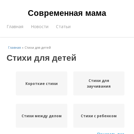
Современная мама
Главная
Новости
Статьи
Главная
»
Стихи для детей
Стихи для детей
Стихи для
Короткие стихи
заучивания
Стихи между делом
Стихи с ребенком