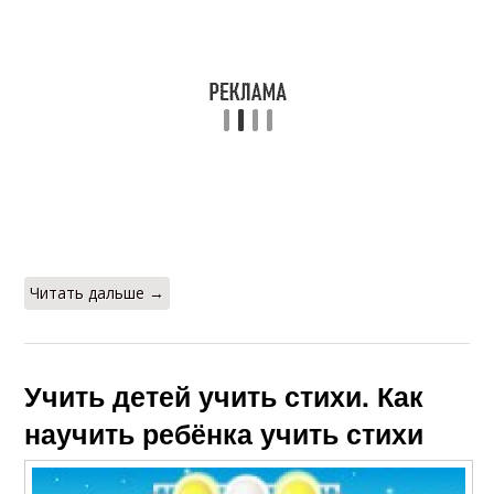
Читать дальше →
Учить детей учить стихи. Как
научить ребёнка учить стихи