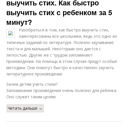
выучить стих. Как быстро
выучить стих с ребенком за 5
минут?
Разобраться в том, как быстро выучить стих,
заинтересованы все школьники, ведь это одно из
типичных заданий по литературе. Полезно заучивание
текста и для малышей. Некоторым оно дается с
легкостью. Другие же с трудом запоминают
произведения. На помощь в этом случае придут особые
методики. Они помогут быстро и качественно заучить
литературное произведение.
Зачем детям учить стихи?
Запоминание произведения очень полезно для ребенка.
Оно служит таким целям:
Читать дальше →