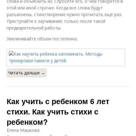
слова и объяснить их. Спросите его, о чем говорится в
этой или иной строчке. Когда все слова будут
разъяснены, стихотворение нужно прочитать еще раз.
Приступайте к заучиванию только после такой
предварительной работы.
Увеличивайте объем постепенно.
Читать дальше →
Как учить с ребенком 6 лет
стихи. Как учить стихи с
ребенком?
Елена Машкова