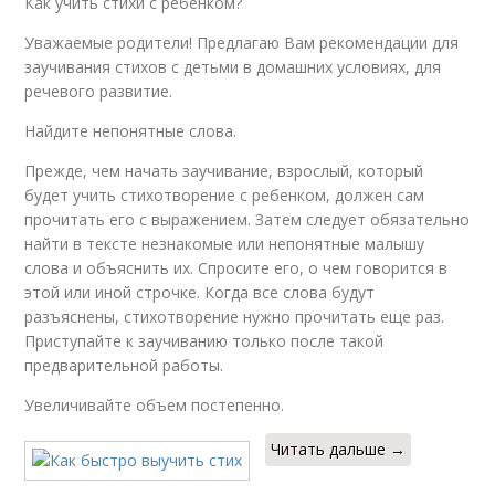
Как учить стихи с ребенком?
Уважаемые родители! Предлагаю Вам рекомендации для
заучивания стихов с детьми в домашних условиях, для
речевого развитие.
Найдите непонятные слова.
Прежде, чем начать заучивание, взрослый, который
будет учить стихотворение с ребенком, должен сам
прочитать его с выражением. Затем следует обязательно
найти в тексте незнакомые или непонятные малышу
слова и объяснить их. Спросите его, о чем говорится в
этой или иной строчке. Когда все слова будут
разъяснены, стихотворение нужно прочитать еще раз.
Приступайте к заучиванию только после такой
предварительной работы.
Увеличивайте объем постепенно.
Читать дальше →