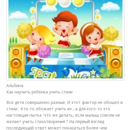
Альбина
Как научить ребёнка учить стихи
Все дети совершенно разные. И этот фактор не обошел и
стихи . Кто-то обожает учить их , а для кого-то это
настоящая пытка. Что же делать, если малыш совсем не
желает учить стихотворения ? На первый взгляд
последующий ответ может показаться более чем