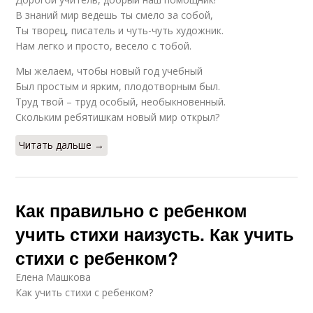
В знаний мир ведешь ты смело за собой,
Ты творец, писатель и чуть-чуть художник.
Нам легко и просто, весело с тобой.
Мы желаем, чтобы новый год учебный
Был простым и ярким, плодотворным был.
Труд твой – труд особый, необыкновенный.
Скольким ребятишкам новый мир открыл?
Читать дальше →
Как правильно с ребенком
учить стихи наизусть. Как учить
стихи с ребенком?
Елена Машкова
Как учить стихи с ребенком?