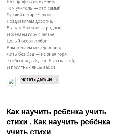
Нет профессии нужнее,
Чем учитель — это самый,
Лучший в мире человек.
Поздравляем дорогие,
Вы нам близкие — родные,
И желаем гору счастье,
Целый океан любви.
Вам желаем мы здоровья,
Жить без бед — не зная горя,
Чтобы каждый день был сказкой,
И приятных лишь забот!
Читать дальше →
Как научить ребенка учить
стихи . Как научить ребёнка
учить стихи