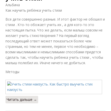
Альбина
Как научить ребёнка учить стихи
Все дети совершенно разные. И этот фактор не обошел и
стихи . Кто-то обожает учить их , а для кого-то это
настоящая пытка. Что же делать, если малыш совсем не
желает учить стихотворения ? На первый взгляд
последующий ответ может показаться более чем
странным, но тем не менее, первое что необходимо –
всеми мыслимыми и немыслимыми способами придется
сделать так, чтобы научить ребенка учить стихи , чтобы
малыш полюбил их. Иначе ничего не добиться.
Методы
Читать дальше →