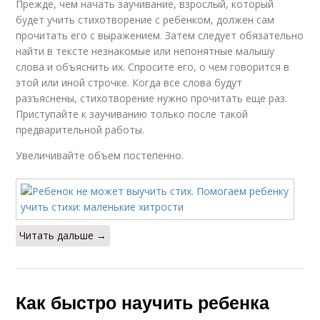
Прежде, чем начать заучивание, взрослый, который
будет учить стихотворение с ребенком, должен сам
прочитать его с выражением. Затем следует обязательно
найти в тексте незнакомые или непонятные малышу
слова и объяснить их. Спросите его, о чем говорится в
этой или иной строчке. Когда все слова будут
разъяснены, стихотворение нужно прочитать еще раз.
Приступайте к заучиванию только после такой
предварительной работы.
Увеличивайте объем постепенно.
Читать дальше →
Как быстро научить ребенка