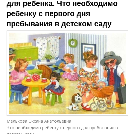
для ребенка. Что необходимо
ребенку с первого дня
пребывания в детском саду
Мелькова Оксана Анатольевна
Что необходимо ребенку с первого дня пребывания в