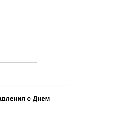
авления с Днем