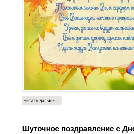
Читать дальше →
Шуточное поздравление с Дн