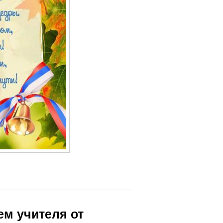
ем учителя от