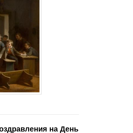
Поздравления на День