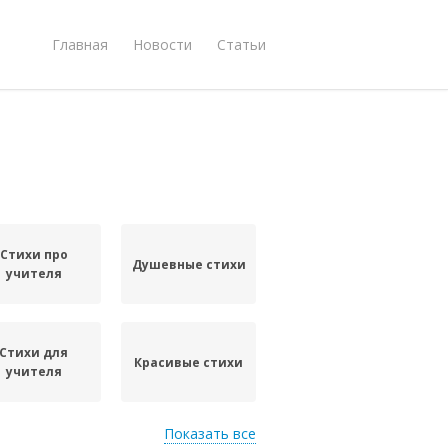
Главная
Новости
Статьи
Стихи про
Душевные стихи
учителя
Стихи для
Красивые стихи
учителя
Показать все