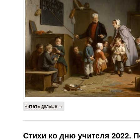
Читать дальше →
Стихи ко дню учителя 2022. 