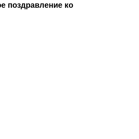
ое поздравление ко