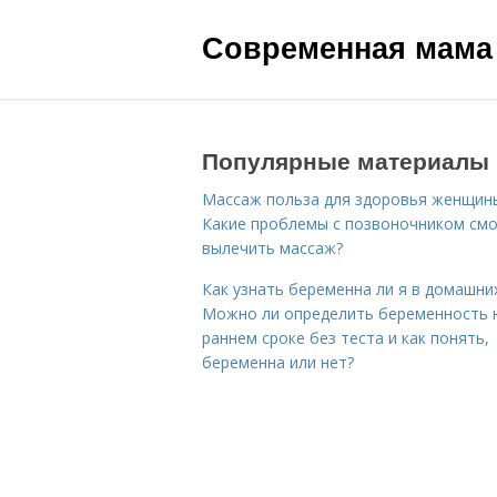
Современная мама
Популярные материалы
Массаж польза для здоровья женщин
Какие проблемы с позвоночником см
вылечить массаж?
Как узнать беременна ли я в домашних
Можно ли определить беременность 
раннем сроке без теста и как понять,
беременна или нет?