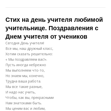
Стих на день учителя любимой
учительнице. Поздравления с
Днем учителя от учеников
Сегодня День учителя!
Все мы, наш дружный класс,
Хотим сказать решительно:
« Мы поздравляем вас!».
Пусть иногда небрежно
Мы выполняем что-то,
Но знаем мы, конечно,
Трудна ваша работа.
Мы все такие разные,
И надо нас учить,
Чтобы, как вы, прекрасными
Нам знатоками быть.
Мы ценим вас и любим,