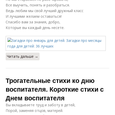
Все выучить, понять и разобраться.
Ведь любим мы свой лучший дружный класс
И лучшими желаем оставаться!
Спасибо вам за знания, добро,
Которые вы каждый день несете.
Читать дальше →
Трогательные стихи ко дню
воспитателя. Короткие стихи с
Днем воспитателя
Вы вкладываете труд и заботу в детей,
Порой, заменяя отцов, матерей.