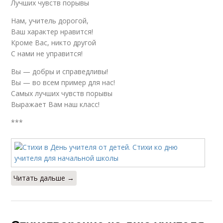
Лучших чувств порывы
Нам, учитель дорогой,
Ваш характер нравится!
Кроме Вас, никто другой
С нами не управится!
Вы — добры и справедливы!
Вы — во всем пример для нас!
Самых лучших чувств порывы
Выражает Вам наш класс!
***
Читать дальше →