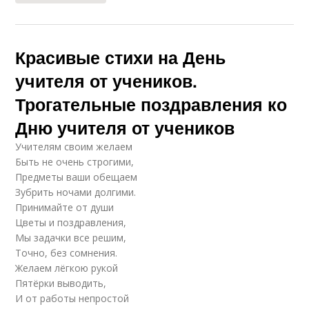
Красивые стихи на День
учителя от учеников.
Трогательные поздравления ко
Дню учителя от учеников
Учителям своим желаем
Быть не очень строгими,
Предметы ваши обещаем
Зубрить ночами долгими.
Принимайте от души
Цветы и поздравления,
Мы задачки все решим,
Точно, без сомнения.
Желаем лёгкою рукой
Пятёрки выводить,
И от работы непростой