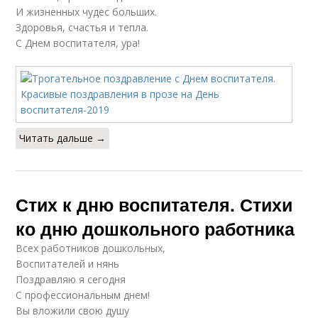
И жизненных чудес больших.
Здоровья, счастья и тепла.
С Днем воспитателя, ура!
Читать дальше →
Стих к дню воспитателя. Стихи
ко дню дошкольного работника
Всех работников дошкольных,
Воспитателей и нянь
Поздравляю я сегодня
С профессиональным днем!
Вы вложили свою душу