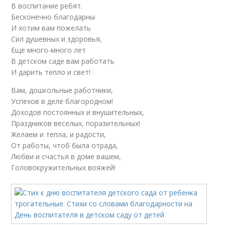
В воспитание ребят.
Бесконечно благодарны
И хотим вам пожелать
Сил душевных и здоровья,
Еще много-много лет
В детском саде вам работать
И дарить тепло и свет!
Вам, дошкольные работники,
Успехов в деле благородном!
Доходов постоянных и внушительных,
Праздников веселых, поразительных!
Желаем и тепла, и радости,
От работы, чтоб была отрада,
Любви и счастья в доме вашем,
Головокружительных вояжей!