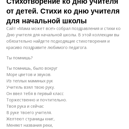
Стихотворение ко дню учителя
от детей. Стихи ко дню учителя
для начальной школы
Сайт «Мама может все!» собрал поздравления и стихи ко
Дню учителя для начальной школы. В этой коллекции вы
обязательно найдете подходящие стихотворения и
красиво поздравите любимого педагога.
Ты помнишь?
Ты помнишь, было вокруг
Море цветов и звуков.
Из теплых маминых рук
Учитель взял твою руку.
Он ввел тебя в первый класс
Торжественно и почтительно.
Твоя рука и сейчас
В руке твоего учителя.
Желтеют страницы книг,
Меняют названия реки,