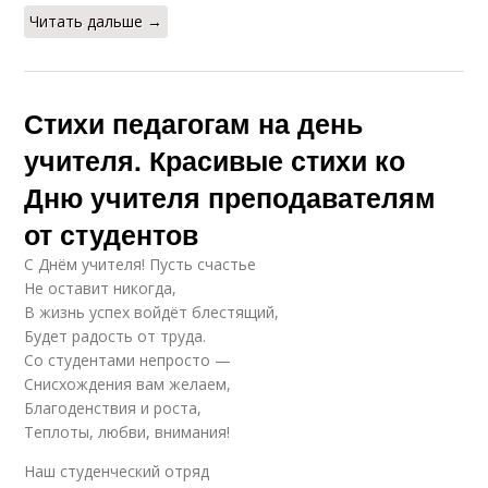
Читать дальше →
Стихи педагогам на день
учителя. Красивые стихи ко
Дню учителя преподавателям
от студентов
С Днём учителя! Пусть счастье
Не оставит никогда,
В жизнь успех войдёт блестящий,
Будет радость от труда.
Со студентами непросто —
Снисхождения вам желаем,
Благоденствия и роста,
Теплоты, любви, внимания!
Наш студенческий отряд