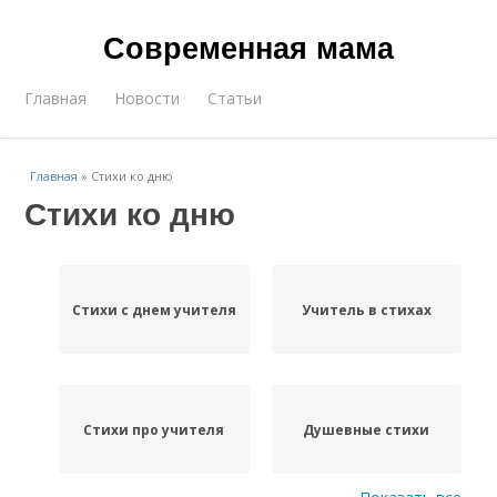
Современная мама
Главная
Новости
Статьи
Главная
»
Стихи ко дню
Стихи ко дню
Стихи с днем учителя
Учитель в стихах
Стихи про учителя
Душевные стихи