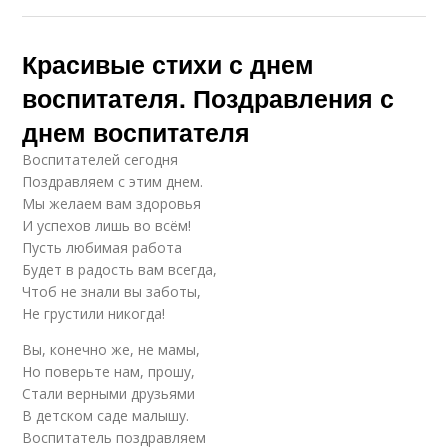
Красивые стихи с днем
воспитателя. Поздравления с
днем воспитателя
Воспитателей сегодня
Поздравляем с этим днем.
Мы желаем вам здоровья
И успехов лишь во всём!
Пусть любимая работа
Будет в радость вам всегда,
Чтоб не знали вы заботы,
Не грустили никогда!
Вы, конечно же, не мамы,
Но поверьте нам, прошу,
Стали верными друзьями
В детском саде малышу.
Воспитатель поздравляем