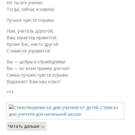
Но ты его ученик:
Тогда, сейчас и навеки.
Лучших чувств порывы
Нам, учитель дорогой,
Ваш характер нравится!
Кроме Вас, никто другой
С нами не управится!
Вы — добры и справедливы!
Вы — во всем пример для нас!
Самых лучших чувств порывы
Выражает Вам наш класс!
***
Читать дальше →