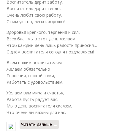
Воспитатель дарит заботу,
Воспитатель дарит тепло,
Очень любит свою работу,
С ним уютно, легко, хорошо!
Здоровья крепкого, терпения и сил,
Всех благ мы в этот день желаем.
Чтоб каждый день лишь радость приносил…
С днём воспитателя сегодня поздравляем!
Всем нашим воспитателям
Желаем обязательно
Терпения, спокойствия,
Работать с удовольствием.
Желаем вам мира и счастья,
Работа пусть радует вас.
Мы в день воспитателя скажем,
Что очень вы важны для нас.
Читать дальше →