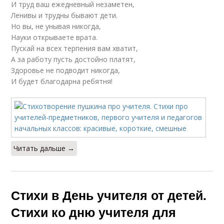
И труд ваш ежедневный незаметен,
Ленивы и трудны бывают дети.
Но вы, не унывая никогда,
Науки открываете врата.
Пускай на всех терпения вам хватит,
А за работу пусть достойно платят,
Здоровье не подводит никогда,
И будет благодарна ребятня!
Читать дальше →
Стихи в День учителя от детей.
Стихи ко дню учителя для