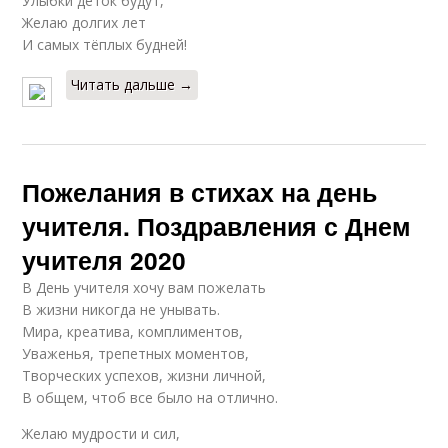
Улыбки деток будут,
Желаю долгих лет
И самых тёплых будней!
Читать дальше →
Пожелания в стихах на день
учителя. Поздравления с Днем
учителя 2020
В День учителя хочу вам пожелать
В жизни никогда не унывать.
Мира, креатива, комплиментов,
Уваженья, трепетных моментов,
Творческих успехов, жизни личной,
В общем, чтоб все было на отлично.
Желаю мудрости и сил,