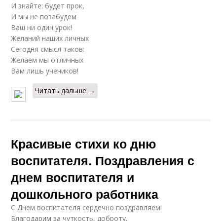
И знайте: будет прок,
И мы не позабудем
Ваш ни один урок!
Желаний наших личных
Сегодня смысл таков:
Желаем мы отличных
Вам лишь учеников!
Читать дальше →
Красивые стихи ко дню
воспитателя. Поздравления с
днем воспитателя и
дошкольного работника
С Днем воспитателя сердечно поздравляем!
Благодарим за чуткость, доброту,