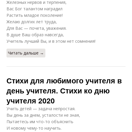
Железных нервов и терпения,
Вас Бог талантом наградил
Растить младое поколение!
Желаю долгих лет труда,
Для Вас — почета, уважения.
В душе Ваш образ навсегда,
Учитель лучший Вы, и в этом нет сомнения!
Читать дальше →
Стихи для любимого учителя в
день учителя. Стихи ко дню
учителя 2020
Учить детей — задача непростая.
Вы день за днем, усталости не зная,
Пытаетесь им что-то объяснить
И новому чему-то научить.