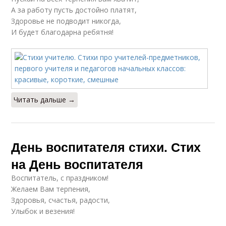
А за работу пусть достойно платят,
Здоровье не подводит никогда,
И будет благодарна ребятня!
Читать дальше →
День воспитателя стихи. Стих
на День воспитателя
Воспитатель, с праздником!
Желаем Вам терпения,
Здоровья, счастья, радости,
Улыбок и везения!