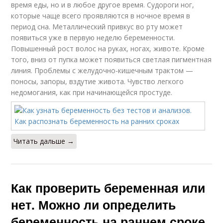
время еды, но и в любое другое время. Судороги ног,
которые чаще всего проявляются в ночное время в
период сна. Металлический привкус во рту может
появиться уже в первую неделю беременности.
Повышенный рост волос на руках, ногах, животе. Кроме
того, вниз от пупка может появиться светлая пигментная
линия. Проблемы с желудочно-кишечным трактом —
поносы, запоры, вздутие живота. Чувство легкого
недомогания, как при начинающейся простуде.
Читать дальше →
Как проверить беременная или
нет. Можно ли определить
беременность на раннем сроке