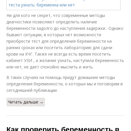
Ни для кого не секрет, что современные методы
диагностики позволяют определить наличие
беременности задолго до наступления задержки . Однако
бывают ситуации, в которых нет возможности
приобрести тест для определения беременности на
ранних сроках или посетить лабораторию для сдачи
крови на ХЧГ. Также не всегда есть время посетить
кабинет УЗИ , а желание узнать, наступила беременность
или нет, не дает спокойно мыслить и жить.
В таких случаях на помощь придут домашние методы
определения беременности, о которых мы и поговорим в
сегодняшней публикации.
Читать дальше →
Как проверить беременность в