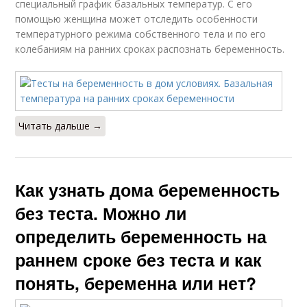
специальный график базальных температур. С его
помощью женщина может отследить особенности
температурного режима собственного тела и по его
колебаниям на ранних сроках распознать беременность.
Читать дальше →
Как узнать дома беременность
без теста. Можно ли
определить беременность на
раннем сроке без теста и как
понять, беременна или нет?