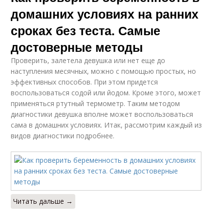
домашних условиях на ранних
сроках без теста. Самые
достоверные методы
Проверить, залетела девушка или нет еще до
наступления месячных, можно с помощью простых, но
эффективных способов. При этом придется
воспользоваться содой или йодом. Кроме этого, может
применяться ртутный термометр. Таким методом
диагностики девушка вполне может воспользоваться
сама в домашних условиях. Итак, рассмотрим каждый из
видов диагностики подробнее.
Читать дальше →