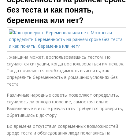
без теста и как понять,
беременна или нет?
, женщина может, воспользовавшись тестом. Но
случаются ситуации, когда воспользоваться им нельзя.
Тогда появляется необходимость выяснить, как
определить беременность в домашних условиях без
теста.
Различные народные советы позволяют определить,
случилось ли оплодотворение, самостоятельно.
Выявленные в итоге результаты требуется проверить,
обратившись к доктору.
Во времена отсутствия современных возможностей
вроде теста и обследования люди полагались на