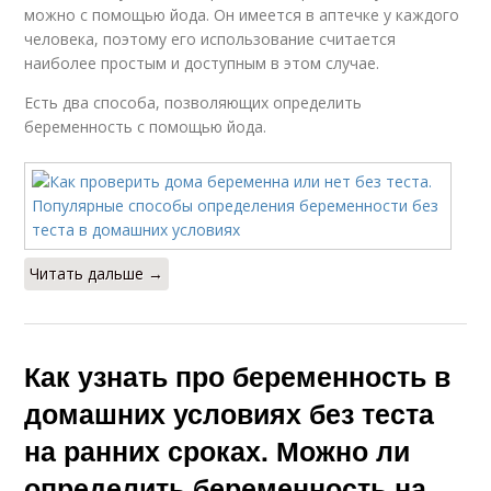
можно с помощью йода. Он имеется в аптечке у каждого
человека, поэтому его использование считается
наиболее простым и доступным в этом случае.
Есть два способа, позволяющих определить
беременность с помощью йода.
Читать дальше →
Как узнать про беременность в
домашних условиях без теста
на ранних сроках. Можно ли
определить беременность на