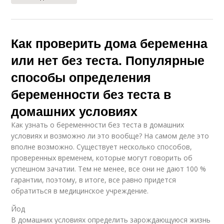
Как проверить дома беременна
или нет без теста. Популярные
способы определения
беременности без теста в
домашних условиях
Как узнать о беременности без теста в домашних
условиях и возможно ли это вообще? На самом деле это
вполне возможно. Существует несколько способов,
проверенных временем, которые могут говорить об
успешном зачатии. Тем не менее, все они не дают 100 %
гарантии, поэтому, в итоге, все равно придется
обратиться в медицинское учреждение.
Йод
В домашних условиях определить зарождающуюся жизнь