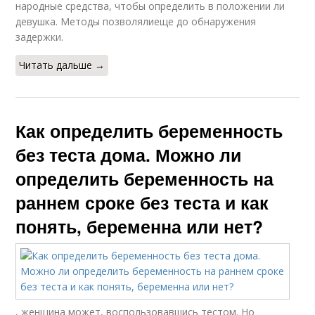
народные средства, чтобы определить в положении ли
девушка. Методы позволялиеще до обнаружения
задержки.
Читать дальше →
Как определить беременность
без теста дома. Можно ли
определить беременность на
раннем сроке без теста и как
понять, беременна или нет?
, женщина может, воспользовавшись тестом. Но