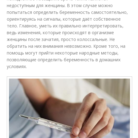
недоступным для женщины. В этом случае можно
попытаться определить беременность самостоятельно,
ориентируясь на сигналы, которые даёт собственное
тело. Главное, уметь их правильно интерпретировать,
ведь изменения, которые происходят в организме
женщины после зачатия, просто колоссальные. Не
обратить на них внимания невозможно. Кроме того, на
помощь могут прийти некоторые народные методы,
позволяющие определить беременность в домашних
условиях.