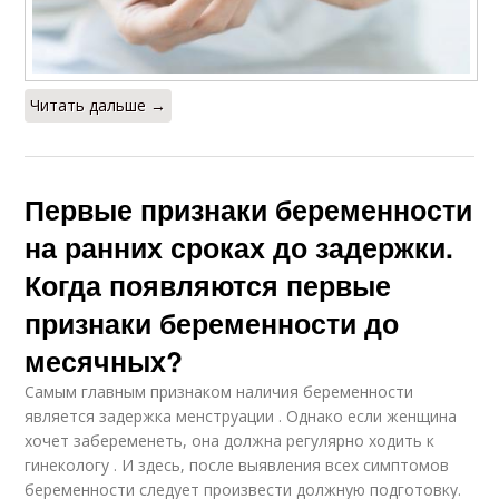
Читать дальше →
Первые признаки беременности
на ранних сроках до задержки.
Когда появляются первые
признаки беременности до
месячных?
Самым главным признаком наличия беременности
является задержка менструации . Однако если женщина
хочет забеременеть, она должна регулярно ходить к
гинекологу . И здесь, после выявления всех симптомов
беременности следует произвести должную подготовку.