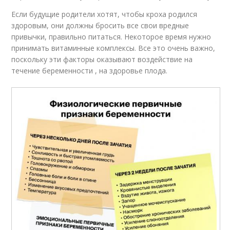
Если будущие родители хотят, чтобы кроха родился
здоровым, они должны бросить все свои вредные
привычки, правильно питаться. Некоторое время нужно
принимать витаминные комплексы. Все это очень важно,
поскольку эти факторы оказывают воздействие на
течение беременности , на здоровье плода.