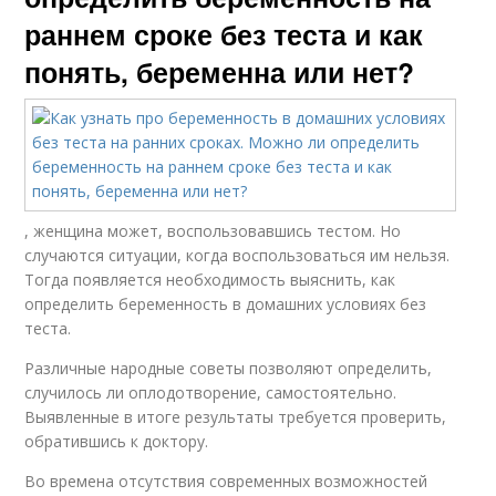
раннем сроке без теста и как
понять, беременна или нет?
, женщина может, воспользовавшись тестом. Но
случаются ситуации, когда воспользоваться им нельзя.
Тогда появляется необходимость выяснить, как
определить беременность в домашних условиях без
теста.
Различные народные советы позволяют определить,
случилось ли оплодотворение, самостоятельно.
Выявленные в итоге результаты требуется проверить,
обратившись к доктору.
Во времена отсутствия современных возможностей