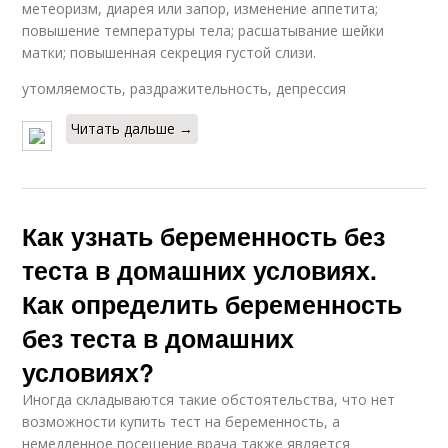
метеоризм, диарея или запор, изменение аппетита;
повышение температуры тела; расшатывание шейки
матки; повышенная секреция густой слизи.
утомляемость, раздражительность, депрессия
Читать дальше →
Как узнать беременность без
теста в домашних условиях.
Как определить беременность
без теста в домашних
условиях?
Иногда складываются такие обстоятельства, что нет
возможности купить тест на беременность, а
немедленное посещение врача также является