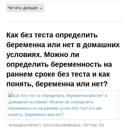
Читать дальше →
Как без теста определить
беременна или нет в домашних
условиях. Можно ли
определить беременность на
раннем сроке без теста и как
понять, беременна или нет?
, женщина может, воспользовавшись тестом. Но