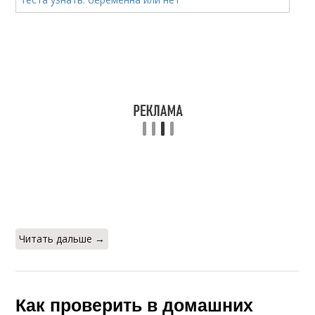
Читать дальше →
Как проверить в домашних