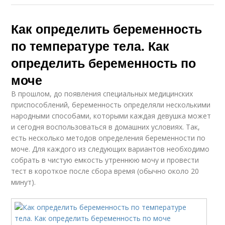
Как определить беременность
по температуре тела. Как
определить беременность по
моче
В прошлом, до появления специальных медицинских
приспособлений, беременность определяли несколькими
народными способами, которыми каждая девушка может
и сегодня воспользоваться в домашних условиях. Так,
есть несколько методов определения беременности по
моче. Для каждого из следующих вариантов необходимо
собрать в чистую емкость утреннюю мочу и провести
тест в короткое после сбора время (обычно около 20
минут).