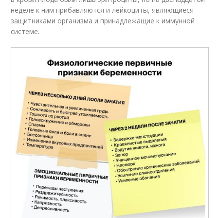
неделе к ним прибавляются и лейкоциты, являющиеся
защитниками организма и принадлежащие к иммунной
системе.