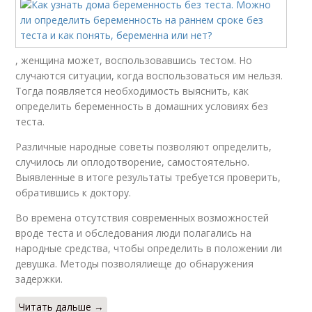
, женщина может, воспользовавшись тестом. Но
случаются ситуации, когда воспользоваться им нельзя.
Тогда появляется необходимость выяснить, как
определить беременность в домашних условиях без
теста.
Различные народные советы позволяют определить,
случилось ли оплодотворение, самостоятельно.
Выявленные в итоге результаты требуется проверить,
обратившись к доктору.
Во времена отсутствия современных возможностей
вроде теста и обследования люди полагались на
народные средства, чтобы определить в положении ли
девушка. Методы позволялиеще до обнаружения
задержки.
Читать дальше →