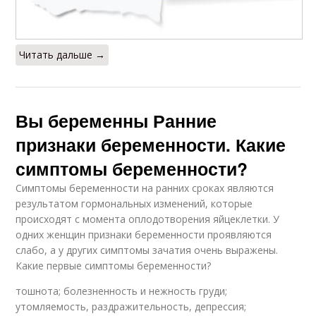
Читать дальше →
Вы беременны Ранние
признаки беременности. Какие
симптомы беременности?
Симптомы беременности на ранних сроках являются
результатом гормональных изменений, которые
происходят с момента оплодотворения яйцеклетки. У
одних женщин признаки беременности проявляются
слабо, а у других симптомы зачатия очень выражены.
Какие первые симптомы беременности?
тошнота; болезненность и нежность груди;
утомляемость, раздражительность, депрессия;