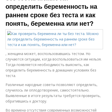
определить беременность на
раннем сроке без теста и как
понять, беременна или нет?
, женщина может, воспользовавшись тестом. Но
случаются ситуации, когда воспользоваться им нельзя.
Тогда появляется необходимость выяснить, как
определить беременность в домашних условиях без
теста.
Различные народные советы позволяют определить,
случилось ли оплодотворение, самостоятельно.
Выявленные в итоге результаты требуется проверить,
обратившись к доктору.
Во времена отсутствия современных возможностей