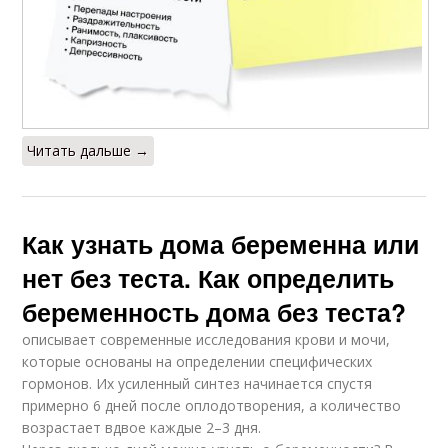
Читать дальше →
Как узнать дома беременна или
нет без теста. Как определить
беременность дома без теста?
описывает современные исследования крови и мочи,
которые основаны на определении специфических
гормонов. Их усиленный синтез начинается спустя
примерно 6 дней после оплодотворения, а количество
возрастает вдвое каждые 2–3 дня.