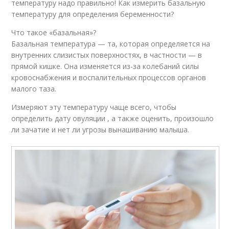
температуру надо правильно! Как измерить базальную
температуру для определения беременности?
Что такое «базальная»?
Базальная температура — та, которая определяется на
внутренних слизистых поверхностях, в частности — в
прямой кишке. Она изменяется из-за колебаний силы
кровоснабжения и воспалительных процессов органов
малого таза.
Измеряют эту температуру чаще всего, чтобы
определить дату овуляции , а также оценить, произошло
ли зачатие и нет ли угрозы вынашиванию малыша.