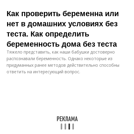
Как проверить беременна или
нет в домашних условиях без
теста. Как определить
беременность дома без теста
Тяжело представить, как наши бабушки достоверно
распознавали беременность. Однако некоторые из
придуманных ранее методов действительно способны
ответить на интересующий вопрос.