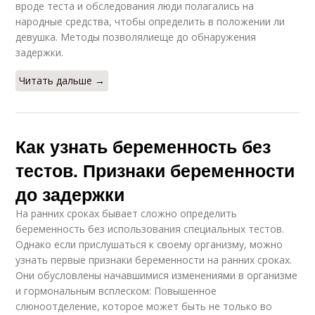
вроде теста и обследования люди полагались на
народные средства, чтобы определить в положении ли
девушка. Методы позволялиеще до обнаружения
задержки.
Читать дальше →
Как узнать беременность без
тестов. Признаки беременности
до задержки
На ранних сроках бывает сложно определить
беременность без использования специальных тестов.
Однако если прислушаться к своему организму, можно
узнать первые признаки беременности на ранних сроках.
Они обусловлены начавшимися изменениями в организме
и гормональным всплеском: Повышенное
слюноотделение, которое может быть не только во