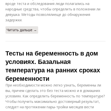
вроде теста и обследования люди полагались на
народные средства, чтобы определить в положении ли
девушка. Методы позволялиеще до обнаружения
задержки.
Читать дальше →
Тесты на беременность в дом
условиях. Базальная
температура на ранних сроках
беременности
При необходимости можно легко узнать, беременны ли
вы, причем сделать это без теста можно и в домашних
условиях. Как определить беременность по температуре?
Чтобы получить максимально достоверный результат,
следует на протяжении пары-тройки месяцев вести