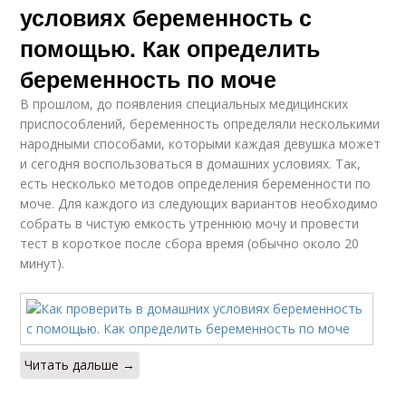
условиях беременность с
помощью. Как определить
беременность по моче
В прошлом, до появления специальных медицинских
приспособлений, беременность определяли несколькими
народными способами, которыми каждая девушка может
и сегодня воспользоваться в домашних условиях. Так,
есть несколько методов определения беременности по
моче. Для каждого из следующих вариантов необходимо
собрать в чистую емкость утреннюю мочу и провести
тест в короткое после сбора время (обычно около 20
минут).
Читать дальше →