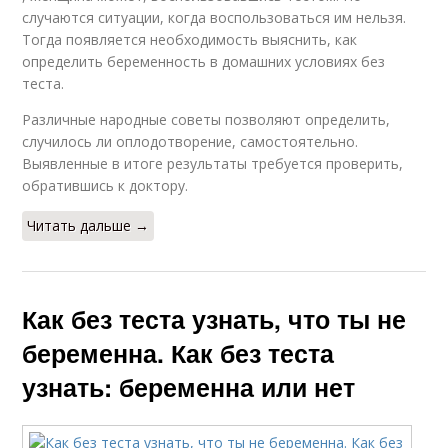
случаются ситуации, когда воспользоваться им нельзя.
Тогда появляется необходимость выяснить, как
определить беременность в домашних условиях без
теста.
Различные народные советы позволяют определить,
случилось ли оплодотворение, самостоятельно.
Выявленные в итоге результаты требуется проверить,
обратившись к доктору.
Читать дальше →
Как без теста узнать, что ты не
беременна. Как без теста
узнать: беременна или нет