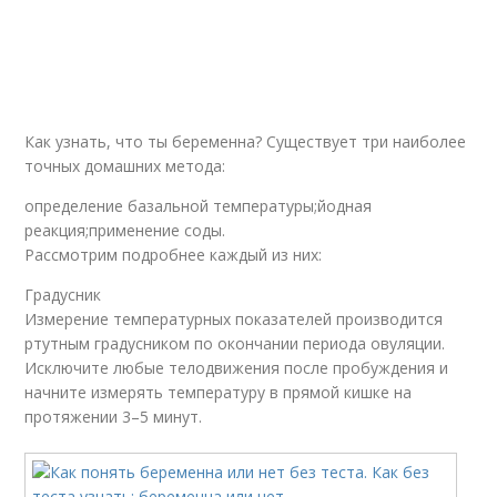
Как узнать, что ты беременна? Существует три наиболее
точных домашних метода:
определение базальной температуры;йодная
реакция;применение соды.
Рассмотрим подробнее каждый из них:
Градусник
Измерение температурных показателей производится
ртутным градусником по окончании периода овуляции.
Исключите любые телодвижения после пробуждения и
начните измерять температуру в прямой кишке на
протяжении 3–5 минут.