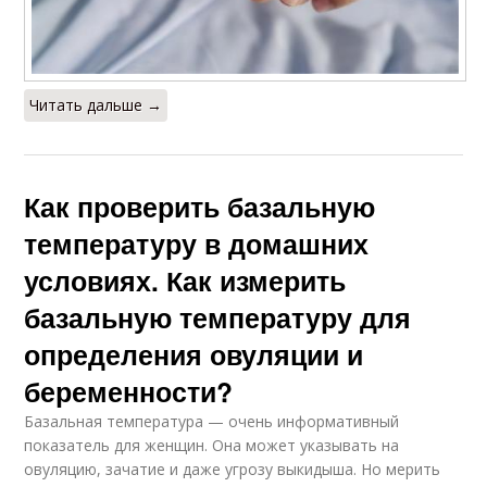
Читать дальше →
Как проверить базальную
температуру в домашних
условиях. Как измерить
базальную температуру для
определения овуляции и
беременности?
Базальная температура — очень информативный
показатель для женщин. Она может указывать на
овуляцию, зачатие и даже угрозу выкидыша. Но мерить