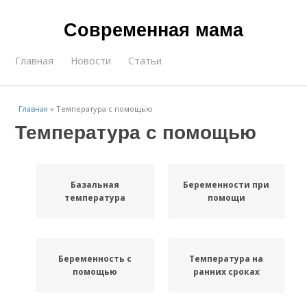
Современная мама
Главная
Новости
Статьи
Главная
»
Температура с помощью
Температура с помощью
Базальная
Беременности при
температура
помощи
Беременность с
Температура на
помощью
ранних сроках