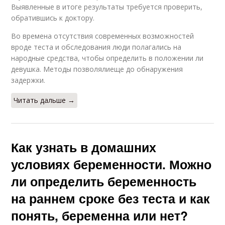
Выявленные в итоге результаты требуется проверить,
обратившись к доктору.
Во времена отсутствия современных возможностей
вроде теста и обследования люди полагались на
народные средства, чтобы определить в положении ли
девушка. Методы позволялиеще до обнаружения
задержки.
Читать дальше →
Как узнать в домашних
условиях беременности. Можно
ли определить беременность
на раннем сроке без теста и как
понять, беременна или нет?