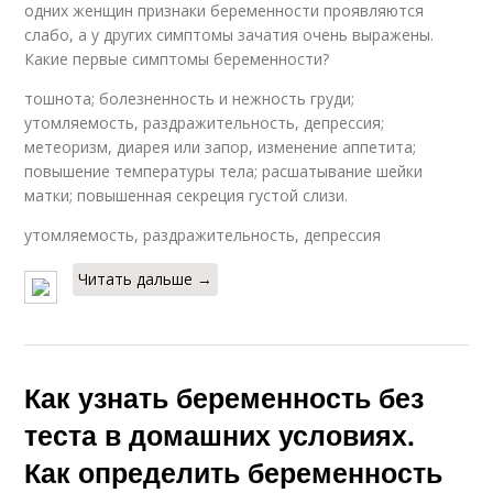
одних женщин признаки беременности проявляются
слабо, а у других симптомы зачатия очень выражены.
Какие первые симптомы беременности?
тошнота; болезненность и нежность груди;
утомляемость, раздражительность, депрессия;
метеоризм, диарея или запор, изменение аппетита;
повышение температуры тела; расшатывание шейки
матки; повышенная секреция густой слизи.
утомляемость, раздражительность, депрессия
Читать дальше →
Как узнать беременность без
теста в домашних условиях.
Как определить беременность