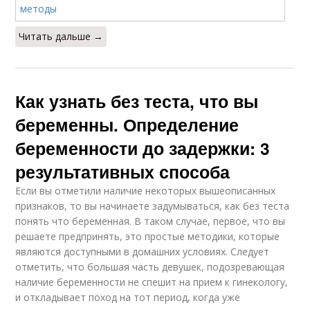
Читать дальше →
Как узнать без теста, что вы
беременны. Определение
беременности до задержки: 3
результативных способа
Если вы отметили наличие некоторых вышеописанных
признаков, то вы начинаете задумываться, как без теста
понять что беременная. В таком случае, первое, что вы
решаете предпринять, это простые методики, которые
являются доступными в домашних условиях. Следует
отметить, что большая часть девушек, подозревающая
наличие беременности не спешит на прием к гинекологу,
и откладывает поход на тот период, когда уже