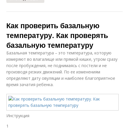
Как проверить базальную
температуру. Как проверять
базальную температуру
Базальная температура – это температура, которую
измеряют во влагалище или прямой кишке, утром сразу
после пробуждения, не поднимаясь с постели и не
производя резких движений. По ее изменениям
определяют дату овуляции и наиболее благоприятное
время зачатия ребенка.
Инструкция
1