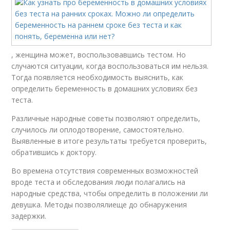
, женщина может, воспользовавшись тестом. Но
случаются ситуации, когда воспользоваться им нельзя.
Тогда появляется необходимость выяснить, как
определить беременность в домашних условиях без
теста.
Различные народные советы позволяют определить,
случилось ли оплодотворение, самостоятельно.
Выявленные в итоге результаты требуется проверить,
обратившись к доктору.
Во времена отсутствия современных возможностей
вроде теста и обследования люди полагались на
народные средства, чтобы определить в положении ли
девушка. Методы позволялиеще до обнаружения
задержки.