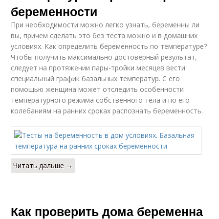
беременности
При необходимости можно легко узнать, беременны ли
вы, причем сделать это без теста можно и в домашних
условиях. Как определить беременность по температуре?
Чтобы получить максимально достоверный результат,
следует на протяжении пары-тройки месяцев вести
специальный график базальных температур. С его
помощью женщина может отследить особенности
температурного режима собственного тела и по его
колебаниям на ранних сроках распознать беременность.
Читать дальше →
Как проверить дома беременна