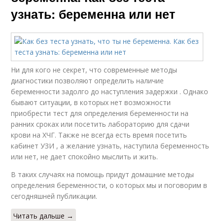
узнать: беременна или нет
Ни для кого не секрет, что современные методы
диагностики позволяют определить наличие
беременности задолго до наступления задержки . Однако
бывают ситуации, в которых нет возможности
приобрести тест для определения беременности на
ранних сроках или посетить лабораторию для сдачи
крови на ХЧГ. Также не всегда есть время посетить
кабинет УЗИ , а желание узнать, наступила беременность
или нет, не дает спокойно мыслить и жить.
В таких случаях на помощь придут домашние методы
определения беременности, о которых мы и поговорим в
сегодняшней публикации.
Читать дальше →