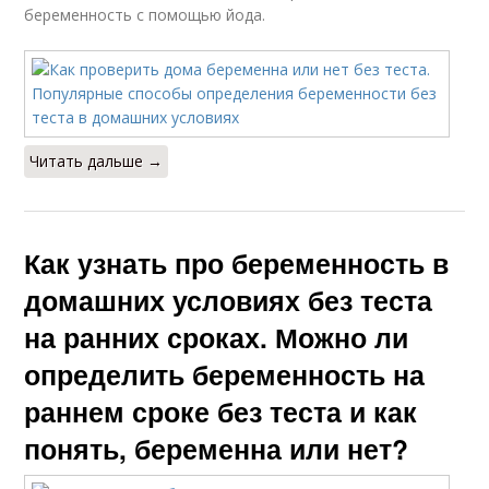
беременность с помощью йода.
Читать дальше →
Как узнать про беременность в
домашних условиях без теста
на ранних сроках. Можно ли
определить беременность на
раннем сроке без теста и как
понять, беременна или нет?