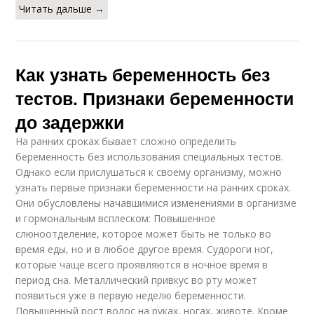
Читать дальше →
Как узнать беременность без
тестов. Признаки беременности
до задержки
На ранних сроках бывает сложно определить
беременность без использования специальных тестов.
Однако если прислушаться к своему организму, можно
узнать первые признаки беременности на ранних сроках.
Они обусловлены начавшимися изменениями в организме
и гормональным всплеском: Повышенное
слюноотделение, которое может быть не только во
время еды, но и в любое другое время. Судороги ног,
которые чаще всего проявляются в ночное время в
период сна. Металлический привкус во рту может
появиться уже в первую неделю беременности.
Повышенный рост волос на руках, ногах, животе. Кроме