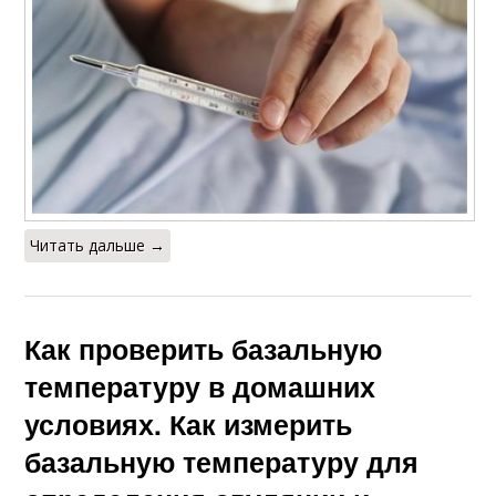
Читать дальше →
Как проверить базальную
температуру в домашних
условиях. Как измерить
базальную температуру для