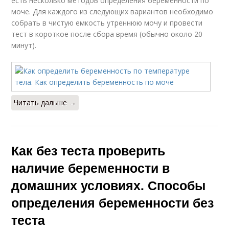
есть несколько методов определения беременности по
моче. Для каждого из следующих вариантов необходимо
собрать в чистую емкость утреннюю мочу и провести
тест в короткое после сбора время (обычно около 20
минут).
Читать дальше →
Как без теста проверить
наличие беременности в
домашних условиях. Способы
определения беременности без
теста