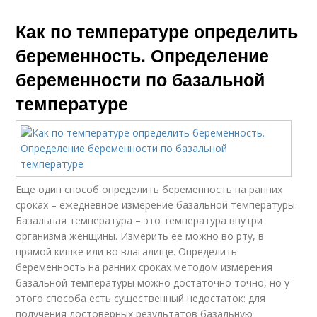
Как по температуре определить
беременность. Определение
беременности по базальной
температуре
Еще один способ определить беременность на ранних
сроках – ежедневное измерение базальной температуры.
Базальная температура – это температура внутри
организма женщины. Измерить ее можно во рту, в
прямой кишке или во влагалище. Определить
беременность на ранних сроках методом измерения
базальной температуры можно достаточно точно, но у
этого способа есть существенный недостаток: для
получения достоверных результатов базальную