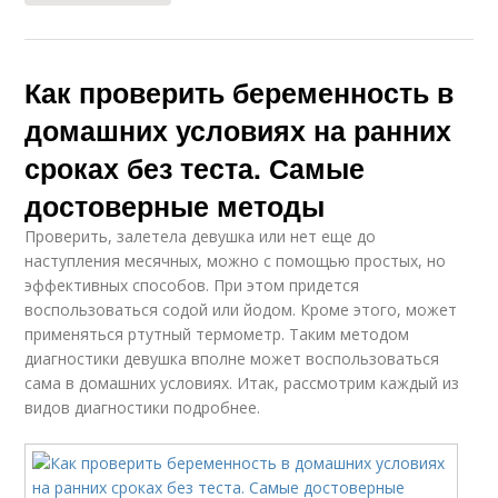
Как проверить беременность в
домашних условиях на ранних
сроках без теста. Самые
достоверные методы
Проверить, залетела девушка или нет еще до
наступления месячных, можно с помощью простых, но
эффективных способов. При этом придется
воспользоваться содой или йодом. Кроме этого, может
применяться ртутный термометр. Таким методом
диагностики девушка вполне может воспользоваться
сама в домашних условиях. Итак, рассмотрим каждый из
видов диагностики подробнее.