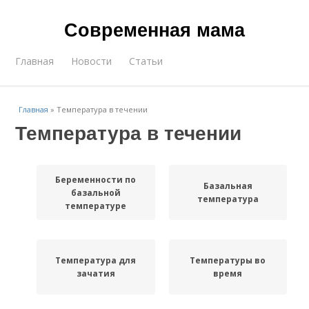
Современная мама
Главная
Новости
Статьи
Главная
»
Температура в течении
Температура в течении
Беременности по
Базальная
базальной
температура
температуре
Температура для
Температуры во
зачатия
время