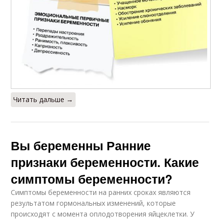
Читать дальше →
Вы беременны Ранние
признаки беременности. Какие
симптомы беременности?
Симптомы беременности на ранних сроках являются
результатом гормональных изменений, которые
происходят с момента оплодотворения яйцеклетки. У