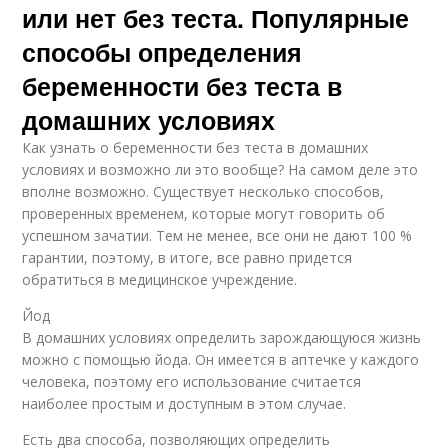
или нет без теста. Популярные
способы определения
беременности без теста в
домашних условиях
Как узнать о беременности без теста в домашних
условиях и возможно ли это вообще? На самом деле это
вполне возможно. Существует несколько способов,
проверенных временем, которые могут говорить об
успешном зачатии. Тем не менее, все они не дают 100 %
гарантии, поэтому, в итоге, все равно придется
обратиться в медицинское учреждение.
Йод
В домашних условиях определить зарождающуюся жизнь
можно с помощью йода. Он имеется в аптечке у каждого
человека, поэтому его использование считается
наиболее простым и доступным в этом случае.
Есть два способа, позволяющих определить