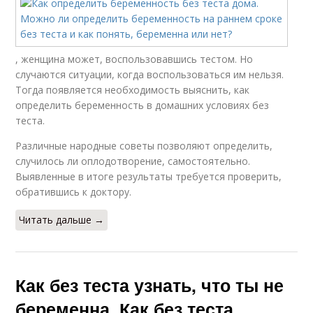
, женщина может, воспользовавшись тестом. Но
случаются ситуации, когда воспользоваться им нельзя.
Тогда появляется необходимость выяснить, как
определить беременность в домашних условиях без
теста.
Различные народные советы позволяют определить,
случилось ли оплодотворение, самостоятельно.
Выявленные в итоге результаты требуется проверить,
обратившись к доктору.
Читать дальше →
Как без теста узнать, что ты не
беременна. Как без теста