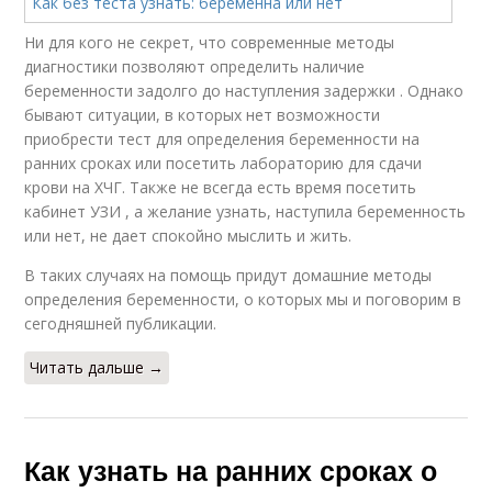
Ни для кого не секрет, что современные методы
диагностики позволяют определить наличие
беременности задолго до наступления задержки . Однако
бывают ситуации, в которых нет возможности
приобрести тест для определения беременности на
ранних сроках или посетить лабораторию для сдачи
крови на ХЧГ. Также не всегда есть время посетить
кабинет УЗИ , а желание узнать, наступила беременность
или нет, не дает спокойно мыслить и жить.
В таких случаях на помощь придут домашние методы
определения беременности, о которых мы и поговорим в
сегодняшней публикации.
Читать дальше →
Как узнать на ранних сроках о