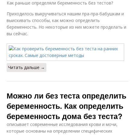
Как раньше определяли беременность без тестов?
Приходилось выкручиваться нашим пра-пра-бабушкам и
выискивать способы, как можно определить
беременность. Но некоторые из них можете проделать и
вы сейчас.
Читать дальше →
Можно ли без теста определить
беременность. Как определить
беременность дома без теста?
описывает современные исследования крови и мочи,
которые основаны на определении специфических