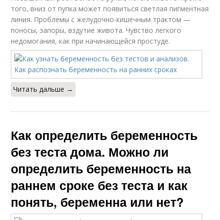
того, вниз от пупка может появиться светлая пигментная
линия. Проблемы с желудочно-кишечным трактом —
поносы, запоры, вздутие живота. Чувство легкого
недомогания, как при начинающейся простуде.
Читать дальше →
Как определить беременность
без теста дома. Можно ли
определить беременность на
раннем сроке без теста и как
понять, беременна или нет?