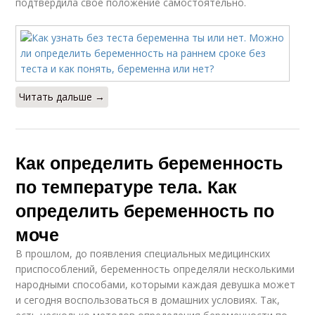
подтвердила свое положение самостоятельно.
Читать дальше →
Как определить беременность
по температуре тела. Как
определить беременность по
моче
В прошлом, до появления специальных медицинских
приспособлений, беременность определяли несколькими
народными способами, которыми каждая девушка может
и сегодня воспользоваться в домашних условиях. Так,