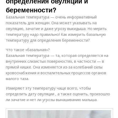
определения овуляции и
беременности?
Базальная температура — очень информативный
показатель для женщин. Она может указывать на
овуляцию, зачатие и даже угрозу выкидыша. Но мерить
температуру надо правильно! Как измерить базальную
температуру для определения беременности?
Что такое «базальная»?
Базальная температура — та, которая определяется на
внутренних слизистых поверхностях, в частности — в
прямой кишке. Она изменяется из-за колебаний силы
кровоснабжения и воспалительных процессов органов
малого таза.
Измеряют эту температуру чаще всего, чтобы
определить дату овуляции , а также оценить, произошло
ли зачатие и нет ли угрозы вынашиванию малыша.