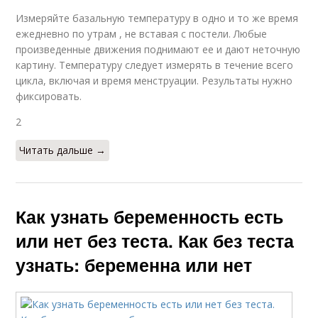
Измеряйте базальную температуру в одно и то же время
ежедневно по утрам , не вставая с постели. Любые
произведенные движения поднимают ее и дают неточную
картину. Температуру следует измерять в течение всего
цикла, включая и время менструации. Результаты нужно
фиксировать.
2
Читать дальше →
Как узнать беременность есть
или нет без теста. Как без теста
узнать: беременна или нет