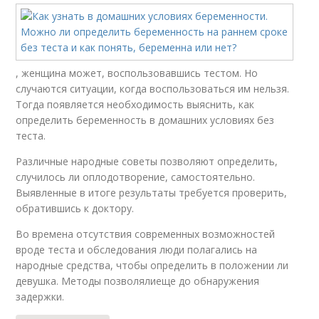
, женщина может, воспользовавшись тестом. Но
случаются ситуации, когда воспользоваться им нельзя.
Тогда появляется необходимость выяснить, как
определить беременность в домашних условиях без
теста.
Различные народные советы позволяют определить,
случилось ли оплодотворение, самостоятельно.
Выявленные в итоге результаты требуется проверить,
обратившись к доктору.
Во времена отсутствия современных возможностей
вроде теста и обследования люди полагались на
народные средства, чтобы определить в положении ли
девушка. Методы позволялиеще до обнаружения
задержки.