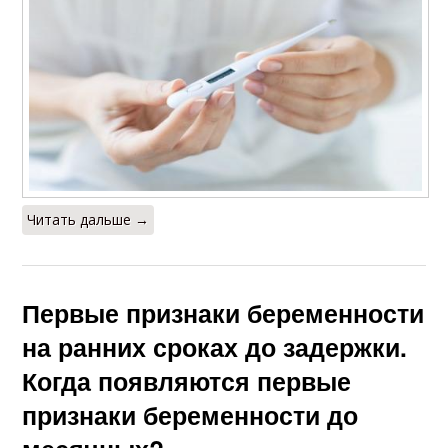
Читать дальше →
Первые признаки беременности
на ранних сроках до задержки.
Когда появляются первые
признаки беременности до