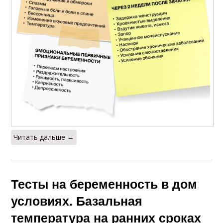
Читать дальше →
Тесты на беременность в дом
условиях. Базальная
температура на ранних сроках