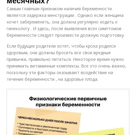
месячных?
Самым главным признаком наличия беременности
является задержка менструации . Однако если женщина
хочет забеременеть, она должна регулярно ходить к
гинекологу . И здесь, после выявления всех симптомов
беременности следует произвести должную подготовку.
Если будущие родители хотят, чтобы кроха родился
здоровым, они должны бросить все свои вредные
привычки, правильно питаться. Некоторое время нужно
принимать витаминные комплексы. Все это очень важно,
поскольку эти факторы оказывают воздействие на
течение беременности , на здоровье плода.