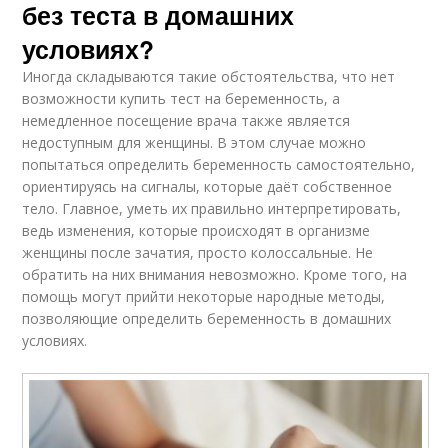
без теста в домашних
условиях?
Иногда складываются такие обстоятельства, что нет
возможности купить тест на беременность, а
немедленное посещение врача также является
недоступным для женщины. В этом случае можно
попытаться определить беременность самостоятельно,
ориентируясь на сигналы, которые даёт собственное
тело. Главное, уметь их правильно интерпретировать,
ведь изменения, которые происходят в организме
женщины после зачатия, просто колоссальные. Не
обратить на них внимания невозможно. Кроме того, на
помощь могут прийти некоторые народные методы,
позволяющие определить беременность в домашних
условиях.