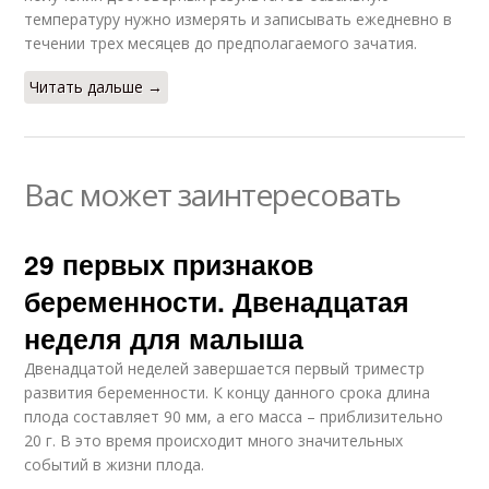
температуру нужно измерять и записывать ежедневно в
течении трех месяцев до предполагаемого зачатия.
Читать дальше →
Вас может заинтересовать
29 первых признаков
беременности. Двенадцатая
неделя для малыша
Двенадцатой неделей завершается первый триместр
развития беременности. К концу данного срока длина
плода составляет 90 мм, а его масса – приблизительно
20 г. В это время происходит много значительных
событий в жизни плода.