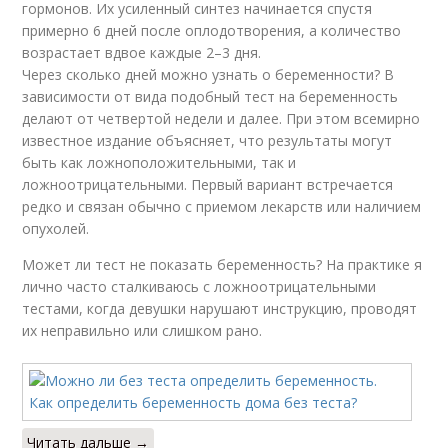
гормонов. Их усиленный синтез начинается спустя
примерно 6 дней после оплодотворения, а количество
возрастает вдвое каждые 2–3 дня.
Через сколько дней можно узнать о беременности? В
зависимости от вида подобный тест на беременность
делают от четвертой недели и далее. При этом всемирно
известное издание объясняет, что результаты могут
быть как ложноположительными, так и
ложноотрицательными. Первый вариант встречается
редко и связан обычно с приемом лекарств или наличием
опухолей.
Может ли тест не показать беременность? На практике я
лично часто сталкиваюсь с ложноотрицательными
тестами, когда девушки нарушают инструкцию, проводят
их неправильно или слишком рано.
Читать дальше →