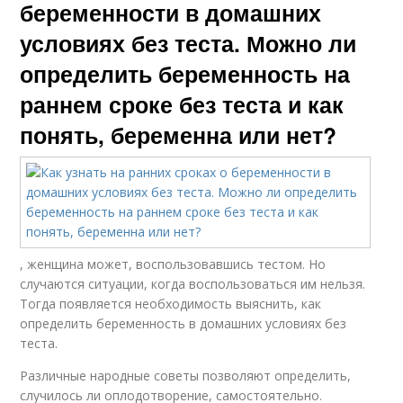
беременности в домашних
условиях без теста. Можно ли
определить беременность на
раннем сроке без теста и как
понять, беременна или нет?
, женщина может, воспользовавшись тестом. Но
случаются ситуации, когда воспользоваться им нельзя.
Тогда появляется необходимость выяснить, как
определить беременность в домашних условиях без
теста.
Различные народные советы позволяют определить,
случилось ли оплодотворение, самостоятельно.