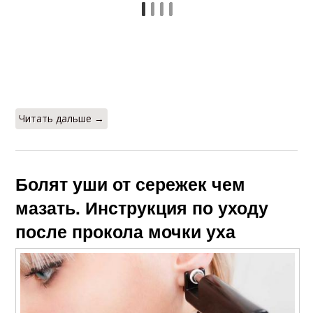
Читать дальше →
Болят уши от сережек чем
мазать. Инструкция по уходу
после прокола мочки уха