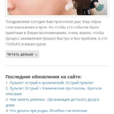
Поздравляем! Сегодня Вам прокололи уши. Ваш образ
стал изысканнее и ярче. Но чтобы это событие было
приятным в Ваших воспоминаниях, очень важно, чтобы
процесс заживления прошел быстро и без проблем. А это
ТОЛЬКО в ваших руках.
Читать дальше →
Последние обновления на сайте:
1.
Пульпит острый и хронический. Острый пульпит
2.
Пульпит Острый > Клинические протоколы.. Краткое
описание
3.
Чем занять ребенка . Организация детского досуга
дома
4.
Что делать при родах. Лечебно-тактические