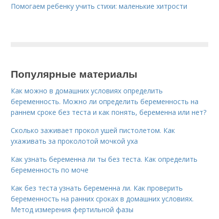
Помогаем ребенку учить стихи: маленькие хитрости
Популярные материалы
Как можно в домашних условиях определить
беременность. Можно ли определить беременность на
раннем сроке без теста и как понять, беременна или нет?
Сколько заживает прокол ушей пистолетом. Как
ухаживать за проколотой мочкой уха
Как узнать беременна ли ты без теста. Как определить
беременность по моче
Как без теста узнать беременна ли. Как проверить
беременность на ранних сроках в домашних условиях.
Метод измерения фертильной фазы