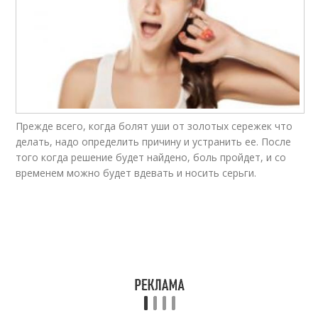
Прежде всего, когда болят уши от золотых сережек что
делать, надо определить причину и устранить ее. После
того когда решение будет найдено, боль пройдет, и со
временем можно будет вдевать и носить серьги.