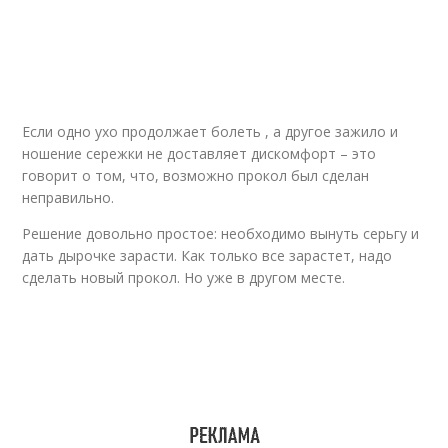
Если одно ухо продолжает болеть , а другое зажило и
ношение сережки не доставляет дискомфорт – это
говорит о том, что, возможно прокол был сделан
неправильно.
Решение довольно простое: необходимо вынуть серьгу и
дать дырочке зарасти. Как только все зарастет, надо
сделать новый прокол. Но уже в другом месте.