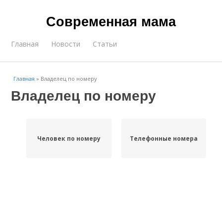
Современная мама
Главная
Новости
Статьи
Главная
»
Владелец по номеру
Владелец по номеру
Человек по номеру
Телефонные номера