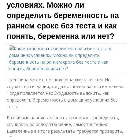
условиях. Можно ли
определить беременность на
раннем сроке без теста и как
понять, беременна или нет?
, женщина может, воспользовавшись тестом. Но
случаются ситуации, когда воспользоваться им нельзя.
Тогда появляется необходимость выяснить, как
определить беременность в домашних условиях без
теста.
Различные народные советы позволяют определить,
случилось ли оплодотворение, самостоятельно.
Выявленные в итоге результаты требуется проверить,