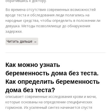
обратившись к доктору.
Во времена отсутствия современных возможностей
вроде теста и обследования люди полагались на
народные средства, чтобы определить в положении ли
девушка. Методы позволялиеще до обнаружения
задержки.
Читать дальше →
Как можно узнать
беременность дома без теста.
Как определить беременность
дома без теста?
описывает современные исследования крови и мочи,
которые основаны на определении специфических
гормонов. Их усиленный синтез начинается спустя