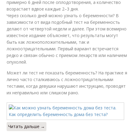
примерно 6 дней после оплодотворения, а количество
возрастает вдвое каждые 2–3 дня.
Через сколько дней можно узнать о беременности? В
зависимости от вида подобный тест на беременность
делают от четвертой недели и далее. При этом всемирно
известное издание объясняет, что результаты могут
быть как ложноположительными, так и
ложноотрицательными. Первый вариант встречается
редко и связан обычно с приемом лекарств или наличием
опухолей.
Может ли тест не показать беременность? На практике я
лично часто сталкиваюсь с ложноотрицательными
тестами, когда девушки нарушают инструкцию, проводят
их неправильно или слишком рано.
Читать дальше →