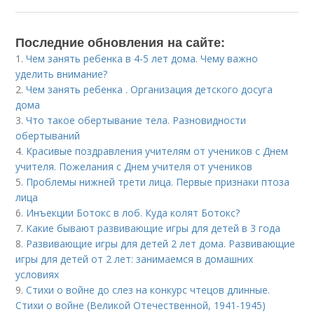
Последние обновления на сайте:
1.
Чем занять ребенка в 4-5 лет дома. Чему важно
уделить внимание?
2.
Чем занять ребенка . Организация детского досуга
дома
3.
Что такое обертывание тела. Разновидности
обертываний
4.
Красивые поздравления учителям от учеников с Днем
учителя. Пожелания с Днем учителя от учеников
5.
Проблемы нижней трети лица. Первые признаки птоза
лица
6.
Инъекции Ботокс в лоб. Куда колят Ботокс?
7.
Какие бывают развивающие игры для детей в 3 года
8.
Развивающие игры для детей 2 лет дома. Развивающие
игры для детей от 2 лет: занимаемся в домашних
условиях
9.
Стихи о войне до слез на конкурс чтецов длинные.
Стихи о войне (Великой Отечественной, 1941-1945)