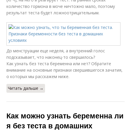
количество гормона в моче ничтожно мало, поэтому
результат теста будет ложноотрицательным.
До менструации еще неделя, а внутренний голос
подсказывает, что наконец-то свершилось?
Как узнать без теста беременна или нет? Обратите
внимание на основные признаки свершившегося зачатия,
о которых мы расскажем ниже.
Читать дальше →
Как можно узнать беременна ли
я без теста в домашних