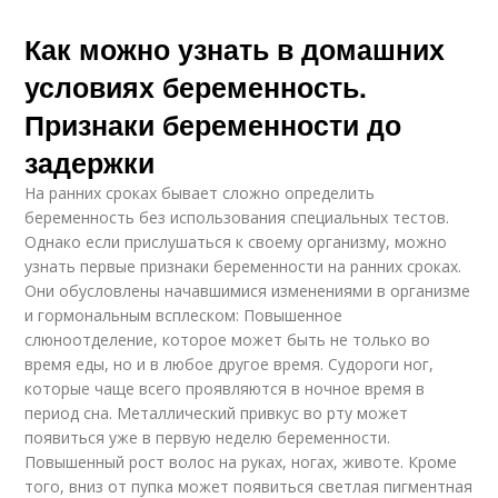
Как можно узнать в домашних
условиях беременность.
Признаки беременности до
задержки
На ранних сроках бывает сложно определить
беременность без использования специальных тестов.
Однако если прислушаться к своему организму, можно
узнать первые признаки беременности на ранних сроках.
Они обусловлены начавшимися изменениями в организме
и гормональным всплеском: Повышенное
слюноотделение, которое может быть не только во
время еды, но и в любое другое время. Судороги ног,
которые чаще всего проявляются в ночное время в
период сна. Металлический привкус во рту может
появиться уже в первую неделю беременности.
Повышенный рост волос на руках, ногах, животе. Кроме
того, вниз от пупка может появиться светлая пигментная