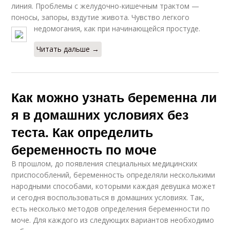
линия. Проблемы с желудочно-кишечным трактом —
поносы, запоры, вздутие живота. Чувство легкого
недомогания, как при начинающейся простуде.
Читать дальше →
Как можно узнать беременна ли
я в домашних условиях без
теста. Как определить
беременность по моче
В прошлом, до появления специальных медицинских
приспособлений, беременность определяли несколькими
народными способами, которыми каждая девушка может
и сегодня воспользоваться в домашних условиях. Так,
есть несколько методов определения беременности по
моче. Для каждого из следующих вариантов необходимо