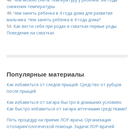
снижения температуры
49.
Чем занять ребенка в 4 года дома для развития
мальчика. Чем занять ребёнка в 4 года дома?
50.
Как вести себя при родах и схватках первые роды.
Поведение на схватках
Популярные материалы
Как избавиться от следов прыщей. Средство от рубцов
после прыщей
Как избавиться от загара быстро в домашних условиях.
Как быстро избавиться от загара аптечными средствами?
Пять процедур на приеме ЛОР-врача. Организация
отоларингологической помощи. Задачи ЛОР-врачей