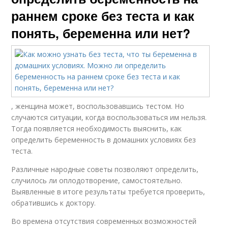
раннем сроке без теста и как
понять, беременна или нет?
, женщина может, воспользовавшись тестом. Но
случаются ситуации, когда воспользоваться им нельзя.
Тогда появляется необходимость выяснить, как
определить беременность в домашних условиях без
теста.
Различные народные советы позволяют определить,
случилось ли оплодотворение, самостоятельно.
Выявленные в итоге результаты требуется проверить,
обратившись к доктору.
Во времена отсутствия современных возможностей