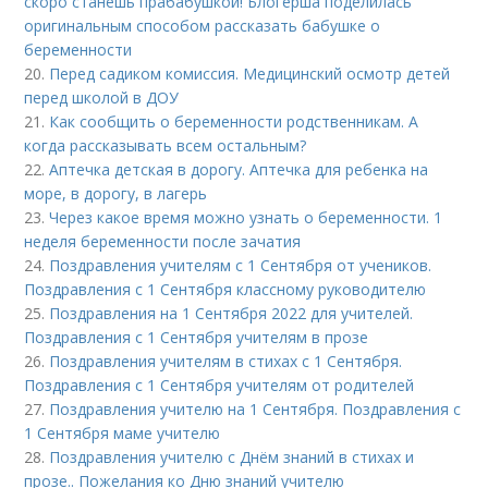
скоро станешь прабабушкой! Блогерша поделилась
оригинальным способом рассказать бабушке о
беременности
20.
Перед садиком комиссия. Медицинский осмотр детей
перед школой в ДОУ
21.
Как сообщить о беременности родственникам. А
когда рассказывать всем остальным?
22.
Аптечка детская в дорогу. Аптечка для ребенка на
море, в дорогу, в лагерь
23.
Через какое время можно узнать о беременности. 1
неделя беременности после зачатия
24.
Поздравления учителям с 1 Сентября от учеников.
Поздравления с 1 Сентября классному руководителю
25.
Поздравления на 1 Сентября 2022 для учителей.
Поздравления с 1 Сентября учителям в прозе
26.
Поздравления учителям в стихах с 1 Сентября.
Поздравления с 1 Сентября учителям от родителей
27.
Поздравления учителю на 1 Сентября. Поздравления с
1 Сентября маме учителю
28.
Поздравления учителю с Днём знаний в стихах и
прозе.. Пожелания ко Дню знаний учителю