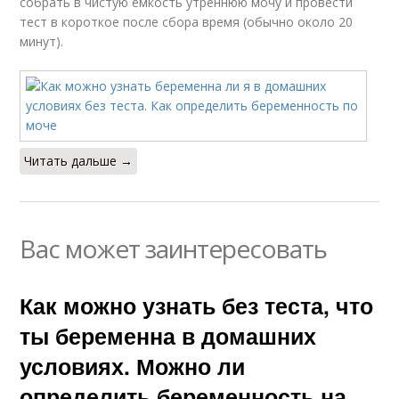
собрать в чистую емкость утреннюю мочу и провести
тест в короткое после сбора время (обычно около 20
минут).
Читать дальше →
Вас может заинтересовать
Как можно узнать без теста, что
ты беременна в домашних
условиях. Можно ли
определить беременность на