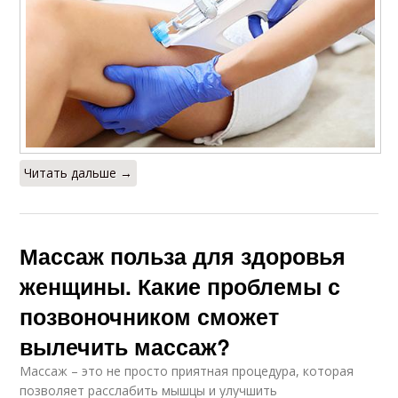
Читать дальше →
Массаж польза для здоровья
женщины. Какие проблемы с
позвоночником сможет
вылечить массаж?
Массаж – это не просто приятная процедура, которая
позволяет расслабить мышцы и улучшить