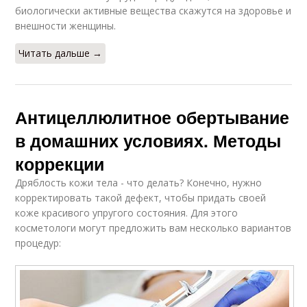
биологически активные вещества скажутся на здоровье и
внешности женщины.
Читать дальше →
Антицеллюлитное обертывание
в домашних условиях. Методы
коррекции
Дряблость кожи тела - что делать? Конечно, нужно
корректировать такой дефект, чтобы придать своей
коже красивого упругого состояния. Для этого
косметологи могут предложить вам несколько вариантов
процедур: