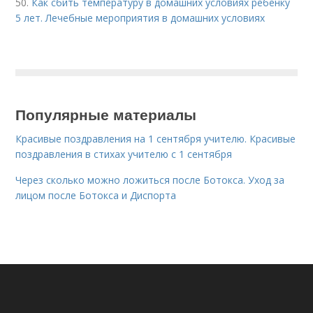
50.
Как сбить температуру в домашних условиях ребенку
5 лет. Лечебные мероприятия в домашних условиях
Популярные материалы
Красивые поздравления на 1 сентября учителю. Красивые
поздравления в стихах учителю с 1 сентября
Через сколько можно ложиться после Ботокса. Уход за
лицом после Ботокса и Диспорта