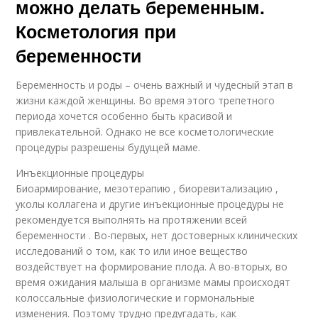
можно делать беременным.
Косметология при
беременности
Беременность и роды – очень важный и чудесный этап в
жизни каждой женщины. Во время этого трепетного
периода хочется особенно быть красивой и
привлекательной. Однако не все косметологические
процедуры разрешены будущей маме.
Инъекционные процедуры
Биоармирование, мезотерапию , биоревитализацию ,
уколы коллагена и другие инъекционные процедуры не
рекомендуется выполнять на протяжении всей
беременности . Во-первых, нет достоверных клинических
исследований о том, как то или иное вещество
воздействует на формирование плода. А во-вторых, во
время ожидания малыша в организме мамы происходят
колоссальные физиологические и гормональные
изменения. Поэтому трудно предугадать, как