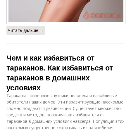
Читать дальше →
Чем и как избавиться от
тараканов. Как избавиться от
тараканов в домашних
условиях
Тараканы – извечные спутники человека и назойливые
обитатели наших домов. Эти паразитирующие насекомые
сложно поддаются дезинсекции. Существует множество
средств и методов, позволяющих избавиться от
тараканов в домашних условиях навсегда. Популяция этих
насекомых существенно сократилась из-за изобилия