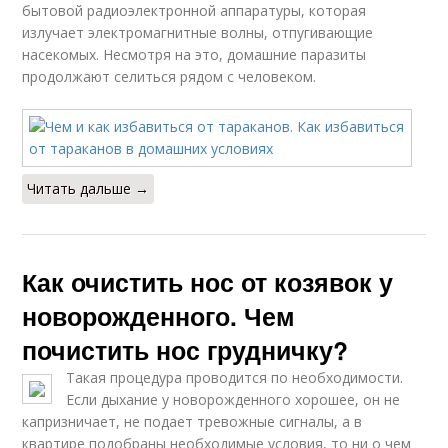
бытовой радиоэлектронной аппаратуры, которая
излучает электромагнитные волны, отпугивающие
насекомых. Несмотря на это, домашние паразиты
продолжают селиться рядом с человеком.
Читать дальше →
Как очистить нос от козявок у
новорожденного. Чем
почистить нос грудничку?
Такая процедура проводится по необходимости.
Если дыхание у новорожденного хорошее, он не
капризничает, не подает тревожные сигналы, а в
квартире подобраны необходимые условия, то ни о чем