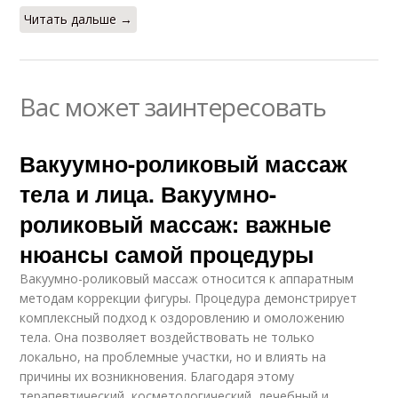
Читать дальше →
Вас может заинтересовать
Вакуумно-роликовый массаж
тела и лица. Вакуумно-
роликовый массаж: важные
нюансы самой процедуры
Вакуумно-роликовый массаж относится к аппаратным
методам коррекции фигуры. Процедура демонстрирует
комплексный подход к оздоровлению и омоложению
тела. Она позволяет воздействовать не только
локально, на проблемные участки, но и влиять на
причины их возникновения. Благодаря этому
терапевтический, косметологический, лечебный и