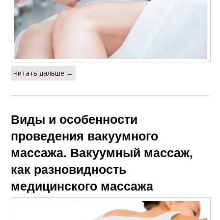
Читать дальше →
Виды и особенности
проведения вакуумного
массажа. Вакуумный массаж,
как разновидность
медицинского массажа