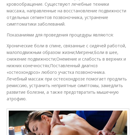
кровообращение. Существуют лечебные техники
массажа, направленные на восстановление подвижности
отдельных сегментов позвоночника, устранение
симптоматики заболеваний.
Показаниями для проведения процедуры являются:
Хронические боли в спине, связанные с сидячей работой,
малоподвижным образом жизни;Мигрени;Боли в шее,
снижение подвижности;Онемение и слабость в верхних и
нижних конечностях;Поставленный диагноз
«остеохондроз» любого участка позвоночника.
Лечебный массаж при остеохондрозе помогает продлить
ремиссию, устранить неприятные симптомы, замедлить
развитие болезни, а также предотвратить мышечную
атрофию.