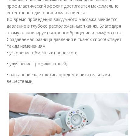
профилактический эффект достигается максимально
естественно для организма пациента.
Во время проведения вакуумного массажа меняется
давление в глубоко расположенных тканях. Благодаря
этому активизируется кровообращение и лимфоотток.
Создаваемая разница давления в тканях способствует
таким изменениям:
• ускорение обменных процессов;
• улучшение трофики тканей;
• насыщение клеток кислородом и питательными
веществами;