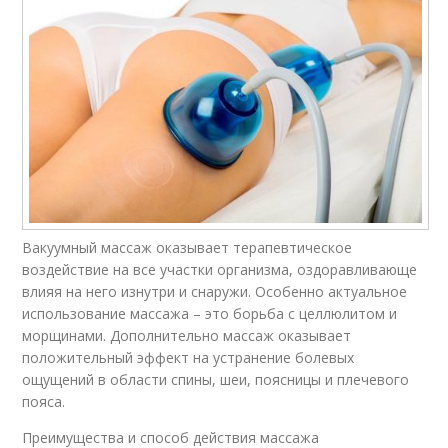
Вакуумный массаж оказывает терапевтическое
воздействие на все участки организма, оздоравливающе
влияя на него изнутри и снаружи. Особенно актуальное
использование массажа – это борьба с целлюлитом и
морщинами. Дополнительно массаж оказывает
положительный эффект на устранение болевых
ощущений в области спины, шеи, поясницы и плечевого
пояса.
Преимущества и способ действия массажа