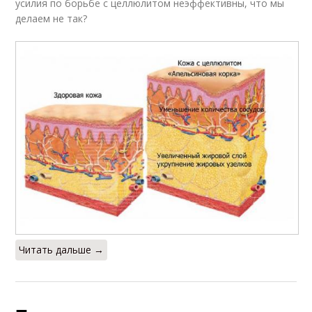
усилия по борьбе с целлюлитом неэффективны, что мы
делаем не так?
Читать дальше →