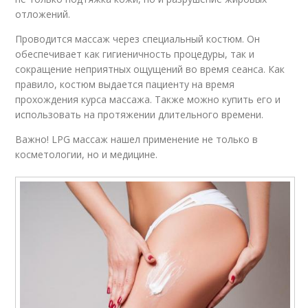
отложений.
Проводится массаж через специальный костюм. Он
обеспечивает как гигиеничность процедуры, так и
сокращение неприятных ощущений во время сеанса. Как
правило, костюм выдается пациенту на время
прохождения курса массажа. Также можно купить его и
использовать на протяжении длительного времени.
Важно! LPG массаж нашел применение не только в
косметологии, но и медицине.