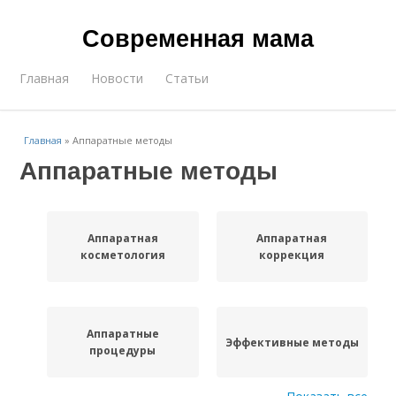
Современная мама
Главная
Новости
Статьи
Главная
»
Аппаратные методы
Аппаратные методы
Аппаратная
Аппаратная
косметология
коррекция
Аппаратные
Эффективные методы
процедуры