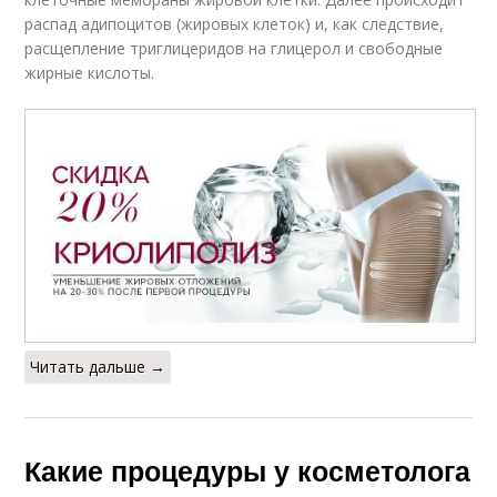
распад адипоцитов (жировых клеток) и, как следствие,
расщепление триглицеридов на глицерол и свободные
жирные кислоты.
Читать дальше →
Какие процедуры у косметолога