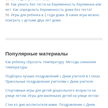
49.
Как узнать без теста на беременность беременна или
нет. Как определить беременность дома без теста?
50.
Игры для ребенка в 2 года дома. В какие игры можно
поиграть с детьми двух лет дома
Популярные материалы
Как ребенку сбросить температуру. Методы снижения
температуры
Подборка лучших поздравлений с Днем учителя в стихах.
Прикольные поздравления учителям с Днем учителя
Спортивные игры для детей дошкольного возраста на
улице летом. Игры для маленьких детей на улице летом
Стих ко дню воспитателя маме. Поздравление с Днем