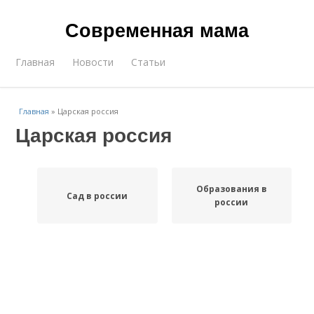
Современная мама
Главная
Новости
Статьи
Главная
»
Царская россия
Царская россия
Образования в
Сад в россии
россии