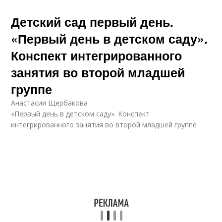
Детский сад первый день.
«Первый день в детском саду».
Конспект интегрированного
занятия во второй младшей
группе
Анастасия Щербакова
«Первый день в детском саду». Конспект
интегрированного занятия во второй младшей группе