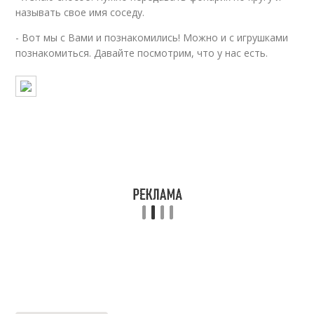
называть свое имя соседу.
- Вот мы с Вами и познакомились! Можно и с игрушками
познакомиться. Давайте посмотрим, что у нас есть.