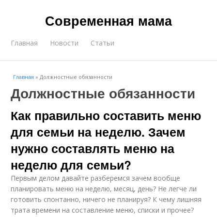
Современная мама
Главная
Новости
Статьи
Главная
»
Должностные обязанности
Должностные обязанности
Как правильно составить меню
для семьи на неделю. Зачем
нужно составлять меню на
неделю для семьи?
Первым делом давайте разберемся зачем вообще
планировать меню на неделю, месяц, день? Не легче ли
готовить спонтанно, ничего не планируя? К чему лишняя
трата времени на составление меню, списки и прочее?