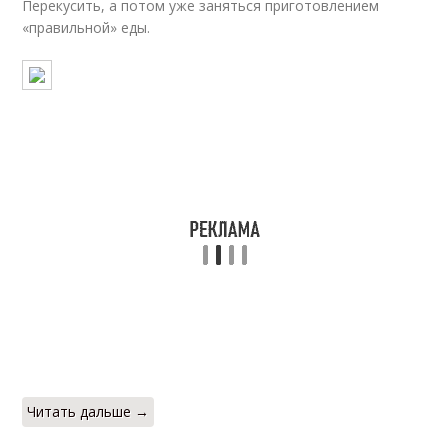
Перекусить, а потом уже заняться приготовлением
«правильной» еды.
Читать дальше →