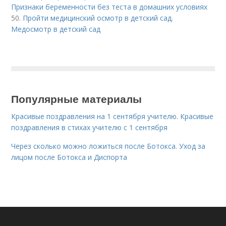
Признаки беременности без теста в домашних условиях
50.
Пройти медицинский осмотр в детский сад.
Медосмотр в детский сад
Популярные материалы
Красивые поздравления на 1 сентября учителю. Красивые
поздравления в стихах учителю с 1 сентября
Через сколько можно ложиться после Ботокса. Уход за
лицом после Ботокса и Диспорта