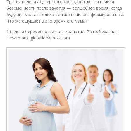
Третья неделя акушерского срока, она же 1-я неделя
беременности после зачатия — волшебное время, когда
будущий малыш только-только начинает формироваться.
Что же ощущает в это время его мама?
1 неделя беременности после зачатия. Фото: Sebastien
Desarmaux, globallookpress.com