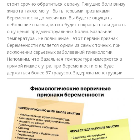
стоит срочно обратиться к врачу. Тянущие боли внизу
живота также могут быть первыми признаками
беременности до месячных. Вы будете ощущать
небольшие спазмы, матка будет сокращаться и давать
ощущения предменструальных болей. Базальная
температура . Ее повышение - этот первый признак
беременности является одним из самых точных, при
исключении серьезных заболеваний гинекологии.
Напомним, что базальная температура измеряется в
прямой кишке с утра, при беременности она будет
держаться более 37 градусов. Задержка менструации .