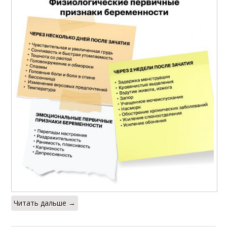
Читать дальше →