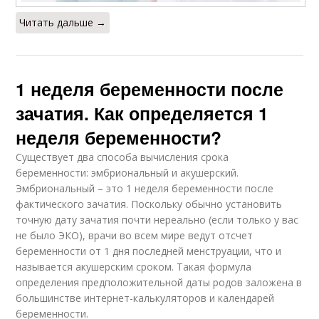
Читать дальше →
1 неделя беременности после
зачатия. Как определяется 1
неделя беременности?
Существует два способа вычисления срока
беременности: эмбриональный и акушерский.
Эмбриональный – это 1 неделя беременности после
фактического зачатия. Поскольку обычно установить
точную дату зачатия почти нереально (если только у вас
не было ЭКО), врачи во всем мире ведут отсчет
беременности от 1 дня последней менструации, что и
называется акушерским сроком. Такая формула
определения предположительной даты родов заложена в
большинстве интернет-калькуляторов и календарей
беременности.