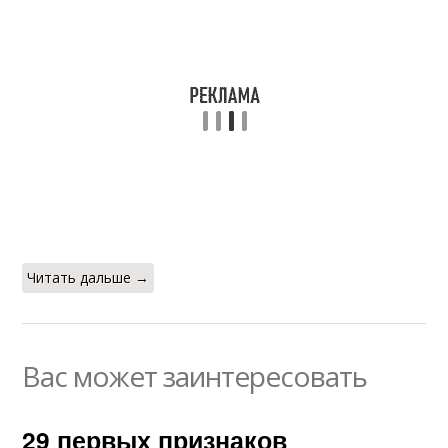
Читать дальше →
Вас может заинтересовать
29 первых признаков