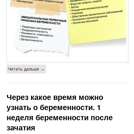
Читать дальше →
Через какое время можно
узнать о беременности. 1
неделя беременности после
зачатия