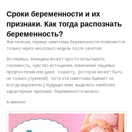
Сроки беременности и их
признаки. Как тогда распознать
беременность?
Фактически, первые симптомы беременности появляются
только через несколько недель после зачатия.
Во-первых, женщина может просто испытывать
сонливость, чувство истощения, изменение пищевых
предпочтений или даже тошноту, (которая может быть
не только утренней). Хотя эти симптомы бывают не
всегда выражены у будущих мам, выделить наиболее
характерные признаки беременности можно.
А именно: