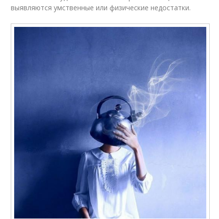
выявляются умственные или физические недостатки.