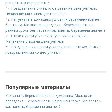
или нет. Как определить?
47.
Поздравление учителю от детей на день учителя.
Поздравления с Днем учителя 2020
48.
Как узнать в домашних условиях беременна или нет
без теста. Можно ли определить беременность на
раннем сроке без теста и как понять, беременна или нет?
49.
Стихи с Днем учителя от учеников короткие.
Маленькие стихи на День учителя
50.
Поздравления с днем учителя тете в стихах. Стихи с
поздравлениями ко дню учителя
Популярные материалы
Как узнать беременна ли я в домашних. Можно ли
определить беременность на раннем сроке без теста и
как понять, беременна или нет?