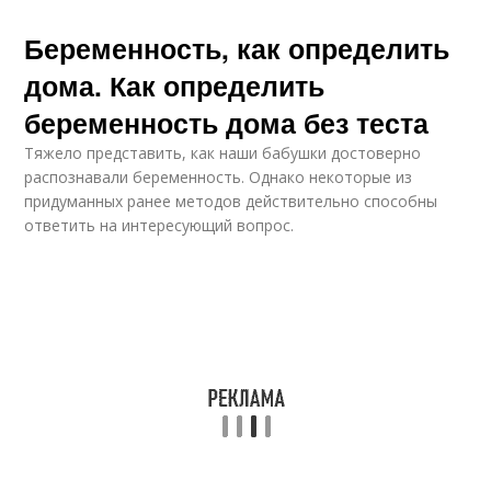
Беременность, как определить
дома. Как определить
беременность дома без теста
Тяжело представить, как наши бабушки достоверно
распознавали беременность. Однако некоторые из
придуманных ранее методов действительно способны
ответить на интересующий вопрос.