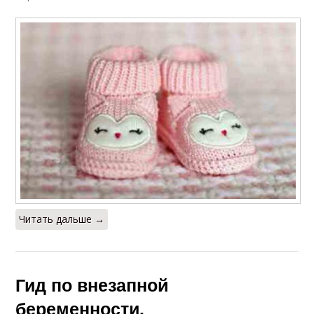
Читать дальше →
Гид по внезапной
беременности.