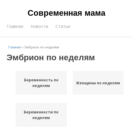
Современная мама
Главная
Новости
Статьи
Главная
»
Эмбрион по неделям
Эмбрион по неделям
Беременность по
Женщины по неделям
неделям
Беременности по
неделям