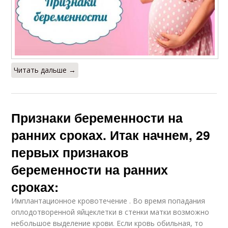
Читать дальше →
Признаки беременности на
ранних сроках. Итак начнем, 29
первых признаков
беременности на ранних
сроках:
Имплантационное кровотечение . Во время попадания
оплодотворенной яйцеклетки в стенки матки возможно
небольшое выделение крови. Если кровь обильная, то