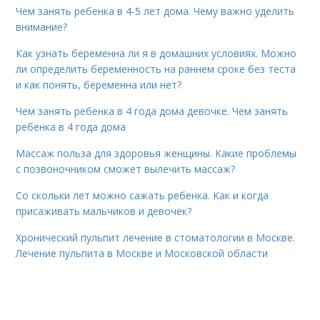
Чем занять ребенка в 4-5 лет дома. Чему важно уделить
внимание?
Как узнать беременна ли я в домашних условиях. Можно
ли определить беременность на раннем сроке без теста
и как понять, беременна или нет?
Чем занять ребенка в 4 года дома девочке. Чем занять
ребенка в 4 года дома
Массаж польза для здоровья женщины. Какие проблемы
с позвоночником сможет вылечить массаж?
Со скольки лет можно сажать ребенка. Как и когда
присаживать мальчиков и девочек?
Хронический пульпит лечение в стоматологии в Москве.
Лечение пульпита в Москве и Московской области