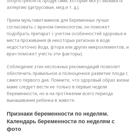
злоупотреблять продуктами, которые могут вызывать
аллергию (цитрусовые, мед и т. д.).
Прием мультивитаминов для беременных лучше
согласовать с врачом-гинекологом, он поможет
подобрать препарат с учетом особенностей здоровья и
места проживания (в некоторых регионах в воде
недостаточно йода, фтора или других микроэлементов, и
врач поможет учесть эти факторы).
Соблюдение этих несложных рекомендаций позволит
обеспечить правильное и полноценное развитие плода с
самого первого дня. Помните, что здоровый образ жизни
маме следует вести не только в первые недели
беременности, но и на протяжении всего периода
вынашивания ребенка в животе.
Признаки беременности по неделям.
Календарь беременности по неделям с
фото