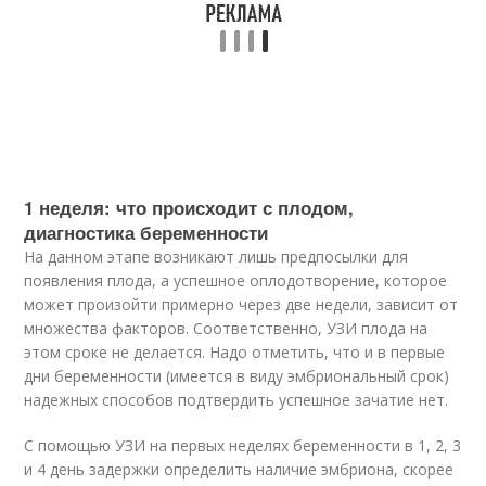
1 неделя: что происходит с плодом,
диагностика беременности
На данном этапе возникают лишь предпосылки для
появления плода, а успешное оплодотворение, которое
может произойти примерно через две недели, зависит от
множества факторов. Соответственно, УЗИ плода на
этом сроке не делается. Надо отметить, что и в первые
дни беременности (имеется в виду эмбриональный срок)
надежных способов подтвердить успешное зачатие нет.
С помощью УЗИ на первых неделях беременности в 1, 2, 3
и 4 день задержки определить наличие эмбриона, скорее