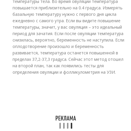
температуры тела. Во время овуляции температура
повышается приблизительно на 0.4 градуса. Измерять
базальную температуру нужно с первого дня цикла
ежедневно с самого утра. Если вы видите повышение
температуры, значит, у вас овуляция – это идеальный
период для зачатия. Если после овуляции температура
снизилась, вероятно, беременность не наступила. Если
оплодотворение произошло и беременность
развивается, температура останется повышенной в
пределах 37,2-37,3 градуса. Сейчас этот метод отошел
на второй план, так как появились тесты для
определения овуляции и фолликулометрия на УЗИ.