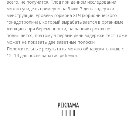
всего, не получится. Плод при данном исследовании
можно увидеть примерно на 5 или 7 день задержки
менструации. Уровень гормона ХГЧ (хорионического
гонадотропина), который вырабатывается в организме
женщины при беременности, на ранних сроках не
повышается, поэтому в первый день задержки тест тоже
может не показать две заветные полоски.
Положительные результаты можно обнаружить лишь с
12–14 дня после зачатия ребенка.