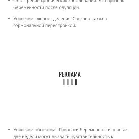
Обострение хронических заболеваний. Это признак
беременности после овуляции.
Усиление слюноотделения. Связано также с
гормональной перестройкой.
Усиление обоняния . Признаки беременности первые
две недели могут вызвать чувствительность к