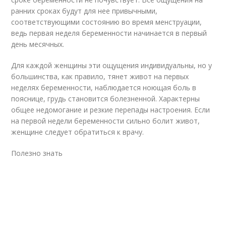
ранних сроках будут для нее привычными,
соответствующими состоянию во время менструации,
ведь первая неделя беременности начинается в первый
день месячных.
Для каждой женщины эти ощущения индивидуальны, но у
большинства, как правило, тянет живот на первых
неделях беременности, наблюдается ноющая боль в
пояснице, грудь становится болезненной. Характерны
общее недомогание и резкие перепады настроения. Если
на первой недели беременности сильно болит живот,
женщине следует обратиться к врачу.
Полезно знать