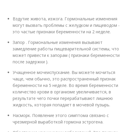
Вздутие живота, изжога. Гормональные изменения
могут вызвать проблемы с желудком и пищеводом -
это частые признаки беременности на 2 неделе.
Запор . Гормональные изменения вызывают
замедление работы пищеварительной системы, что
может привести к запорам ( признаки беременности
после задержки ).
Учащенное мочеиспускание. Вы можете мочиться
чаще, чем обычно, это распространенный признак
беременности на 5 неделе. Во время беременности
количество крови в организме увеличивается, в
результате чего почки перерабатывают лишнюю
жидкость, которая попадает в мочевой пузырь.
Насморк. Появление этого симптома связано с
чрезмерной выработкой гормона эстрогена.