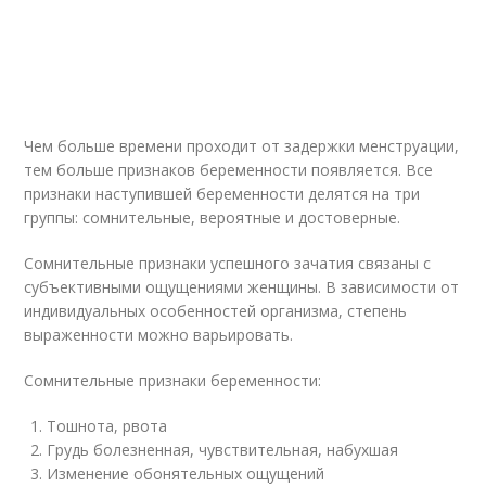
Чем больше времени проходит от задержки менструации,
тем больше признаков беременности появляется. Все
признаки наступившей беременности делятся на три
группы: сомнительные, вероятные и достоверные.
Сомнительные признаки успешного зачатия связаны с
субъективными ощущениями женщины. В зависимости от
индивидуальных особенностей организма, степень
выраженности можно варьировать.
Сомнительные признаки беременности:
Тошнота, рвота
Грудь болезненная, чувствительная, набухшая
Изменение обонятельных ощущений