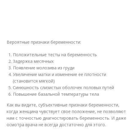
Вероятные признаки беременности:
Положительные тесты на беременность
Задержка месячных
Появление молозива из груди
Увеличение матки и изменение ее плотности
(становится мягкой)
Синюшность слизистых оболочек половых путей
Повышение базальной температуры тела
Как вы видите, субъективные признаки беременности,
когда женщина чувствует свое положение, не позволяют
нам с точностью диагностировать беременность. И даже
осмотра врача не всегда достаточно для этого.