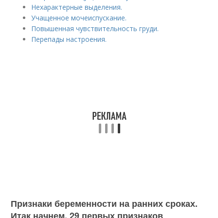
Нехарактерные выделения.
Учащенное мочеиспускание.
Повышенная чувствительность груди.
Перепады настроения.
Признаки беременности на ранних сроках.
Итак начнем, 29 первых признаков