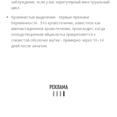
заблуждение, если у вас нерегулярный менструальный
цикл.
Кровянистые выделения - первые признаки
беременности . Это кровотечение, известное как
имплантационное кровотечение, происходит, когда
оплодотворенная яйцеклетка прикрепляется к
слизистой оболочке матки - примерно через 10–14
дней после зачатия.