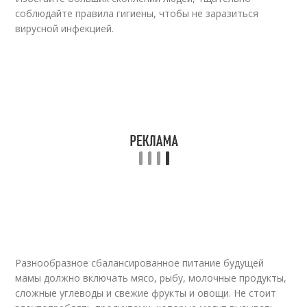
соблюдайте правила гигиены, чтобы не заразиться
вирусной инфекцией.
Разнообразное сбалансированное питание будущей
мамы должно включать мясо, рыбу, молочные продукты,
сложные углеводы и свежие фрукты и овощи. Не стоит