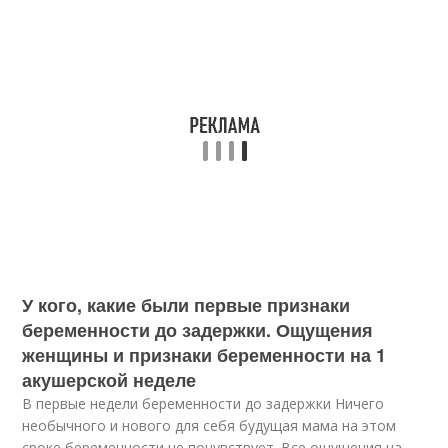
У кого, какие были первые признаки
беременности до задержки. Ощущения
женщины и признаки беременности на 1
акушерской неделе
В первые недели беременности до задержки Ничего
необычного и нового для себя будущая мама на этом
сроке беременности не почувствует. Все ощущения на