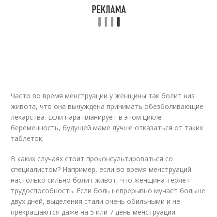
Часто во время менструации у женщины так болит низ
живота, что она вынуждена принимать обезболивающие
лекарства. Если пара планирует в этом цикле
беременность, будущей маме лучше отказаться от таких
таблеток.
В каких случаях стоит проконсультироваться со
специалистом? Например, если во время менструаций
настолько сильно болит живот, что женщина теряет
трудоспособность. Если боль непрерывно мучает больше
двух дней, выделения стали очень обильными и не
прекращаются даже на 5 или 7 день менструации.