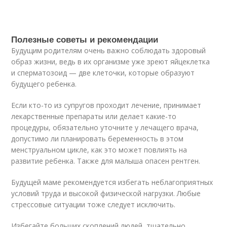
Полезные советы и рекомендации
Будущим родителям очень важно соблюдать здоровый
образ жизни, ведь в их организме уже зреют яйцеклетка
и сперматозоид — две клеточки, которые образуют
будущего ребенка.
Если кто-то из супругов проходит лечение, принимает
лекарственные препараты или делает какие-то
процедуры, обязательно уточните у лечащего врача,
допустимо ли планировать беременность в этом
менструальном цикле, как это может повлиять на
развитие ребенка. Также для малыша опасен рентген.
Будущей маме рекомендуется избегать неблагоприятных
условий труда и высокой физической нагрузки. Любые
стрессовые ситуации тоже следует исключить.
Избегайте больших скоплений людей, тщательно