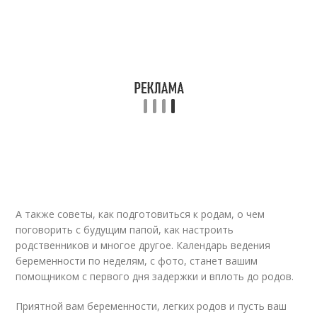
А также советы, как подготовиться к родам, о чем
поговорить с будущим папой, как настроить
родственников и многое другое. Календарь ведения
беременности по неделям, с фото, станет вашим
помощником с первого дня задержки и вплоть до родов.
Приятной вам беременности, легких родов и пусть ваш