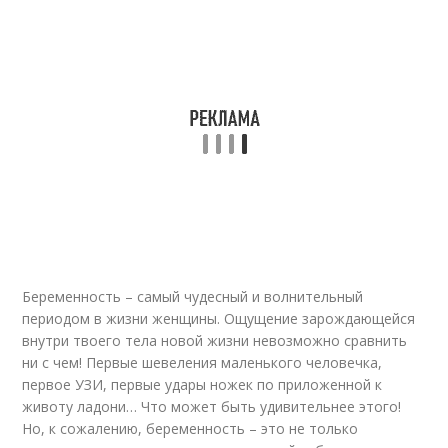
Беременность – самый чудесный и волнительный
периодом в жизни женщины. Ощущение зарождающейся
внутри твоего тела новой жизни невозможно сравнить
ни с чем! Первые шевеления маленького человечка,
первое УЗИ, первые удары ножек по приложенной к
животу ладони… Что может быть удивительнее этого!
Но, к сожалению, беременность – это не только