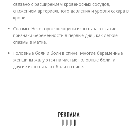
связано с расширением кровеносных сосудов,
снижением артериального давления и уровня сахара в
крови.
Спазмы. Некоторые женщины испытывают такие
признаки беременности в первые дни , как легкие
спазмы в матке.
Головные боли и боли в спине. Многие беременные
женщины жалуются на частые головные боли, а
другие испытывают боли в спине.