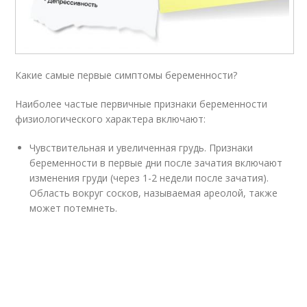
Какие самые первые симптомы беременности?
Наиболее частые первичные признаки беременности
физиологического характера включают:
Чувствительная и увеличенная грудь. Признаки
беременности в первые дни после зачатия включают
изменения груди (через 1-2 недели после зачатия).
Область вокруг сосков, называемая ареолой, также
может потемнеть.