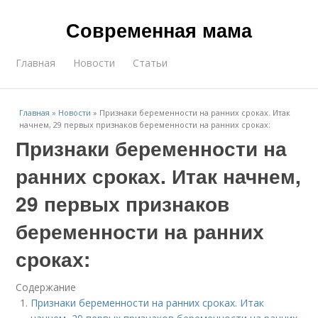
Современная мама
Главная
Новости
Статьи
Главная
»
Новости
»
Признаки беременности на ранних сроках. Итак
начнем, 29 первых признаков беременности на ранних сроках:
Признаки беременности на
ранних сроках. Итак начнем,
29 первых признаков
беременности на ранних
сроках:
Содержание
Признаки беременности на ранних сроках. Итак