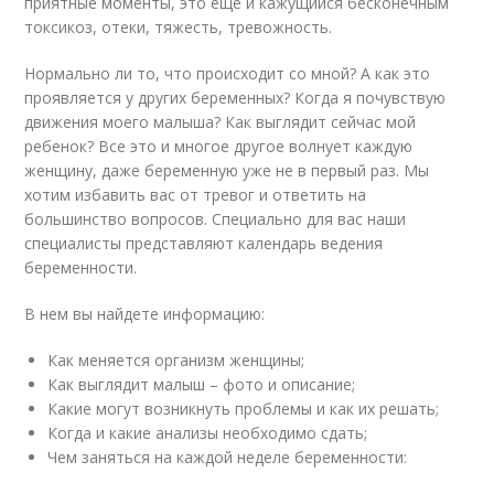
приятные моменты, это еще и кажущийся бесконечным
токсикоз, отеки, тяжесть, тревожность.
Нормально ли то, что происходит со мной? А как это
проявляется у других беременных? Когда я почувствую
движения моего малыша? Как выглядит сейчас мой
ребенок? Все это и многое другое волнует каждую
женщину, даже беременную уже не в первый раз. Мы
хотим избавить вас от тревог и ответить на
большинство вопросов. Специально для вас наши
специалисты представляют календарь ведения
беременности.
В нем вы найдете информацию:
Как меняется организм женщины;
Как выглядит малыш – фото и описание;
Какие могут возникнуть проблемы и как их решать;
Когда и какие анализы необходимо сдать;
Чем заняться на каждой неделе беременности: