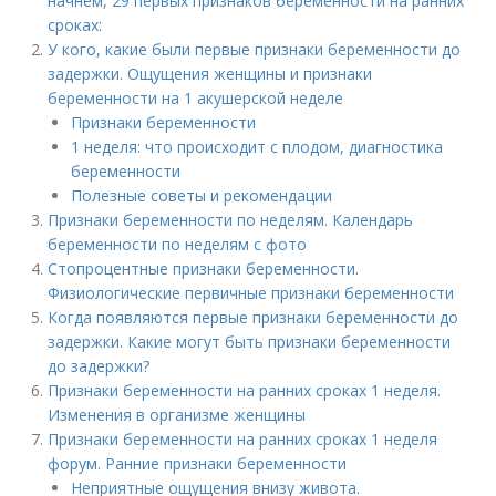
начнем, 29 первых признаков беременности на ранних
сроках:
У кого, какие были первые признаки беременности до
задержки. Ощущения женщины и признаки
беременности на 1 акушерской неделе
Признаки беременности
1 неделя: что происходит с плодом, диагностика
беременности
Полезные советы и рекомендации
Признаки беременности по неделям. Календарь
беременности по неделям с фото
Стопроцентные признаки беременности.
Физиологические первичные признаки беременности
Когда появляются первые признаки беременности до
задержки. Какие могут быть признаки беременности
до задержки?
Признаки беременности на ранних сроках 1 неделя.
Изменения в организме женщины
Признаки беременности на ранних сроках 1 неделя
форум. Ранние признаки беременности
Неприятные ощущения внизу живота.