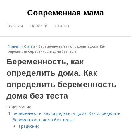
Современная мама
Главная
Новости
Статьи
Главная
»
Статьи
»
Беременность, как определить дома. Как
определить беременность дома без теста
Беременность, как
определить дома. Как
определить беременность
дома без теста
Содержание
Беременность, как определить дома. Как определить
беременность дома без теста
Градусник