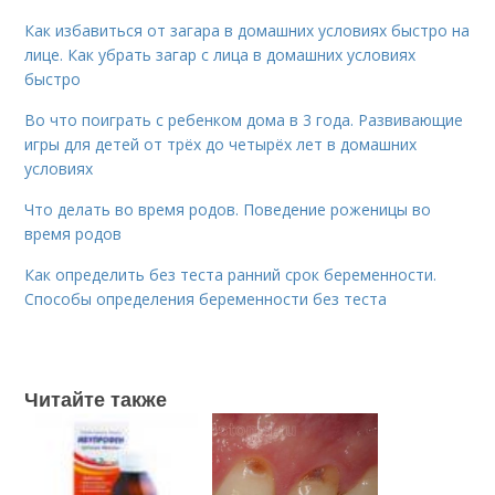
Как избавиться от загара в домашних условиях быстро на
лице. Как убрать загар с лица в домашних условиях
быстро
Во что поиграть с ребенком дома в 3 года. Развивающие
игры для детей от трёх до четырёх лет в домашних
условиях
Что делать во время родов. Поведение роженицы во
время родов
Как определить без теста ранний срок беременности.
Способы определения беременности без теста
Читайте также