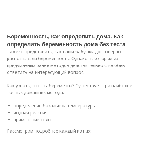
Беременность, как определить дома. Как
определить беременность дома без теста
Тяжело представить, как наши бабушки достоверно
распознавали беременность. Однако некоторые из
придуманных ранее методов действительно способны
ответить на интересующий вопрос.
Как узнать, что ты беременна? Существует три наиболее
точных домашних метода:
определение базальной температуры;
йодная реакция;
применение соды.
Рассмотрим подробнее каждый из них: