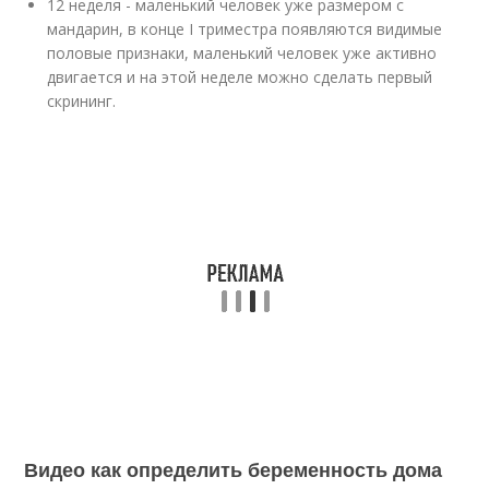
12 неделя - маленький человек уже размером с
мандарин, в конце I триместра появляются видимые
половые признаки, маленький человек уже активно
двигается и на этой неделе можно сделать первый
скрининг.
Видео как определить беременность дома