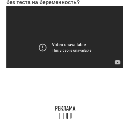
без теста на беременность?