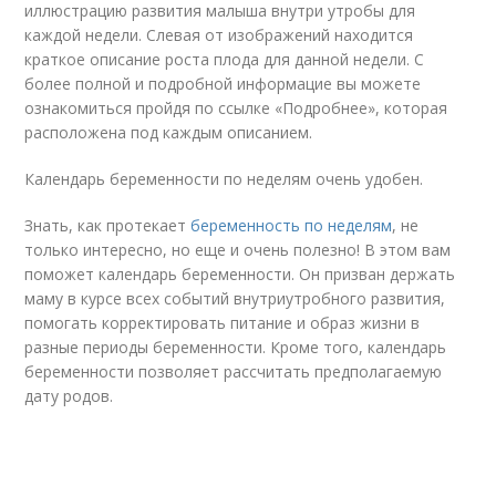
иллюстрацию развития малыша внутри утробы для
каждой недели. Слевая от изображений находится
краткое описание роста плода для данной недели. С
более полной и подробной информацие вы можете
ознакомиться пройдя по ссылке «Подробнее», которая
расположена под каждым описанием.
Календарь беременности по неделям очень удобен.
Знать, как протекает
беременность по неделям
, не
только интересно, но еще и очень полезно! В этом вам
поможет календарь беременности. Он призван держать
маму в курсе всех событий внутриутробного развития,
помогать корректировать питание и образ жизни в
разные периоды беременности. Кроме того, календарь
беременности позволяет рассчитать предполагаемую
дату родов.