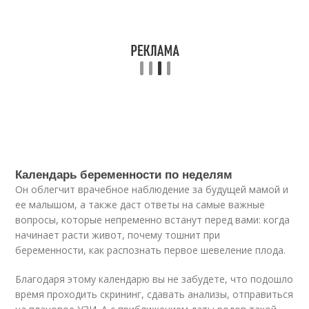
Календарь беременности по неделям
Он облегчит врачебное наблюдение за будущей мамой и
ее малышом, а также даст ответы на самые важные
вопросы, которые непременно встанут перед вами: когда
начинает расти живот, почему тошнит при
беременности, как распознать первое шевеление плода.
Благодаря этому календарю вы не забудете, что подошло
время проходить скрининг, сдавать анализы, отправиться