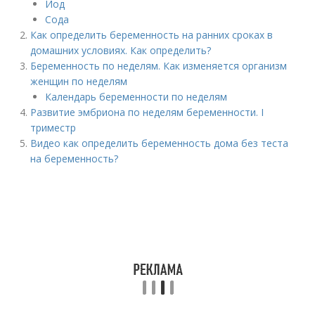
Йод
Сода
Как определить беременность на ранних сроках в
домашних условиях. Как определить?
Беременность по неделям. Как изменяется организм
женщин по неделям
Календарь беременности по неделям
Развитие эмбриона по неделям беременности. I
триместр
Видео как определить беременность дома без теста
на беременность?