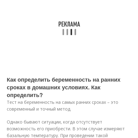
Как определить беременность на ранних
сроках в домашних условиях. Как
определить?
Тест на беременность на самых ранних сроках – это
современный и точный метод.
Однако бывают ситуации, когда отсутствует
возможность его приобрести. В этом случае измеряют
базальную температуру. При проведении такой