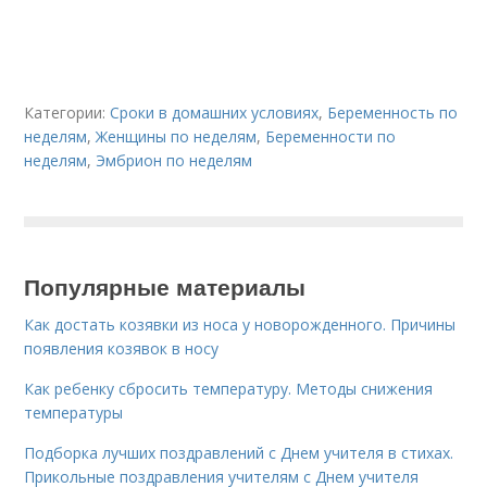
Категории:
Сроки в домашних условиях
,
Беременность по
неделям
,
Женщины по неделям
,
Беременности по
неделям
,
Эмбрион по неделям
Популярные материалы
Как достать козявки из носа у новорожденного. Причины
появления козявок в носу
Как ребенку сбросить температуру. Методы снижения
температуры
Подборка лучших поздравлений с Днем учителя в стихах.
Прикольные поздравления учителям с Днем учителя