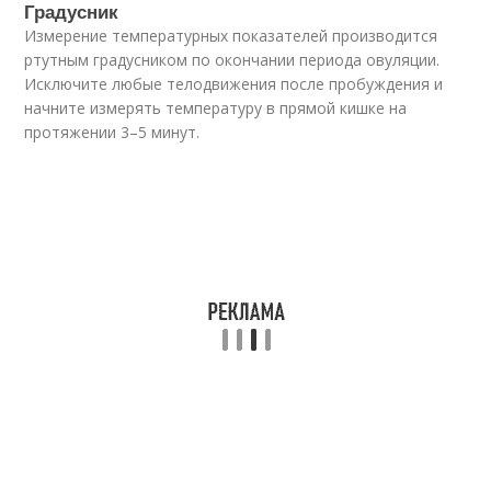
Градусник
Измерение температурных показателей производится
ртутным градусником по окончании периода овуляции.
Исключите любые телодвижения после пробуждения и
начните измерять температуру в прямой кишке на
протяжении 3–5 минут.