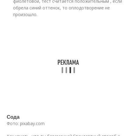
фиолетовой, тест считается положительным , если
обрела синий оттенок, то оплодотворение не
произошло.
Сода
Фото: pixabay.com