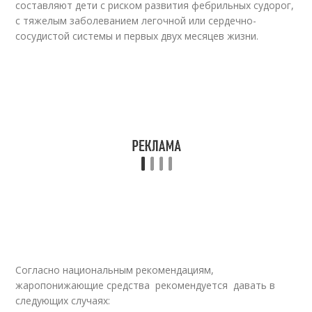
составляют дети с риском развития фебрильных судорог,
с тяжелым заболеванием легочной или сердечно-
сосудистой системы и первых двух месяцев жизни.
Согласно национальным рекомендациям,
жаропонижающие средства рекомендуется давать в
следующих случаях: