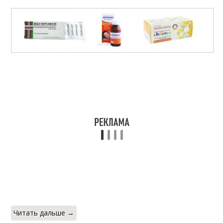
Читать дальше →