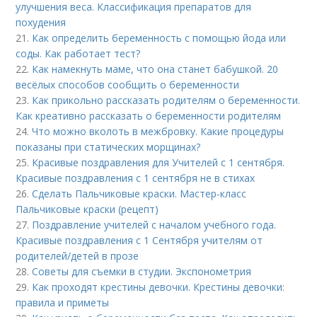
улучшения веса. Классификация препаратов для
похудения
21.
Как определить беременность с помощью йода или
соды. Как работает тест?
22.
Как намекнуть маме, что она станет бабушкой. 20
весёлых способов сообщить о беременности
23.
Как прикольно рассказать родителям о беременности.
Как креативно рассказать о беременности родителям
24.
Что можно вколоть в межбровку. Какие процедуры
показаны при статических морщинах?
25.
Красивые поздравления для Учителей с 1 сентября.
Красивые поздравления с 1 сентября не в стихах
26.
Сделать Пальчиковые краски. Мастер-класс
Пальчиковые краски (рецепт)
27.
Поздравление учителей с началом учебного года.
Красивые поздравления с 1 Сентября учителям от
родителей/детей в прозе
28.
Советы для съемки в студии. Экспонометрия
29.
Как проходят крестины девочки. Крестины девочки:
правила и приметы