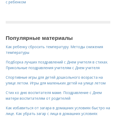
с ребенком
Популярные материалы
Как ребенку сбросить температуру. Методы снижения
температуры
Подборка лучших поздравлений с Днем учителя в стихах.
Прикольные поздравления учителям с Днем учителя
Спортивные игры для детей дошкольного возраста на
улице летом. Игры для маленьких детей на улице летом
Стих ко дню воспитателя маме. Поздравление с Днем
матери воспитателям от родителей
Как избавиться от загара в домашних условиях быстро на
лице. Как убрать загар с лица в домашних условиях