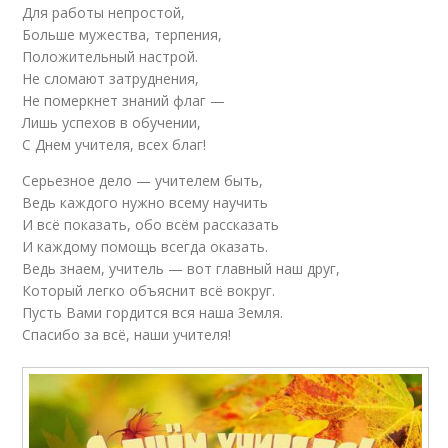
Для работы непростой,
Больше мужества, терпения,
Положительный настрой.
Не сломают затруднения,
Не померкнет знаний флаг —
Лишь успехов в обучении,
С Днем учителя, всех благ!
Серьезное дело — учителем быть,
Ведь каждого нужно всему научить
И всё показать, обо всём рассказать
И каждому помощь всегда оказать.
Ведь знаем, учитель — вот главный наш друг,
Который легко объяснит всё вокруг.
Пусть Вами гордится вся наша Земля.
Спасибо за всё, наши учителя!