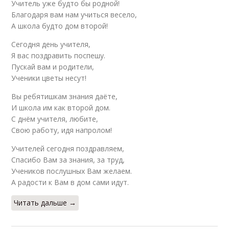
Учитель уже будто бы родной!
Благодаря вам нам учиться весело,
А школа будто дом второй!
Сегодня день учителя,
Я вас поздравить поспешу.
Пускай вам и родители,
Ученики цветы несут!
Вы ребятишкам знания даёте,
И школа им как второй дом.
С днём учителя, любите,
Свою работу, идя напролом!
Учителей сегодня поздравляем,
Спасибо Вам за знания, за труд,
Учеников послушных Вам желаем.
А радости к Вам в дом сами идут.
Читать дальше →