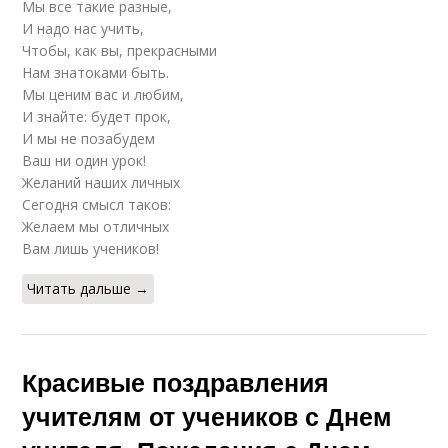
Мы все такие разные,
И надо нас учить,
Чтобы, как вы, прекрасными
Нам знатоками быть.
Мы ценим вас и любим,
И знайте: будет прок,
И мы не позабудем
Ваш ни один урок!
Желаний наших личных
Сегодня смысл таков:
Желаем мы отличных
Вам лишь учеников!
Читать дальше →
Красивые поздравления
учителям от учеников с Днем