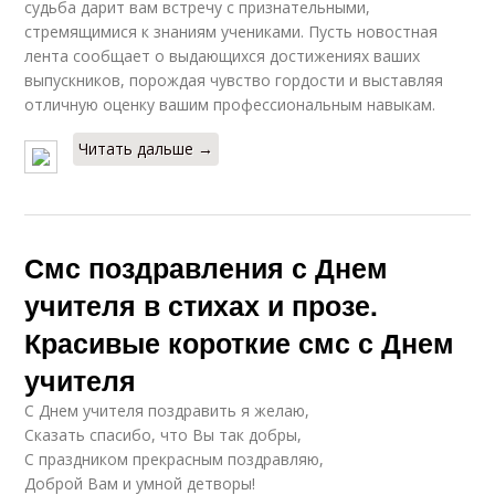
судьба дарит вам встречу с признательными,
стремящимися к знаниям учениками. Пусть новостная
лента сообщает о выдающихся достижениях ваших
выпускников, порождая чувство гордости и выставляя
отличную оценку вашим профессиональным навыкам.
Читать дальше →
Смс поздравления с Днем
учителя в стихах и прозе.
Красивые короткие смс с Днем
учителя
С Днем учителя поздравить я желаю,
Сказать спасибо, что Вы так добры,
С праздником прекрасным поздравляю,
Доброй Вам и умной детворы!