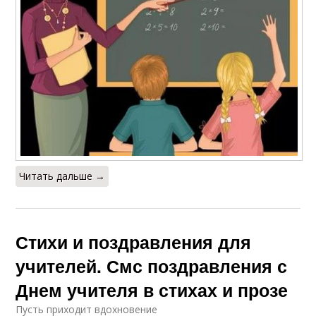
Читать дальше →
Стихи и поздравления для
учителей. Смс поздравления с
Днем учителя в стихах и прозе
Пусть приходит вдохновение