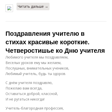
Читать дальше →
Поздравления учителю в
стихах красивые короткие.
Четверостишье ко Дню учителя
Любимого учителя мы поздравляем,
Веселых уроков ему мы желаем,
Послушных, внимательных учеников,
Любимый учитель, будь ты здоров.
С днём учителя поздравлю,
Пожелаю вам всегда,
Оставаться доброй, классной,
И не ругаться никогда!
Учитель-благородная профессия,