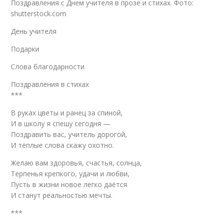
Поздравления с Днем учителя в прозе и стихах. Фото:
shutterstock.com
День учителя
Подарки
Слова благодарности
Поздравления в стихах
***
В руках цветы и ранец за спиной,
И в школу я спешу сегодня —
Поздравить вас, учитель дорогой,
И тёплые слова скажу охотно.
Желаю вам здоровья, счастья, солнца,
Терпенья крепкого, удачи и любви,
Пусть в жизни новое легко даётся
И станут реальностью мечты.
***