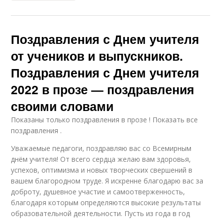
Поздравления с Днем учителя
от учеников и выпускников.
Поздравления с Днем учителя
2022 в прозе — поздравления
своими словами
Показаны только поздравления в прозе ! Показать все
поздравления .
Уважаемые педагоги, поздравляю вас со Всемирным
днём учителя! От всего сердца желаю вам здоровья,
успехов, оптимизма и новых творческих свершений в
вашем благородном труде. Я искренне благодарю вас за
доброту, душевное участие и самоотверженность,
благодаря которым определяются высокие результаты
образовательной деятельности. Пусть из года в год