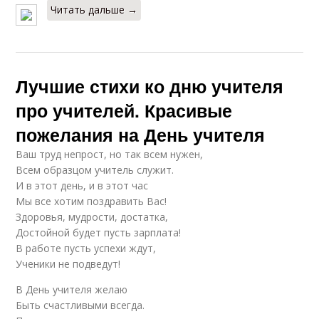
Читать дальше →
Лучшие стихи ко дню учителя
про учителей. Красивые
пожелания на День учителя
Ваш труд непрост, но так всем нужен,
Всем образцом учитель служит.
И в этот день, и в этот час
Мы все хотим поздравить Вас!
Здоровья, мудрости, достатка,
Достойной будет пусть зарплата!
В работе пусть успехи ждут,
Ученики не подведут!
В День учителя желаю
Быть счастливыми всегда.