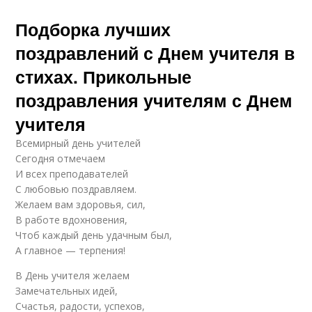
Подборка лучших
поздравлений с Днем учителя в
стихах. Прикольные
поздравления учителям с Днем
учителя
Всемирный день учителей
Сегодня отмечаем
И всех преподавателей
С любовью поздравляем.
Желаем вам здоровья, сил,
В работе вдохновения,
Чтоб каждый день удачным был,
А главное — терпения!
В День учителя желаем
Замечательных идей,
Счастья, радости, успехов,