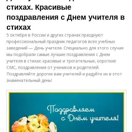
стихах. Красивые
поздравления с Днем учителя в
стихах
5 октября в России и других странах празднуют
профессиональный праздник педагогов всех учебных
заведений — День учителя. Специально для этого случая
мы подобрали самые лучшие поздравления с Днем
учителя в стихах: красивые и трогательные, короткие
СМС, поздравления от учеников и родителей.
Поздравляйте дорогих вам учителей и радуйте их в этот
знаменательный день!