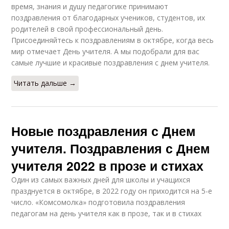
время, знания и душу педагогике принимают
поздравления от благодарных учеников, студентов, их
родителей в свой профессиональный день.
Присоединяйтесь к поздравлениям в октябре, когда весь
мир отмечает День учителя. А мы подобрали для вас
самые лучшие и красивые поздравления с днем учителя.
Читать дальше →
Новые поздравления с Днем
учителя. Поздравления с Днем
учителя 2022 в прозе и стихах
Один из самых важных дней для школы и учащихся
празднуется в октябре, в 2022 году он приходится на 5-е
число. «Комсомолка» подготовила поздравления
педагогам на день учителя как в прозе, так и в стихах