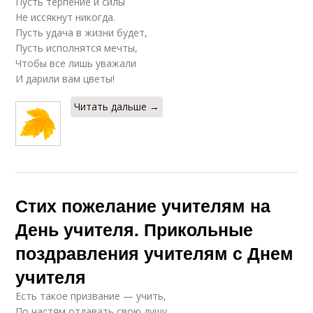
Пусть терпение и силы
Не иссякнут никогда.
Пусть удача в жизни будет,
Пусть исполнятся мечты,
Чтобы все лишь уважали
И дарили вам цветы!
Читать дальше →
Стих пожелание учителям на
День учителя. Прикольные
поздравления учителям с Днем
учителя
Есть такое призвание — учить,
По частям отдавать свою душу