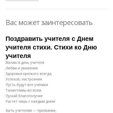
Вас может заинтересовать
Поздравить учителя с Днем
учителя стихи. Стихи ко Дню
учителя
Желаю в день учителя
Любви и уважения.
Здоровья крепкого всегда,
Успехов, настроения.
Пусть будут все ученики
Талантливы во всем.
Пускай благополучие
Растет лишь с каждым днем!
Быть учителем — призвание,