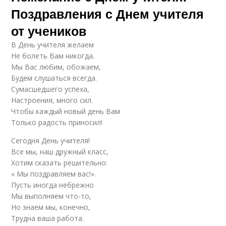
Поздравления с Днем учителя
от учеников
В День учителя желаем
Не болеть Вам никогда.
Мы Вас любим, обожаем,
Будем слушаться всегда.
Сумасшедшего успеха,
Настроения, много сил.
Чтобы каждый новый день Вам
Только радость приносил!
Сегодня День учителя!
Все мы, наш дружный класс,
Хотим сказать решительно:
« Мы поздравляем вас!».
Пусть иногда небрежно
Мы выполняем что-то,
Но знаем мы, конечно,
Трудна ваша работа.