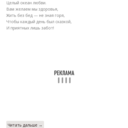
Целый океан любви.
Вам желаем мы здоровья,
Жить без бед — не зная горя,
Чтобы каждый день был сказкой,
И приятных лишь забот!
Читать дальше →