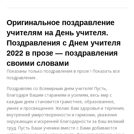
Оригинальное поздравление
учителям на День учителя.
Поздравления с Днем учителя
2022 в прозе — поздравления
своими словами
Показаны только поздравления в прозе ! Показать все
поздравления .
Поздравляю со Всемирным днем учителя! Пусть,
благодаря Вашим стараниям и усилиям, весь мир с
каждым днем становится грамотнее, образованнее,
умнее и просвещеннее. Желаю Вам здоровья и терпения,
внутренней умиротворенности и гармонии, уважения
окружающих и искренней благодарности за Ваш великий
труд. Пусть Ваши ученики вместе с Вами добиваются