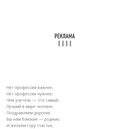
Нет профессии важнее,
Нет профессии нужнее,
Чем учитель — это самый,
Лучший в мире человек.
Поздравляем дорогие,
Вы нам близкие — родные,
И желаем гору счастье,