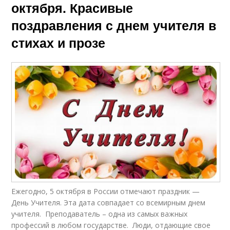
октября. Красивые
поздравления с днем учителя в
стихах и прозе
Ежегодно, 5 октября в России отмечают праздник —
День Учителя. Эта дата совпадает со всемирным днем
учителя. Преподаватель – одна из самых важных
профессий в любом государстве. Люди, отдающие свое