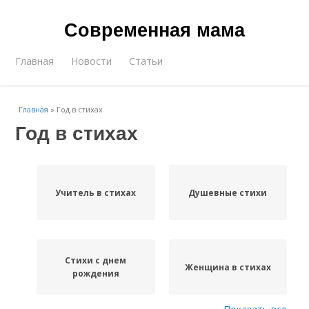
Современная мама
Главная
Новости
Статьи
Главная
»
Год в стихах
Год в стихах
Учитель в стихах
Душевные стихи
Стихи с днем
Женщина в стихах
рождения