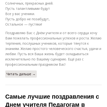
Солнечных, прекрасных дней.
Пусть талантливыми будут
Все у вас ученики.
Пусть добро не позабудут,
Остальное — пустяки!
Поздравляю Вас с Днём учителя и от всего сердца хочу
Вам пожелать профессиональных успехов и роста. Желаю
терпения, послушных учеников, которые тянутся к
знаниям. Желаю простого человеческого счастья, удачи и
любви. Пусть вся Ваша жизнь будет складываться
исключительно по Вашему сценарию. Ещё раз с
профессиональным праздником Вас!
Читать дальше →
Самые лучшие поздравления с
Днем учителя Педагогам в