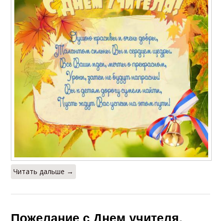
Читать дальше →
Пожелание с Днем учителя.