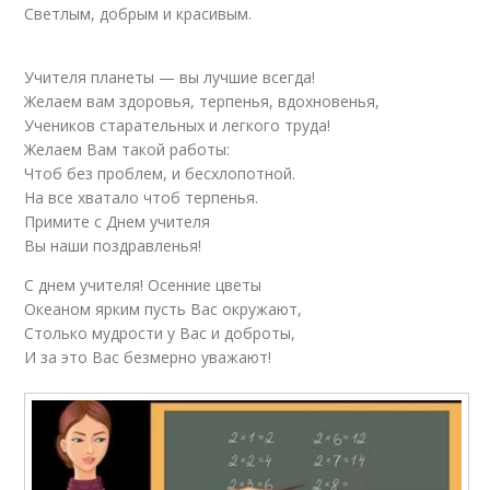
Светлым, добрым и красивым.
Учителя планеты — вы лучшие всегда!
Желаем вам здоровья, терпенья, вдохновенья,
Учеников старательных и легкого труда!
Желаем Вам такой работы:
Чтоб без проблем, и бесхлопотной.
На все хватало чтоб терпенья.
Примите с Днем учителя
Вы наши поздравленья!
С днем учителя! Осенние цветы
Океаном ярким пусть Вас окружают,
Столько мудрости у Вас и доброты,
И за это Вас безмерно уважают!