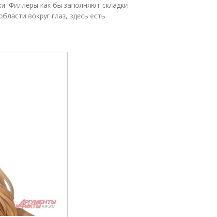
и. Филлеры как бы заполняют складки
бласти вокруг глаз, здесь есть