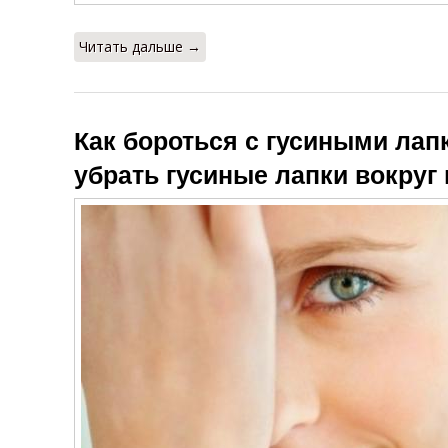
Читать дальше →
Как бороться с гусиными лапк
убрать гусиные лапки вокруг 