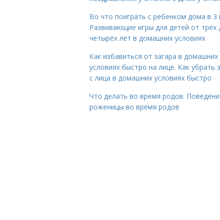
Во что поиграть с ребенком дома в 3 
Развивающие игры для детей от трёх 
четырёх лет в домашних условиях
Как избавиться от загара в домашних
условиях быстро на лице. Как убрать 
с лица в домашних условиях быстро
Что делать во время родов. Поведени
роженицы во время родов