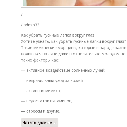
/
/ admin33
Как убрать гусиные лапки вокруг глаз
Хотите узнать, как убрать гусиные лапки вокруг глаз?
Такие мимические морщины, которые в народе назыв
появиться на лице даже в относительно молодом во
такие факторы как:
— активное воздействие солнечных лучей;
— неправильный уход за кожей;
— активная мимика;
— недостаток витаминов;
— стрессы и другие.
Читать дальше →