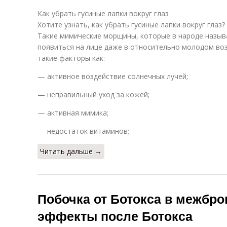
Как убрать гусиные лапки вокруг глаз
Хотите узнать, как убрать гусиные лапки вокруг глаз?
Такие мимические морщины, которые в народе назыв
появиться на лице даже в относительно молодом во
такие факторы как:
— активное воздействие солнечных лучей;
— неправильный уход за кожей;
— активная мимика;
— недостаток витаминов;
Читать дальше →
Побочка от Ботокса в межбро
эффекты после Ботокса