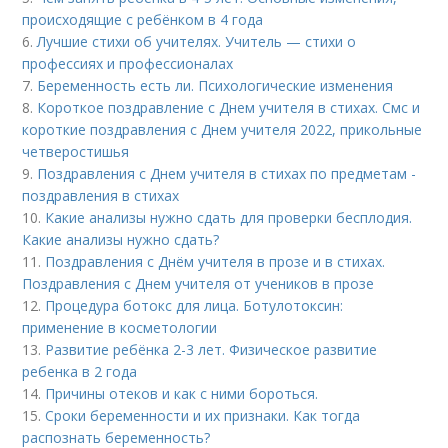
происходящие с ребёнком в 4 года
6.
Лучшие стихи об учителях. Учитель — стихи о
профессиях и профессионалах
7.
Беременность есть ли. Психологические изменения
8.
Короткое поздравление с Днем учителя в стихах. Смс и
короткие поздравления с Днем учителя 2022, прикольные
четверостишья
9.
Поздравления с Днем учителя в стихах по предметам -
поздравления в стихах
10.
Какие анализы нужно сдать для проверки бесплодия.
Какие анализы нужно сдать?
11.
Поздравления с Днём учителя в прозе и в стихах.
Поздравления с Днем учителя от учеников в прозе
12.
Процедура ботокс для лица. Ботулотоксин:
применение в косметологии
13.
Развитие ребёнка 2-3 лет. Физическое развитие
ребенка в 2 года
14.
Причины отеков и как с ними бороться.
15.
Сроки беременности и их признаки. Как тогда
распознать беременность?