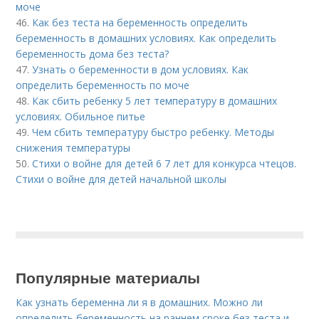
моче
46.
Как без теста на беременность определить
беременность в домашних условиях. Как определить
беременность дома без теста?
47.
Узнать о беременности в дом условиях. Как
определить беременность по моче
48.
Как сбить ребенку 5 лет температуру в домашних
условиях. Обильное питье
49.
Чем сбить температуру быстро ребенку. Методы
снижения температуры
50.
Стихи о войне для детей 6 7 лет для конкурса чтецов.
Стихи о войне для детей начальной школы
Популярные материалы
Как узнать беременна ли я в домашних. Можно ли
определить беременность на раннем сроке без теста и