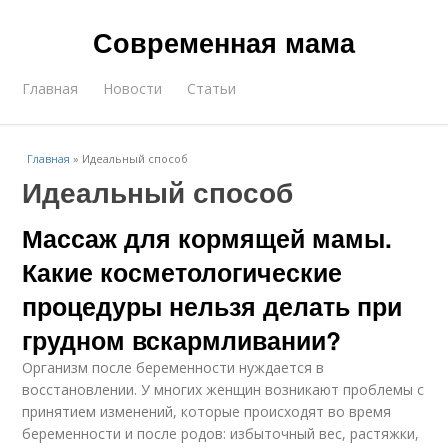
Современная мама
Главная
Новости
Статьи
Главная
»
Идеальный способ
Идеальный способ
Массаж для кормящей мамы.
Какие косметологические
процедуры нельзя делать при
грудном вскармливании?
Организм после беременности нуждается в
восстановлении. У многих женщин возникают проблемы с
принятием изменений, которые происходят во время
беременности и после родов: избыточный вес, растяжки,