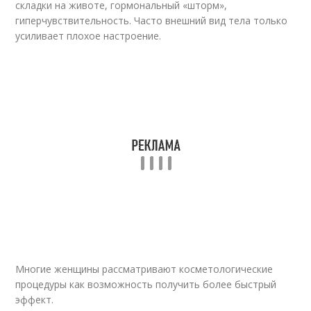
складки на животе, гормональный «шторм»,
гиперчувствительность. Часто внешний вид тела только
усиливает плохое настроение.
Многие женщины рассматривают косметологические
процедуры как возможность получить более быстрый
эффект.