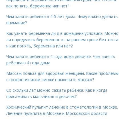
как понять, беременна или нет?
Чем занять ребенка в 4-5 лет дома. Чему важно уделить
внимание?
Как узнать беременна ли я в домашних условиях. Можно
ли определить беременность на раннем сроке без теста
и как понять, беременна или нет?
Чем занять ребенка в 4 года дома девочке. Чем занять
ребенка в 4 года дома
Массаж польза для здоровья женщины. Какие проблемы
с позвоночником сможет вылечить массаж?
Со скольки лет можно сажать ребенка. Как и когда
присаживать мальчиков и девочек?
Хронический пульпит лечение в стоматологии в Москве.
Лечение пульпита в Москве и Московской области