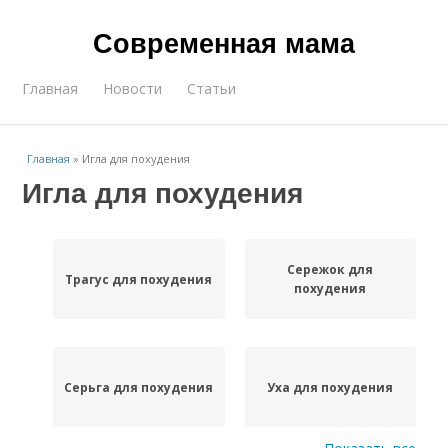
Современная мама
Главная
Новости
Статьи
Главная
»
Игла для похудения
Игла для похудения
Сережок для
Трагус для похудения
похудения
Серьга для похудения
Уха для похудения