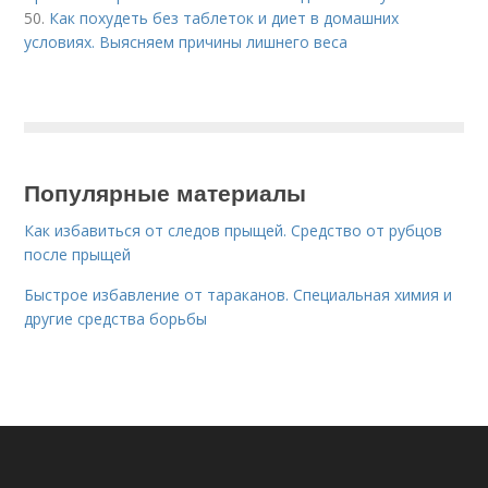
50.
Как похудеть без таблеток и диет в домашних
условиях. Выясняем причины лишнего веса
Популярные материалы
Как избавиться от следов прыщей. Средство от рубцов
после прыщей
Быстрое избавление от тараканов. Специальная химия и
другие средства борьбы