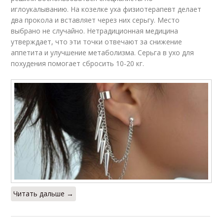
иглоукалыванию. На козелке уха физиотерапевт делает
два прокола и вставляет через них серьгу. Место
выбрано не случайно. Нетрадиционная медицина
утверждает, что эти точки отвечают за снижение
аппетита и улучшение метаболизма. Серьга в ухо для
похудения помогает сбросить 10-20 кг.
Читать дальше →