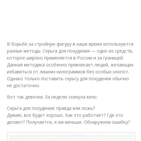
В борьбе за стройную фигуру в наше время используются
разные методы. Серьга для похудения — одно из средств,
которое широко применяется в России и за границей.
Данная методика особенно привлекает людей, желающих
избавиться от лишних килограммов без особых хлопот.
Однако только поставить серьгу для похудения обычно
не достаточно.
Вот так девочки. За неделю скинула кило.
Серьга для похудения: правда или ложь?
Думаю, все будет хорошо. Как это работает? Где это
делают? Получается, я ем меньше. Обнаружили ошибку?