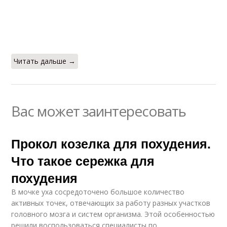
Читать дальше →
Вас может заинтересовать
Прокол козелка для похудения.
Что такое сережка для
похудения
В мочке уха сосредоточено большое количество
активных точек, отвечающих за работу разных участков
головного мозга и систем организма. Этой особенностью
решили воспользоваться специалисты по