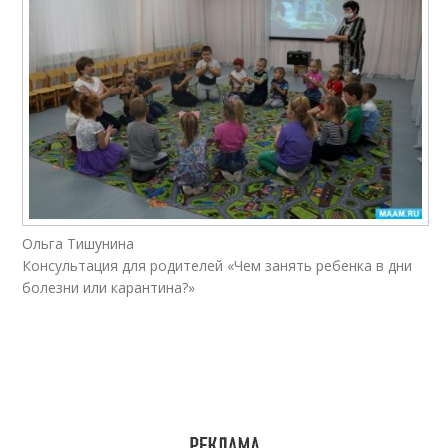
Ольга Тишунина
Консультация для родителей «Чем занять ребенка в дни
болезни или карантина?»