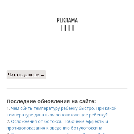
Читать дальше →
Последние обновления на сайте:
1.
Чем сбить температуру ребенку быстро. При какой
температуре давать жаропонижающее ребенку?
2.
Осложнения от ботокса. Побочные эффекты и
противопоказания к введению ботулотоксина