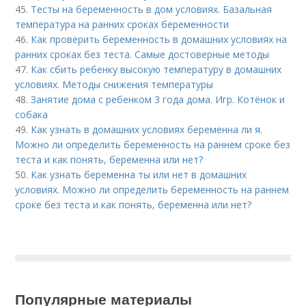
45.
Тесты на беременность в дом условиях. Базальная
температура на ранних сроках беременности
46.
Как проверить беременность в домашних условиях на
ранних сроках без теста. Самые достоверные методы
47.
Как сбить ребенку высокую температуру в домашних
условиях. Методы снижения температуры
48.
Занятие дома с ребенком 3 года дома. Игр. Котёнок и
собака
49.
Как узнать в домашних условиях беременна ли я.
Можно ли определить беременность на раннем сроке без
теста и как понять, беременна или нет?
50.
Как узнать беременна ты или нет в домашних
условиях. Можно ли определить беременность на раннем
сроке без теста и как понять, беременна или нет?
Популярные материалы