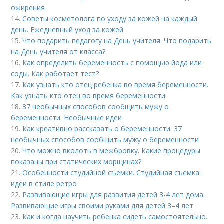
ожирения
14.
Советы косметолога по уходу за кожей на каждый
день. Ежедневный уход за кожей
15.
Что подарить педагогу на День учителя. Что подарить
на День учителя от класса?
16.
Как определить беременность с помощью йода или
соды. Как работает тест?
17.
Как узнать кто отец ребенка во время беременности.
Как узнать кто отец во время беременности
18.
37 необычных способов сообщить мужу о
беременности. Необычные идеи
19.
Как креативно рассказать о беременности. 37
необычных способов сообщить мужу о беременности
20.
Что можно вколоть в межбровку. Какие процедуры
показаны при статических морщинах?
21.
Особенности студийной съемки. Студийная съемка:
идеи в стиле ретро
22.
Развивающие игры для развития детей 3-4 лет дома.
Развивающие игры своими руками для детей 3–4 лет
23.
Как и когда научить ребенка сидеть самостоятельно.