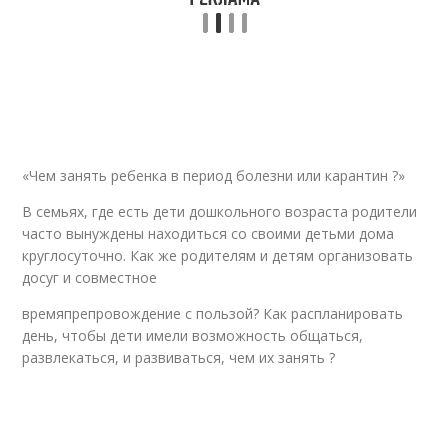
«Чем занять ребенка в период болезни или карантин ?»
В семьях, где есть дети дошкольного возраста родители
часто вынуждены находиться со своими детьми дома
круглосуточно. Как же родителям и детям организовать
досуг и совместное
времяпрепровождение с пользой? Как распланировать
день, чтобы дети имели возможность общаться,
развлекаться, и развиваться, чем их занять ?