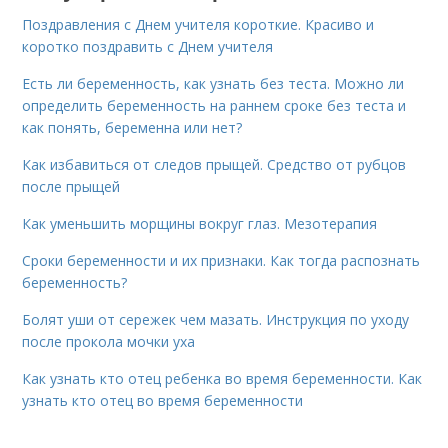
Поздравления с Днем учителя короткие. Красиво и
коротко поздравить с Днем учителя
Есть ли беременность, как узнать без теста. Можно ли
определить беременность на раннем сроке без теста и
как понять, беременна или нет?
Как избавиться от следов прыщей. Средство от рубцов
после прыщей
Как уменьшить морщины вокруг глаз. Мезотерапия
Сроки беременности и их признаки. Как тогда распознать
беременность?
Болят уши от сережек чем мазать. Инструкция по уходу
после прокола мочки уха
Как узнать кто отец ребенка во время беременности. Как
узнать кто отец во время беременности