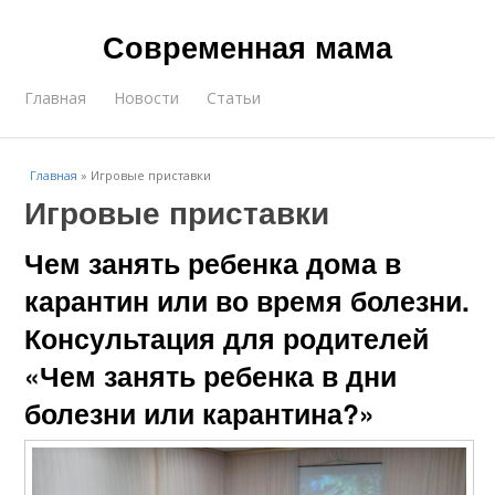
Современная мама
Главная
Новости
Статьи
Главная
»
Игровые приставки
Игровые приставки
Чем занять ребенка дома в
карантин или во время болезни.
Консультация для родителей
«Чем занять ребенка в дни
болезни или карантина?»