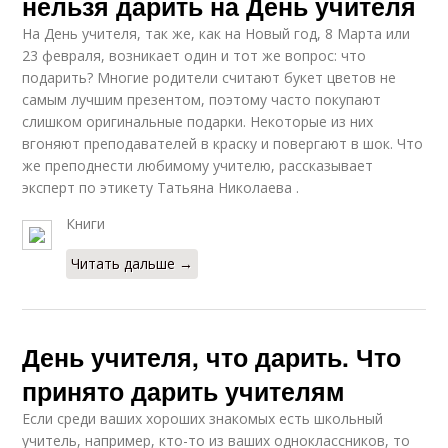
нельзя дарить на День учителя
На День учителя, так же, как на Новый год, 8 Марта или
23 февраля, возникает один и тот же вопрос: что
подарить? Многие родители считают букет цветов не
самым лучшим презентом, поэтому часто покупают
слишком оригинальные подарки. Некоторые из них
вгоняют преподавателей в краску и повергают в шок. Что
же преподнести любимому учителю, рассказывает
эксперт по этикету Татьяна Николаева .
Книги
Читать дальше →
День учителя, что дарить. Что
принято дарить учителям
Если среди ваших хороших знакомых есть школьный
учитель, например, кто-то из ваших одноклассников, то