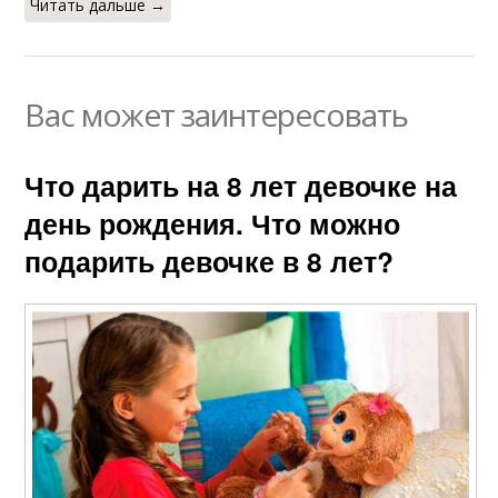
Читать дальше →
Вас может заинтересовать
Что дарить на 8 лет девочке на
день рождения. Что можно
подарить девочке в 8 лет?