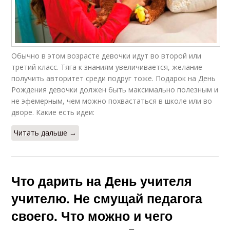
Обычно в этом возрасте девочки идут во второй или
третий класс. Тяга к знаниям увеличивается, желание
получить авторитет среди подруг тоже. Подарок на День
Рождения девочки должен быть максимально полезным и
не эфемерным, чем можно похвастаться в школе или во
дворе. Какие есть идеи:
Читать дальше →
Что дарить на День учителя
учителю. Не смущай педагога
своего. Что можно и чего