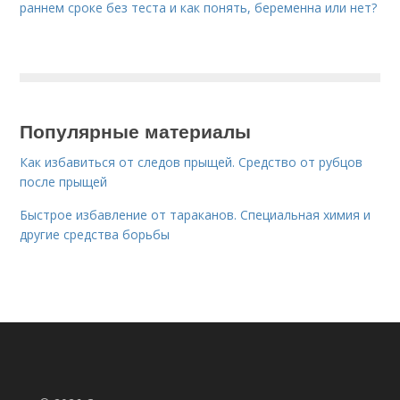
раннем сроке без теста и как понять, беременна или нет?
Популярные материалы
Как избавиться от следов прыщей. Средство от рубцов
после прыщей
Быстрое избавление от тараканов. Специальная химия и
другие средства борьбы