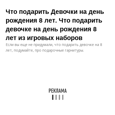
Что подарить Девочки на день
рождения 8 лет. Что подарить
девочке на день рождения 8
лет из игровых наборов
Если вы еще не придумали, что подарить девочке на 8
лет, подумайте, про подарочные гарнитуры.