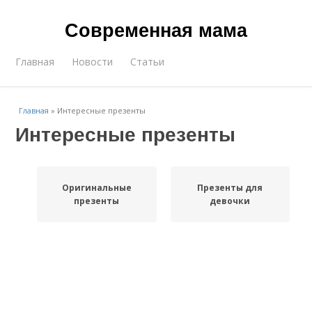
Современная мама
Главная
Новости
Статьи
Главная
»
Интересные презенты
Интересные презенты
Оригинальные
Презенты для
презенты
девочки