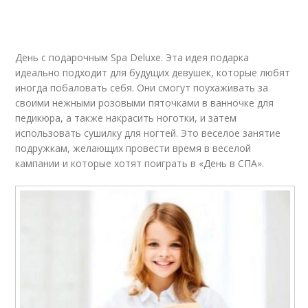
День с подарочным Spa Deluxe. Эта идея подарка
идеально подходит для будущих девушек, которые любят
иногда побаловать себя. Они смогут поухаживать за
своими нежными розовыми пяточками в ванночке для
педикюра, а также накрасить ноготки, и затем
использовать сушилку для ногтей. Это веселое занятие
подружкам, желающих провести время в веселой
кампании и которые хотят поиграть в «День в СПА».