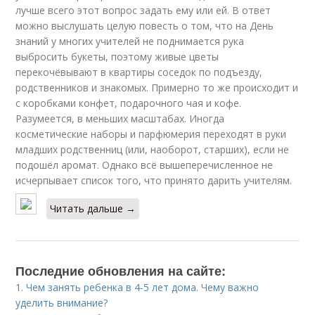
лучше всего этот вопрос задать ему или ей. В ответ
можно выслушать целую повесть о том, что на День
знаний у многих учителей не поднимается рука
выбросить букеты, поэтому живые цветы
перекочёвывают в квартиры соседок по подъезду,
родственников и знакомых. Примерно то же происходит и
с коробками конфет, подарочного чая и кофе.
Разумеется, в меньших масштабах. Иногда
косметические наборы и парфюмерия переходят в руки
младших родственниц (или, наоборот, старших), если не
подошёл аромат. Однако всё вышеперечисленное не
исчерпывает список того, что принято дарить учителям.
Читать дальше →
Последние обновления на сайте:
1.
Чем занять ребенка в 4-5 лет дома. Чему важно
уделить внимание?