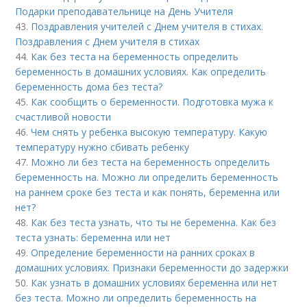
Подарки преподавательнице на День Учителя
43.
Поздравления учителей с Днем учителя в стихах.
Поздравления с Днем учителя в стихах
44.
Как без теста на беременность определить
беременность в домашних условиях. Как определить
беременность дома без теста?
45.
Как сообщить о беременности. Подготовка мужа к
счастливой новости
46.
Чем снять у ребенка высокую температуру. Какую
температуру нужно сбивать ребенку
47.
Можно ли без теста на беременность определить
беременность на. Можно ли определить беременность
на раннем сроке без теста и как понять, беременна или
нет?
48.
Как без теста узнать, что ты не беременна. Как без
теста узнать: беременна или нет
49.
Определение беременности на ранних сроках в
домашних условиях. Признаки беременности до задержки
50.
Как узнать в домашних условиях беременна или нет
без теста. Можно ли определить беременность на