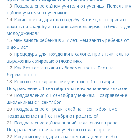
13.
Поздравление с Днем учителя от ученицы. Пожелания
с Днем учителя от учеников
14.
Какие цветы дарят на свадьбу. Какие цветы принято
дарить на свадьбу и что они символизируют в букете для
молодоженов?
15.
Чем занять ребенка в 3-7 лет. Чем занять ребенка от
0 до 3 лет?
16.
Процедуры для похудения в салоне. При значительно
выраженных жировых отложениях
17.
Как без теста выявить беременность. Тест на
беременность
18.
Короткое поздравление учителю с 1 сентября.
Поздравление с 1 сентября учителю начальных классов
19.
Поздравления с 1 сентября ученикам. Поздравление
школьникам с 1 сентября
20.
Поздравление от родителей на 1 сентября. Смс
поздравление на 1 сентября от родителей
21.
Поздравление с Днем знаний педагогам в прозе.
Поздравления с началом учебного года в прозе
22.
Какую икону подарить на крестины девочке. Что