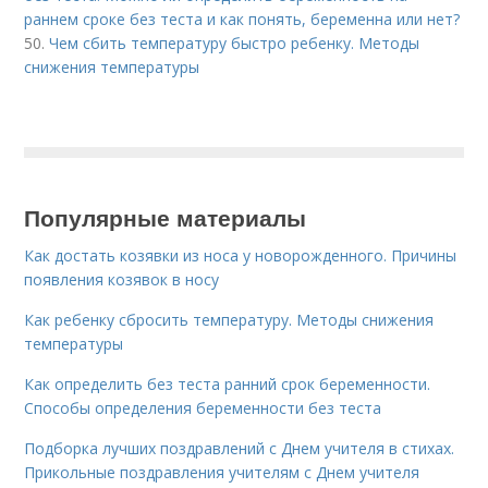
раннем сроке без теста и как понять, беременна или нет?
50.
Чем сбить температуру быстро ребенку. Методы
снижения температуры
Популярные материалы
Как достать козявки из носа у новорожденного. Причины
появления козявок в носу
Как ребенку сбросить температуру. Методы снижения
температуры
Как определить без теста ранний срок беременности.
Способы определения беременности без теста
Подборка лучших поздравлений с Днем учителя в стихах.
Прикольные поздравления учителям с Днем учителя