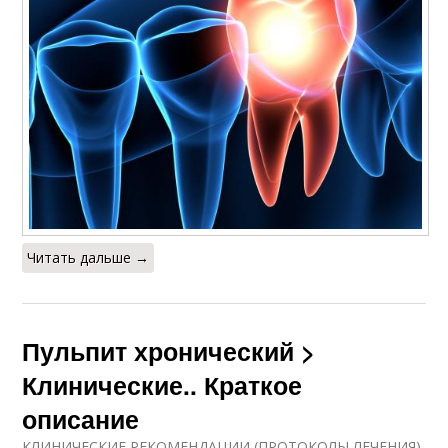
Читать дальше →
Пульпит хронический >
Клинические.. Краткое
описание
КЛИНИЧЕСКИЕ РЕКОМЕНДАЦИИ (ПРОТОКОЛЫ ЛЕЧЕНИЯ)