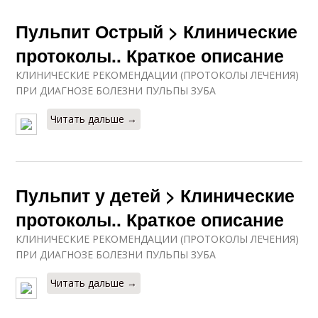
Пульпит Острый > Клинические
протоколы.. Краткое описание
КЛИНИЧЕСКИЕ РЕКОМЕНДАЦИИ (ПРОТОКОЛЫ ЛЕЧЕНИЯ)
ПРИ ДИАГНОЗЕ БОЛЕЗНИ ПУЛЬПЫ ЗУБА
Читать дальше →
Пульпит у детей > Клинические
протоколы.. Краткое описание
КЛИНИЧЕСКИЕ РЕКОМЕНДАЦИИ (ПРОТОКОЛЫ ЛЕЧЕНИЯ)
ПРИ ДИАГНОЗЕ БОЛЕЗНИ ПУЛЬПЫ ЗУБА
Читать дальше →