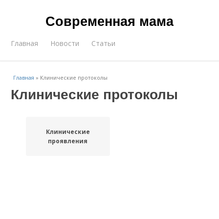
Современная мама
Главная
Новости
Статьи
Главная
»
Клинические протоколы
Клинические протоколы
Клинические
проявления