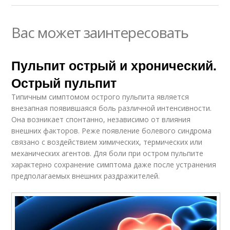
Вас может заинтересовать
Пульпит острый и хронический.
Острый пульпит
Типичным симптомом острого пульпита является
внезапная появившаяся боль различной интенсивности.
Она возникает спонтанно, независимо от влияния
внешних факторов. Реже появление болевого синдрома
связано с воздействием химических, термических или
механических агентов. Для боли при остром пульпите
характерно сохранение симптома даже после устранения
предполагаемых внешних раздражителей.