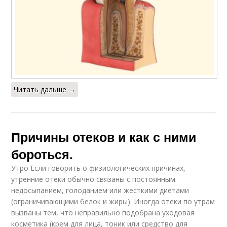
Читать дальше →
Причины отеков и как с ними
бороться.
Утро Если говорить о физиологических причинах,
утренние отеки обычно связаны с постоянным
недосыпанием, голоданием или жесткими диетами
(ограничивающими белок и жиры). Иногда отеки по утрам
вызваны тем, что неправильно подобрана уходовая
косметика (крем для лица, тоник или средство для