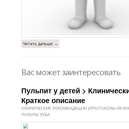
Читать дальше →
Вас может заинтересовать
Пульпит у детей > Клиническ
Краткое описание
КЛИНИЧЕСКИЕ РЕКОМЕНДАЦИИ (ПРОТОКОЛЫ ЛЕЧЕН
ПУЛЬПЫ ЗУБА