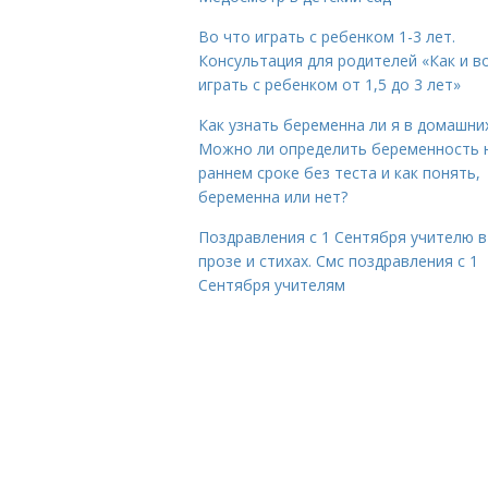
Во что играть с ребенком 1-3 лет.
Консультация для родителей «Как и в
играть с ребенком от 1,5 до 3 лет»
Как узнать беременна ли я в домашних
Можно ли определить беременность 
раннем сроке без теста и как понять,
беременна или нет?
Поздравления с 1 Сентября учителю в
прозе и стихах. Смс поздравления с 1
Сентября учителям