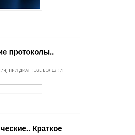
е протоколы..
ИЯ) ПРИ ДИАГНОЗЕ БОЛЕЗНИ
ческие.. Краткое