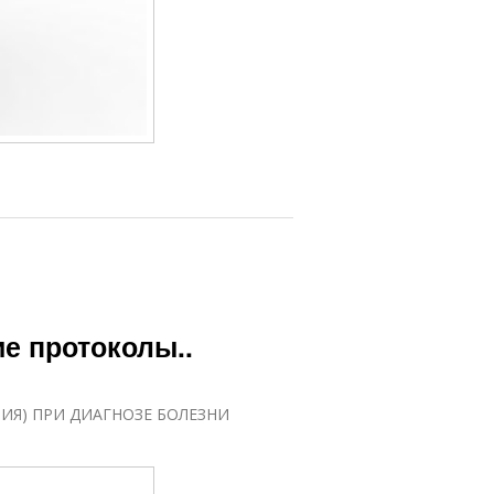
ие протоколы..
ИЯ) ПРИ ДИАГНОЗЕ БОЛЕЗНИ