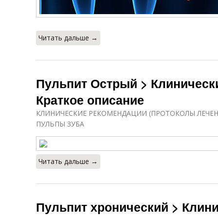
Читать дальше →
Пульпит Острый > Клинически
Краткое описание
КЛИНИЧЕСКИЕ РЕКОМЕНДАЦИИ (ПРОТОКОЛЫ ЛЕЧЕН
ПУЛЬПЫ ЗУБА
Читать дальше →
Пульпит хронический > Клини