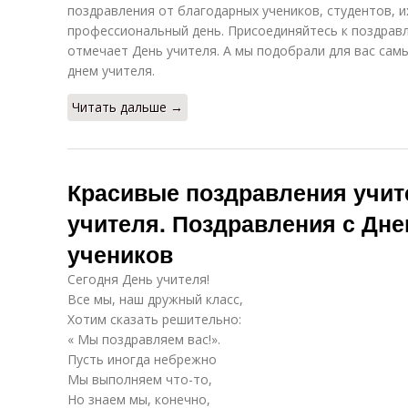
поздравления от благодарных учеников, студентов, и
профессиональный день. Присоединяйтесь к поздравл
отмечает День учителя. А мы подобрали для вас сам
днем учителя.
Читать дальше →
Красивые поздравления учит
учителя. Поздравления с Дне
учеников
Сегодня День учителя!
Все мы, наш дружный класс,
Хотим сказать решительно:
« Мы поздравляем вас!».
Пусть иногда небрежно
Мы выполняем что-то,
Но знаем мы, конечно,