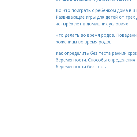
Во что поиграть с ребенком дома в 3 
Развивающие игры для детей от трёх 
четырёх лет в домашних условиях
Что делать во время родов. Поведени
роженицы во время родов
Как определить без теста ранний сро
беременности. Способы определения
беременности без теста