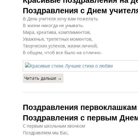
Поздравления с Днем учител
В День учителя хочу вам пожелать
В жизни никогда не унывать.
Мира, креатива, комплиментов,
Уваженья, трепетных моментов,
Творческих успехов, жизни личной,
В общем, чтоб все было на отлично.
Читать дальше →
Поздравления первоклашкам 
Поздравления с первым Днем
С первым школьным звонком
Поздравляем мы Вас,