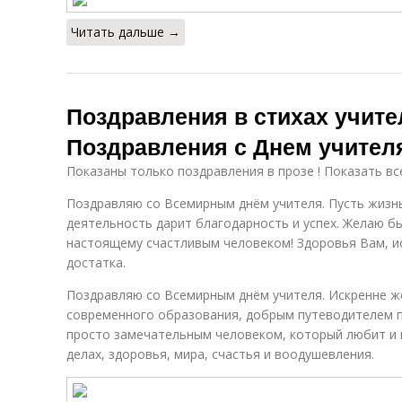
Читать дальше →
Поздравления в стихах учите
Поздравления с Днем учителя
Показаны только поздравления в прозе ! Показать вс
Поздравляю со Всемирным днём учителя. Пусть жизнь
деятельность дарит благодарность и успех. Желаю б
настоящему счастливым человеком! Здоровья Вам, и
достатка.
Поздравляю со Всемирным днём учителя. Искренне 
современного образования, добрым путеводителем по
просто замечательным человеком, который любит и 
делах, здоровья, мира, счастья и воодушевления.