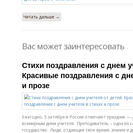
Читать дальше →
Вас может заинтересовать
Стихи поздравления с днем у
Красивые поздравления с дне
и прозе
Ежегодно, 5 октября в России отмечают праздник — 
всемирным днем учителя. Преподаватель – одна из 
государстве. Люди, отдающие свое время, знания и 