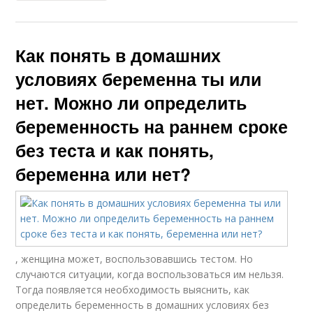
Как понять в домашних
условиях беременна ты или
нет. Можно ли определить
беременность на раннем сроке
без теста и как понять,
беременна или нет?
, женщина может, воспользовавшись тестом. Но
случаются ситуации, когда воспользоваться им нельзя.
Тогда появляется необходимость выяснить, как
определить беременность в домашних условиях без