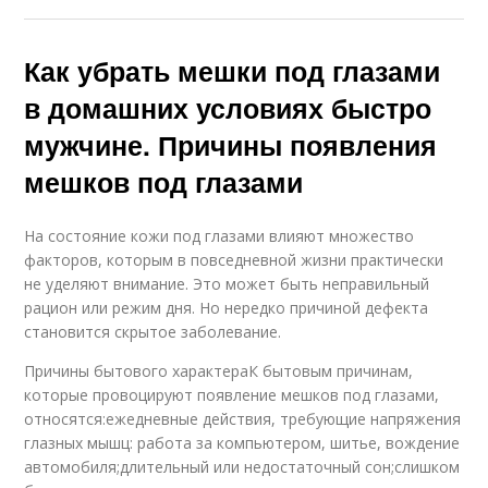
Как убрать мешки под глазами
в домашних условиях быстро
мужчине. Причины появления
мешков под глазами
На состояние кожи под глазами влияют множество
факторов, которым в повседневной жизни практически
не уделяют внимание. Это может быть неправильный
рацион или режим дня. Но нередко причиной дефекта
становится скрытое заболевание.
Причины бытового характераК бытовым причинам,
которые провоцируют появление мешков под глазами,
относятся:ежедневные действия, требующие напряжения
глазных мышц: работа за компьютером, шитье, вождение
автомобиля;длительный или недостаточный сон;слишком