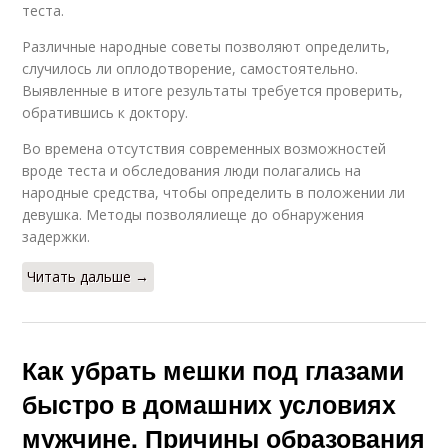
теста.
Различные народные советы позволяют определить,
случилось ли оплодотворение, самостоятельно.
Выявленные в итоге результаты требуется проверить,
обратившись к доктору.
Во времена отсутствия современных возможностей
вроде теста и обследования люди полагались на
народные средства, чтобы определить в положении ли
девушка. Методы позволялиеще до обнаружения
задержки.
Читать дальше →
Как убрать мешки под глазами
быстро в домашних условиях
мужчине. Причины образования