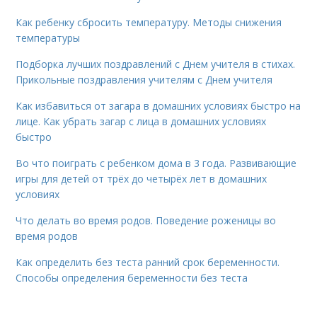
Как ребенку сбросить температуру. Методы снижения
температуры
Подборка лучших поздравлений с Днем учителя в стихах.
Прикольные поздравления учителям с Днем учителя
Как избавиться от загара в домашних условиях быстро на
лице. Как убрать загар с лица в домашних условиях
быстро
Во что поиграть с ребенком дома в 3 года. Развивающие
игры для детей от трёх до четырёх лет в домашних
условиях
Что делать во время родов. Поведение роженицы во
время родов
Как определить без теста ранний срок беременности.
Способы определения беременности без теста