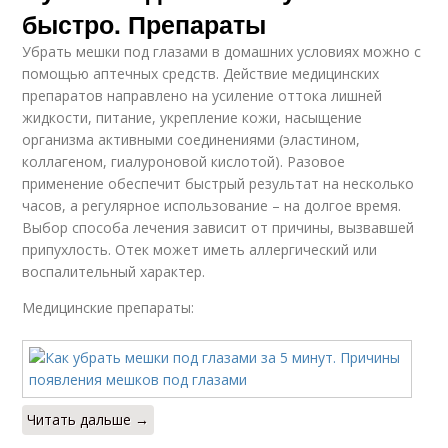
быстро. Препараты
Убрать мешки под глазами в домашних условиях можно с
помощью аптечных средств. Действие медицинских
препаратов направлено на усиление оттока лишней
жидкости, питание, укрепление кожи, насыщение
организма активными соединениями (эластином,
коллагеном, гиалуроновой кислотой). Разовое
применение обеспечит быстрый результат на несколько
часов, а регулярное использование – на долгое время.
Выбор способа лечения зависит от причины, вызвавшей
припухлость. Отек может иметь аллергический или
воспалительный характер.
Медицинские препараты:
Читать дальше →