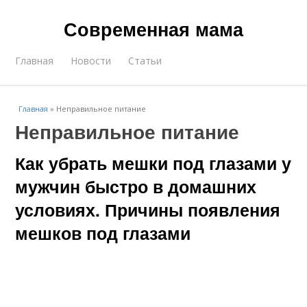
Современная мама
Главная
Новости
Статьи
Главная
»
Неправильное питание
Неправильное питание
Как убрать мешки под глазами у
мужчин быстро в домашних
условиях. Причины появления
мешков под глазами