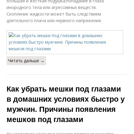
большая и жесткая подушка;попадание в глаза
инородного тела или агрессивных веществ.
Скопление жидкости может быть следствием
длительного плача или нервного напряжения.
Читать дальше →
Как убрать мешки под глазами
в домашних условиях быстро у
мужчин. Причины появления
мешков под глазами
На состояние кожи под глазами влияют множество