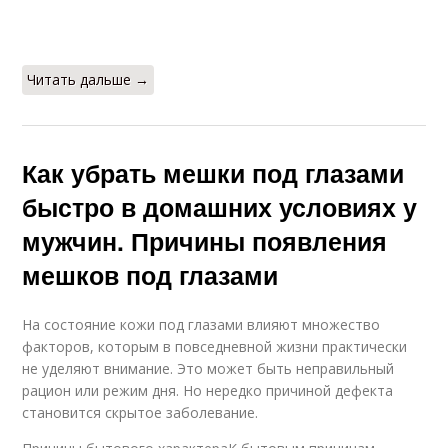
Читать дальше →
Как убрать мешки под глазами
быстро в домашних условиях у
мужчин. Причины появления
мешков под глазами
На состояние кожи под глазами влияют множество
факторов, которым в повседневной жизни практически
не уделяют внимание. Это может быть неправильный
рацион или режим дня. Но нередко причиной дефекта
становится скрытое заболевание.