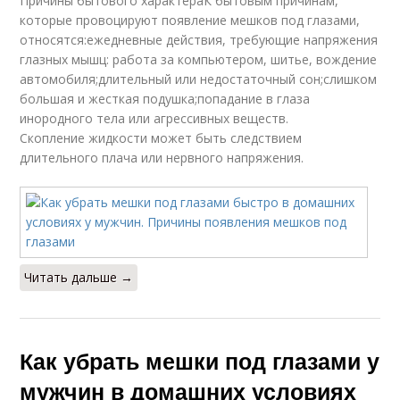
Причины бытового характераК бытовым причинам,
которые провоцируют появление мешков под глазами,
относятся:ежедневные действия, требующие напряжения
глазных мышц: работа за компьютером, шитье, вождение
автомобиля;длительный или недостаточный сон;слишком
большая и жесткая подушка;попадание в глаза
инородного тела или агрессивных веществ.
Скопление жидкости может быть следствием
длительного плача или нервного напряжения.
Читать дальше →
Как убрать мешки под глазами у
мужчин в домашних условиях