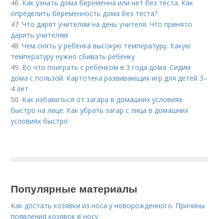
46.
Как узнать дома беременна или нет без теста. Как
определить беременность дома без теста?
47.
Что дарят учителям на день учителя. Что принято
дарить учителям
48.
Чем снять у ребенка высокую температуру. Какую
температуру нужно сбивать ребенку
49.
Во что поиграть с ребенком в 3 года дома. Сидим
дома с пользой. Картотека развивающих игр для детей 3–
4 лет
50.
Как избавиться от загара в домашних условиях
быстро на лице. Как убрать загар с лица в домашних
условиях быстро
Популярные материалы
Как достать козявки из носа у новорожденного. Причины
появления козявок в носу