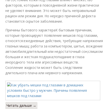
факторов, которым в повседневной жизни практически
не уделяют внимание. Это может быть неправильный
рацион или режим дня. Но нередко причиной дефекта
становится скрытое заболевание.
Причины бытового характераК бытовым причинам,
которые провоцируют появление мешков под глазами,
относятся:ежедневные действия, требующие напряжения
глазных мышц: работа за компьютером, шитье, вождение
автомобиля;длительный или недостаточный сон;слишком
большая и жесткая подушка;попадание в глаза
инородного тела или агрессивных веществ.
Скопление жидкости может быть следствием
длительного плача или нервного напряжения.
Читать дальше →