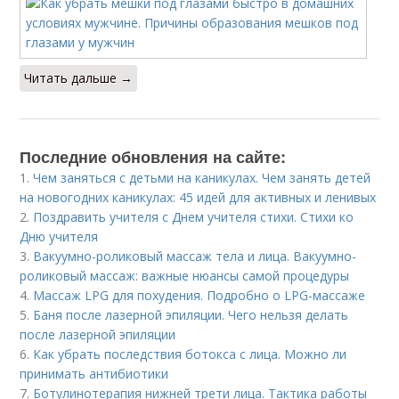
Читать дальше →
Последние обновления на сайте:
1.
Чем заняться с детьми на каникулах. Чем занять детей
на новогодних каникулах: 45 идей для активных и ленивых
2.
Поздравить учителя с Днем учителя стихи. Стихи ко
Дню учителя
3.
Вакуумно-роликовый массаж тела и лица. Вакуумно-
роликовый массаж: важные нюансы самой процедуры
4.
Массаж LPG для похудения. Подробно о LPG-массаже
5.
Баня после лазерной эпиляции. Чего нельзя делать
после лазерной эпиляции
6.
Как убрать последствия ботокса с лица. Можно ли
принимать антибиотики
7.
Ботулинотерапия нижней трети лица. Тактика работы