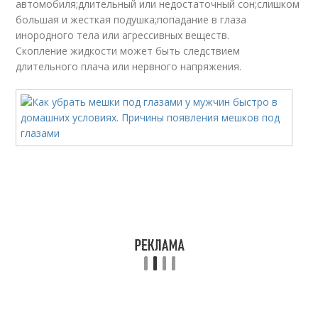
автомобиля;длительный или недостаточный сон;слишком
большая и жесткая подушка;попадание в глаза
инородного тела или агрессивных веществ.
Скопление жидкости может быть следствием
длительного плача или нервного напряжения.