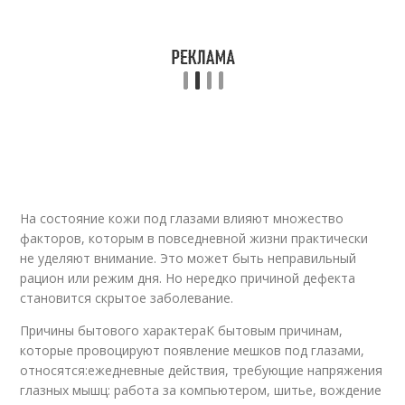
На состояние кожи под глазами влияют множество
факторов, которым в повседневной жизни практически
не уделяют внимание. Это может быть неправильный
рацион или режим дня. Но нередко причиной дефекта
становится скрытое заболевание.
Причины бытового характераК бытовым причинам,
которые провоцируют появление мешков под глазами,
относятся:ежедневные действия, требующие напряжения
глазных мышц: работа за компьютером, шитье, вождение