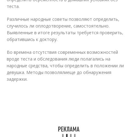
теста.
Различные народные советы позволяют определить,
случилось ли оплодотворение, самостоятельно.
Выявленные в итоге результаты требуется проверить,
обратившись к доктору.
Во времена отсутствия современных возможностей
вроде теста и обследования люди полагались на
народные средства, чтобы определить в положении ли
девушка. Методы позволялиеще до обнаружения
задержки.