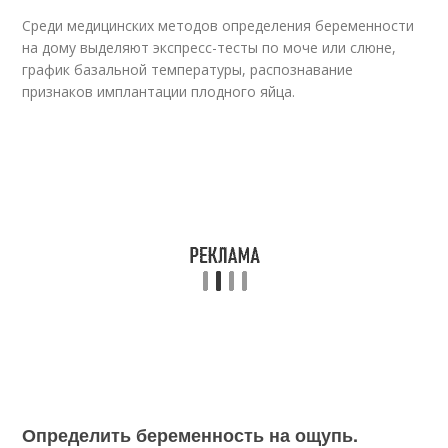
Среди медицинских методов определения беременности
на дому выделяют экспресс-тесты по моче или слюне,
график базальной температуры, распознавание
признаков имплантации плодного яйца.
Определить беременность на ощупь.