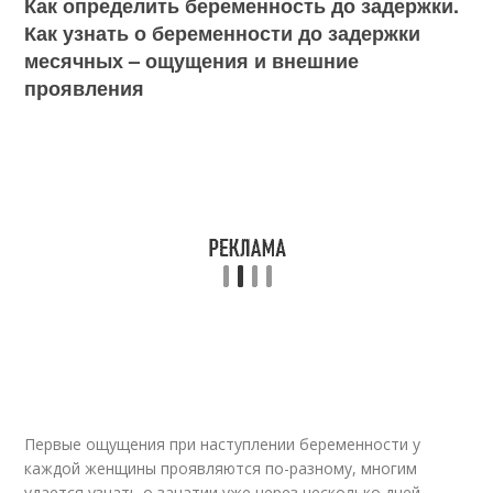
Как определить беременность до задержки.
Как узнать о беременности до задержки
месячных – ощущения и внешние
проявления
Первые ощущения при наступлении беременности у
каждой женщины проявляются по-разному, многим
удается узнать о зачатии уже через несколько дней.