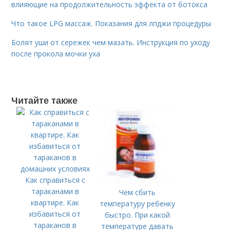
влияющие на продолжительность эффекта от ботокса
Что такое LPG массаж. Показания для лпджи процедуры
Болят уши от сережек чем мазать. Инструкция по уходу
после прокола мочки уха
Читайте также
Как справиться с
тараканами в
Чем сбить
квартире. Как
температуру ребенку
избавиться от
быстро. При какой
тараканов в
температуре давать