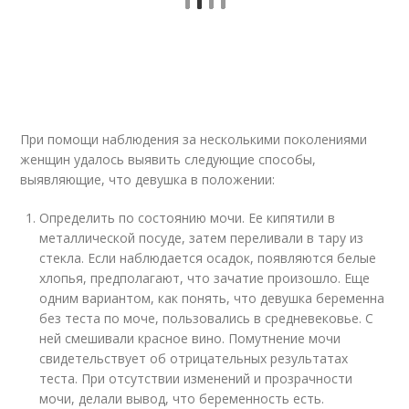
При помощи наблюдения за несколькими поколениями
женщин удалось выявить следующие способы,
выявляющие, что девушка в положении:
Определить по состоянию мочи. Ее кипятили в
металлической посуде, затем переливали в тару из
стекла. Если наблюдается осадок, появляются белые
хлопья, предполагают, что зачатие произошло. Еще
одним вариантом, как понять, что девушка беременна
без теста по моче, пользовались в средневековье. С
ней смешивали красное вино. Помутнение мочи
свидетельствует об отрицательных результатах
теста. При отсутствии изменений и прозрачности
мочи, делали вывод, что беременность есть.