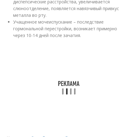
диспепсические расстройства, увеличивается
слюноотделение, появляется навязчивый привкус
металла во рту.
Учащенное мочеиспускание – последствие
гормональной перестройки, возникает примерно
через 10-14 дней после зачатия.