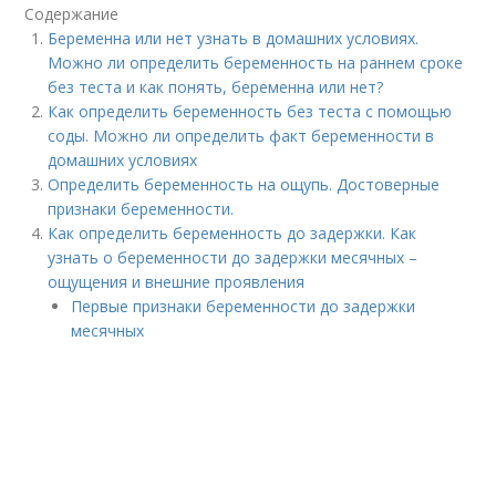
Содержание
Беременна или нет узнать в домашних условиях.
Можно ли определить беременность на раннем сроке
без теста и как понять, беременна или нет?
Как определить беременность без теста с помощью
соды. Можно ли определить факт беременности в
домашних условиях
Определить беременность на ощупь. Достоверные
признаки беременности.
Как определить беременность до задержки. Как
узнать о беременности до задержки месячных –
ощущения и внешние проявления
Первые признаки беременности до задержки
месячных