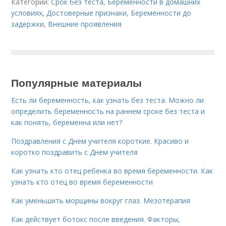
Категории:
Срок без теста
,
Беременности в домашних
условиях
,
Достоверные признаки
,
Беременности до
задержки
,
Внешние проявления
Популярные материалы
Есть ли беременность, как узнать без теста. Можно ли
определить беременность на раннем сроке без теста и
как понять, беременна или нет?
Поздравления с Днем учителя короткие. Красиво и
коротко поздравить с Днем учителя
Как узнать кто отец ребенка во время беременности. Как
узнать кто отец во время беременности
Как уменьшить морщины вокруг глаз. Мезотерапия
Как действует ботокс после введения. Факторы,