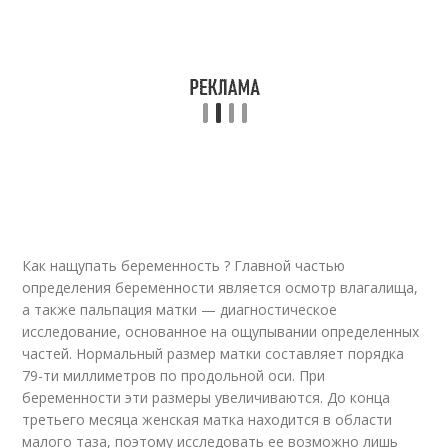
Как нащупать беременность ? Главной частью
определения беременности является осмотр влагалища,
а также пальпация матки — диагностическое
исследование, основанное на ощупывании определенных
частей. Нормальный размер матки составляет порядка
79-ти миллиметров по продольной оси. При
беременности эти размеры увеличиваются. До конца
третьего месяца женская матка находится в области
малого таза, поэтому исследовать ее возможно лишь