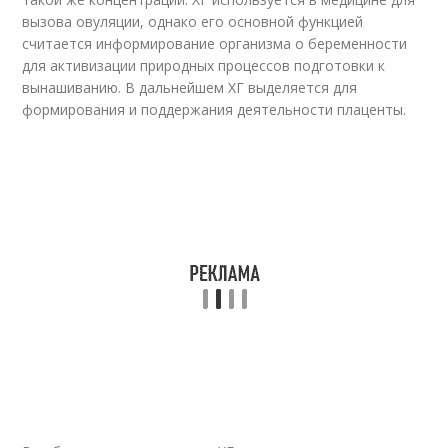
вызова овуляции, однако его основной функцией
считается информирование организма о беременности
для активизации природных процессов подготовки к
вынашиванию. В дальнейшем ХГ выделяется для
формирования и поддержания деятельности плаценты.