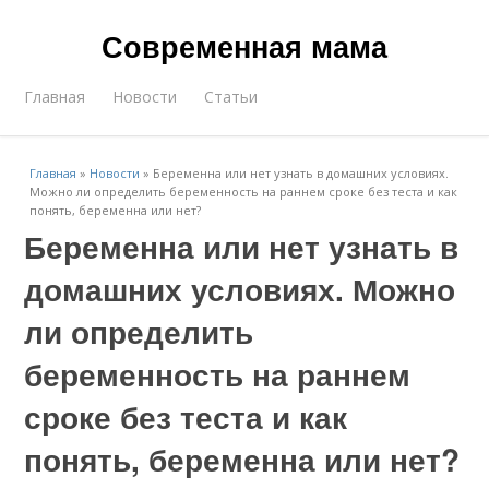
Современная мама
Главная
Новости
Статьи
Главная
»
Новости
»
Беременна или нет узнать в домашних условиях.
Можно ли определить беременность на раннем сроке без теста и как
понять, беременна или нет?
Беременна или нет узнать в
домашних условиях. Можно
ли определить
беременность на раннем
сроке без теста и как
понять, беременна или нет?