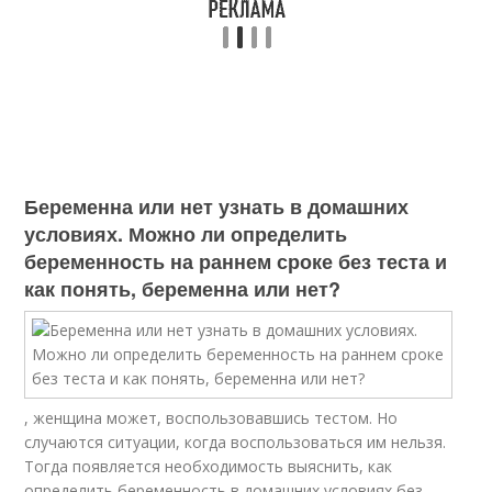
Беременна или нет узнать в домашних
условиях. Можно ли определить
беременность на раннем сроке без теста и
как понять, беременна или нет?
, женщина может, воспользовавшись тестом. Но
случаются ситуации, когда воспользоваться им нельзя.
Тогда появляется необходимость выяснить, как
определить беременность в домашних условиях без