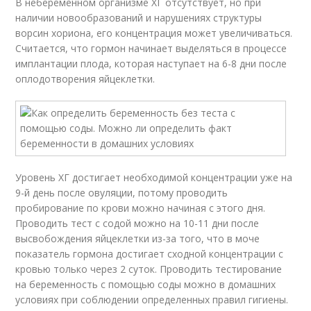
В небеременном организме ХГ отсутствует, но при
наличии новообразований и нарушениях структуры
ворсин хориона, его концентрация может увеличиваться.
Считается, что гормон начинает выделяться в процессе
имплантации плода, которая наступает на 6-8 дни после
оплодотворения яйцеклетки.
Уровень ХГ достигает необходимой концентрации уже на
9-й день после овуляции, потому проводить
пробирование по крови можно начиная с этого дня.
Проводить тест с содой можно на 10-11 дни после
высвобождения яйцеклетки из-за того, что в моче
показатель гормона достигает сходной концентрации с
кровью только через 2 суток. Проводить тестирование
на беременность с помощью соды можно в домашних
условиях при соблюдении определенных правил гигиены.