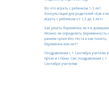
Во что играть с ребенком 1-3 лет.
Консультация для родителей «Как и в
играть с ребенком от 1,5 до 3 лет»
Как узнать беременна ли я в домашних
Можно ли определить беременность 
раннем сроке без теста и как понять,
беременна или нет?
Поздравления с 1 Сентября учителю в
прозе и стихах. Смс поздравления с 1
Сентября учителям