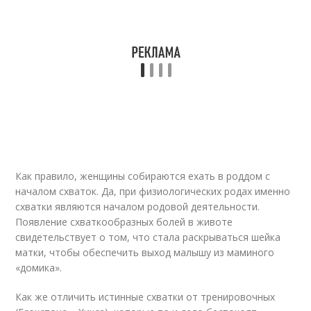
Как правило, женщины собираются ехать в роддом с
началом схваток. Да, при физиологических родах именно
схватки являются началом родовой деятельности.
Появление схваткообразных болей в животе
свидетельствует о том, что стала раскрываться шейка
матки, чтобы обеспечить выход малышу из маминого
«домика».
Как же отличить истинные схватки от тренировочных