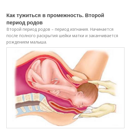
Как тужиться в промежность. Второй
период родов
Второй период родов – период изгнания. Начинается
после полного раскрытия шейки матки и заканчивается
рождением малыша.