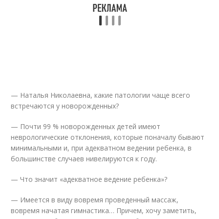
— Наталья Николаевна, какие патологии чаще всего
встречаются у новорожденных?
— Почти 99 % новорожденных детей имеют
неврологические отклонения, которые поначалу бывают
минимальными и, при адекватном ведении ребенка, в
большинстве случаев нивелируются к году.
— Что значит «адекватное ведение ребенка»?
— Имеется в виду вовремя проведенный массаж,
вовремя начатая гимнастика… Причем, хочу заметить,