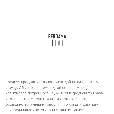
Средняя продолжительность каждой потуги – 10–15
секунд. Обычно за время одной схватки женщина
испытывает потребность тужиться в среднем три раза .
И хотя в этот момент схватки самые сильные,
большинство женщин говорят, что когда к схваткам
присоединились потуги, они стали не такими