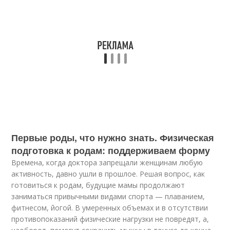
Первые роды, что нужно знать. Физическая
подготовка к родам: поддерживаем форму
Времена, когда доктора запрещали женщинам любую
активность, давно ушли в прошлое. Решая вопрос, как
готовиться к родам, будущие мамы продолжают
заниматься привычными видами спорта — плаванием,
фитнесом, йогой. В умеренных объемах и в отсутствии
противопоказаний физические нагрузки не повредят, а,