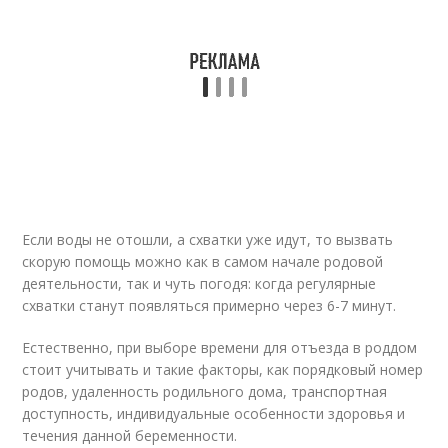
Если воды не отошли, а схватки уже идут, то вызвать
скорую помощь можно как в самом начале родовой
деятельности, так и чуть погодя: когда регулярные
схватки станут появляться примерно через 6-7 минут.
Естественно, при выборе времени для отъезда в роддом
стоит учитывать и такие факторы, как порядковый номер
родов, удаленность родильного дома, транспортная
доступность, индивидуальные особенности здоровья и
течения данной беременности.