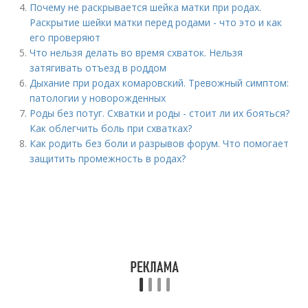
Почему не раскрывается шейка матки при родах.
Раскрытие шейки матки перед родами - что это и как
его проверяют
Что нельзя делать во время схваток. Нельзя
затягивать отъезд в роддом
Дыхание при родах комаровский. Тревожный симптом:
патологии у новорожденных
Роды без потуг. Схватки и роды - стоит ли их бояться?
Как облегчить боль при схватках?
Как родить без боли и разрывов форум. Что помогает
защитить промежность в родах?