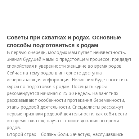
Советы при схватках и родах. Основные
способы подготовиться к родам
В первую очередь, молодых мам пугает неизвестность.
Знания будущей мамы о предстоящем процессе, придадут
спокойствия и уверенности женщине во время родов.
Сейчас на тему родов в интернете доступна
исчерпывающая информация. Нелишним будет посетить
курсы по подготовке к родам. Посещать курсы
рекомендуется начиная с 25-30 недель. На занятиях
рассказывают особенности протекания беременности,
этапы родовой деятельности. Специалисты расскажут
первые признаки родовой деятельности, как себя вести
во время схваток, научат технике дыхания во время
родов.
Второй страх – боязнь боли. Зачастую, наслушавшись