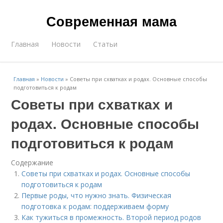
Современная мама
Главная
Новости
Статьи
Главная
»
Новости
»
Советы при схватках и родах. Основные способы
подготовиться к родам
Советы при схватках и
родах. Основные способы
подготовиться к родам
Содержание
Советы при схватках и родах. Основные способы
подготовиться к родам
Первые роды, что нужно знать. Физическая
подготовка к родам: поддерживаем форму
Как тужиться в промежность. Второй период родов