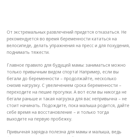
От экстремальных развлечений придется отказаться. Не
рекомендуется во время беременности кататься на
велосипеде, делать упражнения на пресс и для похудения,
поднимать тяжести.
Главное правило для будущей мамы: заниматься можно
только привычным видом спорта! Например, если вы
бегали до беременности – продолжайте, несколько
снизив нагрузку. С увеличением срока беременности –
переходите на пешие прогулки. А вот если вы никогда не
бегали раньше и такая нагрузка для вас непривычна – не
стоит начинать. Подождите, пока малыша родится, дайте
себе время на восстановление – и только тогда
выходите на первую пробежку.
Привычная зарядка полезна для мамы и малыша, ведь