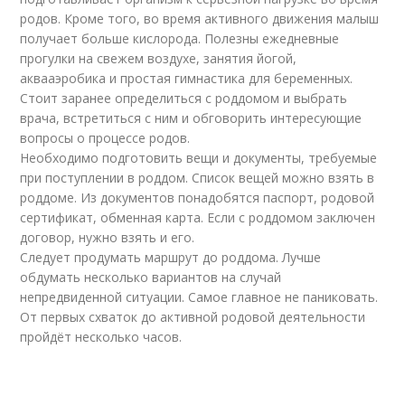
родов. Кроме того, во время активного движения малыш
получает больше кислорода. Полезны ежедневные
прогулки на свежем воздухе, занятия йогой,
аквааэробика и простая гимнастика для беременных.
Стоит заранее определиться с роддомом и выбрать
врача, встретиться с ним и обговорить интересующие
вопросы о процессе родов.
Необходимо подготовить вещи и документы, требуемые
при поступлении в роддом. Список вещей можно взять в
роддоме. Из документов понадобятся паспорт, родовой
сертификат, обменная карта. Если с роддомом заключен
договор, нужно взять и его.
Следует продумать маршрут до роддома. Лучше
обдумать несколько вариантов на случай
непредвиденной ситуации. Самое главное не паниковать.
От первых схваток до активной родовой деятельности
пройдёт несколько часов.