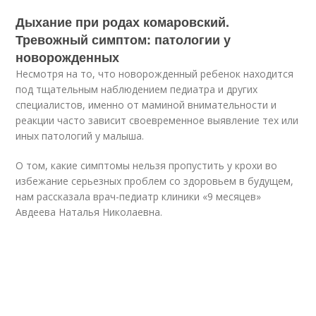
Дыхание при родах комаровский.
Тревожный симптом: патологии у
новорожденных
Несмотря на то, что новорожденный ребенок находится
под тщательным наблюдением педиатра и других
специалистов, именно от маминой внимательности и
реакции часто зависит своевременное выявление тех или
иных патологий у малыша.
О том, какие симптомы нельзя пропустить у крохи во
избежание серьезных проблем со здоровьем в будущем,
нам рассказала врач-педиатр клиники «9 месяцев»
Авдеева Наталья Николаевна.