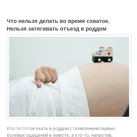
Что нельзя делать во время схваток.
Нельзя затягивать отъезд в роддом
Кто-то готов ехать в роддом с появлением первых
болевых ощущений в животе, а кто-то, напротив,