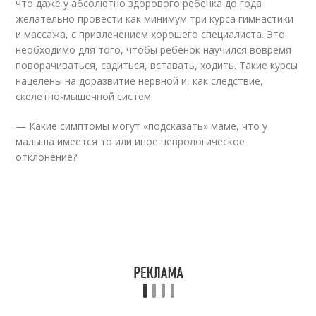
что даже у абсолютно здорового ребенка до года
желательно провести как минимум три курса гимнастики
и массажа, с привлечением хорошего специалиста. Это
необходимо для того, чтобы ребенок научился вовремя
поворачиваться, садиться, вставать, ходить. Такие курсы
нацелены на доразвитие нервной и, как следствие,
скелетно-мышечной систем.
— Какие симптомы могут «подсказать» маме, что у
малыша имеется то или иное неврологическое
отклонение?