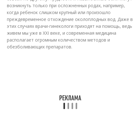
возникнуть только при осложненных родах, например,
когда ребенок слишком крупный или произошло
преждевременное отхождение околоплодных вод. Даже в
этих случаях врачи-гинекологи приходят на помощь, ведь
живем мы уже в XXI веке, и современная медицина
располагает огромным количеством методов и
обезболивающих препаратов.