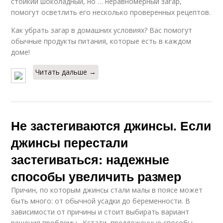
стойкий шоколадный, но … неравномерный загар,
помогут осветлить его несколько проверенных рецептов.
Как убрать загар в домашних условиях? Вас помогут
обычные продукты питания, которые есть в каждом
доме!
Читать дальше →
Не застегиваются джинсы. Если
джинсы перестали
застегиваться: надежные
способы увеличить размер
Причин, по которым джинсы стали малы в поясе может
быть много: от обычной усадки до беременности. В
зависимости от причины и стоит выбирать вариант
решения проблемы. Кстати, предложенные способы