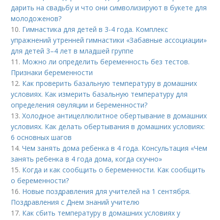
дарить на свадьбу и что они символизируют в букете для
молодоженов?
10.
Гимнастика для детей в 3-4 года. Комплекс
упражнений утренней гимнастики «Забавные ассоциации»
для детей 3–4 лет в младшей группе
11.
Можно ли определить беременность без тестов.
Признаки беременности
12.
Как проверить базальную температуру в домашних
условиях. Как измерить базальную температуру для
определения овуляции и беременности?
13.
Холодное антицеллюлитное обертывание в домашних
условиях. Как делать обертывания в домашних условиях:
6 основных шагов
14.
Чем занять дома ребенка в 4 года. Консультация «Чем
занять ребенка в 4 года дома, когда скучно»
15.
Когда и как сообщить о беременности. Как сообщить
о беременности?
16.
Новые поздравления для учителей на 1 сентября.
Поздравления с Днем знаний учителю
17.
Как сбить температуру в домашних условиях у