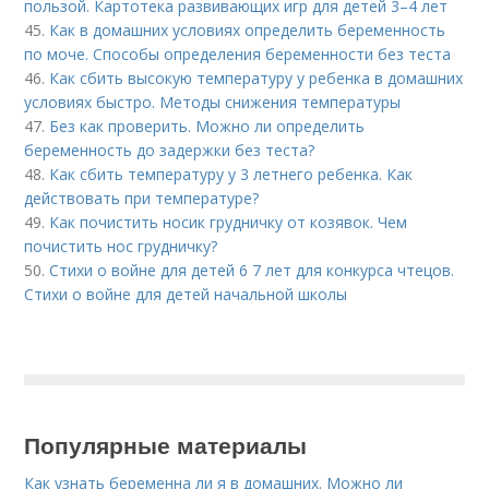
пользой. Картотека развивающих игр для детей 3–4 лет
45.
Как в домашних условиях определить беременность
по моче. Способы определения беременности без теста
46.
Как сбить высокую температуру у ребенка в домашних
условиях быстро. Методы снижения температуры
47.
Без как проверить. Можно ли определить
беременность до задержки без теста?
48.
Как сбить температуру у 3 летнего ребенка. Как
действовать при температуре?
49.
Как почистить носик грудничку от козявок. Чем
почистить нос грудничку?
50.
Стихи о войне для детей 6 7 лет для конкурса чтецов.
Стихи о войне для детей начальной школы
Популярные материалы
Как узнать беременна ли я в домашних. Можно ли