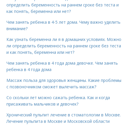
определить беременность на раннем сроке без теста и
как понять, беременна или нет?
Чем занять ребенка в 4-5 лет дома. Чему важно уделить
внимание?
Как узнать беременна ли я в домашних условиях. Можно
ли определить беременность на раннем сроке без теста
и как понять, беременна или нет?
Чем занять ребенка в 4 года дома девочке. Чем занять
ребенка в 4 года дома
Массаж польза для здоровья женщины. Какие проблемы
с позвоночником сможет вылечить массаж?
Со скольки лет можно сажать ребенка. Как и когда
присаживать мальчиков и девочек?
Хронический пульпит лечение в стоматологии в Москве.
Лечение пульпита в Москве и Московской области