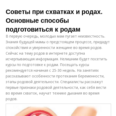
Советы при схватках и родах.
Основные способы
подготовиться к родам
В первую очередь, молодых мам пугает неизвестность.
Знания будущей мамы о предстоящем процессе, придадут
спокойствия и уверенности женщине во время родов.
Сейчас на тему родов в интернете доступна
исчерпывающая информация. Нелишним будет посетить
курсы по подготовке к родам. Посещать курсы
рекомендуется начиная с 25-30 недель. На занятиях
рассказывают особенности протекания беременности,
этапы родовой деятельности. Специалисты расскажут
первые признаки родовой деятельности, как себя вести
во время схваток, научат технике дыхания во время
родов.