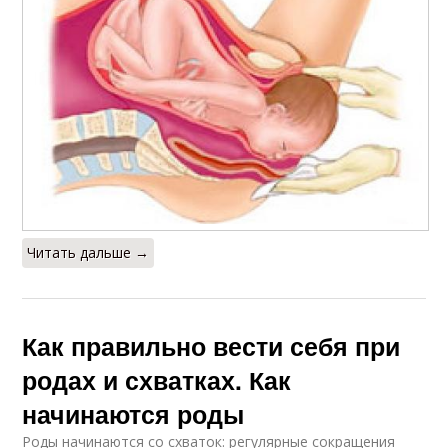
Читать дальше →
Как правильно вести себя при
родах и схватках. Как
начинаются роды
Роды начинаются со схваток: регулярные сокращения