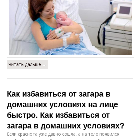
Читать дальше →
Как избавиться от загара в
домашних условиях на лице
быстро. Как избавиться от
загара в домашних условиях?
Если краснота уже давно сошла, а на теле появился