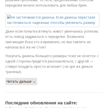
переделки можно использовать для любых брюк.
Даже если попытка втянуть живот увенчалась успехом,
есть повод задуматься о переделке. Возможно
свисающие бока это и временно, но выставлять их
напоказ все же не стоит.
Покупать джинсы большего размера тоже не хочется: с
одной стороны придется раскошелиться, с другой —
стимул похудеть просто исчезает ( не зря же деньги
трачены!).
Читать дальше →
Последние обновления на сайте: