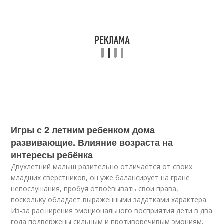
Игры с 2 летним ребенком дома
развивающие. Влияние возраста на
интересы ребёнка
Двухлетний малыш разительно отличается от своих
младших сверстников, он уже балансирует на гране
непослушания, пробуя отвоёвывать свои права,
поскольку обладает выраженными задатками характера.
Из-за расширения эмоционального восприятия дети в два
года подвержены сильным и противоречивым эмоциям,