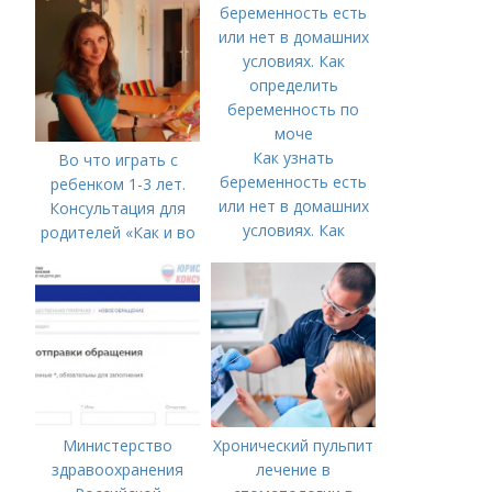
Как узнать
Во что играть с
беременность есть
ребенком 1-3 лет.
или нет в домашних
Консультация для
условиях. Как
родителей «Как и во
определить
что играть с
беременность по
ребенком от 1,5 до 3
моче
лет»
Министерство
Хронический пульпит
здравоохранения
лечение в