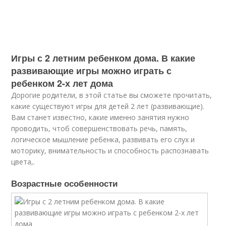
Игры с 2 летним ребенком дома. В какие
развивающие игры можно играть с
ребенком 2-х лет дома
Дорогие родители, в этой статье вы сможете прочитать,
какие существуют игры для детей 2 лет (развивающие).
Вам станет известно, какие именно занятия нужно
проводить, чтоб совершенствовать речь, память,
логическое мышление ребенка, развивать его слух и
моторику, внимательность и способность распознавать
цвета,.
Возрастные особенности