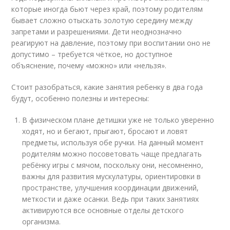
которые иногда бьют через край, поэтому родителям
бывает сложно отыскать золотую середину между
запретами и разрешениями. Дети неоднозначно
реагируют на давление, поэтому при воспитании оно не
допустимо – требуется чёткое, но доступное
объяснение, почему «можно» или «нельзя».
Стоит разобраться, какие занятия ребенку в два года
будут, особенно полезны и интересны:
В физическом плане детишки уже не только уверенно
ходят, но и бегают, прыгают, бросают и ловят
предметы, используя обе ручки. На данный момент
родителям можно посоветовать чаще предлагать
ребёнку игры с мячом, поскольку они, несомненно,
важны для развития мускулатуры, ориентировки в
пространстве, улучшения координации движений,
меткости и даже осанки. Ведь при таких занятиях
активируются все основные отделы детского
организма.