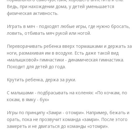
Ведь, при нахождении дома, у детей уменьшается
физическая активность.
Играть в мяч - подходят любые игры, где нужно бросать,
ловить, отбивать мяч рукой или ногой.
Переворачивать ребенка вверх тормашками и держать за
ноги, размахивая им в воздухе. Есть даже такой вид
«малышковой» гимнастики - динамическая гимнастика.
Походит для детей до года.
Крутить ребенка, держа за руки.
С малышами - подбрасывать на коленях: «По кочкам, по
кокам, в ямку - бух»
Игры по принципу «Замри - отомри». Например, бежать и
орать, пока не прозвучит команда «замри». После этого
замереть и не двигаться до команды «отомри».