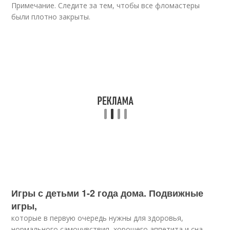
Примечание. Следите за тем, чтобы все фломастеры
были плотно закрыты.
Игры с детьми 1-2 года дома. Подвижные
игры,
которые в первую очередь нужны для здоровья,
нормального самочувствия, хорошего аппетита и сна.