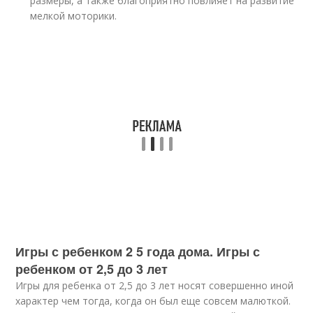
размеры, а также благоприятно повлияет на развитие
мелкой моторики.
Игры с ребенком 2 5 года дома. Игры с
ребенком от 2,5 до 3 лет
Игры для ребенка от 2,5 до 3 лет носят совершенно иной
характер чем тогда, когда он был еще совсем малюткой.