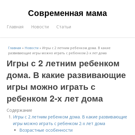
Современная мама
Главная
Новости
Статьи
Главная
»
Новости
»
Игры с 2 летним ребенком дома. В какие
развивающие игры можно играть с ребенком 2-х лет дома
Игры с 2 летним ребенком
дома. В какие развивающие
игры можно играть с
ребенком 2-х лет дома
Содержание
Игры с 2 летним ребенком дома. В какие развивающие
игры можно играть с ребенком 2-х лет дома
Возрастные особенности