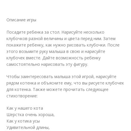
Описание игры
Посадите ребенка за стол. Нарисуйте несколько
клубочков разной величины и цвета перед ним. Затем
покажите ребенку, как нужно рисовать клубочки. После
этого возьмите руку малыша в свою и нарисуйте
клубочек вместе. Дайте возможность ребенку
самостоятельно нарисовать эту фигуру.
Чтобы заинтересовать малыша этой игрой, нарисуйте
рядом котенка и объясните ему, что вы рисуете клубочек
для котенка. Также можете прочитать следующее
стихотворение:
Как у нашего кота
Шерстка очень хороша,
Как у котика усы
Удивительной длины,