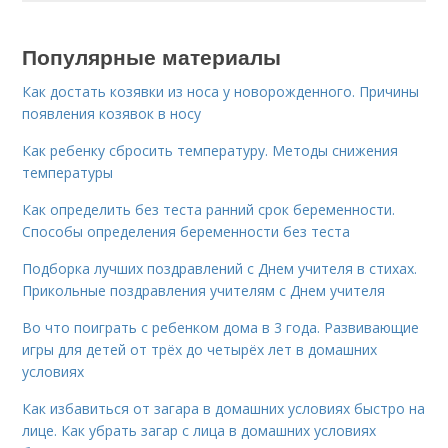
Популярные материалы
Как достать козявки из носа у новорожденного. Причины
появления козявок в носу
Как ребенку сбросить температуру. Методы снижения
температуры
Как определить без теста ранний срок беременности.
Способы определения беременности без теста
Подборка лучших поздравлений с Днем учителя в стихах.
Прикольные поздравления учителям с Днем учителя
Во что поиграть с ребенком дома в 3 года. Развивающие
игры для детей от трёх до четырёх лет в домашних
условиях
Как избавиться от загара в домашних условиях быстро на
лице. Как убрать загар с лица в домашних условиях