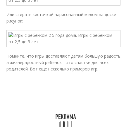
Или стирать кисточкой нарисованный мелом на доске
рисунок:
Помните, что игры доставляют детям большую радость,
а жизнерадостный ребенок – это счастье для всех
родителей. Вот еще несколько примеров игр.