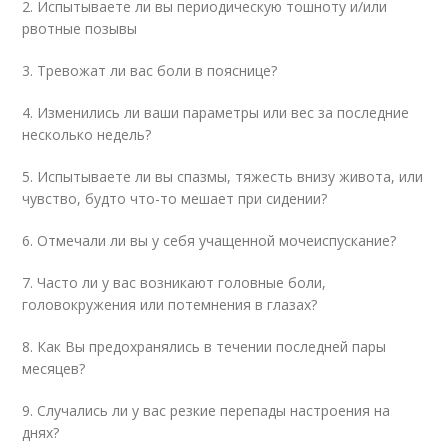
2. Испытываете ли вы периодическую тошноту и/или
рвотные позывы
3. Тревожат ли вас боли в пояснице?
4. Изменились ли ваши параметры или вес за последние
несколько недель?
5. Испытываете ли вы спазмы, тяжесть внизу живота, или
чувство, будто что-то мешает при сидении?
6. Отмечали ли вы у себя учащенной мочеиспускание?
7. Часто ли у вас возникают головные боли,
головокружения или потемнения в глазах?
8. Как Вы предохранялись в течении последней пары
месяцев?
9. Случались ли у вас резкие перепады настроения на
днях?