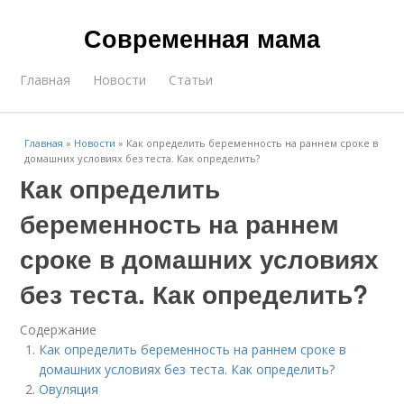
Современная мама
Главная
Новости
Статьи
Главная
»
Новости
»
Как определить беременность на раннем сроке в
домашних условиях без теста. Как определить?
Как определить
беременность на раннем
сроке в домашних условиях
без теста. Как определить?
Содержание
Как определить беременность на раннем сроке в
домашних условиях без теста. Как определить?
Овуляция