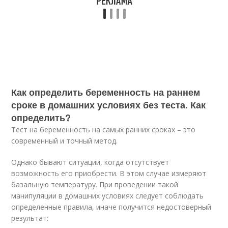
Как определить беременность на раннем
сроке в домашних условиях без теста. Как
определить?
Тест на беременность на самых ранних сроках – это
современный и точный метод.
Однако бывают ситуации, когда отсутствует
возможность его приобрести. В этом случае измеряют
базальную температуру. При проведении такой
манипуляции в домашних условиях следует соблюдать
определенные правила, иначе получится недостоверный
результат: