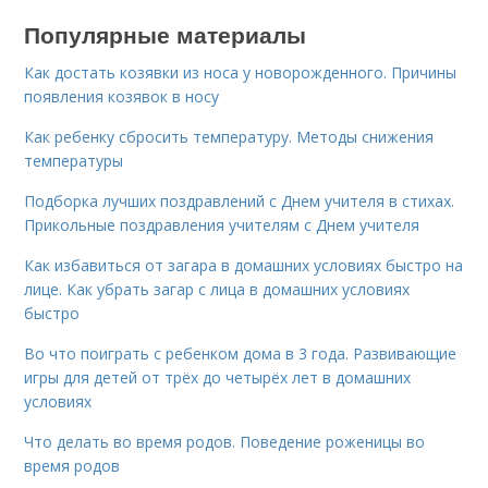
Популярные материалы
Как достать козявки из носа у новорожденного. Причины
появления козявок в носу
Как ребенку сбросить температуру. Методы снижения
температуры
Подборка лучших поздравлений с Днем учителя в стихах.
Прикольные поздравления учителям с Днем учителя
Как избавиться от загара в домашних условиях быстро на
лице. Как убрать загар с лица в домашних условиях
быстро
Во что поиграть с ребенком дома в 3 года. Развивающие
игры для детей от трёх до четырёх лет в домашних
условиях
Что делать во время родов. Поведение роженицы во
время родов