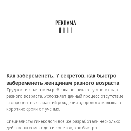
Как забеременеть. 7 секретов, как быстро
забеременеть женщинам разного возраста
Трудности с зачатием ребенка возникают у многих пар
разного возраста. Усложняет данный процесс отсутствие
стопроцентных гарантий рождения здорового малыша в
короткие сроки от ученых.
Специалисты-гинекологи все же разработали несколько
действенных методов и советов, как быстро