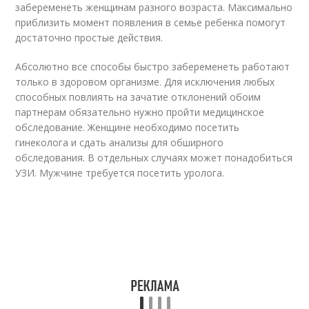
забеременеть женщинам разного возраста. Максимально
приблизить момент появления в семье ребенка помогут
достаточно простые действия.
Абсолютно все способы быстро забеременеть работают
только в здоровом организме. Для исключения любых
способных повлиять на зачатие отклонений обоим
партнерам обязательно нужно пройти медицинское
обследование. Женщине необходимо посетить
гинеколога и сдать анализы для обширного
обследования. В отдельных случаях может понадобиться
УЗИ. Мужчине требуется посетить уролога.