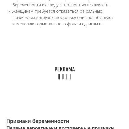
беременности их следует полностью исключить.
Женщинам требуется отказаться от сильных
физических нагрузок, поскольку они способствуют
изменению гормонального фона и сдвигам в.
Признаки беременности
Первые вероятные и достоверные признаки