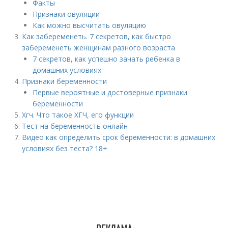
Факты⁣
Признаки овуляции⁣
Как можно высчитать овуляцию⁣
Как забеременеть. 7 секретов, как быстро
забеременеть женщинам разного возраста
7 секретов, как успешно зачать ребенка в
домашних условиях
Признаки беременности
Первые вероятные и достоверные признаки
беременности
Хгч. Что такое ХГЧ, его функции
Тест на беременность онлайн
Видео как определить срок беременности: в домашних
условиях без теста? 18+