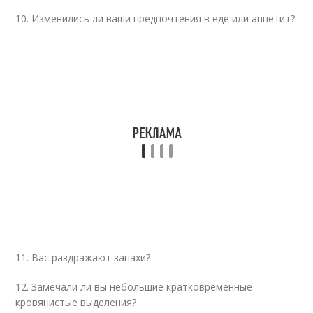
10. Изменились ли ваши предпочтения в еде или аппетит?
11. Вас раздражают запахи?
12. Замечали ли вы небольшие кратковременные
кровянистые выделения?