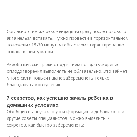
Согласно этим же рекомендациям сразу после полового
акта нельзя вставать. Нужно провести в горизонтальном
положении 15-30 минут, чтобы сперма гарантированно
попала в шейку матки.
Акробатически трюки с поднятием ног для ускорения
оплодотворения выполнять не обязательно. Это займет
много сил и повысит шанс забеременеть только
благодаря самовнушению.
7 секретов, как успешно зачать ребенка в
домашних условиях
Обобщив вышеуказанную информацию и добавив к ней
другие советы специалистов, можно выделить 7
секретов, как быстро забеременеть: