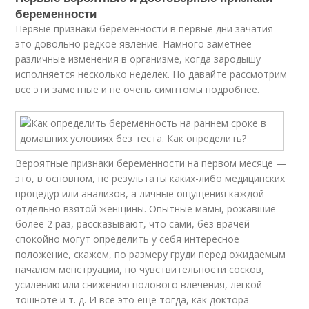
беременности
Первые признаки беременности в первые дни зачатия —
это довольно редкое явление. Намного заметнее
различные изменения в организме, когда зародышу
исполняется несколько неделек. Но давайте рассмотрим
все эти заметные и не очень симптомы подробнее.
Вероятные признаки беременности на первом месяце —
это, в основном, не результаты каких-либо медицинских
процедур или анализов, а личные ощущения каждой
отдельно взятой женщины. Опытные мамы, рожавшие
более 2 раз, рассказывают, что сами, без врачей
спокойно могут определить у себя интересное
положение, скажем, по размеру груди перед ожидаемым
началом менструации, по чувствительности сосков,
усилению или снижению полового влечения, легкой
тошноте и т. д. И все это еще тогда, как доктора