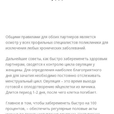
Общими правилами для обоих партнеров является
осмотр у всех профильных специалистов поликлиники для
исключения любых хронических заболеваний.
Дальнейшие советы, как быстро забеременеть здоровым
партнерам, сводятся к контролю цикла овуляции у
женщины. Для определения наиболее благоприятного
дня для зачатия необходимо постоянно отслеживать
менструальный цикл. Овуляция – это время выхода
готовой к оплодотворению яйцеклетки из яичника.
Длится период 1-2 дня, после чего клетка погибает.
Главное в том, чтобы забеременеть быстро на 100
процентов, – обеспечить регулярные половые акты