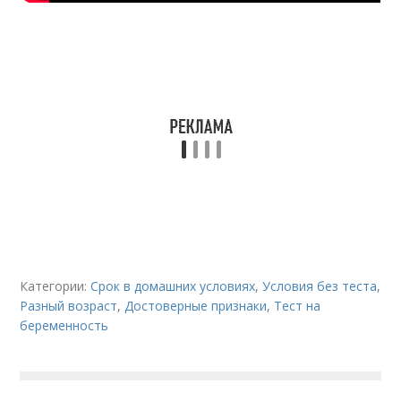
Категории:
Срок в домашних условиях
,
Условия без теста
,
Разный возраст
,
Достоверные признаки
,
Тест на
беременность