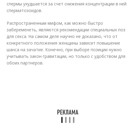
спермы ухудшается за счет снижения концентрации в ней
сперматозоидов.
Распространенным мифом, как можно быстро
забеременеть, являются рекомендации специальных поз
для секса. На самом деле научно не доказано, что от
конкретного положения женщины зависит повышение
шанса на зачатие. Конечно, при выборе позиции нужно
учитывать закон гравитации, но только с удобством для
обоих партнеров.