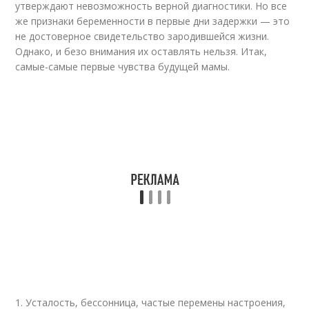
утверждают невозможность верной диагностики. Но все
же признаки беременности в первые дни задержки — это
не достоверное свидетельство зародившейся жизни.
Однако, и безо внимания их оставлять нельзя. Итак,
самые-самые первые чувства будущей мамы.
1. Усталость, бессонница, частые перемены настроения,