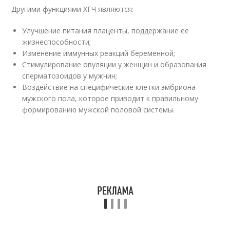
Другими функциями ХГЧ являются:
Улучшение питания плаценты, поддержание ее
жизнеспособности;
Изменение иммунных реакций беременной;
Стимулирование овуляции у женщин и образования
сперматозоидов у мужчин;
Воздействие на специфические клетки эмбриона
мужского пола, которое приводит к правильному
формированию мужской половой системы.