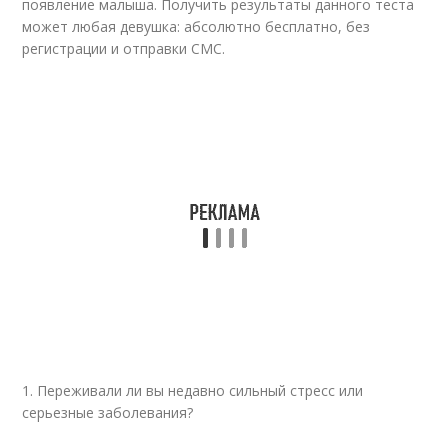
появление малыша. Получить результаты данного теста
может любая девушка: абсолютно бесплатно, без
регистрации и отправки СМС.
1. Переживали ли вы недавно сильный стресс или
серьезные заболевания?