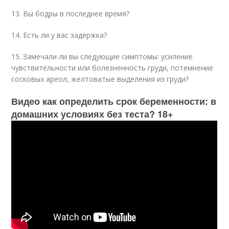
13. Вы бодры в последнее время?
14. Есть ли у вас задержка?
15. Замечали ли вы следующие симптомы: усиление
чувствительности или болезненность груди, потемнение
сосковых ареол, желтоватые выделения из груди?
Видео как определить срок беременности: в
домашних условиях без теста? 18+