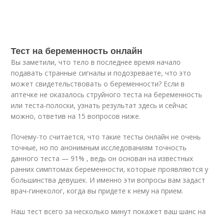
Тест на беременность онлайн
Вы заметили, что тело в последнее время начало
подавать странные сигналы и подозреваете, что это
может свидетельствовать о беременности? Если в
аптечке не оказалось струйного теста на беременность
или теста-полоски, узнать результат здесь и сейчас
можно, ответив на 15 вопросов ниже.
Почему-то считается, что такие тесты онлайн не очень
точные, но по анонимным исследованиям точность
данного теста — 91% , ведь он основан на известных
ранних симптомах беременности, которые проявляются у
большинства девушек. И именно эти вопросы вам задаст
врач-гинеколог, когда вы придете к нему на прием.
Наш тест всего за несколько минут покажет ваш шанс на