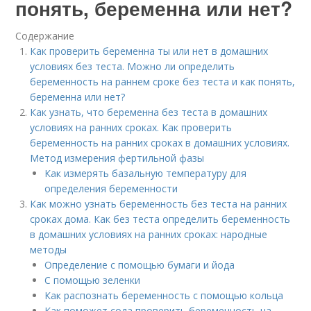
понять, беременна или нет?
Содержание
Как проверить беременна ты или нет в домашних
условиях без теста. Можно ли определить
беременность на раннем сроке без теста и как понять,
беременна или нет?
Как узнать, что беременна без теста в домашних
условиях на ранних сроках. Как проверить
беременность на ранних сроках в домашних условиях.
Метод измерения фертильной фазы
Как измерять базальную температуру для
определения беременности
Как можно узнать беременность без теста на ранних
сроках дома. Как без теста определить беременность
в домашних условиях на ранних сроках: народные
методы
Определение с помощью бумаги и йода
С помощью зеленки
Как распознать беременность с помощью кольца
Как поможет сода проверить беременность на