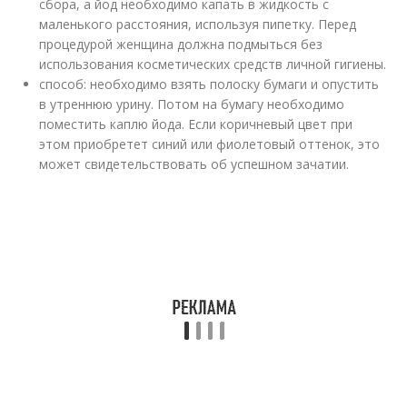
сбора, а йод необходимо капать в жидкость с
маленького расстояния, используя пипетку. Перед
процедурой женщина должна подмыться без
использования косметических средств личной гигиены.
способ: необходимо взять полоску бумаги и опустить
в утреннюю урину. Потом на бумагу необходимо
поместить каплю йода. Если коричневый цвет при
этом приобретет синий или фиолетовый оттенок, это
может свидетельствовать об успешном зачатии.