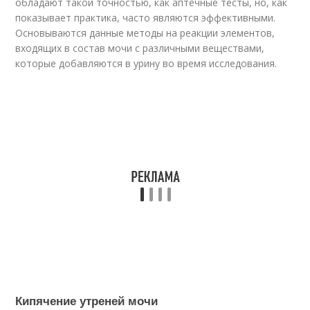
обладают такой точностью, как аптечные тесты, но, как
показывает практика, часто являются эффективными.
Основываются данные методы на реакции элементов,
входящих в состав мочи с различными веществами,
которые добавляются в урину во время исследования.
Кипячение утреней мочи