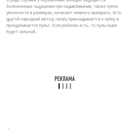
болезненные ощущения при надавливании, также пупок
увеличатся в размерах, начинает немного выпирать. Есть
другой народный метод: палец прикладывается к пупку и
прощупывается пульс. Если ребенок есть, то пульсация
будет сильной.