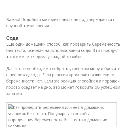
Важно! Подобная методика никак не подтверждается с
научной точки зрения.
Сода
Еще один домашний способ, как проверить беременность
без теста, основан на использовании соды. Этот продукт
также имеется дома у каждой хозяйки.
Для этого необходимо собрать утреннюю мочу и бросить
в нее ложку соды. Если реакция проявляется шипением,
беременности нет. Если же реакция спокойная и порошок
просто оседает на дно, это может говорить об успешном
зачатии.