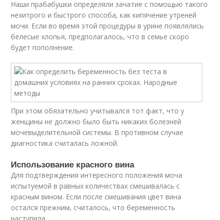
Наши прабабушки определяли зачатие с помощью такого
нехитрого и быстрого способа, как кипячение утреней
мочи. Если во время этой процедуры в урине появлялись
белесые хлопья, предполагалось, что в семье скоро
будет пополнение.
При этом обязательно учитывался тот факт, что у
женщины не должно было быть никаких болезней
мочевыделительной системы. В противном случае
диагностика считалась ложной.
Использование красного вина
Для подтверждения интересного положения моча
испытуемой в равных количествах смешивалась с
красным вином. Если после смешивания цвет вина
остался прежним, считалось, что беременность
наступила.