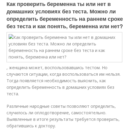
Как проверить беременна ты или нет в
домашних условиях без теста. Можно ли
определить беременность на раннем сроке
без теста и как понять, беременна или нет?
, женщина может, воспользовавшись тестом. Но
случаются ситуации, когда воспользоваться им нельзя.
Тогда появляется необходимость выяснить, как
определить беременность в домашних условиях без
теста.
Различные народные советы позволяют определить,
случилось ли оплодотворение, самостоятельно.
Выявленные в итоге результаты требуется проверить,
обратившись к доктору.