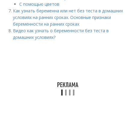
С помощью цветов
Как узнать беременна или нет без теста в домашних
условиях на ранних сроках. Основные признаки
беременности на ранних сроках
Видео как узнать о беременности без теста в
домашних условиях?