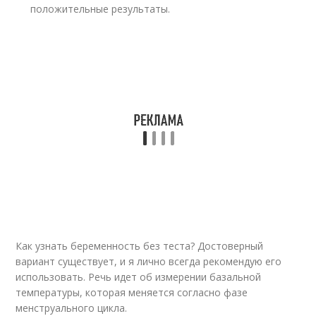
положительные результаты.
Как узнать беременность без теста? Достоверный
вариант существует, и я лично всегда рекомендую его
использовать. Речь идет об измерении базальной
температуры, которая меняется согласно фазе
менструального цикла.