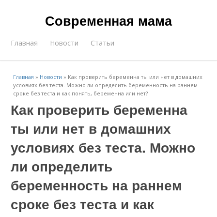
Современная мама
Главная
Новости
Статьи
Главная
»
Новости
»
Как проверить беременна ты или нет в домашних
условиях без теста. Можно ли определить беременность на раннем
сроке без теста и как понять, беременна или нет?
Как проверить беременна
ты или нет в домашних
условиях без теста. Можно
ли определить
беременность на раннем
сроке без теста и как