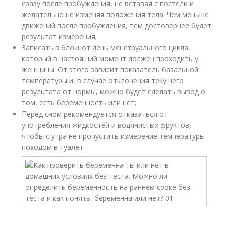
сразу после пробуждения, не вставая с постели и
желательно не изменяя положения тела. Чем меньше
движений после пробуждения, тем достовернее будет
результат измерения;
Записать в блокнот день менструального цикла,
который в настоящий момент должен проходить у
женщины. От этого зависит показатель базальной
температуры и, в случае отклонения текущего
результата от нормы, можно будет сделать вывод о
том, есть беременность или нет;
Перед сном рекомендуется отказаться от
употребления жидкостей и водянистых фруктов,
чтобы с утра не пропустить измерение температуры
походом в туалет.