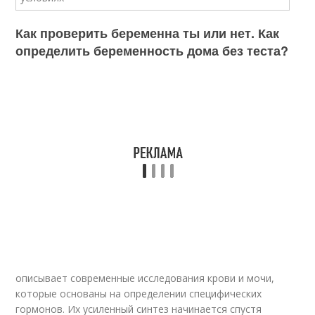
Как проверить беременна ты или нет. Как
определить беременность дома без теста?
описывает современные исследования крови и мочи,
которые основаны на определении специфических
гормонов. Их усиленный синтез начинается спустя