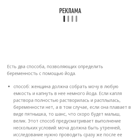
Есть два способа, позволяющих определить
беременность с помощью йода.
способ: женщина должна собрать мочу в любую
емкость и капнуть в нее немного йода. Если капля
раствора полностью растворилась и расплылась,
беременности нет, а в том случае, если она плавает в
виде пятнышка, то шанс, что скоро будет малыш,
велик. Этот способ предусматривает выполнение
нескольких условий: моча должна быть утренней,
исследование нужно проводить сразу же после ее