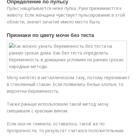
Определение по пульсу
Пульс нащупывается ниже пупка. Руки прижимаются к
животу. Если женщина чувствует пульсирование в этой
области, значит зачатие имело место быть.
Признаки по цвету мочи без теста
Мочу кипятят в металлическом тазу, потому переливают
в стеклянный стакан. Если появились белых хлопья, то
вероятна беременность.
Также раньше использовали такой метод: мочу
смешивали с красным вином.
Если она не темнела, оставалось такой же по
прозрачности, то результат считался положительным.