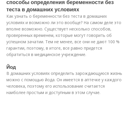
способы определения беременности без
теста в домашних условиях
Как узнать о беременности без теста в домашних
условиях и возможно ли это вообще? На самом деле это
вполне возможно. Существует несколько способов,
проверенных временем, которые могут говорить об
успешном зачатии. Тем не менее, все они не дают 100 %
гарантии, поэтому, в итоге, все равно придется
обратиться в медицинское учреждение.
Йод
В домашних условиях определить зарождающуюся жизнь
можно с помощью йода. Он имеется в аптечке у каждого
человека, поэтому его использование считается
наиболее простым и доступным в этом случае.