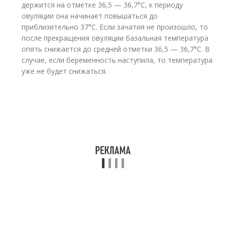
держится на отметке 36,5 — 36,7°С, к периоду
овуляции она начинает повышаться до
приблизительно 37°С. Если зачатия не произошло, то
после прекращения овуляции базальная температура
опять снижается до средней отметки 36,5 — 36,7°С. В
случае, если беременность наступила, то температура
уже не будет снижаться.