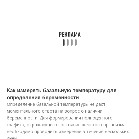
Как измерять базальную температуру для
определения беременности
Определение базальной температуры не даст
моментального ответа на вопрос о наличии
беременности. Для формирования полноценного
графика, отражающего состояние женского организма,
необходимо проводить измерение в течение нескольких
дней.