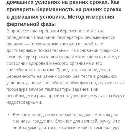
домашних условиях на ранних сроках. Как
проверить беременность на ранних сроках
в домашних условиях. Метод измерения
фертильной фазы
В процессе планирования беременности метод
определения базальной температуры рекомендуется
врачами — гинекологами как один из наиболее
достоверных и показательных. На основании графиков
температур в разные дни цикла можно сделать вывод о
состоянии здоровья женского организма и его
способности к зачатию. Перед тем, как определить
беременность на ранних сроках без теста в домашних
условиях данным способом, необходимо подготовиться к
процедуре замера температуры заранее. При
несоблюдении ряда правил полученные результаты будут
недостоверными.
Вечером перед сном положить рядом с местом для
сна часы, градусник, блокнот для записей, ручку. Это
необходимо для того, чтобы измерить температуру