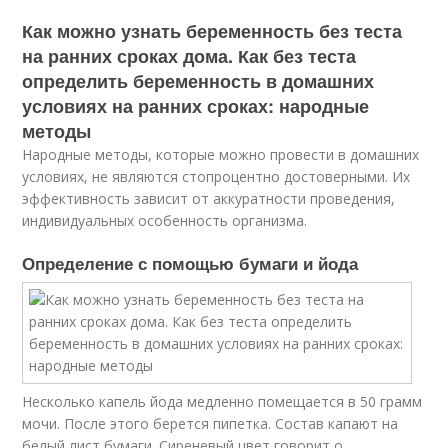
Как можно узнать беременность без теста
на ранних сроках дома. Как без теста
определить беременность в домашних
условиях на ранних сроках: народные
методы
Народные методы, которые можно провести в домашних
условиях, не являются стопроцентно достоверными. Их
эффективность зависит от аккуратности проведения,
индивидуальных особенность организма.
Определение с помощью бумаги и йода
Несколько капель йода медленно помещается в 50 грамм
мочи. После этого берется пипетка. Состав капают на
белый лист бумаги. Сиреневый цвет говорит о