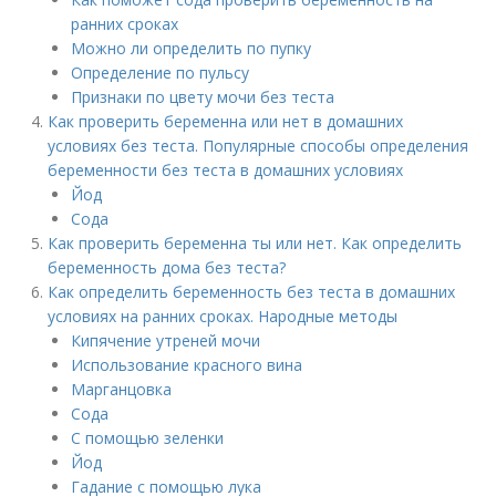
ранних сроках
Можно ли определить по пупку
Определение по пульсу
Признаки по цвету мочи без теста
Как проверить беременна или нет в домашних
условиях без теста. Популярные способы определения
беременности без теста в домашних условиях
Йод
Сода
Как проверить беременна ты или нет. Как определить
беременность дома без теста?
Как определить беременность без теста в домашних
условиях на ранних сроках. Народные методы
Кипячение утреней мочи
Использование красного вина
Марганцовка
Сода
С помощью зеленки
Йод
Гадание с помощью лука