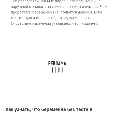
Так определяли наличие плода и его пол. Женщина
пару дней мочилась на семена пшеницы и ячменя. Если
прорастали первые семена, появится девочка. Если
же, всходил ячмень, тогда ожидали мальчика.
Отсутствие изменений указывало, что плода нет.
Как узнать, что беременна без теста в