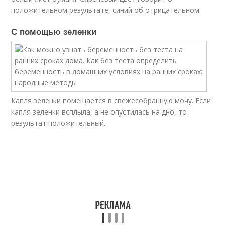
положительном результате, синий об отрицательном.
С помощью зеленки
Капля зеленки помещается в свежесобранную мочу. Если
капля зеленки всплыла, а не опустилась на дно, то
результат положительный.