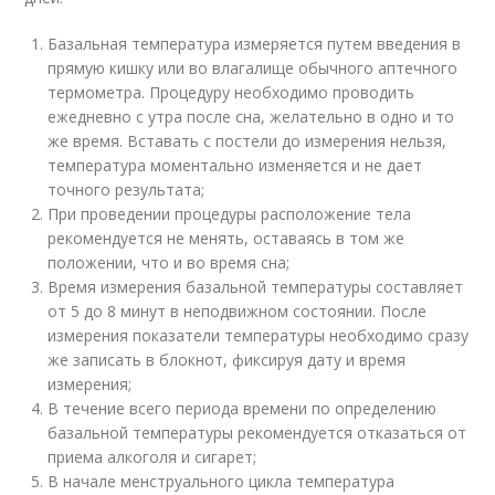
Базальная температура измеряется путем введения в
прямую кишку или во влагалище обычного аптечного
термометра. Процедуру необходимо проводить
ежедневно с утра после сна, желательно в одно и то
же время. Вставать с постели до измерения нельзя,
температура моментально изменяется и не дает
точного результата;
При проведении процедуры расположение тела
рекомендуется не менять, оставаясь в том же
положении, что и во время сна;
Время измерения базальной температуры составляет
от 5 до 8 минут в неподвижном состоянии. После
измерения показатели температуры необходимо сразу
же записать в блокнот, фиксируя дату и время
измерения;
В течение всего периода времени по определению
базальной температуры рекомендуется отказаться от
приема алкоголя и сигарет;
В начале менструального цикла температура