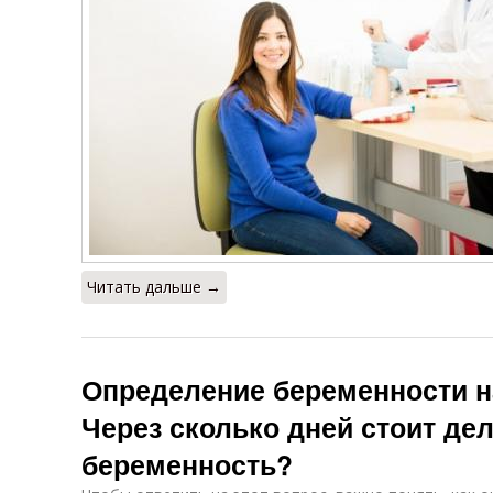
Читать дальше →
Определение беременности на
Через сколько дней стоит дел
беременность?