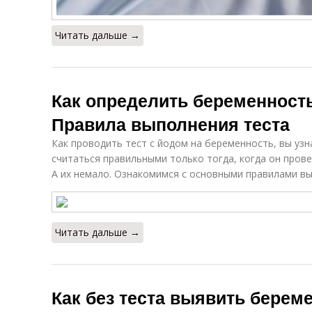
Читать дальше →
Как определить беременност
Правила выполнения теста
Как проводить тест с йодом на беременность, вы узн
считаться правильными только тогда, когда он пров
А их немало. Ознакомимся с основными правилами вы
Читать дальше →
Как без теста выявить береме