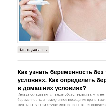
Читать дальше →
Как узнать беременность без
условиях. Как определить бе
в домашних условиях?
Иногда складываются такие обстоятельства, что нет
беременность, а немедленное посещение врача такж
женщины. В этом случае можно попытаться определ