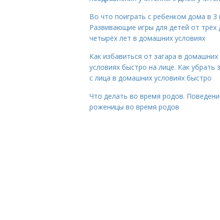
Во что поиграть с ребенком дома в 3 
Развивающие игры для детей от трёх 
четырёх лет в домашних условиях
Как избавиться от загара в домашних
условиях быстро на лице. Как убрать 
с лица в домашних условиях быстро
Что делать во время родов. Поведени
роженицы во время родов