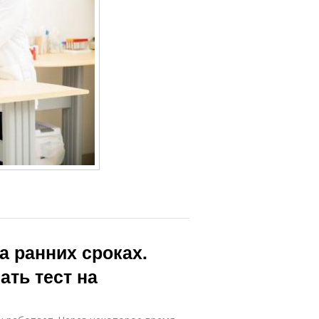
 ранних сроках.
ать тест на