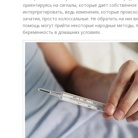
ориентируясь на сигналы, которые даёт собственное 
интерпретировать, ведь изменения, которые происх
зачатия, просто колоссальные. Не обратить на них в
помощь могут прийти некоторые народные методы, 
беременность в домашних условиях.