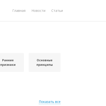
Главная
Новости
Статьи
Ранние
Основные
признаки
принципы
Показать все