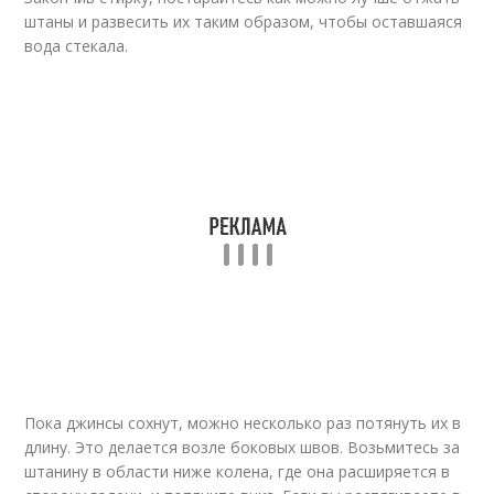
штаны и развесить их таким образом, чтобы оставшаяся
вода стекала.
Пока джинсы сохнут, можно несколько раз потянуть их в
длину. Это делается возле боковых швов. Возьмитесь за
штанину в области ниже колена, где она расширяется в