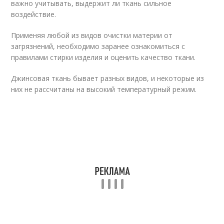
важно учитывать, выдержит ли ткань сильное
воздействие.
Применяя любой из видов очистки материи от
загрязнений, необходимо заранее ознакомиться с
правилами стирки изделия и оценить качество ткани.
Джинсовая ткань бывает разных видов, и некоторые из
них не рассчитаны на высокий температурный режим.