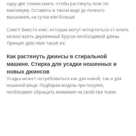
одну-две тонких книги, чтобы растянуть пояс по
максимуму. Оставить в таком виде до полного
высыхания, на сутки или больше.
Совет! Вместо книг, которые могут испортиться от влаги,
можно взять деревянный брусок необходимой длины.
Принцип действия такой же.
Как растянуть джинсы в стиральной
машине. Стирка для усадки ношенных и
новых джинсов
Усадка может потребоваться как для новой, так и для
ношеной вещи. Подбирая модель при покупке,
необходимо обращать внимание на свойства ткани.