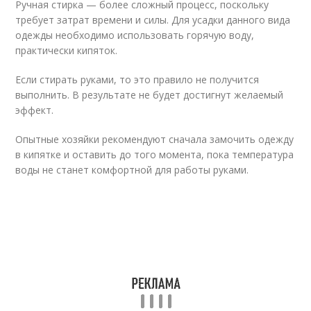
Ручная стирка — более сложный процесс, поскольку
требует затрат времени и силы. Для усадки данного вида
одежды необходимо использовать горячую воду,
практически кипяток.
Если стирать руками, то это правило не получится
выполнить. В результате не будет достигнут желаемый
эффект.
Опытные хозяйки рекомендуют сначала замочить одежду
в кипятке и оставить до того момента, пока температура
воды не станет комфортной для работы руками.