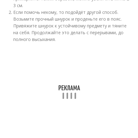
3 см.
Если помочь некому, то подойдёт другой способ.
Возьмите прочный шнурок и проденьте его в пояс.
Привяжите шнурок к устойчивому предмету и тяните
на себя. Продолжайте это делать с перерывами, до
полного высыхания.