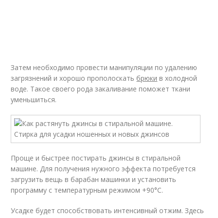
Затем необходимо провести манипуляции по удалению
загрязнений и хорошо прополоскать
брюки
в холодной
воде. Такое своего рода закаливание поможет ткани
уменьшиться.
Проще и быстрее постирать джинсы в стиральной
машине. Для получения нужного эффекта потребуется
загрузить вещь в барабан машинки и установить
программу с температурным режимом +90°С.
Усадке будет способствовать интенсивный отжим. Здесь