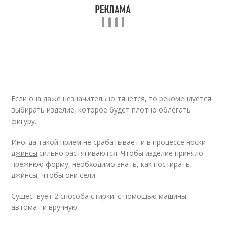
Если она даже незначительно тянется, то рекомендуется
выбирать изделие, которое будет плотно облегать
фигуру.
Иногда такой прием не срабатывает и в процессе носки
джинсы
сильно растягиваются. Чтобы изделие приняло
прежнюю форму, необходимо знать, как постирать
джинсы, чтобы они сели.
Существует 2 способа стирки: с помощью машины-
автомат и вручную.