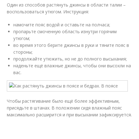
Один из способов растянуть джинсы в области талии –
воспользоваться утюгом. Инструкция:
намочите пояс водой и оставьте на полчаса;
пропарьте смоченную область изнутри горячим
утюгом;
во время этого берите джинсы в руки и тяните пояс в
стороны;
продолжайте утюжить, но не до полного высыхания;
наденьте ещё влажные джинсы, чтобы они высохли на
вас.
Чтобы растягивание было ещё более эффективным,
присядьте в штанах. В положении сидя влажный пояс
максимально расширится и при высыхании зафиксируется.