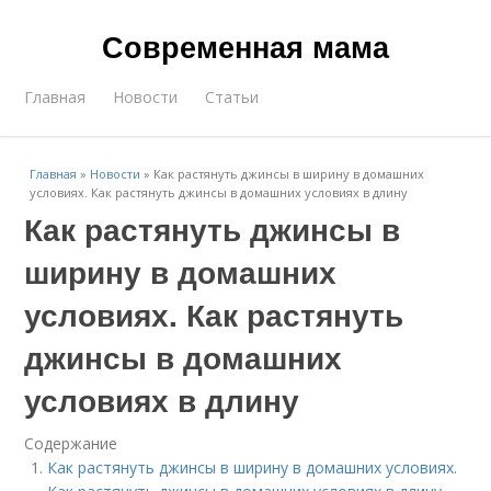
Современная мама
Главная
Новости
Статьи
Главная
»
Новости
»
Как растянуть джинсы в ширину в домашних
условиях. Как растянуть джинсы в домашних условиях в длину
Как растянуть джинсы в
ширину в домашних
условиях. Как растянуть
джинсы в домашних
условиях в длину
Содержание
Как растянуть джинсы в ширину в домашних условиях.