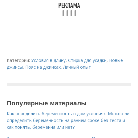
Категории:
Условия в длину
,
Стирка для усадки
,
Новые
джинсы
,
Пояс на джинсах
,
Личный опыт
Популярные материалы
Как определить беременность в дом условиях. Можно ли
определить беременность на раннем сроке без теста и
как понять, беременна или нет?