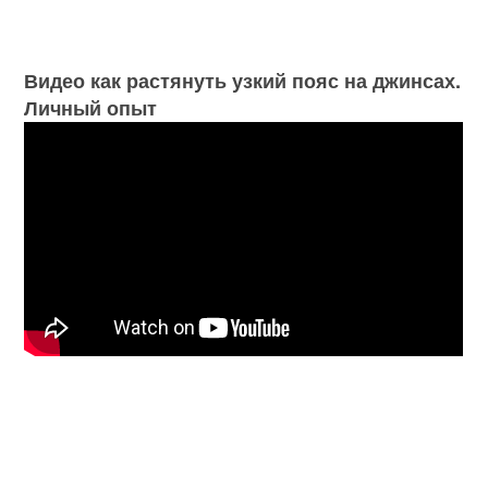
Видео как растянуть узкий пояс на джинсах.
Личный опыт