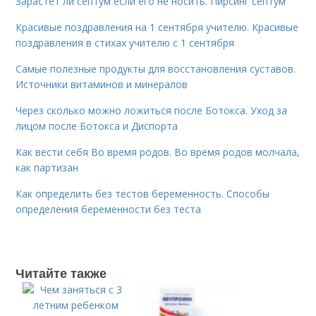
Зарастет ли септум если его не носить. Пирсинг септум
Красивые поздравления на 1 сентября учителю. Красивые
поздравления в стихах учителю с 1 сентября
Самые полезные продукты для восстановления суставов.
Источники витаминов и минералов
Через сколько можно ложиться после Ботокса. Уход за
лицом после Ботокса и Диспорта
Как вести себя Во время родов. Во время родов молчала,
как партизан
Как определить без тестов беременность. Способы
определения беременности без теста
Читайте также