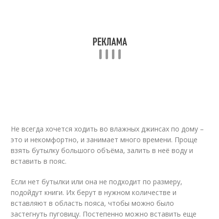
Не всегда хочется ходить во влажных джинсах по дому –
это и некомфортно, и занимает много времени. Проще
взять бутылку большого объёма, залить в неё воду и
вставить в пояс.
Если нет бутылки или она не подходит по размеру,
подойдут книги. Их берут в нужном количестве и
вставляют в область пояса, чтобы можно было
застегнуть пуговицу. Постепенно можно вставить еще