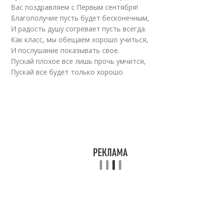
Вас поздравляем с Первым сентября!
Благополучие пусть будет бесконечным,
И радость душу согревает пусть всегда.
Как класс, мы обещаем хорошо учиться,
И послушание показывать свое.
Пускай плохое все лишь прочь умчится,
Пускай все будет только хорошо.