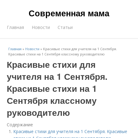
Современная мама
Главная
Новости
Статьи
Главная
»
Новости
»
Красивые стихи для учителя на 1 Сентября.
Красивые стихи на 1 Сентября классному руководителю
Красивые стихи для
учителя на 1 Сентября.
Красивые стихи на 1
Сентября классному
руководителю
Содержание
Красивые стихи для учителя на 1 Сентября. Красивые