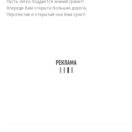
Пусть легко поддается знаний гранит!
Впереди Вам открыта большая дорога,
Перспектив и открытий она Вам сулит!