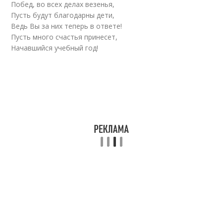
Побед, во всех делах везенья,
Пусть будут благодарны дети,
Ведь Вы за них теперь в ответе!
Пусть много счастья принесет,
Начавшийся учебный год!