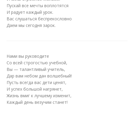
Пускай все мечты воплотятся
И радует каждый урок.
Вас слушаться беспрекословно
Даем мы сегодня зарок.
Нами вы руководите
Со всей строгостью учебной,
Вы — талантливый учитель,
Дар вам небом дан волшебный!
Пусть всегда вас дети ценят,
И успех большой нагрянет,
Жизнь вмиг к лучшему изменит,
Каждый день везучим станет!