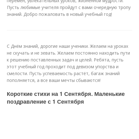
перемен, увлекательных уроков, жизненной мудрости.
Пусть любимые учителя пройдут с вами очередную тропу
знаний. Добро пожаловать в новый учебный год!
С Днём знаний, дорогие наши ученики. Желаем на уроках
не скучать и не зевать. Желаем постоянно находить пути
к решению поставленных задач и целей. Ребята, пусть
этот учебный год проходит под девизом упорства и
смелости. Пусть успеваемость растёт, багаж знаний
пополняется, а все ваши мечты сбываются!
Короткие стихи на 1 Сентября. Маленькие
поздравление с 1 Сентября