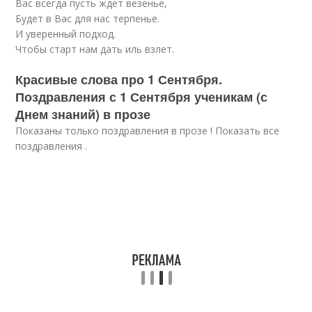
Вас всегда пусть ждет везенье,
Будет в Вас для нас терпенье.
И уверенный подход.
Чтобы старт нам дать иль взлет.
Красивые слова про 1 Сентября.
Поздравления с 1 Сентября ученикам (с
Днем знаний) в прозе
Показаны только поздравления в прозе ! Показать все
поздравления .