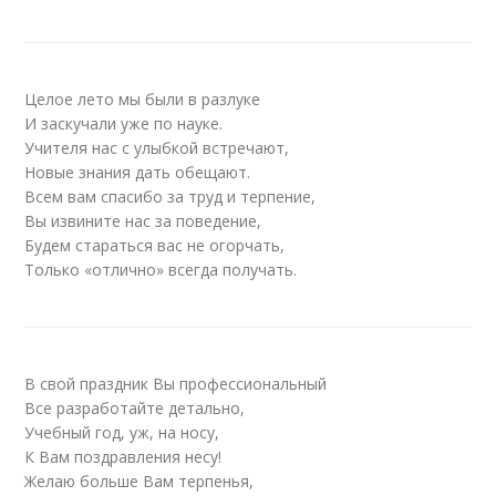
Целое лето мы были в разлуке
И заскучали уже по науке.
Учителя нас с улыбкой встречают,
Новые знания дать обещают.
Всем вам спасибо за труд и терпение,
Вы извините нас за поведение,
Будем стараться вас не огорчать,
Только «отлично» всегда получать.
В свой праздник Вы профессиональный
Все разработайте детально,
Учебный год, уж, на носу,
К Вам поздравления несу!
Желаю больше Вам терпенья,