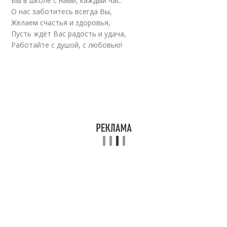
Вы в школе с нами, каждый час.
О нас заботитесь всегда Вы,
Желаем счастья и здоровья,
Пусть ждёт Вас радость и удача,
Работайте с душой, с любовью!