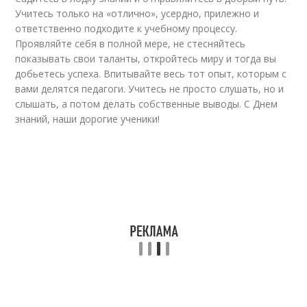
Учитесь только на «отлично», усердно, прилежно и
ответственно подходите к учебному процессу.
Проявляйте себя в полной мере, не стесняйтесь
показывать свои таланты, откройтесь миру и тогда вы
добьетесь успеха. Впитывайте весь тот опыт, которым с
вами делятся педагоги. Учитесь не просто слушать, но и
слышать, а потом делать собственные выводы. С Днем
знаний, наши дорогие ученики!