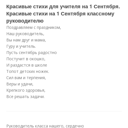
Красивые стихи для учителя на 1 Сентября.
Красивые стихи на 1 Сентября классному
руководителю
Поздравляем с праздником,
Наш руководитель,
Вы нам друг и мама,
Гуру и учитель.
Пусть сентябрь радостно
Постучит в окошко,
И раздастся в школе
Топот детских ножек.
Сил вам и терпения,
Веры и удачи,
Крепкого здоровья,
Все решать задачи.
Руководитель класса нашего, сердечно