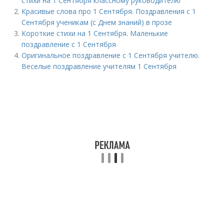
стихи на 1 Сентября классному руководителю
Красивые слова про 1 Сентября. Поздравления с 1
Сентября ученикам (с Днем знаний) в прозе
Короткие стихи на 1 Сентября. Маленькие
поздравление с 1 Сентября
Оригинальное поздравление с 1 Сентября учителю.
Веселые поздравление учителям 1 Сентября