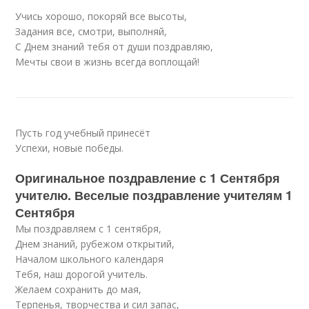
Учись хорошо, покоряй все высоты,
Задания все, смотри, выполняй,
С Днем знаний тебя от души поздравляю,
Мечты свои в жизнь всегда воплощай!
Пусть год учебный принесёт
Успехи, новые победы.
Оригинальное поздравление с 1 Сентября
учителю. Веселые поздравление учителям 1
Сентября
Мы поздравляем с 1 сентября,
Днем знаний, рубежом открытий,
Началом школьного календаря
Тебя, наш дорогой учитель.
Желаем сохранить до мая,
Терпенья, творчества и сил запас,