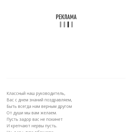
Классный наш руководитель,
Вас с днем знаний поздравляем,
Быть всегда нам верным другом
От души мы вам желаем.
Пусть задор вас не покинет
И крепчают нервы пусть.