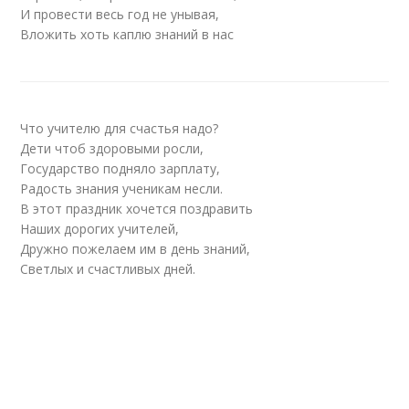
И провести весь год не унывая,
Вложить хоть каплю знаний в нас
Что учителю для счастья надо?
Дети чтоб здоровыми росли,
Государство подняло зарплату,
Радость знания ученикам несли.
В этот праздник хочется поздравить
Наших дорогих учителей,
Дружно пожелаем им в день знаний,
Светлых и счастливых дней.