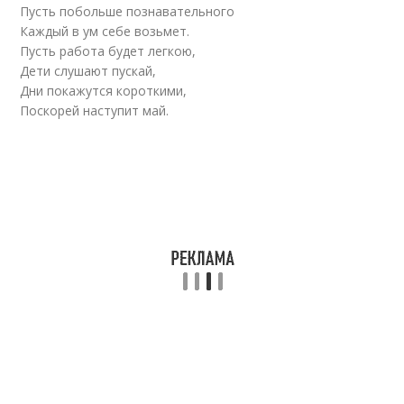
Пусть побольше познавательного
Каждый в ум себе возьмет.
Пусть работа будет легкою,
Дети слушают пускай,
Дни покажутся короткими,
Поскорей наступит май.