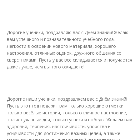
Дорогие ученики, поздравляю вас с Днем знаний! Желаю
вам успешного и познавательного учебного года.
Легкости в освоении нового материала, хорошего
настроения, отличных оценок, дружного общения со
сверстниками. Пусть у вас все складывается и получается
даже лучше, чем вы того ожидаете!
Дорогие наши ученики, поздравляем вас с Днём знаний!
Пусть этот год подарит вам только хорошие отметки,
только весёлые истории, только отличное настроение,
только удачные дни, только успехи и победы. Желаем вам
здоровья, терпения, настойчивости, упорства и
усидчивости для достижения важных целей, а также