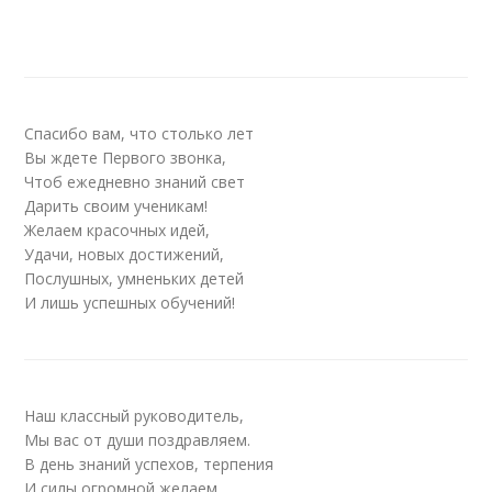
Спасибо вам, что столько лет
Вы ждете Первого звонка,
Чтоб ежедневно знаний свет
Дарить своим ученикам!
Желаем красочных идей,
Удачи, новых достижений,
Послушных, умненьких детей
И лишь успешных обучений!
Наш классный руководитель,
Мы вас от души поздравляем.
В день знаний успехов, терпения
И силы огромной желаем.