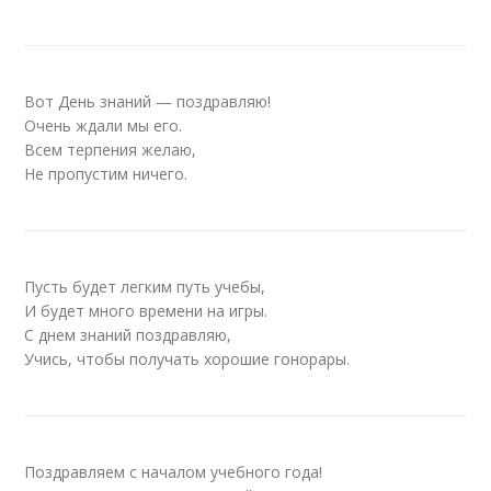
Вот День знаний — поздравляю!
Очень ждали мы его.
Всем терпения желаю,
Не пропустим ничего.
Пусть будет легким путь учебы,
И будет много времени на игры.
С днем знаний поздравляю,
Учись, чтобы получать хорошие гонорары.
Поздравляем с началом учебного года!