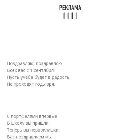
Поздравляю, поздравляю
Всех вас с 1 сентября!
Пусть учеба будет в радость,
Не проходят годы зря.
С портфелями впервые
В школу вы пришли,
Теперь вы первоклашки
Вас поздравляем мы.