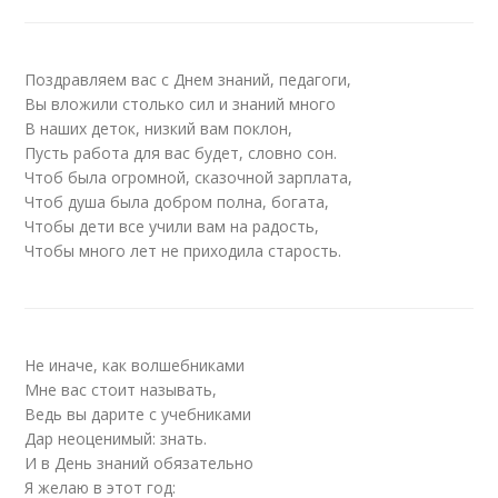
Поздравляем вас с Днем знаний, педагоги,
Вы вложили столько сил и знаний много
В наших деток, низкий вам поклон,
Пусть работа для вас будет, словно сон.
Чтоб была огромной, сказочной зарплата,
Чтоб душа была добром полна, богата,
Чтобы дети все учили вам на радость,
Чтобы много лет не приходила старость.
Не иначе, как волшебниками
Мне вас стоит называть,
Ведь вы дарите с учебниками
Дар неоценимый: знать.
И в День знаний обязательно
Я желаю в этот год: