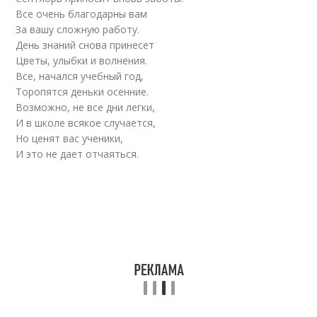
Все очень благодарны вам
За вашу сложную работу.
День знаний снова принесет
Цветы, улыбки и волнения.
Все, начался учебный год,
Торопятся деньки осенние.
Возможно, не все дни легки,
И в школе всякое случается,
Но ценят вас ученики,
И это не дает отчаяться.