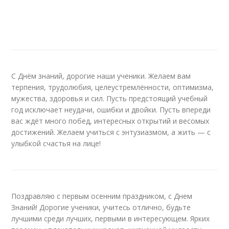
С Днём знаний, дорогие наши ученики. Желаем вам
терпения, трудолюбия, целеустремлённости, оптимизма,
мужества, здоровья и сил. Пусть предстоящий учебный
год исключает неудачи, ошибки и двойки. Пусть впереди
вас ждёт много побед, интересных открытий и весомых
достижений. Желаем учиться с энтузиазмом, а жить — с
улыбкой счастья на лице!
Поздравляю с первым осенним праздником, с Днем
Знаний! Дорогие ученики, учитесь отлично, будьте
лучшими среди лучших, первыми в интересующем. Ярких