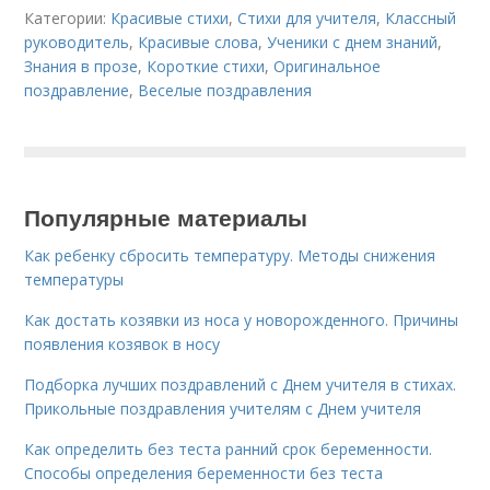
Категории:
Красивые стихи
,
Стихи для учителя
,
Классный
руководитель
,
Красивые слова
,
Ученики с днем знаний
,
Знания в прозе
,
Короткие стихи
,
Оригинальное
поздравление
,
Веселые поздравления
Популярные материалы
Как ребенку сбросить температуру. Методы снижения
температуры
Как достать козявки из носа у новорожденного. Причины
появления козявок в носу
Подборка лучших поздравлений с Днем учителя в стихах.
Прикольные поздравления учителям с Днем учителя
Как определить без теста ранний срок беременности.
Способы определения беременности без теста